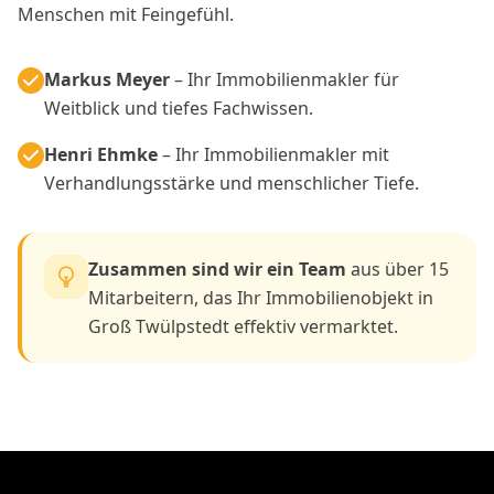
Menschen mit Feingefühl.
Markus Meyer
– Ihr Immobilienmakler für
Weitblick und tiefes Fachwissen.
Henri Ehmke
– Ihr Immobilienmakler mit
Verhandlungsstärke und menschlicher Tiefe.
Zusammen sind wir ein Team
aus über 15
Mitarbeitern, das Ihr Immobilienobjekt in
Groß Twülpstedt effektiv vermarktet.