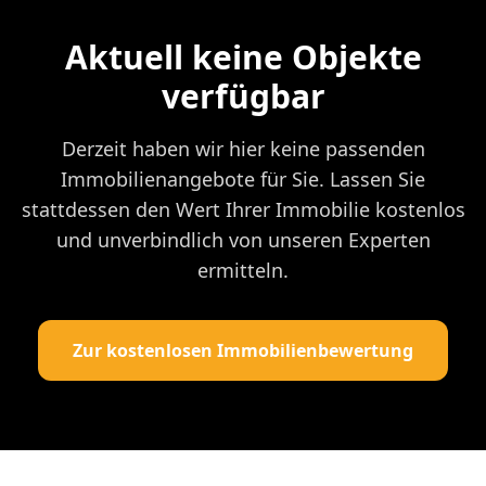
Aktuell keine Objekte
verfügbar
Derzeit haben wir hier keine passenden
Immobilienangebote für Sie. Lassen Sie
stattdessen den Wert Ihrer Immobilie kostenlos
und unverbindlich von unseren Experten
ermitteln.
Zur kostenlosen Immobilienbewertung