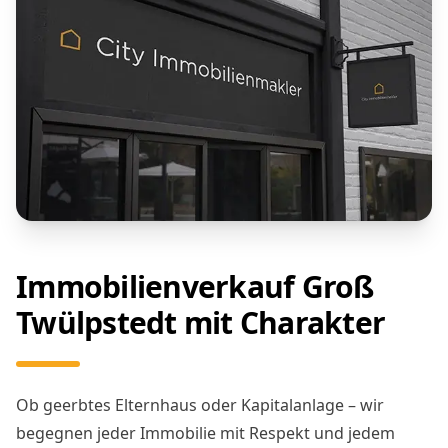
Immobilienverkauf Groß
Twülpstedt mit Charakter
Ob geerbtes Elternhaus oder Kapitalanlage – wir
begegnen jeder Immobilie mit Respekt und jedem