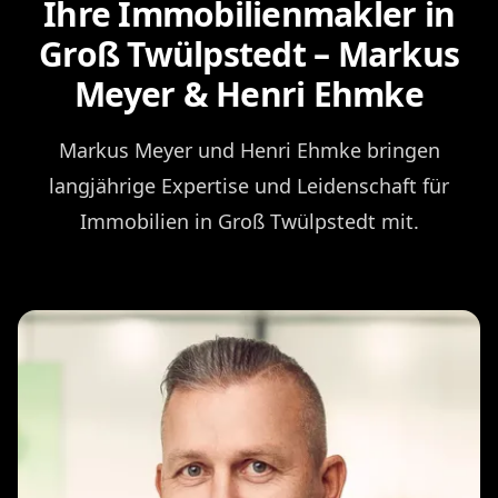
Ihre Immobilienmakler in
Groß Twülpstedt – Markus
Meyer & Henri Ehmke
Markus Meyer und Henri Ehmke bringen
langjährige Expertise und Leidenschaft für
Immobilien in Groß Twülpstedt mit.