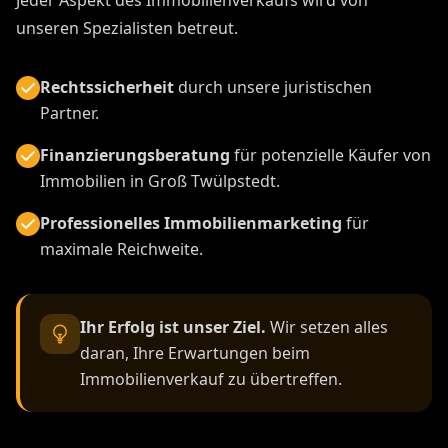
Jeder Aspekt des Immobilienverkaufs wird von
unseren Spezialisten betreut.
Rechtssicherheit
durch unsere juristischen
Partner.
Finanzierungsberatung
für potenzielle Käufer von
Immobilien in Groß Twülpstedt.
Professionelles Immobilienmarketing
für
maximale Reichweite.
Ihr Erfolg ist unser Ziel.
Wir setzen alles
daran, Ihre Erwartungen beim
Immobilienverkauf zu übertreffen.