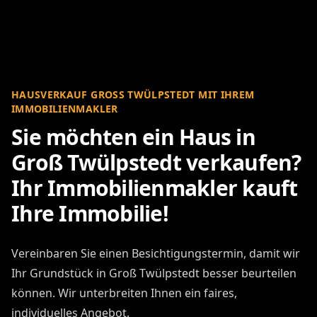
HAUSVERKAUF GROSS TWÜLPSTEDT MIT IHREM I
MMOBILIENMAKLER
Sie möchten ein Haus in
Groß Twülpstedt verkaufen?
Ihr Immobilienmakler kauft
Ihre Immobilie!
Vereinbaren Sie einen Besichtigungstermin, damit wir
Ihr Grundstück in Groß Twülpstedt besser beurteilen
können. Wir unterbreiten Ihnen ein faires,
individuelles Angebot.