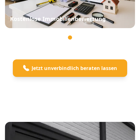
Kostenlose Immobilienbewertung
Jetzt unverbindlich beraten lassen