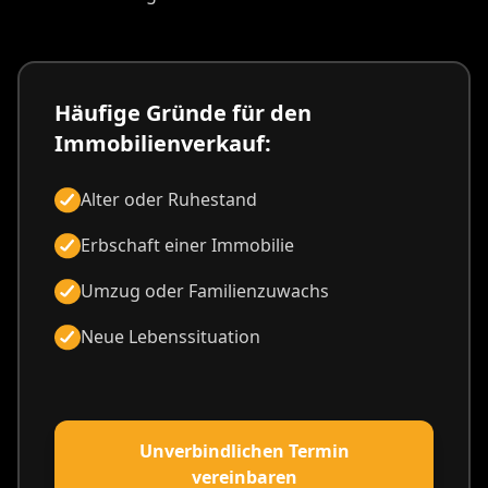
Häufige Gründe für den
Immobilienverkauf:
Alter oder Ruhestand
Erbschaft einer Immobilie
Umzug oder Familienzuwachs
Neue Lebenssituation
Unverbindlichen Termin
vereinbaren