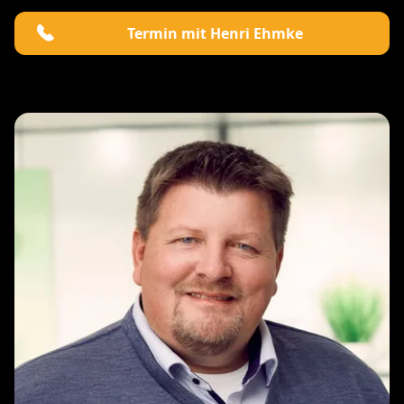
Termin mit Henri Ehmke