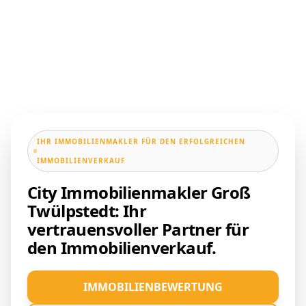
IHR IMMOBILIENMAKLER FÜR DEN ERFOLGREICHEN
IMMOBILIENVERKAUF
City Immobilienmakler Groß
Twülpstedt: Ihr
vertrauensvoller Partner für
den Immobilienverkauf.
IMMOBILIENBEWERTUNG