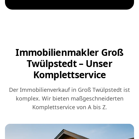
Immobilienmakler Groß
Twülpstedt – Unser
Komplettservice
Der Immobilienverkauf in Groß Twülpstedt ist
komplex. Wir bieten maßgeschneiderten
Komplettservice von A bis Z.