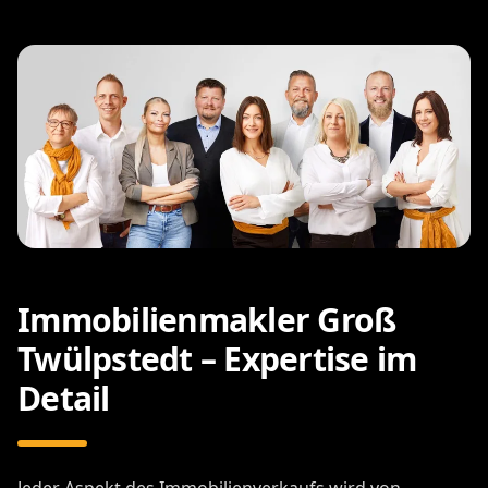
Immobilienmakler Groß
Twülpstedt – Expertise im
Detail