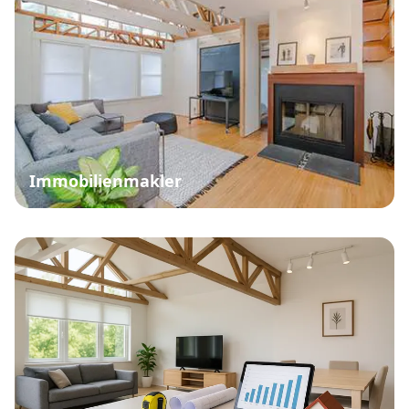
Immobilienmakler