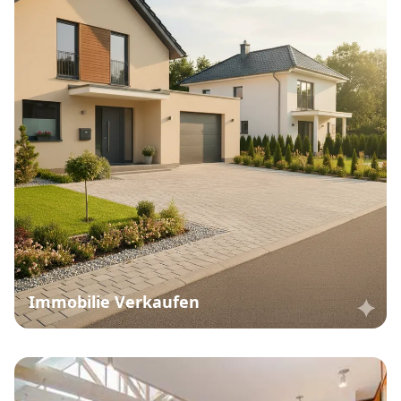
Immobilie Verkaufen