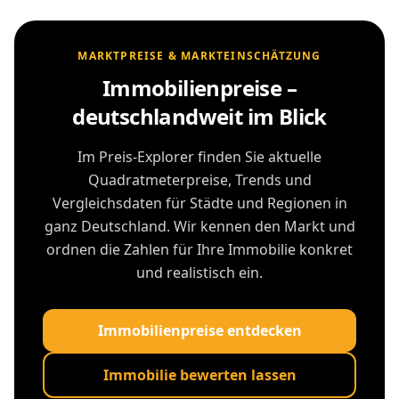
MARKTPREISE & MARKTEINSCHÄTZUNG
Immobilienpreise –
deutschlandweit im Blick
Im Preis-Explorer finden Sie aktuelle
Quadratmeterpreise, Trends und
Vergleichsdaten für Städte und Regionen in
ganz Deutschland. Wir kennen den Markt und
ordnen die Zahlen für Ihre Immobilie konkret
und realistisch ein.
Immobilienpreise entdecken
Immobilie bewerten lassen