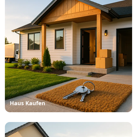
Haus Kaufen