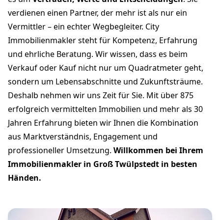
verdienen einen Partner, der mehr ist als nur ein
Vermittler – ein echter Wegbegleiter. City
Immobilienmakler steht für Kompetenz, Erfahrung
und ehrliche Beratung. Wir wissen, dass es beim
Verkauf oder Kauf nicht nur um Quadratmeter geht,
sondern um Lebensabschnitte und Zukunftsträume.
Deshalb nehmen wir uns Zeit für Sie. Mit über 875
erfolgreich vermittelten Immobilien und mehr als 30
Jahren Erfahrung bieten wir Ihnen die Kombination
aus Marktverständnis, Engagement und
professioneller Umsetzung.
Willkommen bei Ihrem
Immobilienmakler in Groß Twülpstedt in besten
Händen.