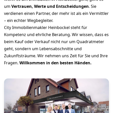
um
Vertrauen, Werte und Entscheidungen
. Sie
verdienen einen Partner, der mehr ist als ein Vermittler
– ein echter Wegbegleiter.
City Immobilienmakler Heinbockel steht für
Kompetenz und ehrliche Beratung. Wir wissen, dass es
beim Kauf oder Verkauf nicht nur um Quadratmeter
geht, sondern um Lebensabschnitte und
Zukunftsträume. Wir nehmen uns Zeit für Sie und Ihre
Fragen.
Willkommen in den besten Händen.