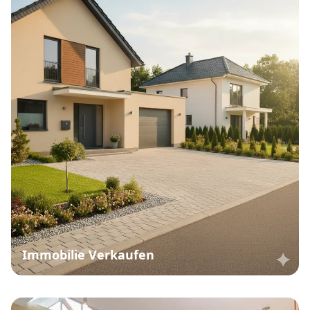
Immobilie Verkaufen