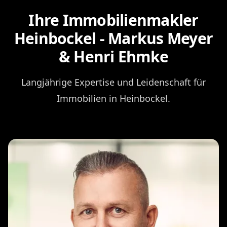
Ihre Immobilienmakler
Heinbockel - Markus Meyer
& Henri Ehmke
Langjährige Expertise und Leidenschaft für
Immobilien in Heinbockel.