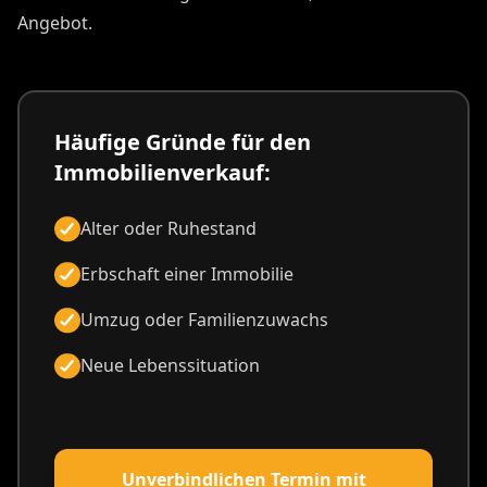
Angebot.
Häufige Gründe für den
Immobilienverkauf:
Alter oder Ruhestand
Erbschaft einer Immobilie
Umzug oder Familienzuwachs
Neue Lebenssituation
Unverbindlichen Termin mit