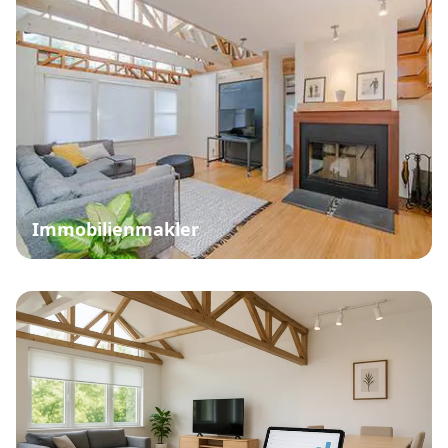
Immobilienmakler