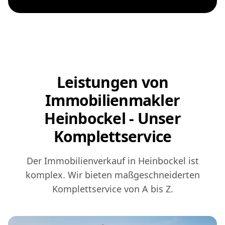
Leistungen von
Immobilienmakler
Heinbockel - Unser
Komplettservice
Der Immobilienverkauf in Heinbockel ist
komplex. Wir bieten maßgeschneiderten
Komplettservice von A bis Z.