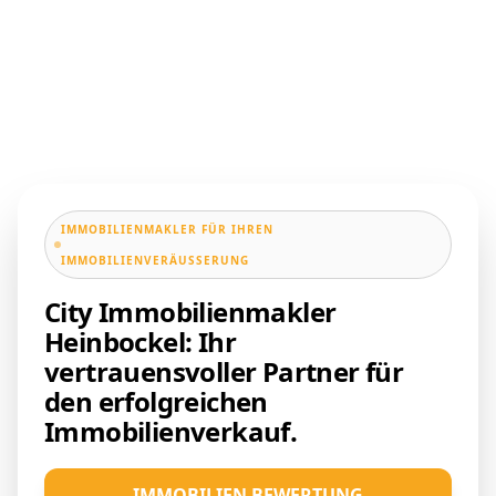
IMMOBILIENMAKLER FÜR IHREN
IMMOBILIENVERÄUSSERUNG
City Immobilienmakler
Heinbockel: Ihr
vertrauensvoller Partner für
den erfolgreichen
Immobilienverkauf.
IMMOBILIEN BEWERTUNG