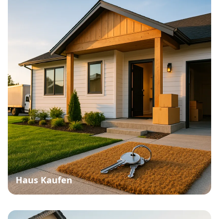
Haus Kaufen