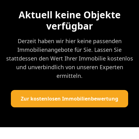
Aktuell keine Objekte
verfügbar
Derzeit haben wir hier keine passenden
Immobilienangebote für Sie. Lassen Sie
stattdessen den Wert Ihrer Immobilie kostenlos
und unverbindlich von unseren Experten
ermitteln.
Zur kostenlosen Immobilienbewertung