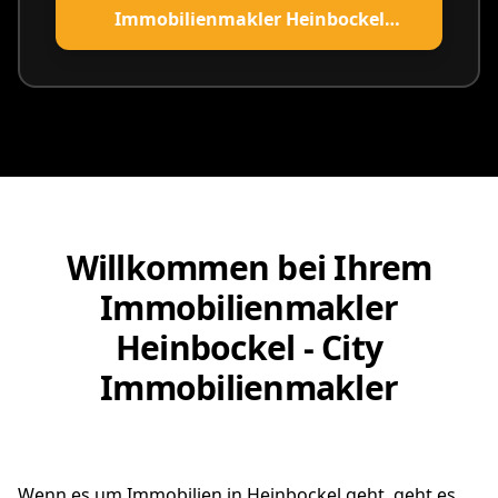
Immobilienmakler Heinbockel
vereinbaren
Willkommen bei Ihrem
Immobilienmakler
Heinbockel - City
Immobilienmakler
Wenn es um Immobilien in Heinbockel geht, geht es