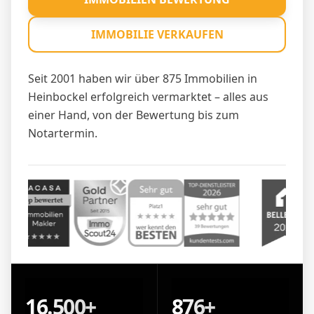
IMMOBILIE VERKAUFEN
Seit 2001 haben wir über 875 Immobilien in
Heinbockel erfolgreich vermarktet – alles aus
einer Hand, von der Bewertung bis zum
Notartermin.
16.500+
876+