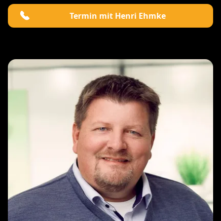
Termin mit Henri Ehmke