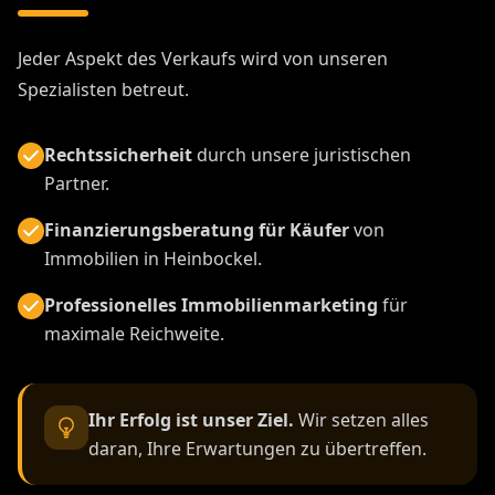
Jeder Aspekt des Verkaufs wird von unseren
Spezialisten betreut.
Rechtssicherheit
durch unsere juristischen
Partner.
Finanzierungsberatung für Käufer
von
Immobilien in Heinbockel.
Professionelles Immobilienmarketing
für
maximale Reichweite.
Ihr Erfolg ist unser Ziel.
Wir setzen alles
daran, Ihre Erwartungen zu übertreffen.