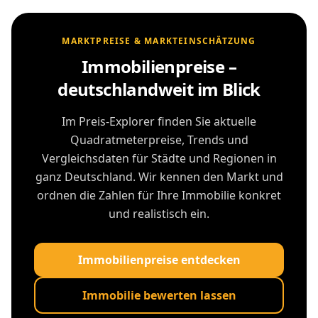
MARKTPREISE & MARKTEINSCHÄTZUNG
Immobilienpreise –
deutschlandweit im Blick
Im Preis-Explorer finden Sie aktuelle
Quadratmeterpreise, Trends und
Vergleichsdaten für Städte und Regionen in
ganz Deutschland. Wir kennen den Markt und
ordnen die Zahlen für Ihre Immobilie konkret
und realistisch ein.
Immobilienpreise entdecken
Immobilie bewerten lassen