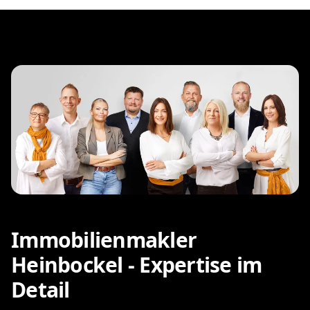
Immobilienmakler
Heinbockel - Expertise im
Detail