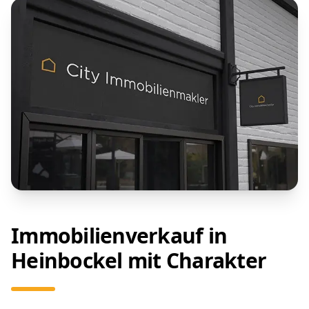
Immobilienverkauf in
Heinbockel mit Charakter