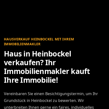
HAUSVERKAUF HEINBOCKEL MIT IHREM
IMMOBILIENMAKLER
Haus in Heinbockel
verkaufen? Ihr
Immobilienmakler kauft
Ihre Immobilie!
Vereinbaren Sie einen Besichtigungstermin, um Ihr
Grundstück in Heinbockel zu bewerten. Wir
unterbreiten Ihnen gerne ein faires, individuelles