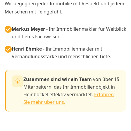
Wir begegnen jeder Immobilie mit Respekt und jedem
Menschen mit Feingefühl.
Markus Meyer
- Ihr Immobilienmakler für Weitblick
und tiefes Fachwissen.
Henri Ehmke
- Ihr Immobilienmakler mit
Verhandlungsstärke und menschlicher Tiefe.
Zusammen sind wir ein Team
von über 15
Mitarbeitern, das Ihr Immobilienobjekt in
Heinbockel effektiv vermarktet.
Erfahren
Sie mehr über uns.