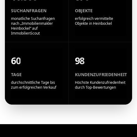
SUCHANFRAGEN
OBJEKTE
monatliche Suchanfragen
erfolgreich vermittelte
nach „Immobilienmakler
Objekte in Heinbockel
Heinbockel“ auf
ImmobilienScout
60
98
TAGE
KUNDENZUFRIEDENHEIT
durchschnittliche Tage bis
Höchste Kundenzufriedenheit
zum erfolgreichen Verkauf
durch Top-Bewertungen