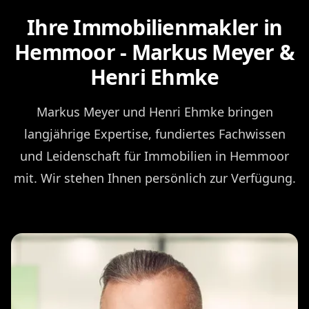
Ihre Immobilienmakler in
Hemmoor - Markus Meyer &
Henri Ehmke
Markus Meyer und Henri Ehmke bringen
langjährige Expertise, fundiertes Fachwissen
und Leidenschaft für Immobilien in Hemmoor
mit. Wir stehen Ihnen persönlich zur Verfügung.