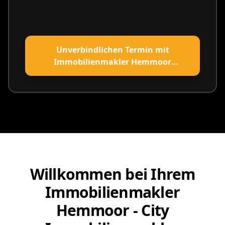
Unverbindlichen Termin mit
Immobilienmakler Hemmoor
vereinbaren
Willkommen bei Ihrem
Immobilienmakler
Hemmoor - City