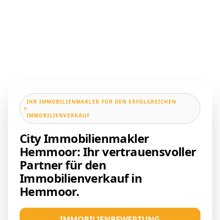
IHR IMMOBILIENMAKLER FÜR DEN ERFOLGREICHEN
IMMOBILIENVERKAUF
City Immobilienmakler
Hemmoor: Ihr vertrauensvoller
Partner für den
Immobilienverkauf in
Hemmoor.
IMMOBILIENBEWERTUNG