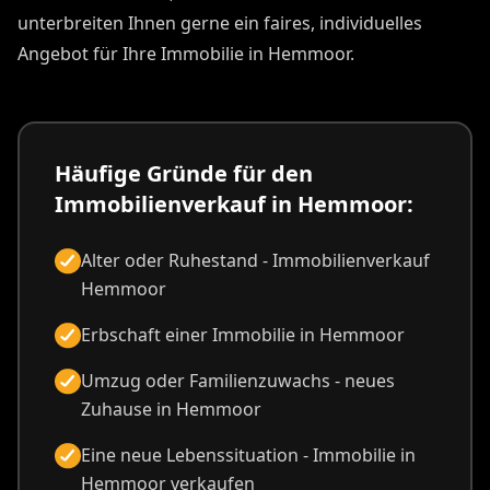
unterbreiten Ihnen gerne ein faires, individuelles
Angebot für Ihre Immobilie in Hemmoor.
Häufige Gründe für den
Immobilienverkauf in Hemmoor:
Alter oder Ruhestand - Immobilienverkauf
Hemmoor
Erbschaft einer Immobilie in Hemmoor
Umzug oder Familienzuwachs - neues
Zuhause in Hemmoor
Eine neue Lebenssituation - Immobilie in
Hemmoor verkaufen