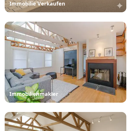
Immobilie Verkaufen
Immobilienmakler