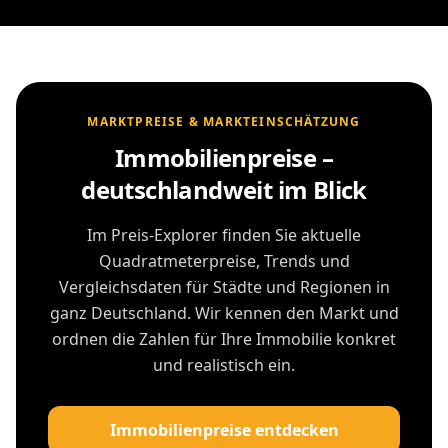
MARKTPREISE & MARKTEINSCHÄTZUNG
Immobilienpreise –
deutschlandweit im Blick
Im Preis-Explorer finden Sie aktuelle
Quadratmeterpreise, Trends und
Vergleichsdaten für Städte und Regionen in
ganz Deutschland. Wir kennen den Markt und
ordnen die Zahlen für Ihre Immobilie konkret
und realistisch ein.
Immobilienpreise entdecken