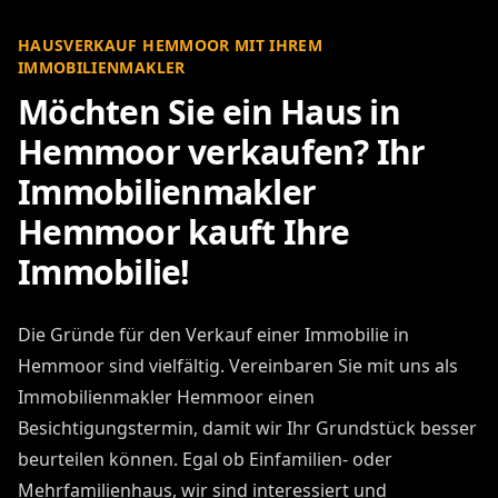
HAUSVERKAUF HEMMOOR MIT IHREM
IMMOBILIENMAKLER
Möchten Sie ein Haus in
Hemmoor verkaufen? Ihr
Immobilienmakler
Hemmoor kauft Ihre
Immobilie!
Die Gründe für den Verkauf einer Immobilie in
Hemmoor sind vielfältig. Vereinbaren Sie mit uns als
Immobilienmakler Hemmoor einen
Besichtigungstermin, damit wir Ihr Grundstück besser
beurteilen können. Egal ob Einfamilien- oder
Mehrfamilienhaus, wir sind interessiert und