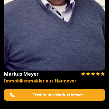
Markus Meyer
Immobilienmakler aus Hannover
Termin mit Markus Meyer