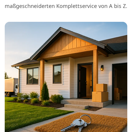
maßgeschneiderten Komplettservice von A bis Z.