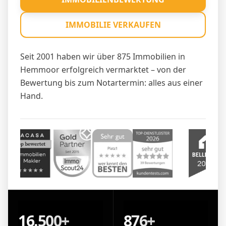
IMMOBILIE VERKAUFEN
Seit 2001 haben wir über 875 Immobilien in
Hemmoor erfolgreich vermarktet – von der
Bewertung bis zum Notartermin: alles aus einer
Hand.
16.500+
876+