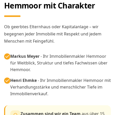
Hemmoor mit Charakter
Ob geerbtes Elternhaus oder Kapitalanlage – wir
begegnen jeder Immobilie mit Respekt und jedem
Menschen mit Feingefühl.
Markus Meyer
- Ihr Immobilienmakler Hemmoor
für Weitblick, Struktur und tiefes Fachwissen über
Hemmoor.
Henri Ehmke
- Ihr Immobilienmakler Hemmoor mit
Verhandlungsstärke und menschlicher Tiefe im
Immobilienverkauf.
Zusammen sind wir ein Team
aus über 15