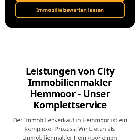
Immobilie bewerten lassen
Leistungen von City
Immobilienmakler
Hemmoor - Unser
Komplettservice
Der Immobilienverkauf in Hemmoor ist ein
komplexer Prozess. Wir bieten als
Immobilienmakler Hemmoor einen