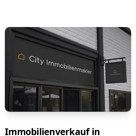
Immobilienverkauf in