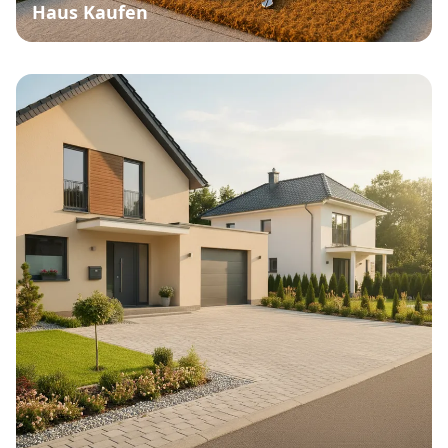
Haus Kaufen