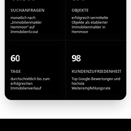
SUCHANFRAGEN
OBJEKTE
monatlich nach
erfolgreich vermittelte
„Immobilienmakler
Objekte als etablierter
Hemmoor“ auf
Immobilienmakler in
ImmobilienScout
Hemmoor
60
98
TAGE
KUNDENZUFRIEDENHEIT
durchschnittlich bis zum
Top Google-Bewertungen und
erfolgreichen
höchste
Immobilienverkauf
Weiterempfehlungsrate