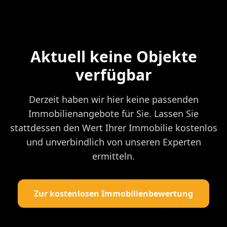
Aktuell keine Objekte
verfügbar
Derzeit haben wir hier keine passenden
Immobilienangebote für Sie. Lassen Sie
stattdessen den Wert Ihrer Immobilie kostenlos
und unverbindlich von unseren Experten
ermitteln.
Zur kostenlosen Immobilienbewertung