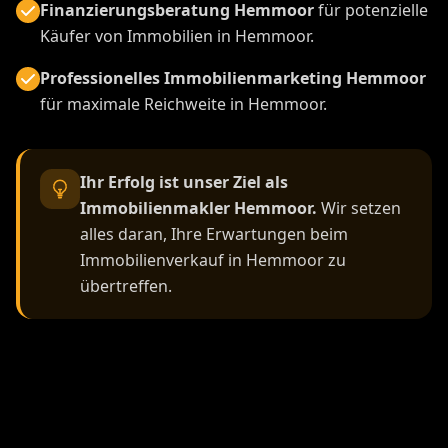
Finanzierungsberatung Hemmoor
für potenzielle
Käufer von Immobilien in Hemmoor.
Professionelles Immobilienmarketing Hemmoor
für maximale Reichweite in Hemmoor.
Ihr Erfolg ist unser Ziel als
Immobilienmakler Hemmoor.
Wir setzen
alles daran, Ihre Erwartungen beim
Immobilienverkauf in Hemmoor zu
übertreffen.