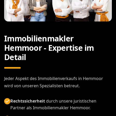
Immobilienmakler
Hemmoor - Expertise im
Detail
Jeder Aspekt des Immobilienverkaufs in Hemmoor
wird von unseren Spezialisten betreut.
Rechtssicherheit
durch unsere juristischen
Partner als Immobilienmakler Hemmoor.