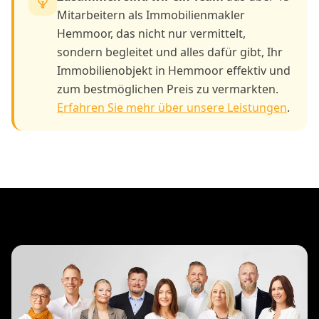
Mitarbeitern als Immobilienmakler
Hemmoor, das nicht nur vermittelt,
sondern begleitet und alles dafür gibt, Ihr
Immobilienobjekt in Hemmoor effektiv und
zum bestmöglichen Preis zu vermarkten.
Erfahren Sie mehr über unsere Leistungen
.