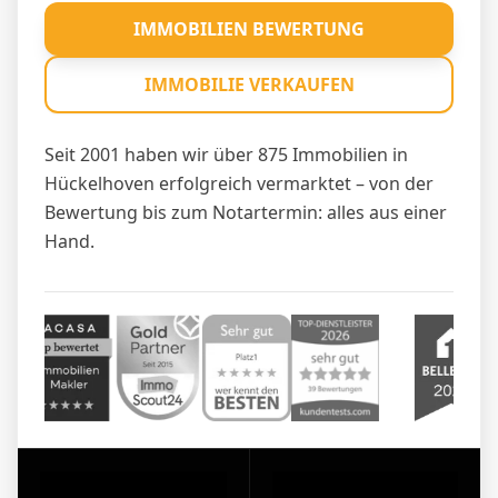
IMMOBILIEN BEWERTUNG
IMMOBILIE VERKAUFEN
Seit 2001 haben wir über 875 Immobilien in
Hückelhoven erfolgreich vermarktet – von der
Bewertung bis zum Notartermin: alles aus einer
Hand.