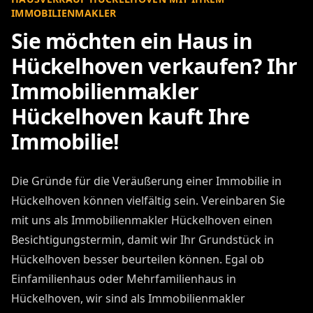
IMMOBILIENMAKLER
Sie möchten ein Haus in
Hückelhoven verkaufen? Ihr
Immobilienmakler
Hückelhoven kauft Ihre
Immobilie!
Die Gründe für die Veräußerung einer Immobilie in
Hückelhoven können vielfältig sein. Vereinbaren Sie
mit uns als Immobilienmakler Hückelhoven einen
Besichtigungstermin, damit wir Ihr Grundstück in
Hückelhoven besser beurteilen können. Egal ob
Einfamilienhaus oder Mehrfamilienhaus in
Hückelhoven, wir sind als Immobilienmakler