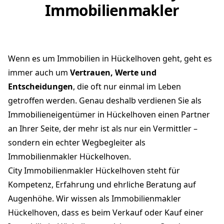
Immobilienmakler
Wenn es um Immobilien in Hückelhoven geht, geht es
immer auch um
Vertrauen, Werte und
Entscheidungen
, die oft nur einmal im Leben
getroffen werden. Genau deshalb verdienen Sie als
Immobilieneigentümer in Hückelhoven einen Partner
an Ihrer Seite, der mehr ist als nur ein Vermittler –
sondern ein echter Wegbegleiter als
Immobilienmakler Hückelhoven.
City Immobilienmakler Hückelhoven steht für
Kompetenz, Erfahrung und ehrliche Beratung auf
Augenhöhe. Wir wissen als Immobilienmakler
Hückelhoven, dass es beim Verkauf oder Kauf einer