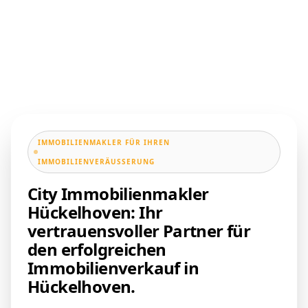
IMMOBILIENMAKLER FÜR IHREN
IMMOBILIENVERÄUSSERUNG
City Immobilienmakler
Hückelhoven: Ihr
vertrauensvoller Partner für
den erfolgreichen
Immobilienverkauf in
Hückelhoven.