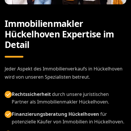
Immobilienmakler
Hückelhoven Expertise im
Detail
Jeder Aspekt des Immobilienverkaufs in Hückelhoven
wird von unseren Spezialisten betreut.
Rechtssicherheit
durch unsere juristischen
Partner als Immobilienmakler Hückelhoven.
Finanzierungsberatung Hückelhoven
für
potenzielle Käufer von Immobilien in Hückelhoven.