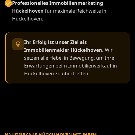
Professionelles Immobilienmarketing
Hückelhoven
für maximale Reichweite in
Hückelhoven.
Ihr Erfolg ist unser Ziel als
Immobilienmakler Hückelhoven.
Wir
setzen alle Hebel in Bewegung, um Ihre
Erwartungen beim Immobilienverkauf in
Hückelhoven zu übertreffen.
HAUSVERKAUF HÜCKELHOVEN MIT IHREM