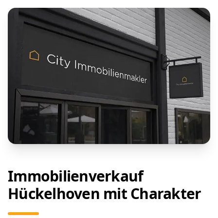
Immobilienverkauf
Hückelhoven mit Charakter