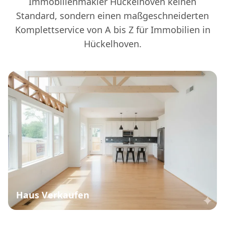
Immobilienmakler Hückelhoven keinen
Standard, sondern einen maßgeschneiderten
Komplettservice von A bis Z für Immobilien in
Hückelhoven.
Haus Verkaufen