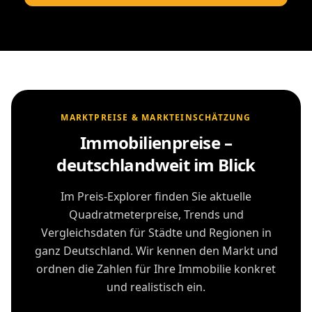
MARKTPREISE & MARKTEINSCHÄTZUNG
Immobilienpreise –
deutschlandweit im Blick
Im Preis-Explorer finden Sie aktuelle
Quadratmeterpreise, Trends und
Vergleichsdaten für Städte und Regionen in
ganz Deutschland. Wir kennen den Markt und
ordnen die Zahlen für Ihre Immobilie konkret
und realistisch ein.