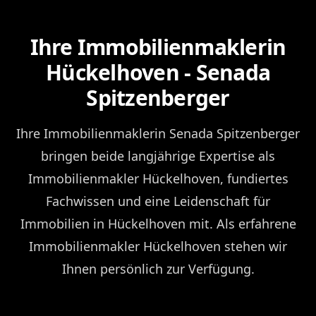
Ihre Immobilienmaklerin
Hückelhoven - Senada
Spitzenberger
Ihre Immobilienmaklerin Senada Spitzenberger
bringen beide langjährige Expertise als
Immobilienmakler Hückelhoven, fundiertes
Fachwissen und eine Leidenschaft für
Immobilien in Hückelhoven mit. Als erfahrene
Immobilienmakler Hückelhoven stehen wir
Ihnen persönlich zur Verfügung.