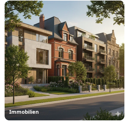
Immobilien