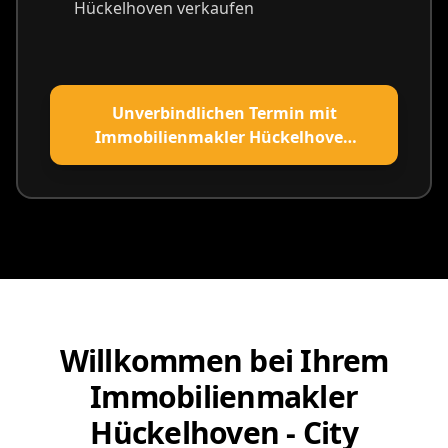
Hückelhoven verkaufen
Unverbindlichen Termin mit
Immobilienmakler Hückelhoven
vereinbaren
Willkommen bei Ihrem
Immobilienmakler
Hückelhoven - City