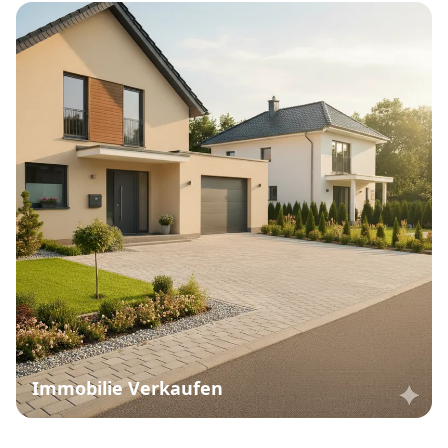
Immobilie Verkaufen