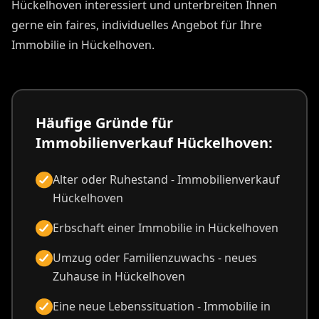
Hückelhoven interessiert und unterbreiten Ihnen
gerne ein faires, individuelles Angebot für Ihre
Immobilie in Hückelhoven.
Häufige Gründe für
Immobilienverkauf Hückelhoven:
Alter oder Ruhestand - Immobilienverkauf
Hückelhoven
Erbschaft einer Immobilie in Hückelhoven
Umzug oder Familienzuwachs - neues
Zuhause in Hückelhoven
Eine neue Lebenssituation - Immobilie in