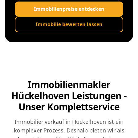
Immobilienpreise entdecken
Immobilie bewerten lassen
Immobilienmakler
Hückelhoven Leistungen -
Unser Komplettservice
Immobilienverkauf in Hückelhoven ist ein
komplexer Prozess. Deshalb bieten wir als