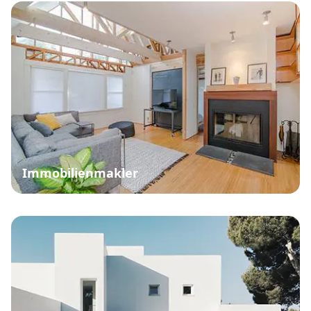
Immobilienmakler