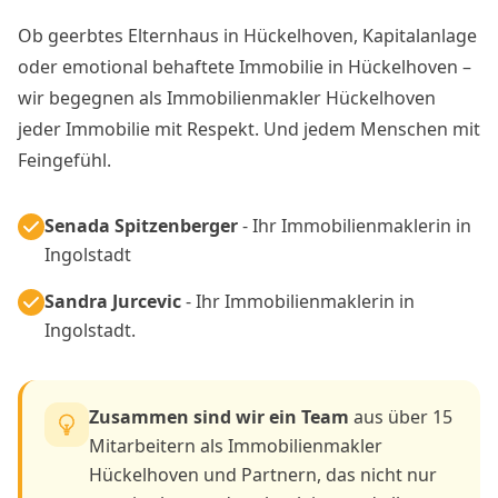
Ob geerbtes Elternhaus in Hückelhoven, Kapitalanlage
oder emotional behaftete Immobilie in Hückelhoven –
wir begegnen als Immobilienmakler Hückelhoven
jeder Immobilie mit Respekt. Und jedem Menschen mit
Feingefühl.
Senada Spitzenberger
- Ihr Immobilienmaklerin in
Ingolstadt
Sandra Jurcevic
- Ihr Immobilienmaklerin in
Ingolstadt.
Zusammen sind wir ein Team
aus über 15
Mitarbeitern als Immobilienmakler
Hückelhoven und Partnern, das nicht nur