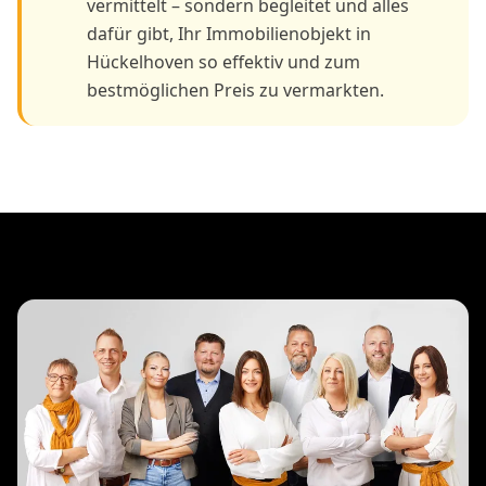
vermittelt – sondern begleitet und alles
dafür gibt, Ihr Immobilienobjekt in
Hückelhoven so effektiv und zum
bestmöglichen Preis zu vermarkten.