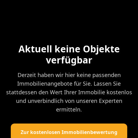
Aktuell keine Objekte
verfügbar
Derzeit haben wir hier keine passenden
Immobilienangebote für Sie. Lassen Sie
stattdessen den Wert Ihrer Immobilie kostenlos
und unverbindlich von unseren Experten
ermitteln.
Zur kostenlosen Immobilienbewertung