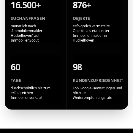
16.500+
876+
SUCHANFRAGEN
OBJEKTE
monatlich nach
erfolgreich vermittelte
„Immobilienmakler
Objekte als etablierter
Hückelhoven“ auf
Immobilienmakler in
ImmobilienScout
Hückelhoven
60
98
TAGE
KUNDENZUFRIEDENHEIT
durchschnittlich bis zum
Top Google-Bewertungen und
erfolgreichen
höchste
Immobilienverkauf
Weiterempfehlungsrate