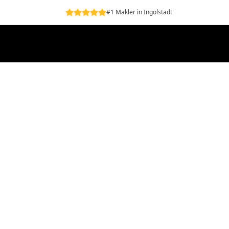
#1 Makler in Ingolstadt