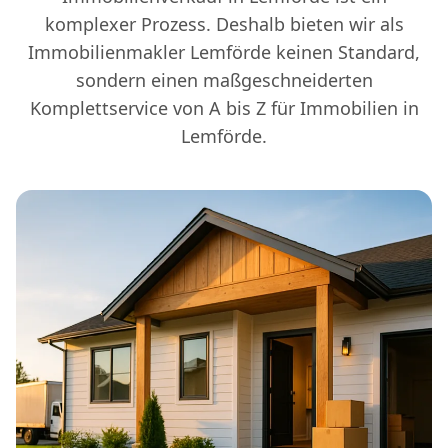
komplexer Prozess. Deshalb bieten wir als
Immobilienmakler Lemförde keinen Standard,
sondern einen maßgeschneiderten
Komplettservice von A bis Z für Immobilien in
Lemförde.