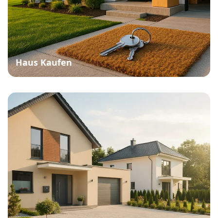
Haus Kaufen