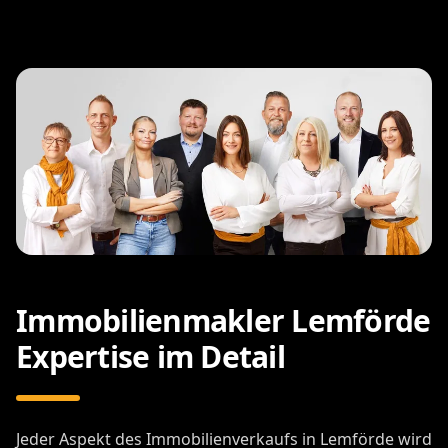
Immobilienmakler Lemförde
Expertise im Detail
Jeder Aspekt des Immobilienverkaufs in Lemförde wird