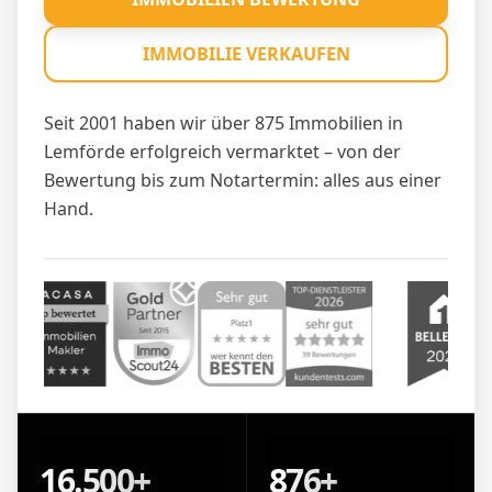
IMMOBILIE VERKAUFEN
Seit 2001 haben wir über 875 Immobilien in
Lemförde erfolgreich vermarktet – von der
Bewertung bis zum Notartermin: alles aus einer
Hand.
16.500+
876+