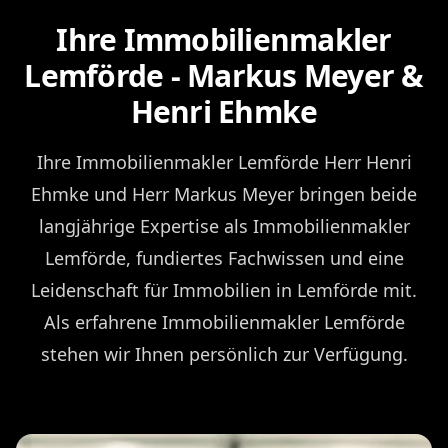
Ihre Immobilienmakler
Lemförde - Markus Meyer &
Henri Ehmke
Ihre Immobilienmakler Lemförde Herr Henri
Ehmke und Herr Markus Meyer bringen beide
langjährige Expertise als Immobilienmakler
Lemförde, fundiertes Fachwissen und eine
Leidenschaft für Immobilien in Lemförde mit.
Als erfahrene Immobilienmakler Lemförde
stehen wir Ihnen persönlich zur Verfügung.