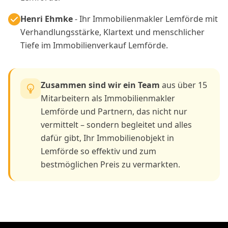
Henri Ehmke
- Ihr Immobilienmakler Lemförde mit
Verhandlungsstärke, Klartext und menschlicher
Tiefe im Immobilienverkauf Lemförde.
Zusammen sind wir ein Team
aus über 15
Mitarbeitern als Immobilienmakler
Lemförde und Partnern, das nicht nur
vermittelt – sondern begleitet und alles
dafür gibt, Ihr Immobilienobjekt in
Lemförde so effektiv und zum
bestmöglichen Preis zu vermarkten.