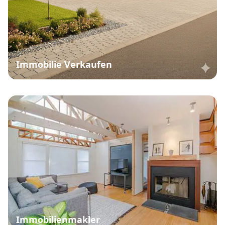
Immobilie Verkaufen
Immobilienmakler