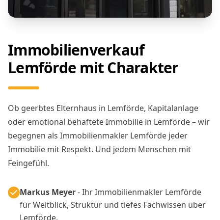
Immobilienverkauf
Lemförde mit Charakter
Ob geerbtes Elternhaus in Lemförde, Kapitalanlage
oder emotional behaftete Immobilie in Lemförde – wir
begegnen als Immobilienmakler Lemförde jeder
Immobilie mit Respekt. Und jedem Menschen mit
Feingefühl.
Markus Meyer
- Ihr Immobilienmakler Lemförde
für Weitblick, Struktur und tiefes Fachwissen über
Lemförde.