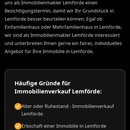
uns als Immobilienmakler Lemförde einen
Besichtigungstermin, damit wir Ihr Grundstück in
Lemförde besser beurteilen können. Egal ob
Einfamilienhaus oder Mehrfamilienhaus in Lemförde,
wir sind als Immobilienmakler Lemförde interessiert
und unterbreiten Ihnen gerne ein faires, individuelles
Angebot für Ihre Immobilie in Lemförde.
Häufige Gründe für
Immobilienverkauf Lemförde:
Alter oder Ruhestand - Immobilienverkauf
Lemförde
Erbschaft einer Immobilie in Lemförde