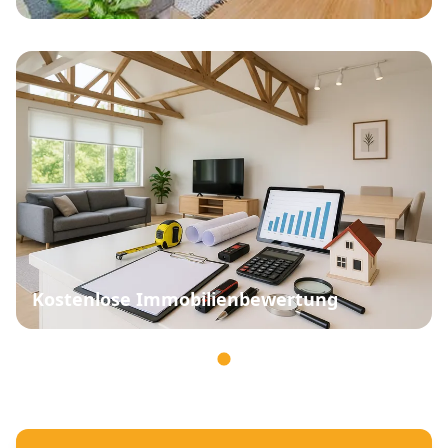
Kostenlose Immobilienbewertung