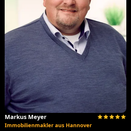
Markus Meyer
Immobilienmakler aus Hannover