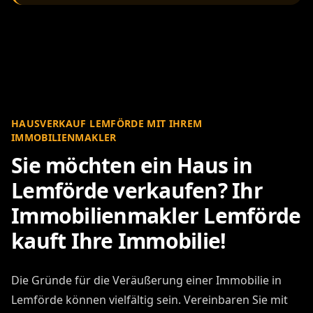
HAUSVERKAUF LEMFÖRDE MIT IHREM
IMMOBILIENMAKLER
Sie möchten ein Haus in
Lemförde verkaufen? Ihr
Immobilienmakler Lemförde
kauft Ihre Immobilie!
Die Gründe für die Veräußerung einer Immobilie in
Lemförde können vielfältig sein. Vereinbaren Sie mit