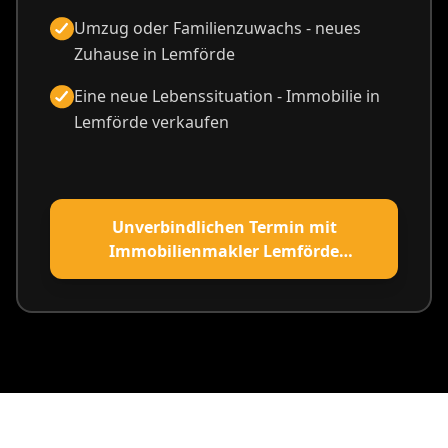
Umzug oder Familienzuwachs - neues
Zuhause in Lemförde
Eine neue Lebenssituation - Immobilie in
Lemförde verkaufen
Unverbindlichen Termin mit
Immobilienmakler Lemförde
vereinbaren