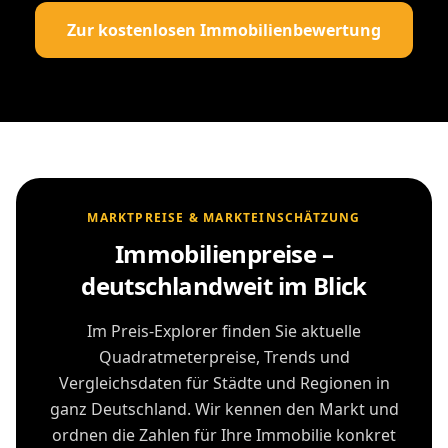
Zur kostenlosen Immobilienbewertung
MARKTPREISE & MARKTEINSCHÄTZUNG
Immobilienpreise –
deutschlandweit im Blick
Im Preis-Explorer finden Sie aktuelle
Quadratmeterpreise, Trends und
Vergleichsdaten für Städte und Regionen in
ganz Deutschland. Wir kennen den Markt und
ordnen die Zahlen für Ihre Immobilie konkret