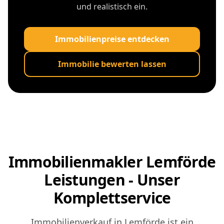
und realistisch ein.
Immobilienpreise entdecken
Immobilie bewerten lassen
Immobilienmakler Lemförde
Leistungen - Unser
Komplettservice
Immobilienverkauf in Lemförde ist ein