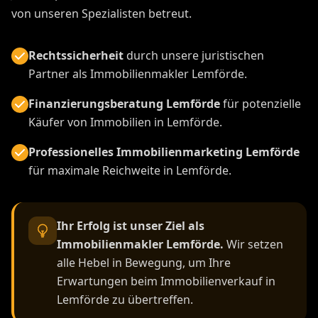
von unseren Spezialisten betreut.
Rechtssicherheit
durch unsere juristischen
Partner als Immobilienmakler Lemförde.
Finanzierungsberatung Lemförde
für potenzielle
Käufer von Immobilien in Lemförde.
Professionelles Immobilienmarketing Lemförde
für maximale Reichweite in Lemförde.
Ihr Erfolg ist unser Ziel als
Immobilienmakler Lemförde.
Wir setzen
alle Hebel in Bewegung, um Ihre
Erwartungen beim Immobilienverkauf in
Lemförde zu übertreffen.