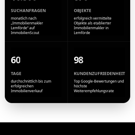
SUCHANFRAGEN
OBJEKTE
monatlich nach
erfolgreich vermittelte
„Immobilienmakler
Objekte als etablierter
Lemförde“ auf
Immobilienmakler in
ImmobilienScout
Lemförde
60
98
TAGE
KUNDENZUFRIEDENHEIT
durchschnittlich bis zum
Top Google-Bewertungen und
erfolgreichen
höchste
Immobilienverkauf
Weiterempfehlungsrate