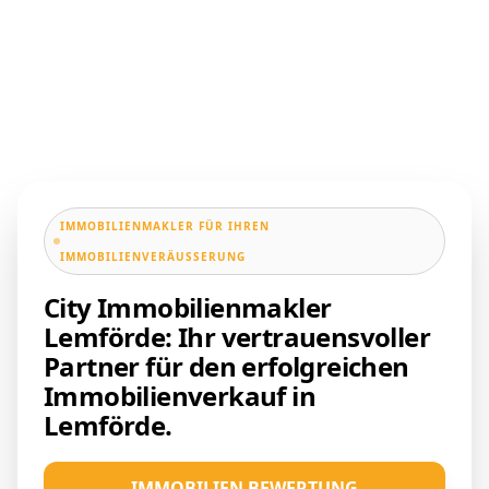
IMMOBILIENMAKLER FÜR IHREN
IMMOBILIENVERÄUSSERUNG
City Immobilienmakler
Lemförde: Ihr vertrauensvoller
Partner für den erfolgreichen
Immobilienverkauf in
Lemförde.
IMMOBILIEN BEWERTUNG