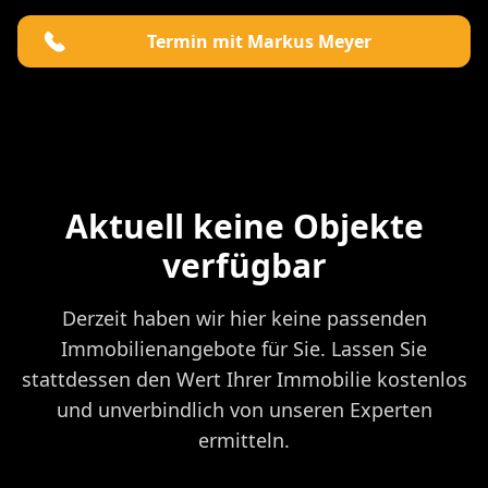
Termin mit Markus Meyer
Aktuell keine Objekte
verfügbar
Derzeit haben wir hier keine passenden
Immobilienangebote für Sie. Lassen Sie
stattdessen den Wert Ihrer Immobilie kostenlos
und unverbindlich von unseren Experten
ermitteln.