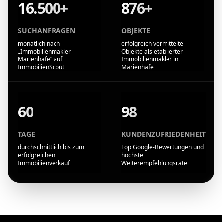
16.500+
876+
SUCHANFRAGEN
OBJEKTE
monatlich nach
erfolgreich vermittelte
„Immobilienmakler
Objekte als etablierter
Marienhafe“ auf
Immobilienmakler in
ImmobilienScout
Marienhafe
60
98
TAGE
KUNDENZUFRIEDENHEIT
durchschnittlich bis zum
Top Google-Bewertungen und
erfolgreichen
höchste
Immobilienverkauf
Weiterempfehlungsrate