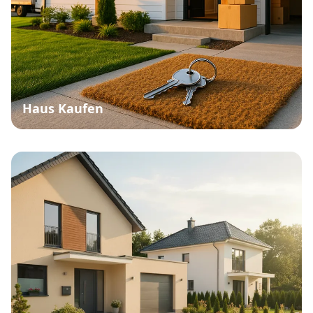
Haus Kaufen