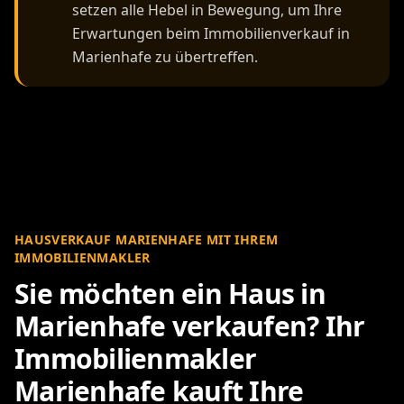
setzen alle Hebel in Bewegung, um Ihre
Erwartungen beim Immobilienverkauf in
Marienhafe zu übertreffen.
HAUSVERKAUF MARIENHAFE MIT IHREM
IMMOBILIENMAKLER
Sie möchten ein Haus in
Marienhafe verkaufen? Ihr
Immobilienmakler
Marienhafe kauft Ihre