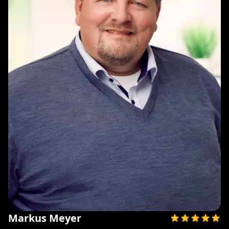
Markus Meyer