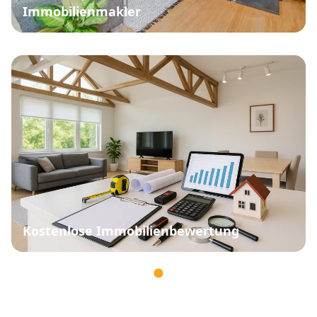
Immobilienmakler
Kostenlose Immobilienbewertung