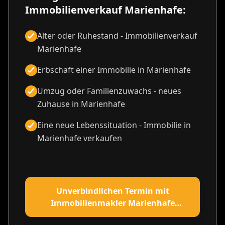
Immobilienverkauf Marienhafe:
Alter oder Ruhestand - Immobilienverkauf
Marienhafe
Erbschaft einer Immobilie in Marienhafe
Umzug oder Familienzuwachs - neues
Zuhause in Marienhafe
Eine neue Lebenssituation - Immobilie in
Marienhafe verkaufen
Unverbindlichen Termin mit
Immobilienmakler Marienhafe
vereinbaren