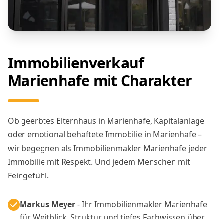
Immobilienverkauf
Marienhafe mit Charakter
Ob geerbtes Elternhaus in Marienhafe, Kapitalanlage
oder emotional behaftete Immobilie in Marienhafe –
wir begegnen als Immobilienmakler Marienhafe jeder
Immobilie mit Respekt. Und jedem Menschen mit
Feingefühl.
Markus Meyer
- Ihr Immobilienmakler Marienhafe
für Weitblick, Struktur und tiefes Fachwissen über