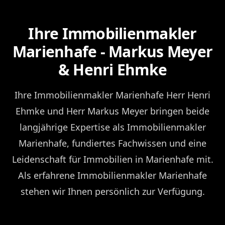
Ihre Immobilienmakler
Marienhafe - Markus Meyer
& Henri Ehmke
Ihre Immobilienmakler Marienhafe Herr Henri
Ehmke und Herr Markus Meyer bringen beide
langjährige Expertise als Immobilienmakler
Marienhafe, fundiertes Fachwissen und eine
Leidenschaft für Immobilien in Marienhafe mit.
Als erfahrene Immobilienmakler Marienhafe
stehen wir Ihnen persönlich zur Verfügung.