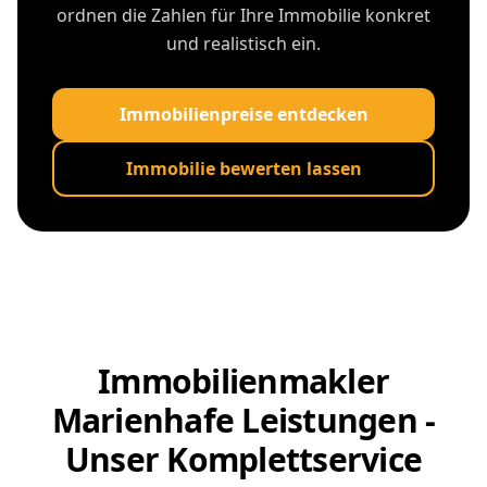
ordnen die Zahlen für Ihre Immobilie konkret
und realistisch ein.
Immobilienpreise entdecken
Immobilie bewerten lassen
Immobilienmakler
Marienhafe Leistungen -
Unser Komplettservice