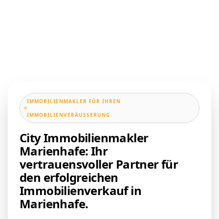
IMMOBILIENMAKLER FÜR IHREN
IMMOBILIENVERÄUSSERUNG
City Immobilienmakler
Marienhafe: Ihr
vertrauensvoller Partner für
den erfolgreichen
Immobilienverkauf in
Marienhafe.