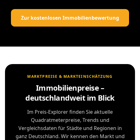
Zur kostenlosen Immobilienbewertung
MARKTPREISE & MARKTEINSCHÄTZUNG
Immobilienpreise –
deutschlandweit im Blick
Im Preis-Explorer finden Sie aktuelle
Quadratmeterpreise, Trends und
Vergleichsdaten für Städte und Regionen in
ganz Deutschland. Wir kennen den Markt und