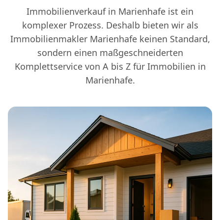
Immobilienverkauf in Marienhafe ist ein
komplexer Prozess. Deshalb bieten wir als
Immobilienmakler Marienhafe keinen Standard,
sondern einen maßgeschneiderten
Komplettservice von A bis Z für Immobilien in
Marienhafe.