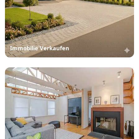
Immobilie Verkaufen