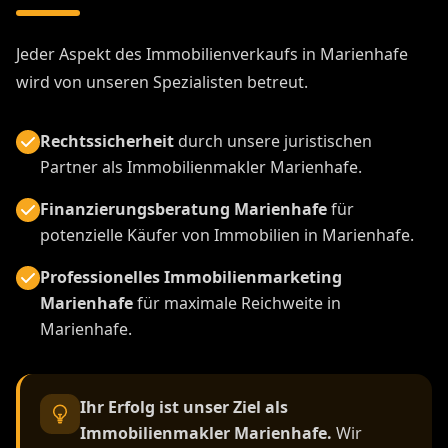
Jeder Aspekt des Immobilienverkaufs in Marienhafe
wird von unseren Spezialisten betreut.
Rechtssicherheit
durch unsere juristischen
Partner als Immobilienmakler Marienhafe.
Finanzierungsberatung Marienhafe
für
potenzielle Käufer von Immobilien in Marienhafe.
Professionelles Immobilienmarketing
Marienhafe
für maximale Reichweite in
Marienhafe.
Ihr Erfolg ist unser Ziel als
Immobilienmakler Marienhafe.
Wir