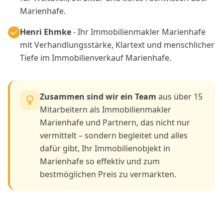
Marienhafe.
Henri Ehmke
- Ihr Immobilienmakler Marienhafe
mit Verhandlungsstärke, Klartext und menschlicher
Tiefe im Immobilienverkauf Marienhafe.
Zusammen sind wir ein Team
aus über 15
Mitarbeitern als Immobilienmakler
Marienhafe und Partnern, das nicht nur
vermittelt – sondern begleitet und alles
dafür gibt, Ihr Immobilienobjekt in
Marienhafe so effektiv und zum
bestmöglichen Preis zu vermarkten.