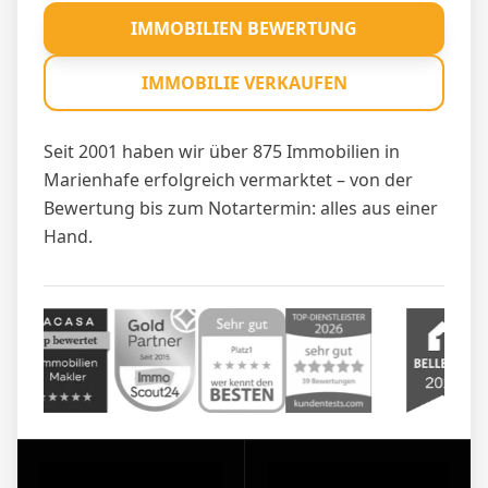
IMMOBILIEN BEWERTUNG
IMMOBILIE VERKAUFEN
Seit 2001 haben wir über 875 Immobilien in
Marienhafe erfolgreich vermarktet – von der
Bewertung bis zum Notartermin: alles aus einer
Hand.