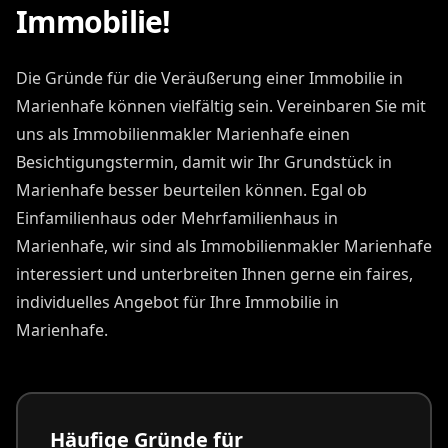
Immobilie!
Die Gründe für die Veräußerung einer Immobilie in
Marienhafe können vielfältig sein. Vereinbaren Sie mit
uns als Immobilienmakler Marienhafe einen
Besichtigungstermin, damit wir Ihr Grundstück in
Marienhafe besser beurteilen können. Egal ob
Einfamilienhaus oder Mehrfamilienhaus in
Marienhafe, wir sind als Immobilienmakler Marienhafe
interessiert und unterbreiten Ihnen gerne ein faires,
individuelles Angebot für Ihre Immobilie in
Marienhafe.
Häufige Gründe für