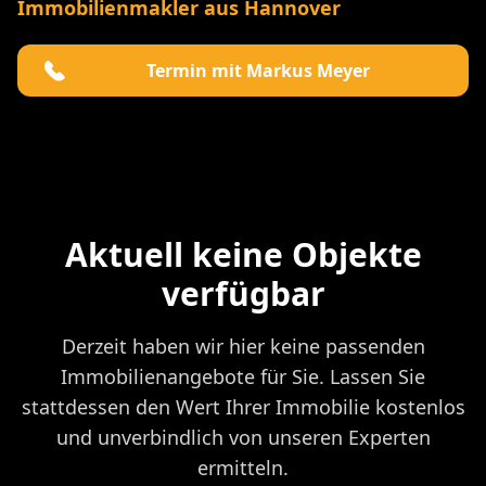
Immobilienmakler aus Hannover
Termin mit Markus Meyer
Aktuell keine Objekte
verfügbar
Derzeit haben wir hier keine passenden
Immobilienangebote für Sie. Lassen Sie
stattdessen den Wert Ihrer Immobilie kostenlos
und unverbindlich von unseren Experten
ermitteln.