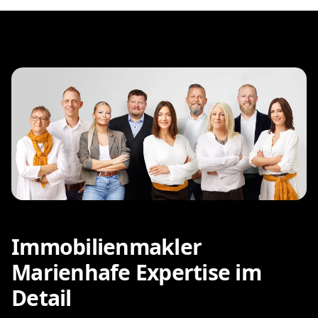
Immobilienmakler
Marienhafe Expertise im
Detail