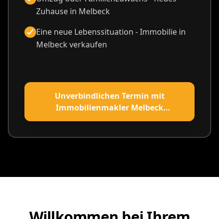
Zuhause in Melbeck
Eine neue Lebenssituation - Immobilie in
Melbeck verkaufen
Unverbindlichen Termin mit
Immobilienmakler Melbeck
vereinbaren
Willkommen bei Ihrem