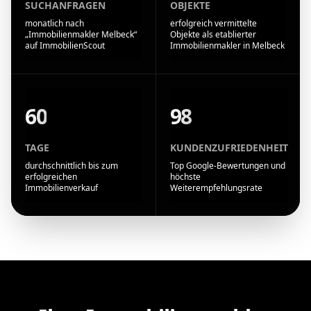
SUCHANFRAGEN
OBJEKTE
monatlich nach
erfolgreich vermittelte
„Immobilienmakler Melbeck“
Objekte als etablierter
auf ImmobilienScout
Immobilienmakler in Melbeck
60
98
TAGE
KUNDENZUFRIEDENHEIT
durchschnittlich bis zum
Top Google-Bewertungen und
erfolgreichen
höchste
Immobilienverkauf
Weiterempfehlungsrate