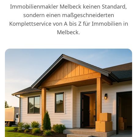
Immobilienmakler Melbeck keinen Standard,
sondern einen maßgeschneiderten
Komplettservice von A bis Z für Immobilien in
Melbeck.