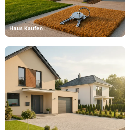
Haus Kaufen