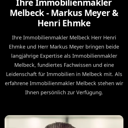
Ihre Immobilienmakler
Melbeck - Markus Meyer &
Henri Ehmke
Ihre Immobilienmakler Melbeck Herr Henri
Ehmke und Herr Markus Meyer bringen beide
langjährige Expertise als Immobilienmakler
Melbeck, fundiertes Fachwissen und eine
Leidenschaft für Immobilien in Melbeck mit. Als
erfahrene Immobilienmakler Melbeck stehen wir
Ihnen persönlich zur Verfügung.