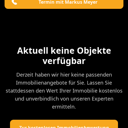
Termin mit Markus Meyer
Aktuell keine Objekte
verfügbar
Derzeit haben wir hier keine passenden
Immobilienangebote für Sie. Lassen Sie
stattdessen den Wert Ihrer Immobilie kostenlos
und unverbindlich von unseren Experten
ermitteln.
Zur kostenlosen Immobilienbewertung