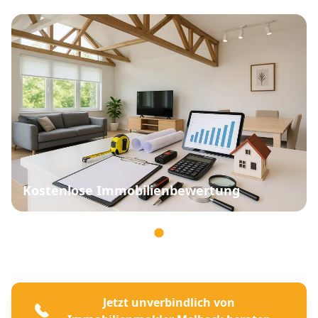
Kostenlose Immobilienbewertung
Jetzt unverbindlich von