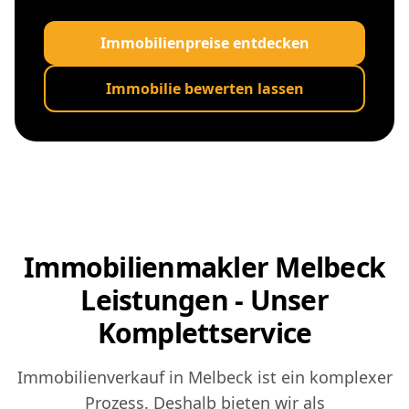
Immobilienpreise entdecken
Immobilie bewerten lassen
Immobilienmakler Melbeck
Leistungen - Unser
Komplettservice
Immobilienverkauf in Melbeck ist ein komplexer
Prozess. Deshalb bieten wir als