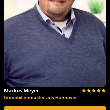
Markus Meyer
Immobilienmakler aus Hannover