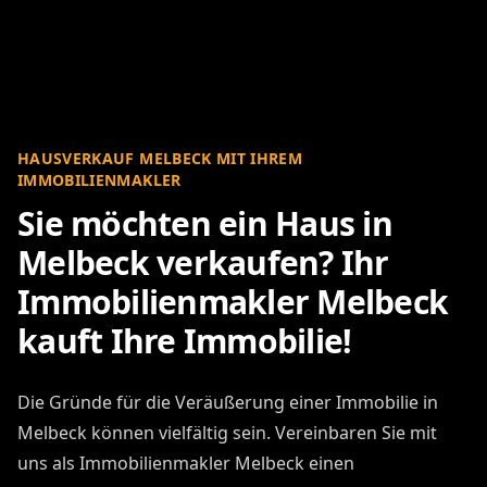
HAUSVERKAUF MELBECK MIT IHREM
IMMOBILIENMAKLER
Sie möchten ein Haus in
Melbeck verkaufen? Ihr
Immobilienmakler Melbeck
kauft Ihre Immobilie!
Die Gründe für die Veräußerung einer Immobilie in
Melbeck können vielfältig sein. Vereinbaren Sie mit
uns als Immobilienmakler Melbeck einen