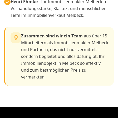
Henri Ehmke
- Ihr Immobilienmakler Melbeck mit
Verhandlungsstärke, Klartext und menschlicher
Tiefe im Immobilienverkauf Melbeck.
Zusammen sind wir ein Team
aus über 15
Mitarbeitern als Immobilienmakler Melbeck
und Partnern, das nicht nur vermittelt –
sondern begleitet und alles dafür gibt, Ihr
Immobilienobjekt in Melbeck so effektiv
und zum bestmöglichen Preis zu
vermarkten.