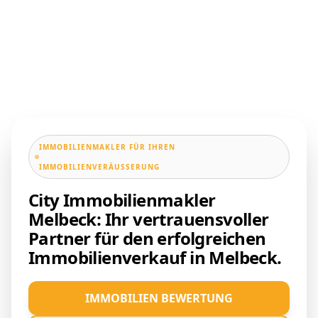
IMMOBILIENMAKLER FÜR IHREN
IMMOBILIENVERÄUSSERUNG
City Immobilienmakler
Melbeck: Ihr vertrauensvoller
Partner für den erfolgreichen
Immobilienverkauf in Melbeck.
IMMOBILIEN BEWERTUNG