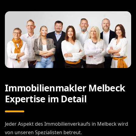
Immobilienmakler Melbeck
Expertise im Detail
Jeder Aspekt des Immobilienverkaufs in Melbeck wird
von unseren Spezialisten betreut.