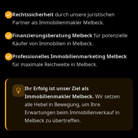
Rechtssicherheit
durch unsere juristischen
Partner als Immobilienmakler Melbeck.
Finanzierungsberatung Melbeck
für potenzielle
Käufer von Immobilien in Melbeck.
Professionelles Immobilienmarketing Melbeck
für maximale Reichweite in Melbeck.
Ihr Erfolg ist unser Ziel als
Immobilienmakler Melbeck.
Wir setzen
alle Hebel in Bewegung, um Ihre
Erwartungen beim Immobilienverkauf in
Melbeck zu übertreffen.