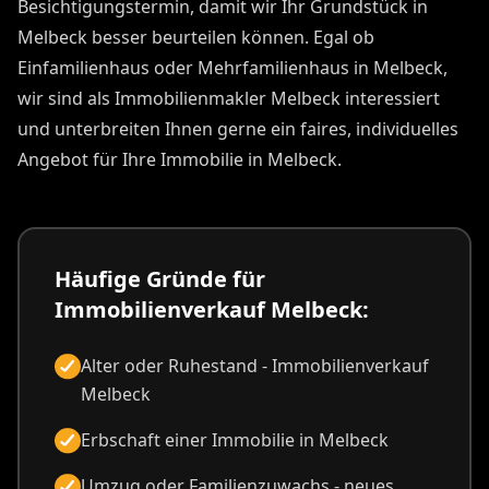
Besichtigungstermin, damit wir Ihr Grundstück in
Melbeck besser beurteilen können. Egal ob
Einfamilienhaus oder Mehrfamilienhaus in Melbeck,
wir sind als Immobilienmakler Melbeck interessiert
und unterbreiten Ihnen gerne ein faires, individuelles
Angebot für Ihre Immobilie in Melbeck.
Häufige Gründe für
Immobilienverkauf Melbeck:
Alter oder Ruhestand - Immobilienverkauf
Melbeck
Erbschaft einer Immobilie in Melbeck
Umzug oder Familienzuwachs - neues