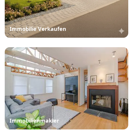
Immobilie Verkaufen
Immobilienmakler