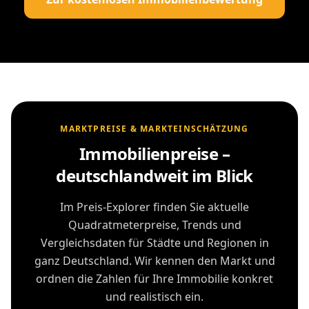
MARKTPREISE & MARKTEINSCHÄTZUNG
Immobilienpreise –
deutschlandweit im Blick
Im Preis-Explorer finden Sie aktuelle
Quadratmeterpreise, Trends und
Vergleichsdaten für Städte und Regionen in
ganz Deutschland. Wir kennen den Markt und
ordnen die Zahlen für Ihre Immobilie konkret
und realistisch ein.