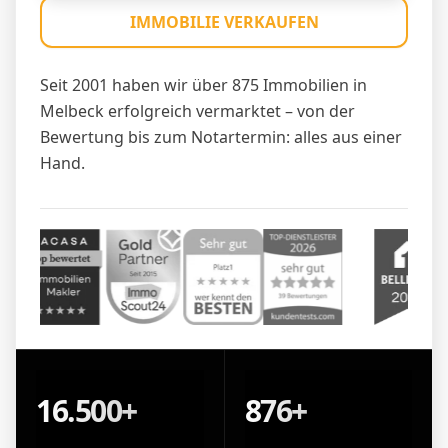
IMMOBILIE VERKAUFEN
Seit 2001 haben wir über 875 Immobilien in
Melbeck erfolgreich vermarktet – von der
Bewertung bis zum Notartermin: alles aus einer
Hand.
16.500+
876+