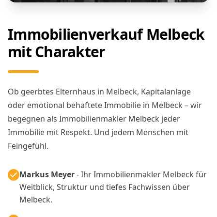
Immobilienverkauf Melbeck
mit Charakter
Ob geerbtes Elternhaus in Melbeck, Kapitalanlage
oder emotional behaftete Immobilie in Melbeck – wir
begegnen als Immobilienmakler Melbeck jeder
Immobilie mit Respekt. Und jedem Menschen mit
Feingefühl.
Markus Meyer
- Ihr Immobilienmakler Melbeck für
Weitblick, Struktur und tiefes Fachwissen über
Melbeck.