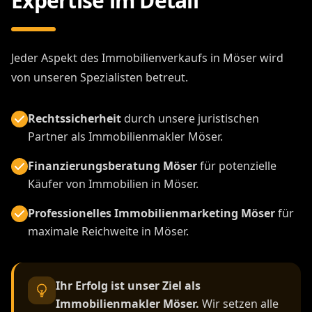
Expertise im Detail
Jeder Aspekt des Immobilienverkaufs in Möser wird
von unseren Spezialisten betreut.
Rechtssicherheit
durch unsere juristischen
Partner als Immobilienmakler Möser.
Finanzierungsberatung Möser
für potenzielle
Käufer von Immobilien in Möser.
Professionelles Immobilienmarketing Möser
für
maximale Reichweite in Möser.
Ihr Erfolg ist unser Ziel als
Immobilienmakler Möser.
Wir setzen alle