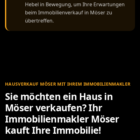
Hebel in Bewegung, um Ihre Erwartungen
beim Immobilienverkauf in Möser zu
übertreffen.
HAUSVERKAUF MÖSER MIT IHREM IMMOBILIENMAKLER
Sie möchten ein Haus in
Möser verkaufen? Ihr
Immobilienmakler Möser
kauft Ihre Immobilie!