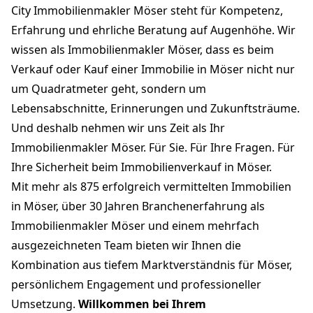
City Immobilienmakler Möser steht für Kompetenz,
Erfahrung und ehrliche Beratung auf Augenhöhe. Wir
wissen als Immobilienmakler Möser, dass es beim
Verkauf oder Kauf einer Immobilie in Möser nicht nur
um Quadratmeter geht, sondern um
Lebensabschnitte, Erinnerungen und Zukunftsträume.
Und deshalb nehmen wir uns Zeit als Ihr
Immobilienmakler Möser. Für Sie. Für Ihre Fragen. Für
Ihre Sicherheit beim Immobilienverkauf in Möser.
Mit mehr als 875 erfolgreich vermittelten Immobilien
in Möser, über 30 Jahren Branchenerfahrung als
Immobilienmakler Möser und einem mehrfach
ausgezeichneten Team bieten wir Ihnen die
Kombination aus tiefem Marktverständnis für Möser,
persönlichem Engagement und professioneller
Umsetzung.
Willkommen bei Ihrem