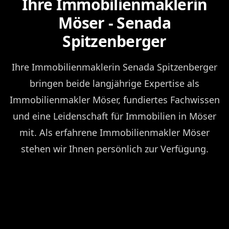
Ihre Immobilienmaklerin
Möser - Senada
Spitzenberger
Ihre Immobilienmaklerin Senada Spitzenberger
bringen beide langjährige Expertise als
Immobilienmakler Möser, fundiertes Fachwissen
und eine Leidenschaft für Immobilien in Möser
mit. Als erfahrene Immobilienmakler Möser
stehen wir Ihnen persönlich zur Verfügung.