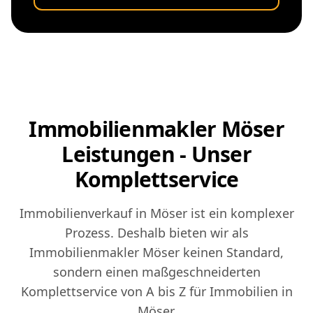
Immobilienmakler Möser
Leistungen - Unser
Komplettservice
Immobilienverkauf in Möser ist ein komplexer
Prozess. Deshalb bieten wir als
Immobilienmakler Möser keinen Standard,
sondern einen maßgeschneiderten
Komplettservice von A bis Z für Immobilien in
Möser.