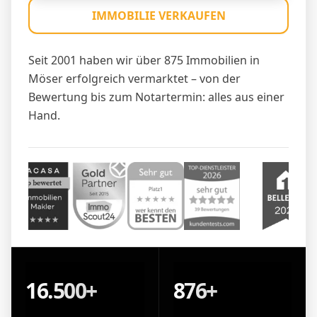
IMMOBILIE VERKAUFEN
Seit 2001 haben wir über 875 Immobilien in
Möser erfolgreich vermarktet – von der
Bewertung bis zum Notartermin: alles aus einer
Hand.
16.500+
876+