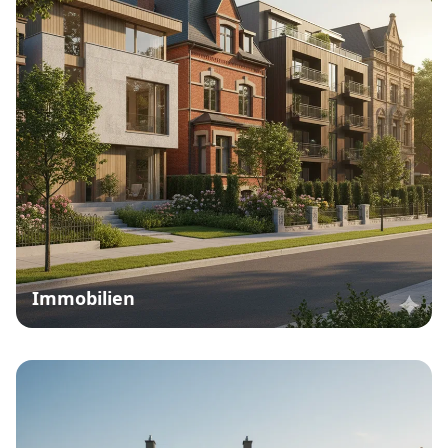
Immobilien