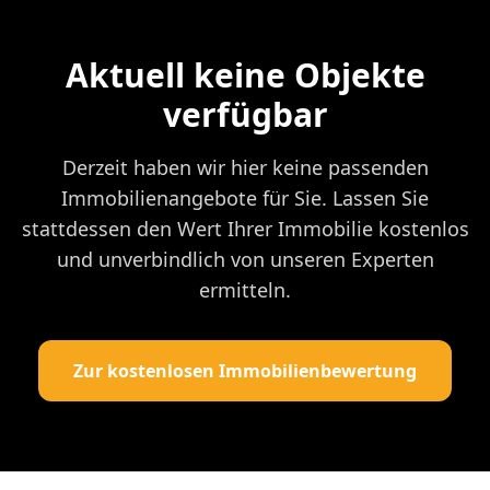
Aktuell keine Objekte
verfügbar
Derzeit haben wir hier keine passenden
Immobilienangebote für Sie. Lassen Sie
stattdessen den Wert Ihrer Immobilie kostenlos
und unverbindlich von unseren Experten
ermitteln.
Zur kostenlosen Immobilienbewertung