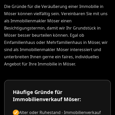
Die Gründe für die Veräußerung einer Immobilie in
Möser können vielfältig sein. Vereinbaren Sie mit uns
als Immobilienmakler Möser einen
Besichtigungstermin, damit wir Ihr Grundstück in
Möser besser beurteilen können. Egal ob
Einfamilienhaus oder Mehrfamilienhaus in Möser, wir
sind als Immobilienmakler Möser interessiert und
unterbreiten Ihnen gerne ein faires, individuelles
Angebot für Ihre Immobilie in Möser.
Häufige Gründe für
Immobilienverkauf Möser:
Alter oder Ruhestand - Immobilienverkauf