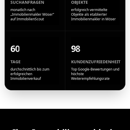
SUCHANFRAGEN
OBJEKTE
monatlich nach
erfolgreich vermittelte
„Immobilienmakler Möser“
Objekte als etablierter
auf ImmobilienScout
Immobilienmakler in Möser
60
98
TAGE
KUNDENZUFRIEDENHEIT
durchschnittlich bis zum
Top Google-Bewertungen und
erfolgreichen
höchste
Immobilienverkauf
Weiterempfehlungsrate