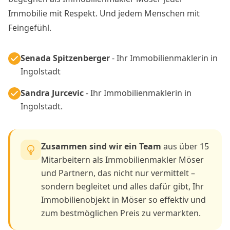
Immobilie mit Respekt. Und jedem Menschen mit
Feingefühl.
Senada Spitzenberger
- Ihr Immobilienmaklerin in
Ingolstadt
Sandra Jurcevic
- Ihr Immobilienmaklerin in
Ingolstadt.
Zusammen sind wir ein Team
aus über 15
Mitarbeitern als Immobilienmakler Möser
und Partnern, das nicht nur vermittelt –
sondern begleitet und alles dafür gibt, Ihr
Immobilienobjekt in Möser so effektiv und
zum bestmöglichen Preis zu vermarkten.