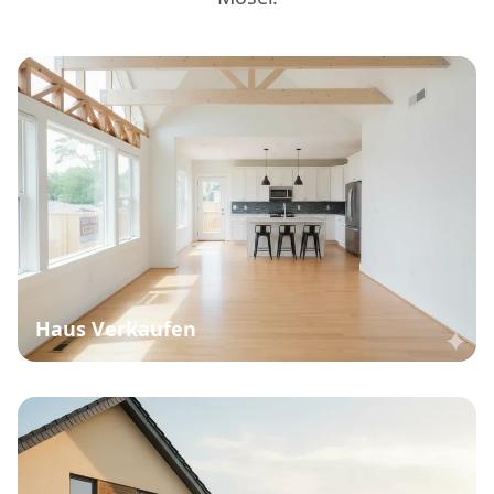
Haus Verkaufen