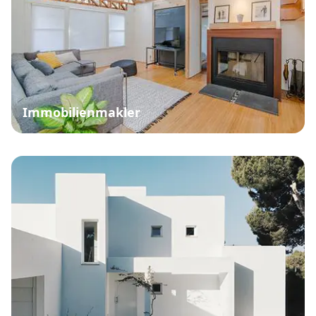
Immobilienmakler