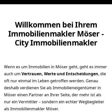
Willkommen bei Ihrem
Immobilienmakler Möser -
City Immobilienmakler
Wenn es um Immobilien in Möser geht, geht es immer
auch um
Vertrauen, Werte und Entscheidungen
, die
oft nur einmal im Leben getroffen werden. Genau
deshalb verdienen Sie als Immobilieneigentümer in
Möser einen Partner an Ihrer Seite, der mehr ist als
nur ein Vermittler – sondern ein echter Wegbegleiter
als Immobilienmakler Möser.