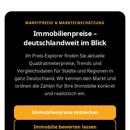
MARKTPREISE & MARKTEINSCHÄTZUNG
Immobilienpreise –
deutschlandweit im Blick
Im Preis-Explorer finden Sie aktuelle
Quadratmeterpreise, Trends und
Vergleichsdaten für Städte und Regionen in
ganz Deutschland. Wir kennen den Markt und
ordnen die Zahlen für Ihre Immobilie konkret
und realistisch ein.
Immobilienpreise entdecken
Immobilie bewerten lassen