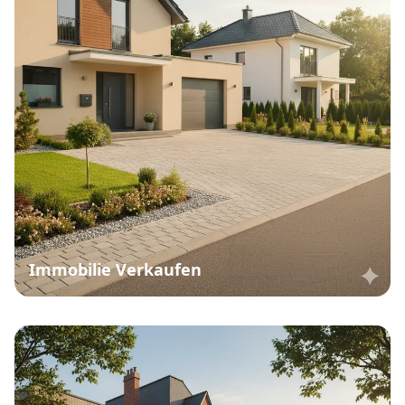
Immobilie Verkaufen