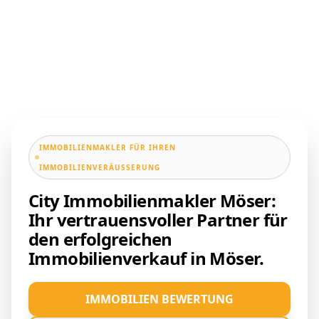
IMMOBILIENMAKLER FÜR IHREN
IMMOBILIENVERÄUSSERUNG
City Immobilienmakler Möser:
Ihr vertrauensvoller Partner für
den erfolgreichen
Immobilienverkauf in Möser.
IMMOBILIEN BEWERTUNG