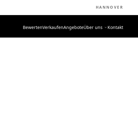
HANNOVER
Bewerten
Verkaufen
Angebote
Über uns
Kontakt