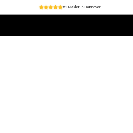
#1 Makler in Hannover