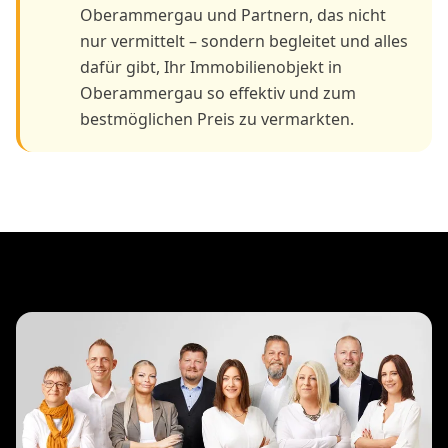
Oberammergau und Partnern, das nicht
nur vermittelt – sondern begleitet und alles
dafür gibt, Ihr Immobilienobjekt in
Oberammergau so effektiv und zum
bestmöglichen Preis zu vermarkten.