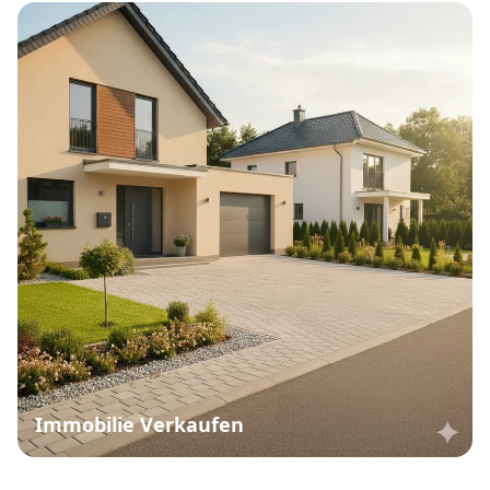
Immobilie Verkaufen