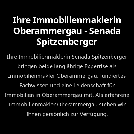
Ihre Immobilienmaklerin
Oberammergau - Senada
Spitzenberger
Ihre Immobilienmaklerin Senada Spitzenberger
bringen beide langjährige Expertise als
Immobilienmakler Oberammergau, fundiertes
Fachwissen und eine Leidenschaft für
Immobilien in Oberammergau mit. Als erfahrene
Immobilienmakler Oberammergau stehen wir
Ihnen persönlich zur Verfügung.