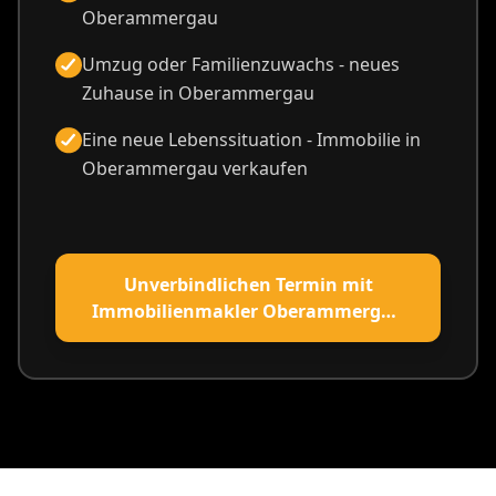
Oberammergau
Umzug oder Familienzuwachs - neues
Zuhause in Oberammergau
Eine neue Lebenssituation - Immobilie in
Oberammergau verkaufen
Unverbindlichen Termin mit
Immobilienmakler Oberammergau
vereinbaren