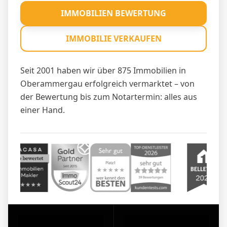
IMMOBILIEN BEWERTUNG
IMMOBILIE VERKAUFEN
Seit 2001 haben wir über 875 Immobilien in
Oberammergau erfolgreich vermarktet – von
der Bewertung bis zum Notartermin: alles aus
einer Hand.