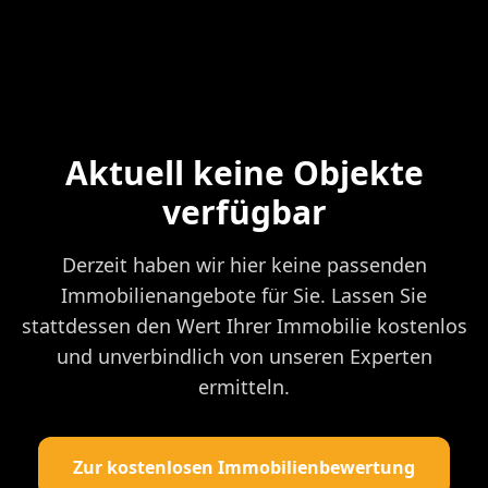
Aktuell keine Objekte
verfügbar
Derzeit haben wir hier keine passenden
Immobilienangebote für Sie. Lassen Sie
stattdessen den Wert Ihrer Immobilie kostenlos
und unverbindlich von unseren Experten
ermitteln.
Zur kostenlosen Immobilienbewertung