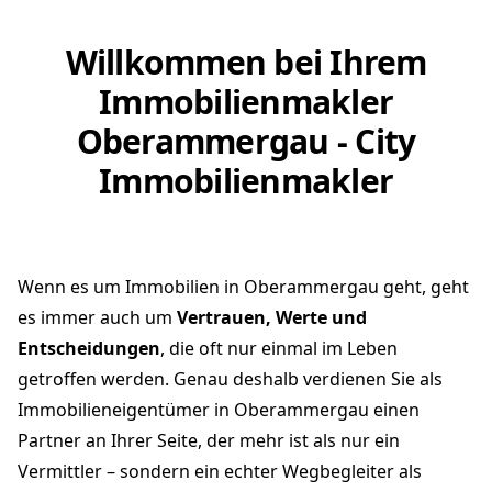
Willkommen bei Ihrem
Immobilienmakler
Oberammergau - City
Immobilienmakler
Wenn es um Immobilien in Oberammergau geht, geht
es immer auch um
Vertrauen, Werte und
Entscheidungen
, die oft nur einmal im Leben
getroffen werden. Genau deshalb verdienen Sie als
Immobilieneigentümer in Oberammergau einen
Partner an Ihrer Seite, der mehr ist als nur ein
Vermittler – sondern ein echter Wegbegleiter als