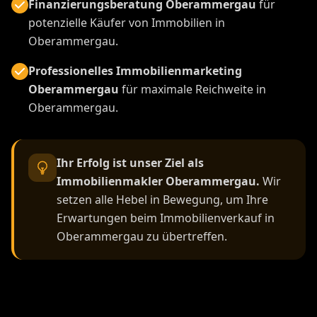
Finanzierungsberatung Oberammergau
für
potenzielle Käufer von Immobilien in
Oberammergau.
Professionelles Immobilienmarketing
Oberammergau
für maximale Reichweite in
Oberammergau.
Ihr Erfolg ist unser Ziel als
Immobilienmakler Oberammergau.
Wir
setzen alle Hebel in Bewegung, um Ihre
Erwartungen beim Immobilienverkauf in
Oberammergau zu übertreffen.