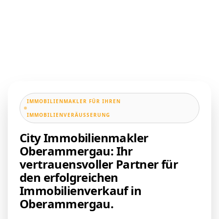
IMMOBILIENMAKLER FÜR IHREN
IMMOBILIENVERÄUSSERUNG
City Immobilienmakler
Oberammergau: Ihr
vertrauensvoller Partner für
den erfolgreichen
Immobilienverkauf in
Oberammergau.