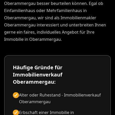
Oberammergau besser beurteilen können. Egal ob
Einfamilienhaus oder Mehrfamilienhaus in
Oberammergau, wir sind als Immobilienmakler
Oberammergau interessiert und unterbreiten Ihnen
gerne ein faires, individuelles Angebot für Ihre
Immobilie in Oberammergau.
Häufige Gründe für
Immobilienverkauf
Oberammergau:
Alter oder Ruhestand - Immobilienverkauf
Oberammergau
Erbschaft einer Immobilie in