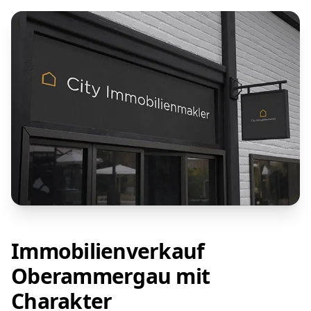
Immobilienverkauf
Oberammergau mit
Charakter