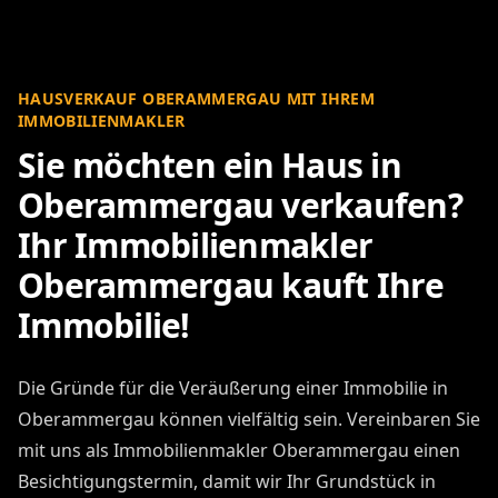
HAUSVERKAUF OBERAMMERGAU MIT IHREM
IMMOBILIENMAKLER
Sie möchten ein Haus in
Oberammergau verkaufen?
Ihr Immobilienmakler
Oberammergau kauft Ihre
Immobilie!
Die Gründe für die Veräußerung einer Immobilie in
Oberammergau können vielfältig sein. Vereinbaren Sie
mit uns als Immobilienmakler Oberammergau einen
Besichtigungstermin, damit wir Ihr Grundstück in