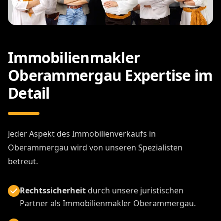
Immobilienmakler
Oberammergau Expertise im
Detail
Jeder Aspekt des Immobilienverkaufs in
Oberammergau wird von unseren Spezialisten
betreut.
Rechtssicherheit
durch unsere juristischen
Partner als Immobilienmakler Oberammergau.