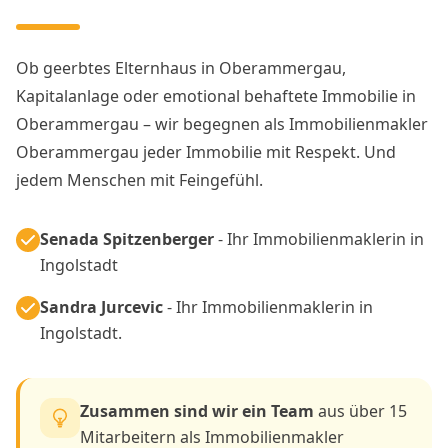
Ob geerbtes Elternhaus in Oberammergau,
Kapitalanlage oder emotional behaftete Immobilie in
Oberammergau – wir begegnen als Immobilienmakler
Oberammergau jeder Immobilie mit Respekt. Und
jedem Menschen mit Feingefühl.
Senada Spitzenberger
- Ihr Immobilienmaklerin in
Ingolstadt
Sandra Jurcevic
- Ihr Immobilienmaklerin in
Ingolstadt.
Zusammen sind wir ein Team
aus über 15
Mitarbeitern als Immobilienmakler