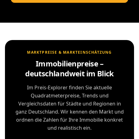
MARKTPREISE & MARKTEINSCHÄTZUNG
Immobilienpreise –
deutschlandweit im Blick
Im Preis-Explorer finden Sie aktuelle
Quadratmeterpreise, Trends und
Vergleichsdaten für Städte und Regionen in
ganz Deutschland. Wir kennen den Markt und
ordnen die Zahlen für Ihre Immobilie konkret
und realistisch ein.