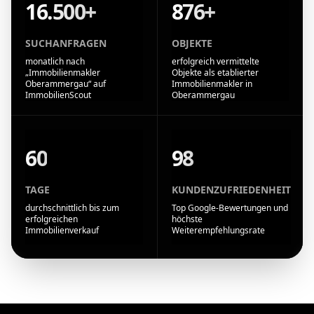
16.500+
876+
SUCHANFRAGEN
OBJEKTE
monatlich nach
erfolgreich vermittelte
„Immobilienmakler
Objekte als etablierter
Oberammergau“ auf
Immobilienmakler in
ImmobilienScout
Oberammergau
60
98
TAGE
KUNDENZUFRIEDENHEIT
durchschnittlich bis zum
Top Google-Bewertungen und
erfolgreichen
höchste
Immobilienverkauf
Weiterempfehlungsrate