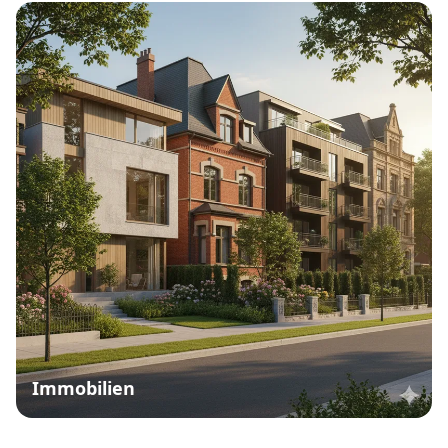
Immobilien