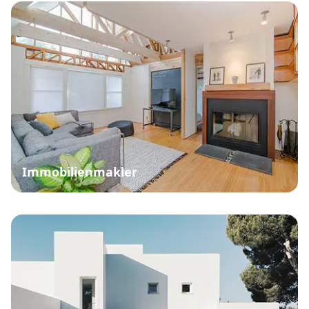
Immobilienmakler