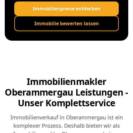
Immobilienpreise entdecken
Immobilie bewerten lassen
Immobilienmakler
Oberammergau Leistungen -
Unser Komplettservice
Immobilienverkauf in Oberammergau ist ein
komplexer Prozess. Deshalb bieten wir als