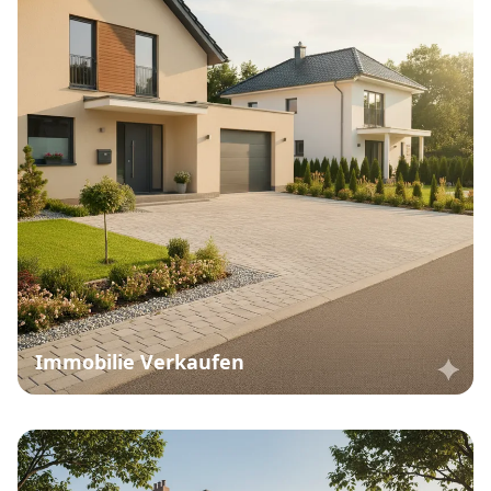
Immobilie Verkaufen