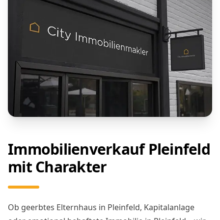
Immobilienverkauf Pleinfeld
mit Charakter
Ob geerbtes Elternhaus in Pleinfeld, Kapitalanlage