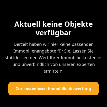
Aktuell keine Objekte
verfügbar
Derzeit haben wir hier keine passenden
Immobilienangebote für Sie. Lassen Sie
stattdessen den Wert Ihrer Immobilie kostenlos
und unverbindlich von unseren Experten
ermitteln.
Zur kostenlosen Immobilienbewertung