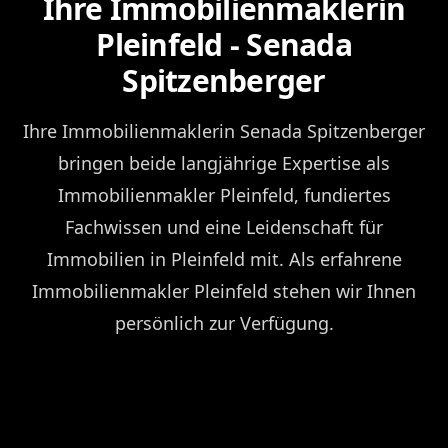
Ihre Immobilienmaklerin
Pleinfeld - Senada
Spitzenberger
Ihre Immobilienmaklerin Senada Spitzenberger
bringen beide langjährige Expertise als
Immobilienmakler Pleinfeld, fundiertes
Fachwissen und eine Leidenschaft für
Immobilien in Pleinfeld mit. Als erfahrene
Immobilienmakler Pleinfeld stehen wir Ihnen
persönlich zur Verfügung.