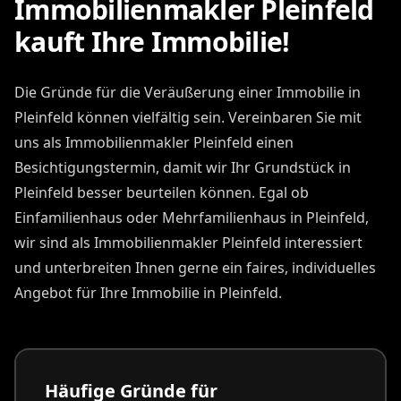
Immobilienmakler Pleinfeld
kauft Ihre Immobilie!
Die Gründe für die Veräußerung einer Immobilie in
Pleinfeld können vielfältig sein. Vereinbaren Sie mit
uns als Immobilienmakler Pleinfeld einen
Besichtigungstermin, damit wir Ihr Grundstück in
Pleinfeld besser beurteilen können. Egal ob
Einfamilienhaus oder Mehrfamilienhaus in Pleinfeld,
wir sind als Immobilienmakler Pleinfeld interessiert
und unterbreiten Ihnen gerne ein faires, individuelles
Angebot für Ihre Immobilie in Pleinfeld.
Häufige Gründe für