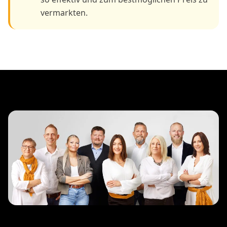
vermarkten.