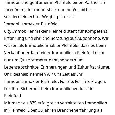
Immobilieneigentümer in Pleinfeld einen Partner an
Ihrer Seite, der mehr ist als nur ein Vermittler –
sondern ein echter Wegbegleiter als
Immobilienmakler Pleinfeld.
City Immobilienmakler Pleinfeld steht für Kompetenz,
Erfahrung und ehrliche Beratung auf Augenhöhe. Wir
wissen als Immobilienmakler Pleinfeld, dass es beim
Verkauf oder Kauf einer Immobilie in Pleinfeld nicht
nur um Quadratmeter geht, sondern um
Lebensabschnitte, Erinnerungen und Zukunftsträume.
Und deshalb nehmen wir uns Zeit als Ihr
Immobilienmakler Pleinfeld. Für Sie. Für Ihre Fragen.
Für Ihre Sicherheit beim Immobilienverkauf in
Pleinfeld.
Mit mehr als 875 erfolgreich vermittelten Immobilien
in Pleinfeld, über 30 Jahren Branchenerfahrung als