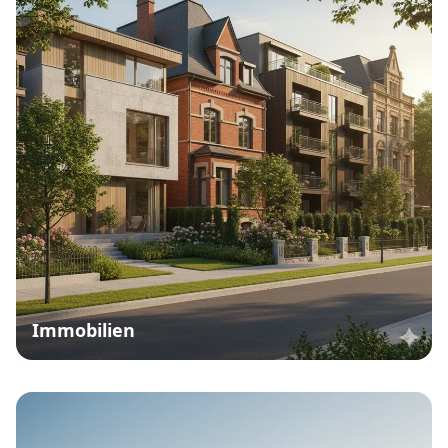
Immobilien