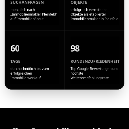
SUCHANFRAGEN
OBJEKTE
monatlich nach
erfolgreich vermittelte
„Immobilienmakler Pleinfeld“
Objekte als etablierter
auf ImmobilienScout
Immobilienmakler in Pleinfeld
60
98
TAGE
KUNDENZUFRIEDENHEIT
durchschnittlich bis zum
Top Google-Bewertungen und
erfolgreichen
höchste
Immobilienverkauf
Weiterempfehlungsrate