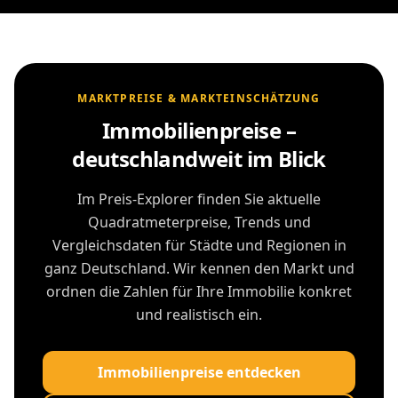
MARKTPREISE & MARKTEINSCHÄTZUNG
Immobilienpreise –
deutschlandweit im Blick
Im Preis-Explorer finden Sie aktuelle
Quadratmeterpreise, Trends und
Vergleichsdaten für Städte und Regionen in
ganz Deutschland. Wir kennen den Markt und
ordnen die Zahlen für Ihre Immobilie konkret
und realistisch ein.
Immobilienpreise entdecken