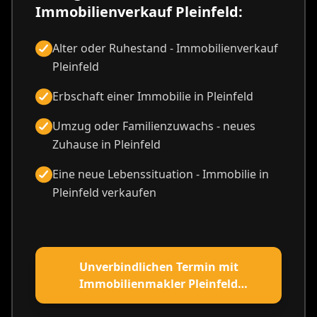
Immobilienverkauf Pleinfeld:
Alter oder Ruhestand - Immobilienverkauf
Pleinfeld
Erbschaft einer Immobilie in Pleinfeld
Umzug oder Familienzuwachs - neues
Zuhause in Pleinfeld
Eine neue Lebenssituation - Immobilie in
Pleinfeld verkaufen
Unverbindlichen Termin mit
Immobilienmakler Pleinfeld
vereinbaren