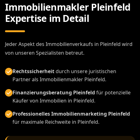
Immobilienmakler Pleinfeld
Expertise im Detail
Jeder Aspekt des Immobilienverkaufs in Pleinfeld wird
von unseren Spezialisten betreut.
Rechtssicherheit
durch unsere juristischen
Partner als Immobilienmakler Pleinfeld.
Finanzierungsberatung Pleinfeld
für potenzielle
Käufer von Immobilien in Pleinfeld.
Professionelles Immobilienmarketing Pleinfeld
für maximale Reichweite in Pleinfeld.