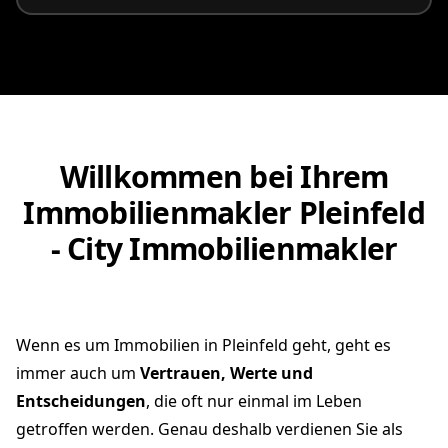
Willkommen bei Ihrem
Immobilienmakler Pleinfeld
- City Immobilienmakler
Wenn es um Immobilien in Pleinfeld geht, geht es
immer auch um
Vertrauen, Werte und
Entscheidungen
, die oft nur einmal im Leben
getroffen werden. Genau deshalb verdienen Sie als