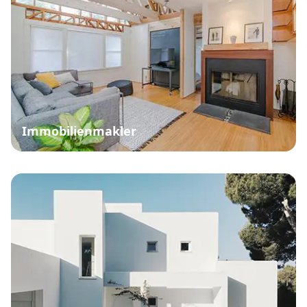
Immobilienmakler