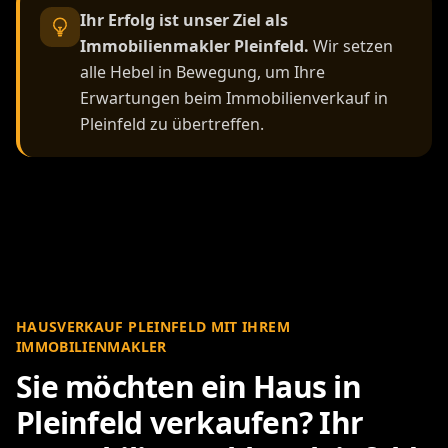
Ihr Erfolg ist unser Ziel als
Immobilienmakler Pleinfeld.
Wir setzen
alle Hebel in Bewegung, um Ihre
Erwartungen beim Immobilienverkauf in
Pleinfeld zu übertreffen.
HAUSVERKAUF PLEINFELD MIT IHREM
IMMOBILIENMAKLER
Sie möchten ein Haus in
Pleinfeld verkaufen? Ihr