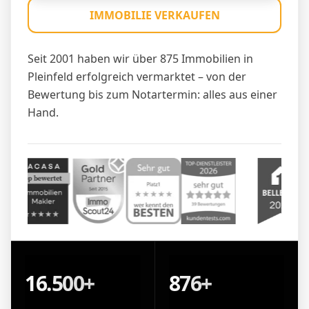
IMMOBILIE VERKAUFEN
Seit 2001 haben wir über 875 Immobilien in
Pleinfeld erfolgreich vermarktet – von der
Bewertung bis zum Notartermin: alles aus einer
Hand.
16.500+
876+