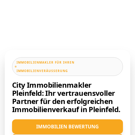
IMMOBILIENMAKLER FÜR IHREN
IMMOBILIENVERÄUSSERUNG
City Immobilienmakler
Pleinfeld: Ihr vertrauensvoller
Partner für den erfolgreichen
Immobilienverkauf in Pleinfeld.
IMMOBILIEN BEWERTUNG