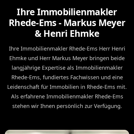
Ihre Immobilienmakler
Rhede-Ems - Markus Meyer
& Henri Ehmke
Ihre Immobilienmakler Rhede-Ems Herr Henri
Ehmke und Herr Markus Meyer bringen beide
langjährige Expertise als Immobilienmakler
Rhede-Ems, fundiertes Fachwissen und eine
Leidenschaft für Immobilien in Rhede-Ems mit.
Als erfahrene Immobilienmakler Rhede-Ems
stehen wir Ihnen persönlich zur Verfügung.