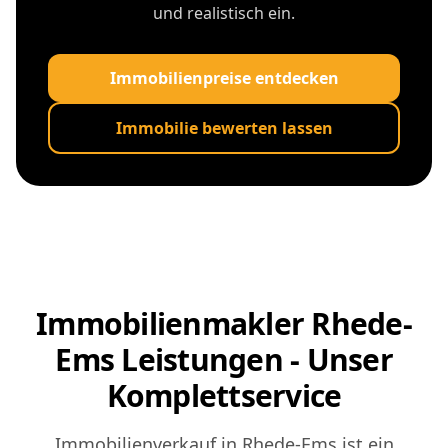
und realistisch ein.
Immobilienpreise entdecken
Immobilie bewerten lassen
Immobilienmakler Rhede-
Ems Leistungen - Unser
Komplettservice
Immobilienverkauf in Rhede-Ems ist ein