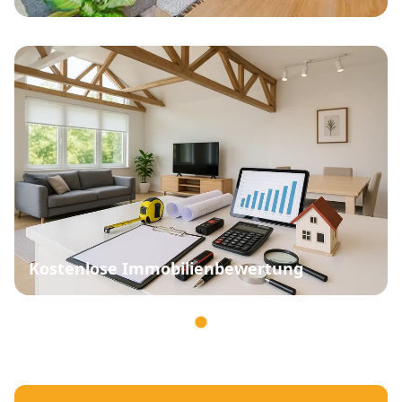
Kostenlose Immobilienbewertung