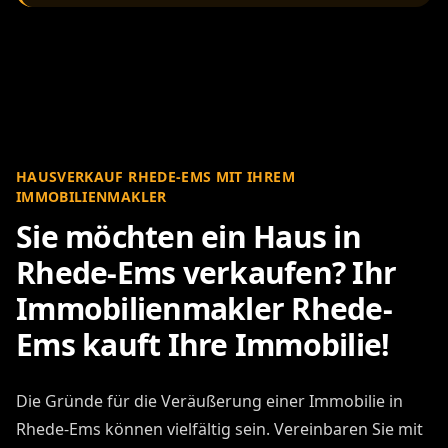
HAUSVERKAUF RHEDE-EMS MIT IHREM
IMMOBILIENMAKLER
Sie möchten ein Haus in
Rhede-Ems verkaufen? Ihr
Immobilienmakler Rhede-
Ems kauft Ihre Immobilie!
Die Gründe für die Veräußerung einer Immobilie in
Rhede-Ems können vielfältig sein. Vereinbaren Sie mit