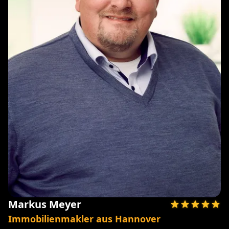
Markus Meyer
Immobilienmakler aus Hannover