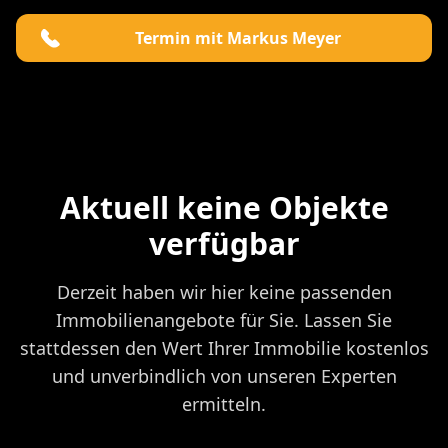
Termin mit Markus Meyer
Aktuell keine Objekte
verfügbar
Derzeit haben wir hier keine passenden
Immobilienangebote für Sie. Lassen Sie
stattdessen den Wert Ihrer Immobilie kostenlos
und unverbindlich von unseren Experten
ermitteln.