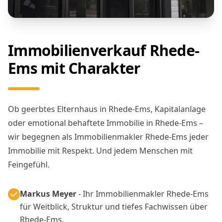
Immobilienverkauf Rhede-
Ems mit Charakter
Ob geerbtes Elternhaus in Rhede-Ems, Kapitalanlage
oder emotional behaftete Immobilie in Rhede-Ems –
wir begegnen als Immobilienmakler Rhede-Ems jeder
Immobilie mit Respekt. Und jedem Menschen mit
Feingefühl.
Markus Meyer
- Ihr Immobilienmakler Rhede-Ems
für Weitblick, Struktur und tiefes Fachwissen über
Rhede-Ems.