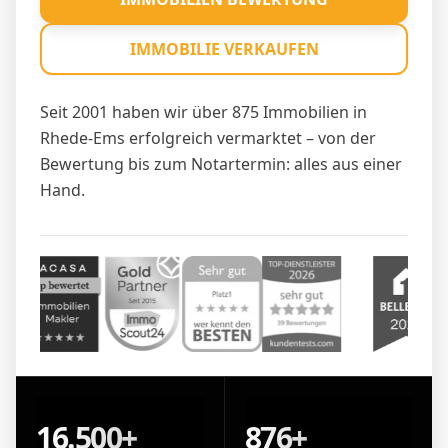
IMMOBILIE VERKAUFEN
Seit 2001 haben wir über 875 Immobilien in
Rhede-Ems erfolgreich vermarktet – von der
Bewertung bis zum Notartermin: alles aus einer
Hand.
16.500+
876+