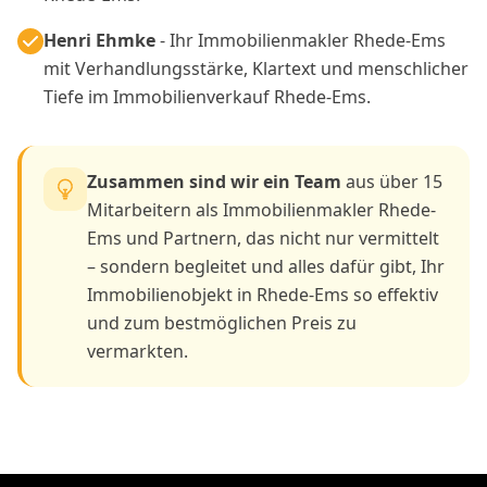
Henri Ehmke
- Ihr Immobilienmakler Rhede-Ems
mit Verhandlungsstärke, Klartext und menschlicher
Tiefe im Immobilienverkauf Rhede-Ems.
Zusammen sind wir ein Team
aus über 15
Mitarbeitern als Immobilienmakler Rhede-
Ems und Partnern, das nicht nur vermittelt
– sondern begleitet und alles dafür gibt, Ihr
Immobilienobjekt in Rhede-Ems so effektiv
und zum bestmöglichen Preis zu
vermarkten.