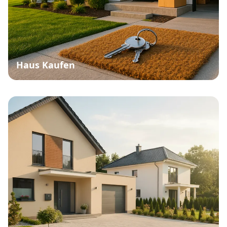
Haus Kaufen