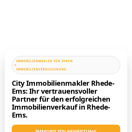
IMMOBILIENMAKLER FÜR IHREN
IMMOBILIENVERÄUSSERUNG
City Immobilienmakler Rhede-
Ems: Ihr vertrauensvoller
Partner für den erfolgreichen
Immobilienverkauf in Rhede-
Ems.
IMMOBILIEN BEWERTUNG