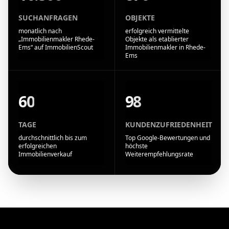
SUCHANFRAGEN
OBJEKTE
monatlich nach
erfolgreich vermittelte
„Immobilienmakler Rhede-
Objekte als etablierter
Ems“ auf ImmobilienScout
Immobilienmakler in Rhede-
Ems
60
98
TAGE
KUNDENZUFRIEDENHEIT
durchschnittlich bis zum
Top Google-Bewertungen und
erfolgreichen
höchste
Immobilienverkauf
Weiterempfehlungsrate