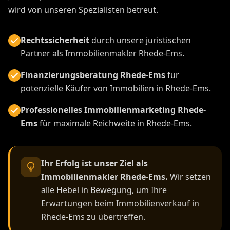
wird von unseren Spezialisten betreut.
Rechtssicherheit
durch unsere juristischen
Partner als Immobilienmakler Rhede-Ems.
Finanzierungsberatung Rhede-Ems
für
potenzielle Käufer von Immobilien in Rhede-Ems.
Professionelles Immobilienmarketing Rhede-
Ems
für maximale Reichweite in Rhede-Ems.
Ihr Erfolg ist unser Ziel als
Immobilienmakler Rhede-Ems.
Wir setzen
alle Hebel in Bewegung, um Ihre
Erwartungen beim Immobilienverkauf in
Rhede-Ems zu übertreffen.