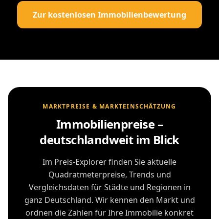
Zur kostenlosen Immobilienbewertung
MARKTPREISE & MARKTEINSCHÄTZUNG
Immobilienpreise –
deutschlandweit im Blick
Im Preis-Explorer finden Sie aktuelle
Quadratmeterpreise, Trends und
Vergleichsdaten für Städte und Regionen in
ganz Deutschland. Wir kennen den Markt und
ordnen die Zahlen für Ihre Immobilie konkret