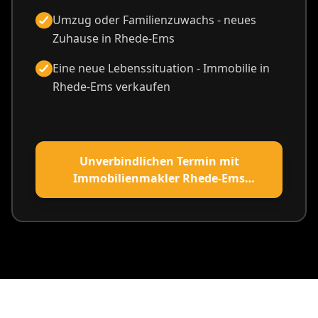
Umzug oder Familienzuwachs - neues
Zuhause in Rhede-Ems
Eine neue Lebenssituation - Immobilie in
Rhede-Ems verkaufen
Unverbindlichen Termin mit
Immobilienmakler Rhede-Ems
vereinbaren