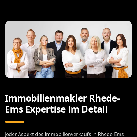
Immobilienmakler Rhede-
Ems Expertise im Detail
Jeder Aspekt des Immobilienverkaufs in Rhede-Ems