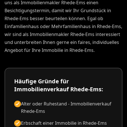
uns als Immobilienmakler Rhede-Ems einen
Besichtigungstermin, damit wir Ihr Grundstück in
Rhede-Ems besser beurteilen können. Egal ob
Einfamilienhaus oder Mehrfamilienhaus in Rhede-Ems,
wir sind als Immobilienmakler Rhede-Ems interessiert
und unterbreiten Ihnen gerne ein faires, individuelles
Angebot für Ihre Immobilie in Rhede-Ems.
Häufige Gründe für
Immobilienverkauf Rhede-Ems:
Alter oder Ruhestand - Immobilienverkauf
Rhede-Ems
Erbschaft einer Immobilie in Rhede-Ems