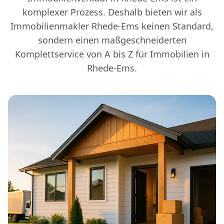
komplexer Prozess. Deshalb bieten wir als
Immobilienmakler Rhede-Ems keinen Standard,
sondern einen maßgeschneiderten
Komplettservice von A bis Z für Immobilien in
Rhede-Ems.