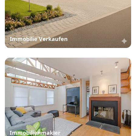
Immobilie Verkaufen
Immobilienmakler