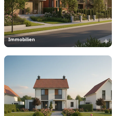
Immobilien