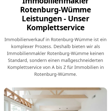
Immobilienmakler
Rotenburg-Wümme
Leistungen - Unser
Komplettservice
Immobilienverkauf in Rotenburg-Wümme ist ein
komplexer Prozess. Deshalb bieten wir als
Immobilienmakler Rotenburg-Wümme keinen
Standard, sondern einen maßgeschneiderten
Komplettservice von A bis Z für Immobilien in
Rotenburg-Wümme.