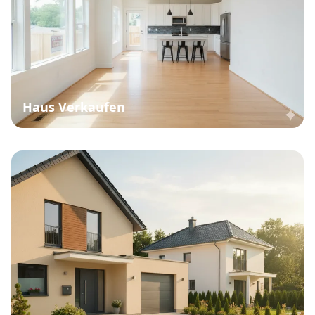
Haus Verkaufen