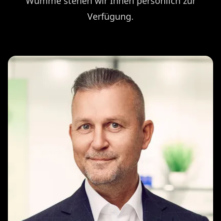
Wümme stehen wir Ihnen persönlich zur
Verfügung.