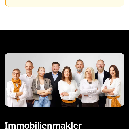
Immobilienmakler