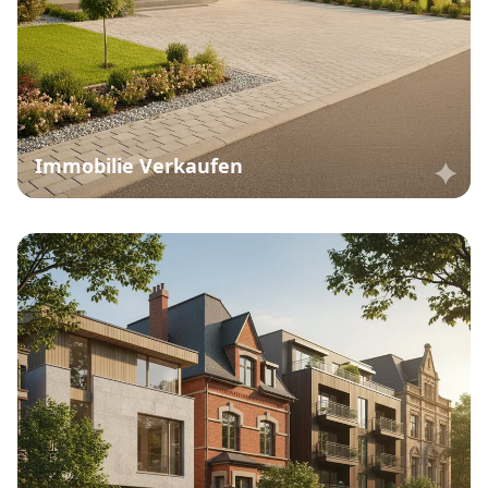
Immobilie Verkaufen