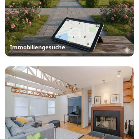
Immobiliengesuche