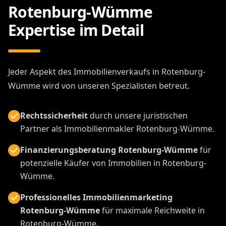
Rotenburg-Wümme
Expertise im Detail
Jeder Aspekt des Immobilienverkaufs in Rotenburg-
Wümme wird von unseren Spezialisten betreut.
Rechtssicherheit
durch unsere juristischen
Partner als Immobilienmakler Rotenburg-Wümme.
Finanzierungsberatung Rotenburg-Wümme
für
potenzielle Käufer von Immobilien in Rotenburg-
Wümme.
Professionelles Immobilienmarketing
Rotenburg-Wümme
für maximale Reichweite in
Rotenburg-Wümme.