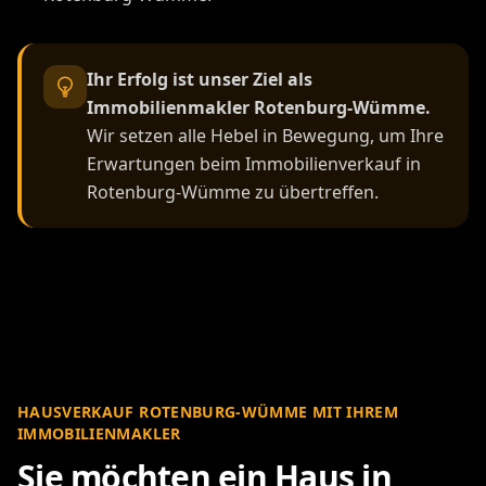
Ihr Erfolg ist unser Ziel als
Immobilienmakler Rotenburg-Wümme.
Wir setzen alle Hebel in Bewegung, um Ihre
Erwartungen beim Immobilienverkauf in
Rotenburg-Wümme zu übertreffen.
HAUSVERKAUF ROTENBURG-WÜMME MIT IHREM
IMMOBILIENMAKLER
Sie möchten ein Haus in