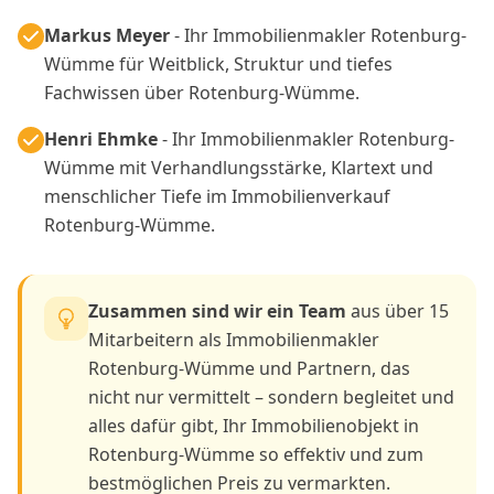
Markus Meyer
- Ihr Immobilienmakler Rotenburg-
Wümme für Weitblick, Struktur und tiefes
Fachwissen über Rotenburg-Wümme.
Henri Ehmke
- Ihr Immobilienmakler Rotenburg-
Wümme mit Verhandlungsstärke, Klartext und
menschlicher Tiefe im Immobilienverkauf
Rotenburg-Wümme.
Zusammen sind wir ein Team
aus über 15
Mitarbeitern als Immobilienmakler
Rotenburg-Wümme und Partnern, das
nicht nur vermittelt – sondern begleitet und
alles dafür gibt, Ihr Immobilienobjekt in
Rotenburg-Wümme so effektiv und zum
bestmöglichen Preis zu vermarkten.