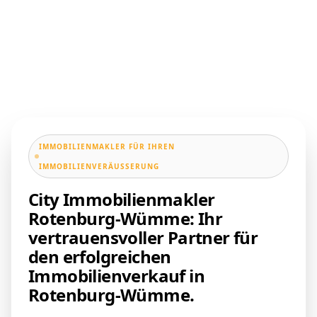
IMMOBILIENMAKLER FÜR IHREN
IMMOBILIENVERÄUSSERUNG
City Immobilienmakler
Rotenburg-Wümme: Ihr
vertrauensvoller Partner für
den erfolgreichen
Immobilienverkauf in
Rotenburg-Wümme.