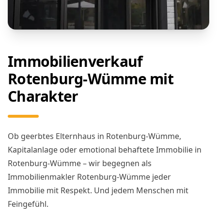
Immobilienverkauf
Rotenburg-Wümme mit
Charakter
Ob geerbtes Elternhaus in Rotenburg-Wümme,
Kapitalanlage oder emotional behaftete Immobilie in
Rotenburg-Wümme – wir begegnen als
Immobilienmakler Rotenburg-Wümme jeder
Immobilie mit Respekt. Und jedem Menschen mit
Feingefühl.