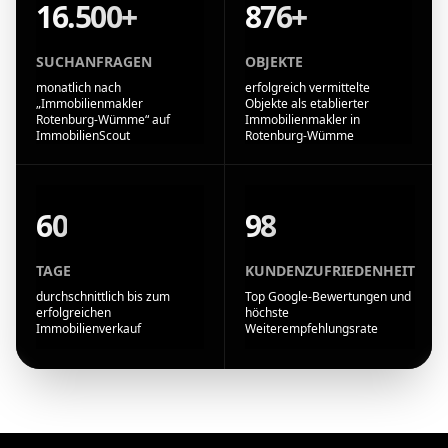
16.500+
876+
SUCHANFRAGEN
OBJEKTE
monatlich nach
erfolgreich vermittelte
„Immobilienmakler
Objekte als etablierter
Rotenburg-Wümme“ auf
Immobilienmakler in
ImmobilienScout
Rotenburg-Wümme
60
98
TAGE
KUNDENZUFRIEDENHEIT
durchschnittlich bis zum
Top Google-Bewertungen und
erfolgreichen
höchste
Immobilienverkauf
Weiterempfehlungsrate