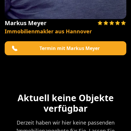
Markus Meyer
Immobilienmakler aus Hannover
Termin mit Markus Meyer
Aktuell keine Objekte
verfügbar
Derzeit haben wir hier keine passenden
Immobilienangebote für Sie. Lassen Sie