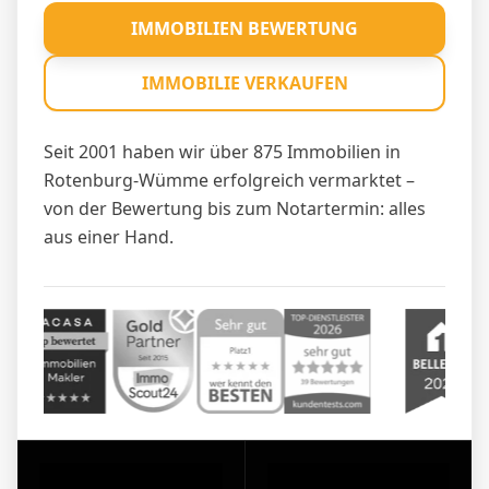
IMMOBILIEN BEWERTUNG
IMMOBILIE VERKAUFEN
Seit 2001 haben wir über 875 Immobilien in
Rotenburg-Wümme erfolgreich vermarktet –
von der Bewertung bis zum Notartermin: alles
aus einer Hand.