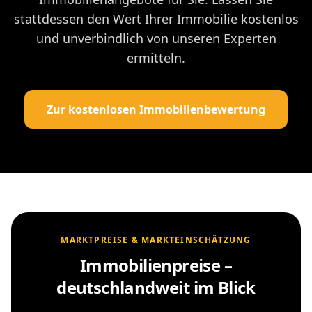
stattdessen den Wert Ihrer Immobilie kostenlos
und unverbindlich von unseren Experten
ermitteln.
Zur kostenlosen Immobilienbewertung
MARKTPREISE & MARKTEINSCHÄTZUNG
Immobilienpreise –
deutschlandweit im Blick