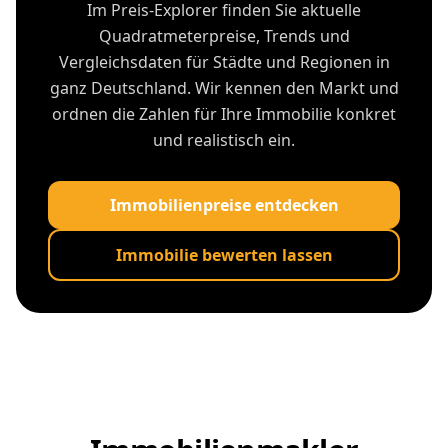
Im Preis-Explorer finden Sie aktuelle
Quadratmeterpreise, Trends und
Vergleichsdaten für Städte und Regionen in
ganz Deutschland. Wir kennen den Markt und
ordnen die Zahlen für Ihre Immobilie konkret
und realistisch ein.
Immobilienpreise entdecken
Immobilie bewerten lassen