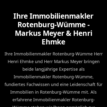
Ihre Immobilienmakler
Rotenburg-Wümme -
Markus Meyer & Henri
Ehmke
Ihre Immobilienmakler Rotenburg-Wümme Herr
Henri Ehmke und Herr Markus Meyer bringen
beide langjährige Expertise als
Immobilienmakler Rotenburg-Wümme,
fundiertes Fachwissen und eine Leidenschaft für
Immobilien in Rotenburg-Wümme mit. Als
erfahrene Immobilienmakler Rotenburg-