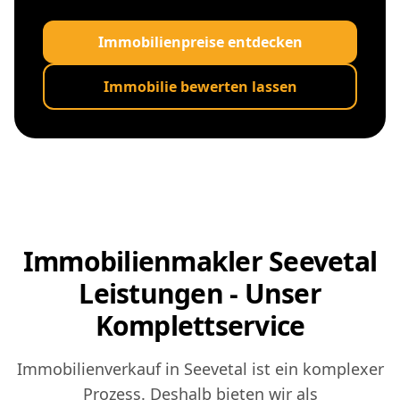
Immobilienpreise entdecken
Immobilie bewerten lassen
Immobilienmakler Seevetal
Leistungen - Unser
Komplettservice
Immobilienverkauf in Seevetal ist ein komplexer
Prozess. Deshalb bieten wir als