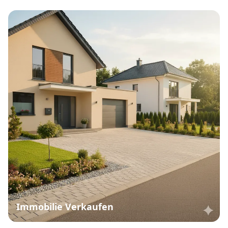
Immobilie Verkaufen