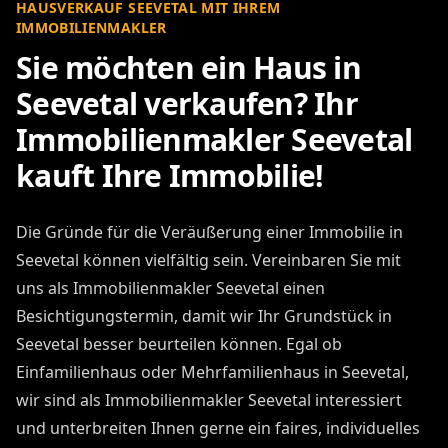
HAUSVERKAUF SEEVETAL MIT IHREM
IMMOBILIENMAKLER
Sie möchten ein Haus in
Seevetal verkaufen? Ihr
Immobilienmakler Seevetal
kauft Ihre Immobilie!
Die Gründe für die Veräußerung einer Immobilie in
Seevetal können vielfältig sein. Vereinbaren Sie mit
uns als Immobilienmakler Seevetal einen
Besichtigungstermin, damit wir Ihr Grundstück in
Seevetal besser beurteilen können. Egal ob
Einfamilienhaus oder Mehrfamilienhaus in Seevetal,
wir sind als Immobilienmakler Seevetal interessiert
und unterbreiten Ihnen gerne ein faires, individuelles