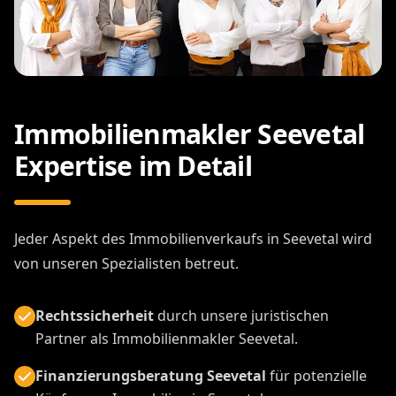
Immobilienmakler Seevetal
Expertise im Detail
Jeder Aspekt des Immobilienverkaufs in Seevetal wird
von unseren Spezialisten betreut.
Rechtssicherheit
durch unsere juristischen
Partner als Immobilienmakler Seevetal.
Finanzierungsberatung Seevetal
für potenzielle