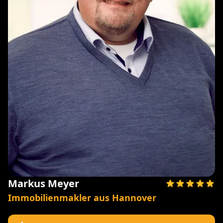
Markus Meyer
Immobilienmakler aus Hannover