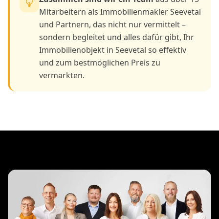
Mitarbeitern als Immobilienmakler Seevetal
und Partnern, das nicht nur vermittelt –
sondern begleitet und alles dafür gibt, Ihr
Immobilienobjekt in Seevetal so effektiv
und zum bestmöglichen Preis zu
vermarkten.