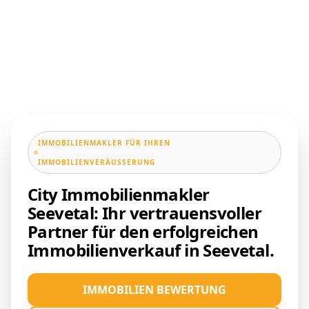
IMMOBILIENMAKLER FÜR IHREN
IMMOBILIENVERÄUSSERUNG
City Immobilienmakler
Seevetal: Ihr vertrauensvoller
Partner für den erfolgreichen
Immobilienverkauf in Seevetal.
IMMOBILIEN BEWERTUNG