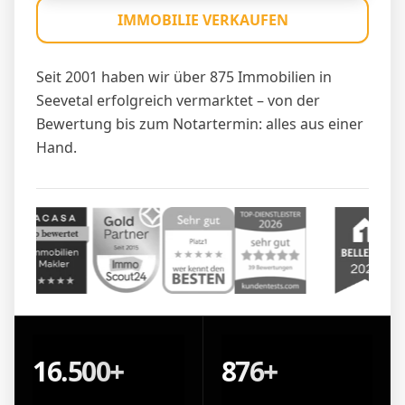
IMMOBILIE VERKAUFEN
Seit 2001 haben wir über 875 Immobilien in
Seevetal erfolgreich vermarktet – von der
Bewertung bis zum Notartermin: alles aus einer
Hand.
16.500+
876+