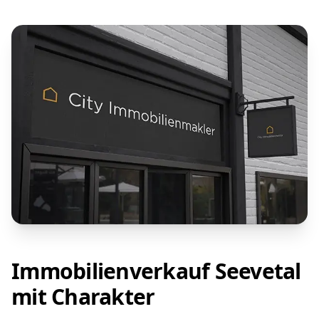
Immobilienverkauf Seevetal
mit Charakter