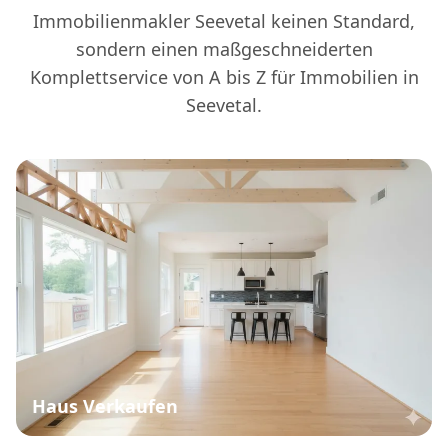
Immobilienmakler Seevetal keinen Standard,
sondern einen maßgeschneiderten
Komplettservice von A bis Z für Immobilien in
Seevetal.
Haus Verkaufen