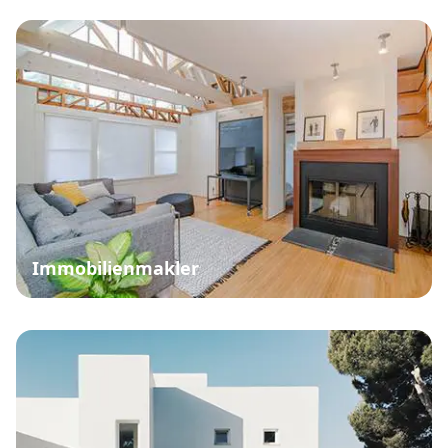
Immobilienmakler