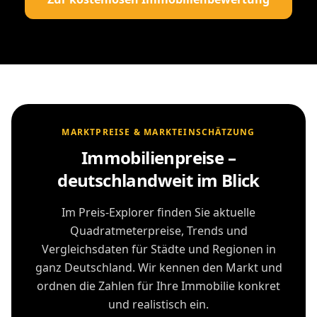
MARKTPREISE & MARKTEINSCHÄTZUNG
Immobilienpreise –
deutschlandweit im Blick
Im Preis-Explorer finden Sie aktuelle
Quadratmeterpreise, Trends und
Vergleichsdaten für Städte und Regionen in
ganz Deutschland. Wir kennen den Markt und
ordnen die Zahlen für Ihre Immobilie konkret
und realistisch ein.