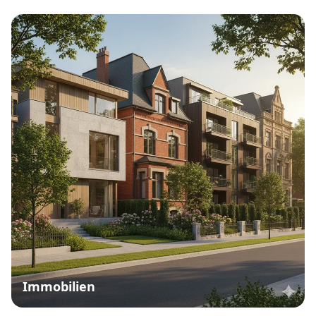
Immobilien