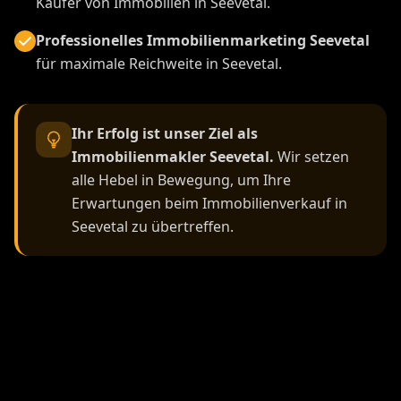
Käufer von Immobilien in Seevetal.
Professionelles Immobilienmarketing Seevetal
für maximale Reichweite in Seevetal.
Ihr Erfolg ist unser Ziel als
Immobilienmakler Seevetal.
Wir setzen
alle Hebel in Bewegung, um Ihre
Erwartungen beim Immobilienverkauf in
Seevetal zu übertreffen.