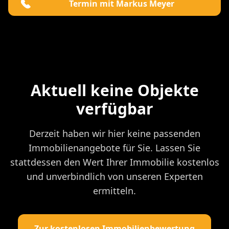
Termin mit Markus Meyer
Aktuell keine Objekte
verfügbar
Derzeit haben wir hier keine passenden
Immobilienangebote für Sie. Lassen Sie
stattdessen den Wert Ihrer Immobilie kostenlos
und unverbindlich von unseren Experten
ermitteln.
Zur kostenlosen Immobilienbewertung