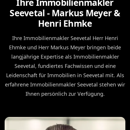
Ihre Immobilienmakler
Seevetal - Markus Meyer &
Henri Ehmke
Ihre Immobilienmakler Seevetal Herr Henri
Ehmke und Herr Markus Meyer bringen beide
langjährige Expertise als Immobilienmakler
Seevetal, fundiertes Fachwissen und eine
Leidenschaft für Immobilien in Seevetal mit. Als
erfahrene Immobilienmakler Seevetal stehen wir
Ihnen persönlich zur Verfügung.