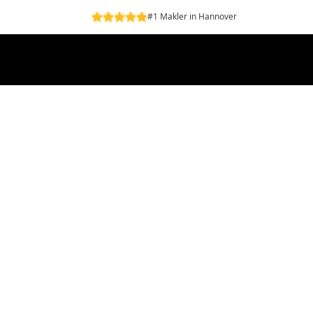
#1 Makler in Hannover