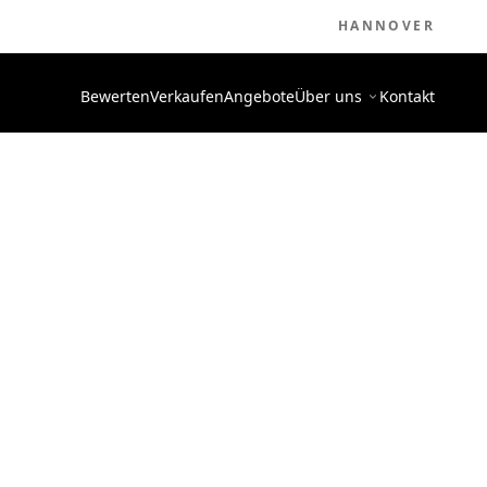
HANNOVER
Bewerten
Verkaufen
Angebote
Über uns
Kontakt