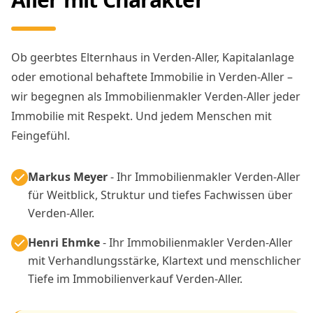
Ob geerbtes Elternhaus in Verden-Aller, Kapitalanlage
oder emotional behaftete Immobilie in Verden-Aller –
wir begegnen als Immobilienmakler Verden-Aller jeder
Immobilie mit Respekt. Und jedem Menschen mit
Feingefühl.
Markus Meyer
- Ihr Immobilienmakler Verden-Aller
für Weitblick, Struktur und tiefes Fachwissen über
Verden-Aller.
Henri Ehmke
- Ihr Immobilienmakler Verden-Aller
mit Verhandlungsstärke, Klartext und menschlicher
Tiefe im Immobilienverkauf Verden-Aller.