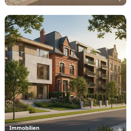
Immobilien