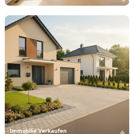
Immobilie Verkaufen