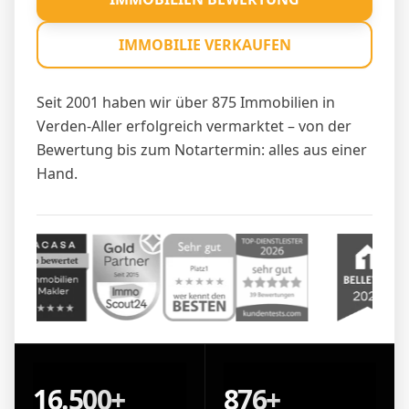
IMMOBILIE VERKAUFEN
Seit 2001 haben wir über 875 Immobilien in
Verden-Aller erfolgreich vermarktet – von der
Bewertung bis zum Notartermin: alles aus einer
Hand.
16.500+
876+