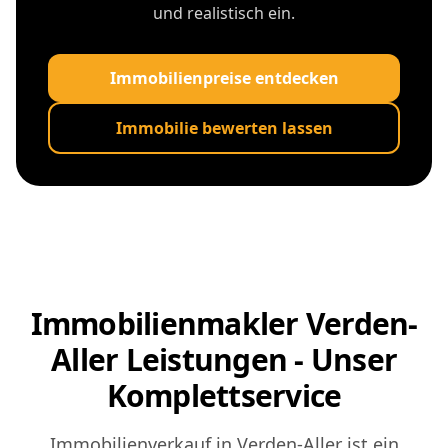
und realistisch ein.
Immobilienpreise entdecken
Immobilie bewerten lassen
Immobilienmakler Verden-
Aller Leistungen - Unser
Komplettservice
Immobilienverkauf in Verden-Aller ist ein