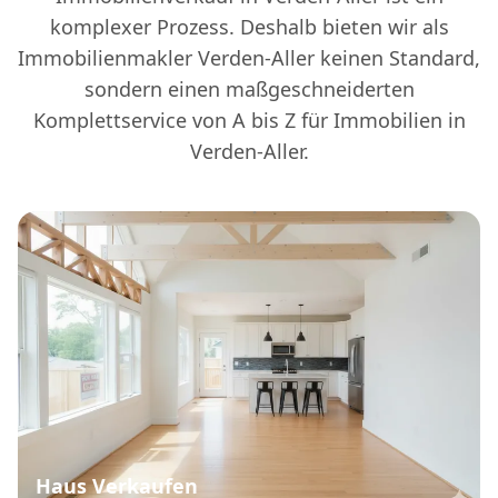
komplexer Prozess. Deshalb bieten wir als
Immobilienmakler Verden-Aller keinen Standard,
sondern einen maßgeschneiderten
Komplettservice von A bis Z für Immobilien in
Verden-Aller.
Haus Verkaufen