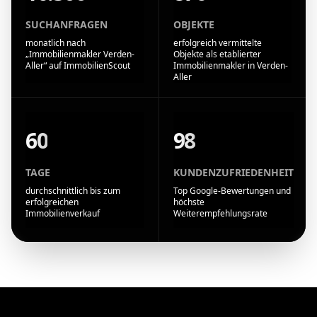
SUCHANFRAGEN
OBJEKTE
monatlich nach
erfolgreich vermittelte
„Immobilienmakler Verden-
Objekte als etablierter
Aller“ auf ImmobilienScout
Immobilienmakler in Verden-
Aller
60
98
TAGE
KUNDENZUFRIEDENHEIT
durchschnittlich bis zum
Top Google-Bewertungen und
erfolgreichen
höchste
Immobilienverkauf
Weiterempfehlungsrate