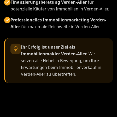
Finanzierungsberatung Verden-Aller
für
potenzielle Käufer von Immobilien in Verden-Aller.
Professionelles Immobilienmarketing Verden-
Aller
für maximale Reichweite in Verden-Aller.
Ihr Erfolg ist unser Ziel als
Immobilienmakler Verden-Aller.
Wir
setzen alle Hebel in Bewegung, um Ihre
Erwartungen beim Immobilienverkauf in
Verden-Aller zu übertreffen.