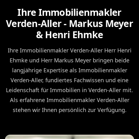
Ihre Immobilienmakler
Verden-Aller - Markus Meyer
& Henri Ehmke
Ihre Immobilienmakler Verden-Aller Herr Henri
Ehmke und Herr Markus Meyer bringen beide
langjährige Expertise als Immobilienmakler
Verden-Aller, fundiertes Fachwissen und eine
Leidenschaft für Immobilien in Verden-Aller mit.
Als erfahrene Immobilienmakler Verden-Aller
stehen wir Ihnen persönlich zur Verfügung.