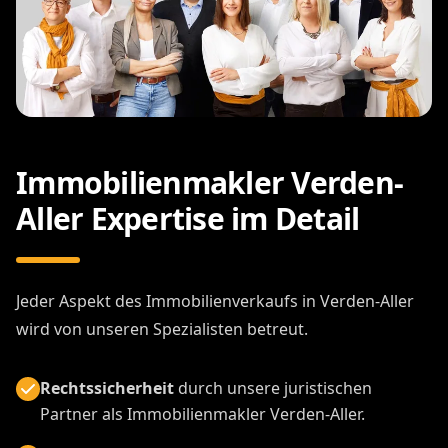
Immobilienmakler Verden-
Aller Expertise im Detail
Jeder Aspekt des Immobilienverkaufs in Verden-Aller
wird von unseren Spezialisten betreut.
Rechtssicherheit
durch unsere juristischen
Partner als Immobilienmakler Verden-Aller.