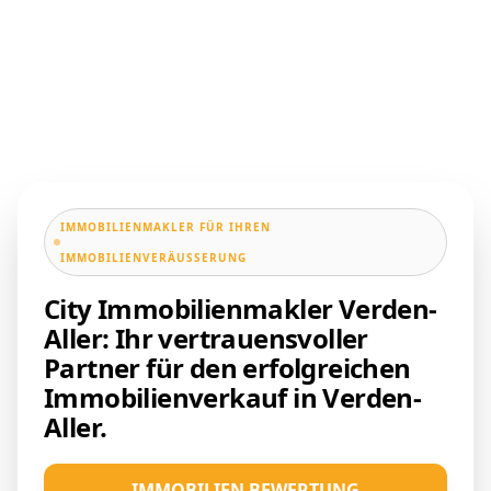
IMMOBILIENMAKLER FÜR IHREN
IMMOBILIENVERÄUSSERUNG
City Immobilienmakler Verden-
Aller: Ihr vertrauensvoller
Partner für den erfolgreichen
Immobilienverkauf in Verden-
Aller.
IMMOBILIEN BEWERTUNG