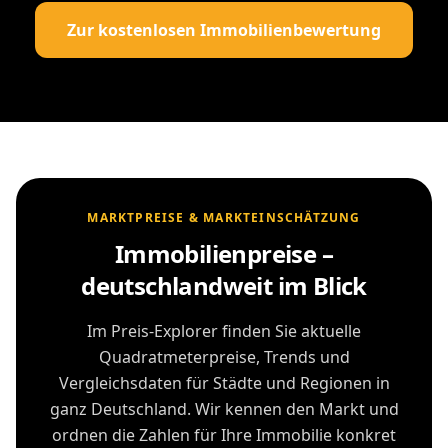
Zur kostenlosen Immobilienbewertung
MARKTPREISE & MARKTEINSCHÄTZUNG
Immobilienpreise –
deutschlandweit im Blick
Im Preis-Explorer finden Sie aktuelle
Quadratmeterpreise, Trends und
Vergleichsdaten für Städte und Regionen in
ganz Deutschland. Wir kennen den Markt und
ordnen die Zahlen für Ihre Immobilie konkret