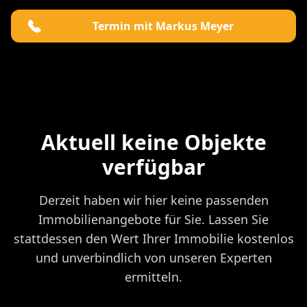
Termin mit Markus Meyer
Aktuell keine Objekte
verfügbar
Derzeit haben wir hier keine passenden
Immobilienangebote für Sie. Lassen Sie
stattdessen den Wert Ihrer Immobilie kostenlos
und unverbindlich von unseren Experten
ermitteln.