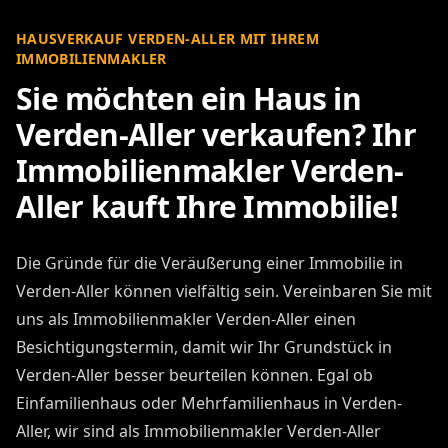
HAUSVERKAUF VERDEN-ALLER MIT IHREM
IMMOBILIENMAKLER
Sie möchten ein Haus in
Verden-Aller verkaufen? Ihr
Immobilienmakler Verden-
Aller kauft Ihre Immobilie!
Die Gründe für die Veräußerung einer Immobilie in
Verden-Aller können vielfältig sein. Vereinbaren Sie mit
uns als Immobilienmakler Verden-Aller einen
Besichtigungstermin, damit wir Ihr Grundstück in
Verden-Aller besser beurteilen können. Egal ob
Einfamilienhaus oder Mehrfamilienhaus in Verden-
Aller, wir sind als Immobilienmakler Verden-Aller