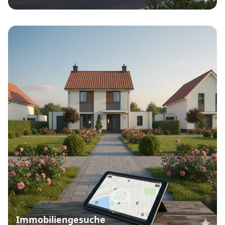
Immobiliengesuche