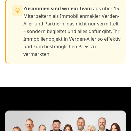
Zusammen sind wir ein Team
aus über 15
Mitarbeitern als Immobilienmakler Verden-
Aller und Partnern, das nicht nur vermittelt
– sondern begleitet und alles dafür gibt, Ihr
Immobilienobjekt in Verden-Aller so effektiv
und zum bestmöglichen Preis zu
vermarkten.