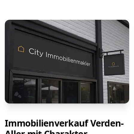
Immobilienverkauf Verden-
Aller mit Charakter