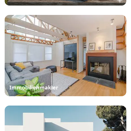
Immobilienmakler