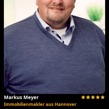
Markus Meyer
Immobilienmakler aus Hannover