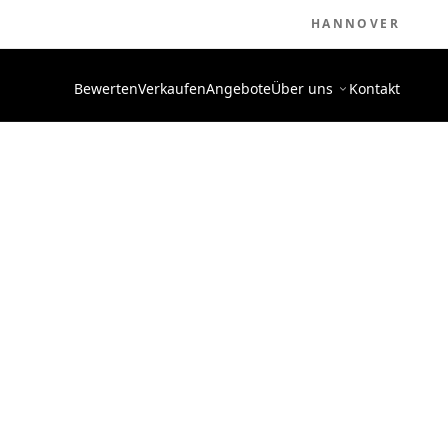
HANNOVER
Bewerten
Verkaufen
Angebote
Über uns
Kontakt