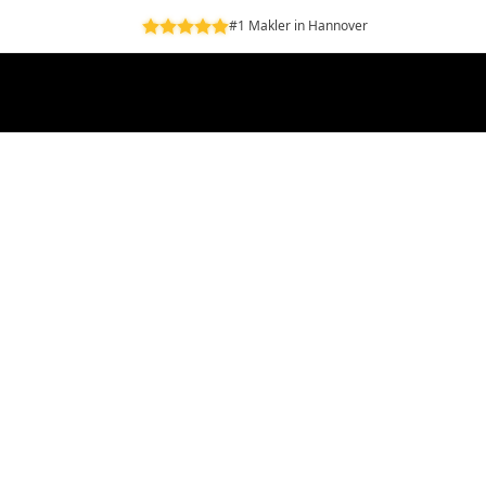
#1 Makler in Hannover