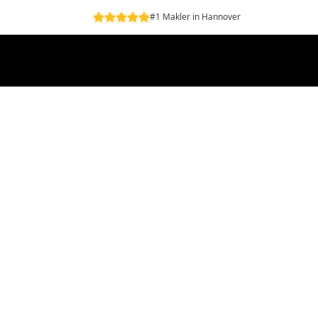
#1 Makler in Hannover