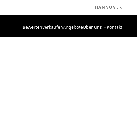
HANNOVER
Bewerten
Verkaufen
Angebote
Über uns
Kontakt