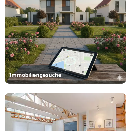
Immobiliengesuche