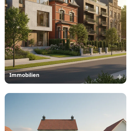
Immobilien