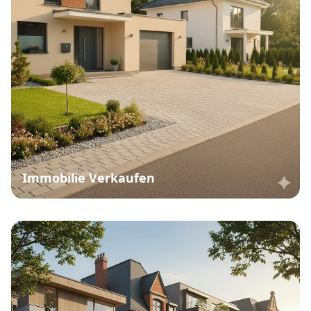
Immobilie Verkaufen