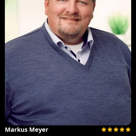
Markus Meyer