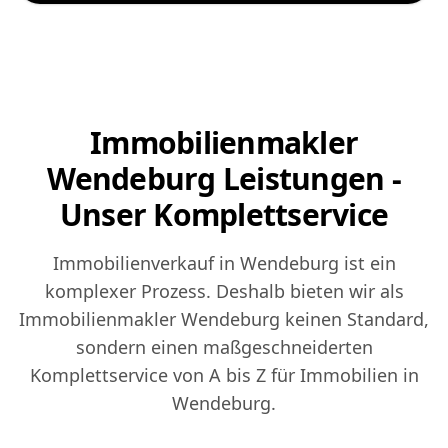
Immobilienmakler
Wendeburg Leistungen -
Unser Komplettservice
Immobilienverkauf in Wendeburg ist ein
komplexer Prozess. Deshalb bieten wir als
Immobilienmakler Wendeburg keinen Standard,
sondern einen maßgeschneiderten
Komplettservice von A bis Z für Immobilien in
Wendeburg.