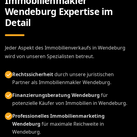
Immobilienmakler
Wendeburg Expertise im
Detail
Jeder Aspekt des Immobilienverkaufs in Wendeburg
wird von unseren Spezialisten betreut.
Rechtssicherheit
durch unsere juristischen
Partner als Immobilienmakler Wendeburg.
Finanzierungsberatung Wendeburg
für
potenzielle Käufer von Immobilien in Wendeburg.
Professionelles Immobilienmarketing
Wendeburg
für maximale Reichweite in
Wendeburg.