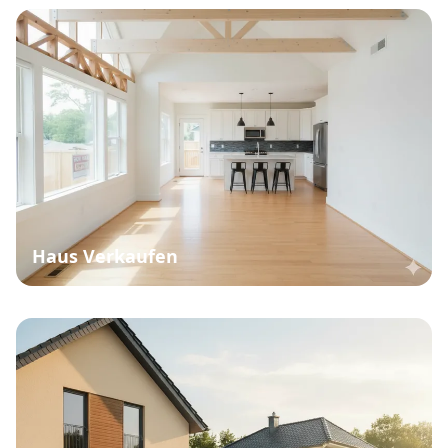
Haus Verkaufen