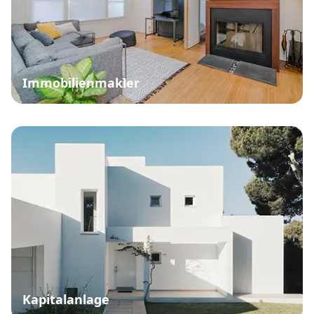
Immobilienmakler
Kapitalanlage