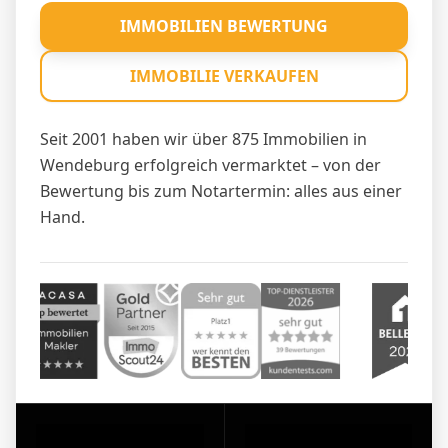
IMMOBILIEN BEWERTUNG
IMMOBILIE VERKAUFEN
Seit 2001 haben wir über 875 Immobilien in
Wendeburg erfolgreich vermarktet – von der
Bewertung bis zum Notartermin: alles aus einer
Hand.