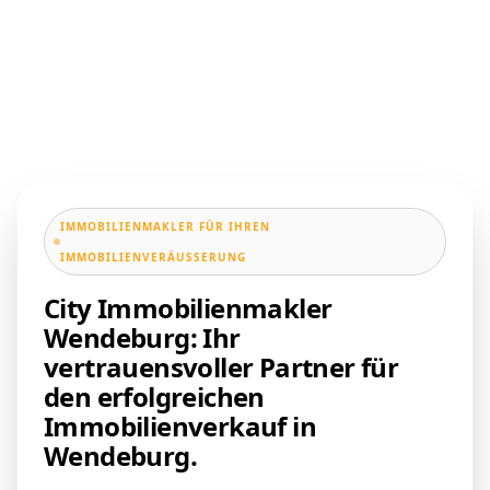
IMMOBILIENMAKLER FÜR IHREN
IMMOBILIENVERÄUSSERUNG
City Immobilienmakler
Wendeburg: Ihr
vertrauensvoller Partner für
den erfolgreichen
Immobilienverkauf in
Wendeburg.