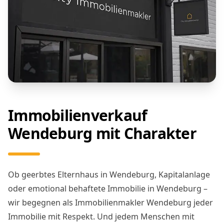
Immobilienverkauf
Wendeburg mit Charakter
Ob geerbtes Elternhaus in Wendeburg, Kapitalanlage
oder emotional behaftete Immobilie in Wendeburg –
wir begegnen als Immobilienmakler Wendeburg jeder
Immobilie mit Respekt. Und jedem Menschen mit