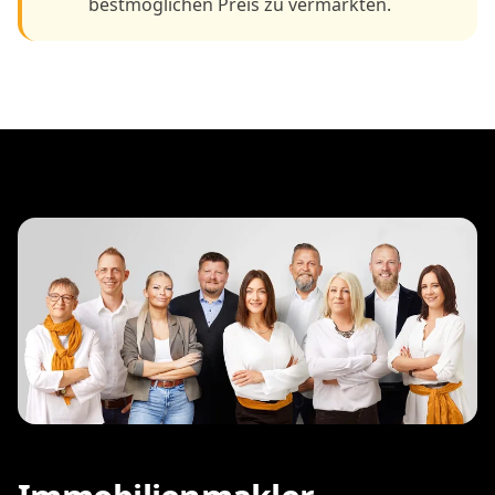
bestmöglichen Preis zu vermarkten.