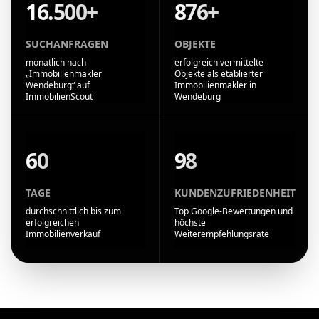
16.500+
876+
SUCHANFRAGEN
OBJEKTE
monatlich nach
erfolgreich vermittelte
„Immobilienmakler
Objekte als etablierter
Wendeburg“ auf
Immobilienmakler in
ImmobilienScout
Wendeburg
60
98
TAGE
KUNDENZUFRIEDENHEIT
durchschnittlich bis zum
Top Google-Bewertungen und
erfolgreichen
höchste
Immobilienverkauf
Weiterempfehlungsrate