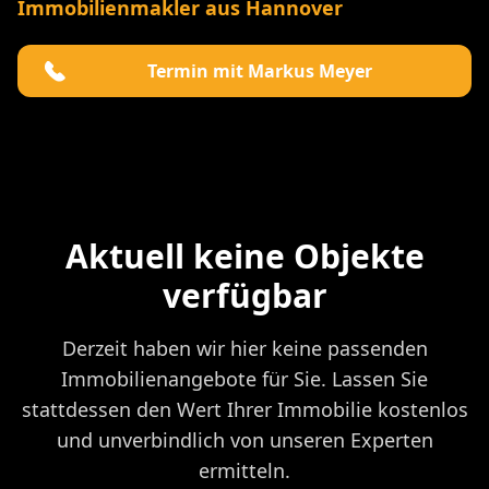
Immobilienmakler aus Hannover
Termin mit Markus Meyer
Aktuell keine Objekte
verfügbar
Derzeit haben wir hier keine passenden
Immobilienangebote für Sie. Lassen Sie
stattdessen den Wert Ihrer Immobilie kostenlos
und unverbindlich von unseren Experten
ermitteln.