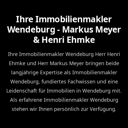
Ihre Immobilienmakler
Wendeburg - Markus Meyer
& Henri Ehmke
Ihre Immobilienmakler Wendeburg Herr Henri
Ehmke und Herr Markus Meyer bringen beide
langjährige Expertise als Immobilienmakler
Wendeburg, fundiertes Fachwissen und eine
Leidenschaft für Immobilien in Wendeburg mit.
Als erfahrene Immobilienmakler Wendeburg
stehen wir Ihnen persönlich zur Verfügung.