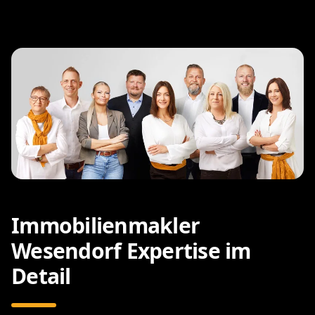
Immobilienmakler
Wesendorf Expertise im
Detail