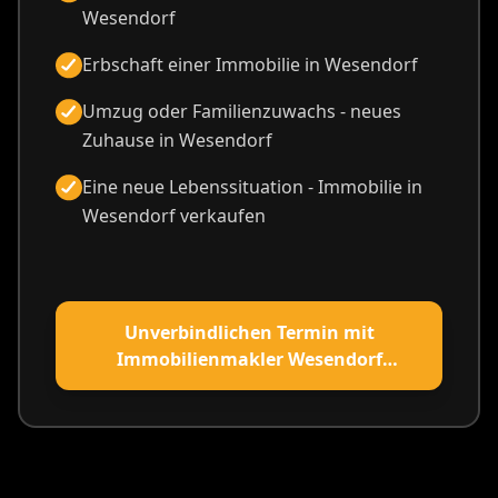
Wesendorf
Erbschaft einer Immobilie in Wesendorf
Umzug oder Familienzuwachs - neues
Zuhause in Wesendorf
Eine neue Lebenssituation - Immobilie in
Wesendorf verkaufen
Unverbindlichen Termin mit
Immobilienmakler Wesendorf
vereinbaren