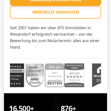
IMMOBILIE VERKAUFEN
Seit 2001 haben wir über 875 Immobilien in
Wesendorf erfolgreich vermarktet – von der
Bewertung bis zum Notartermin: alles aus einer
Hand.
16.500+
876+