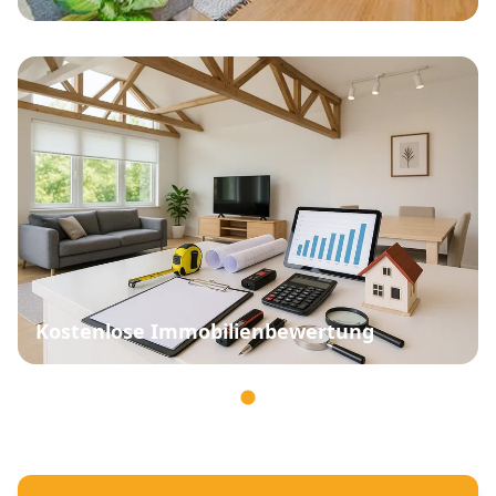
Kostenlose Immobilienbewertung