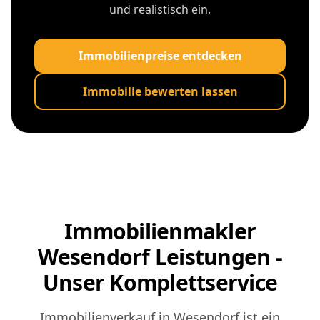
und realistisch ein.
Immobilienpreise entdecken
Immobilie bewerten lassen
Immobilienmakler
Wesendorf Leistungen -
Unser Komplettservice
Immobilienverkauf in Wesendorf ist ein