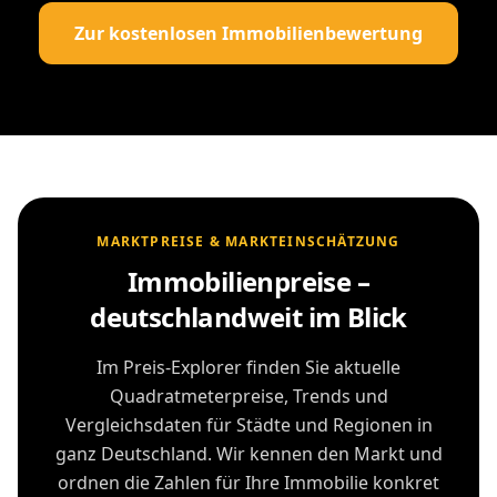
Zur kostenlosen Immobilienbewertung
MARKTPREISE & MARKTEINSCHÄTZUNG
Immobilienpreise –
deutschlandweit im Blick
Im Preis-Explorer finden Sie aktuelle
Quadratmeterpreise, Trends und
Vergleichsdaten für Städte und Regionen in
ganz Deutschland. Wir kennen den Markt und
ordnen die Zahlen für Ihre Immobilie konkret