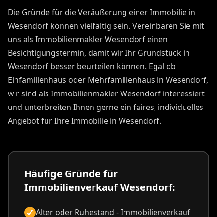
Die Gründe für die Veräußerung einer Immobilie in
Wesendorf können vielfältig sein. Vereinbaren Sie mit
uns als Immobilienmakler Wesendorf einen
Besichtigungstermin, damit wir Ihr Grundstück in
Wesendorf besser beurteilen können. Egal ob
Einfamilienhaus oder Mehrfamilienhaus in Wesendorf,
wir sind als Immobilienmakler Wesendorf interessiert
und unterbreiten Ihnen gerne ein faires, individuelles
Angebot für Ihre Immobilie in Wesendorf.
Häufige Gründe für
Immobilienverkauf Wesendorf:
Alter oder Ruhestand - Immobilienverkauf