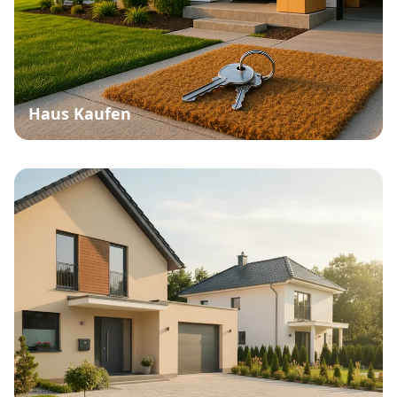
Haus Kaufen