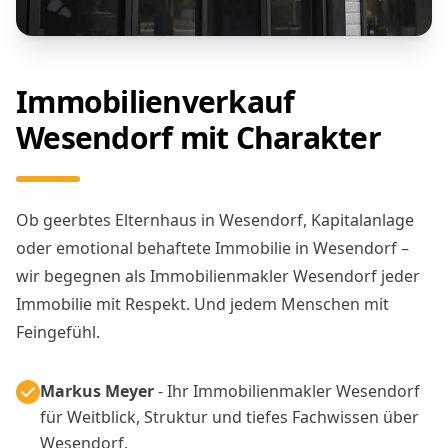
Immobilienverkauf
Wesendorf mit Charakter
Ob geerbtes Elternhaus in Wesendorf, Kapitalanlage
oder emotional behaftete Immobilie in Wesendorf –
wir begegnen als Immobilienmakler Wesendorf jeder
Immobilie mit Respekt. Und jedem Menschen mit
Feingefühl.
Markus Meyer
- Ihr Immobilienmakler Wesendorf
für Weitblick, Struktur und tiefes Fachwissen über
Wesendorf.