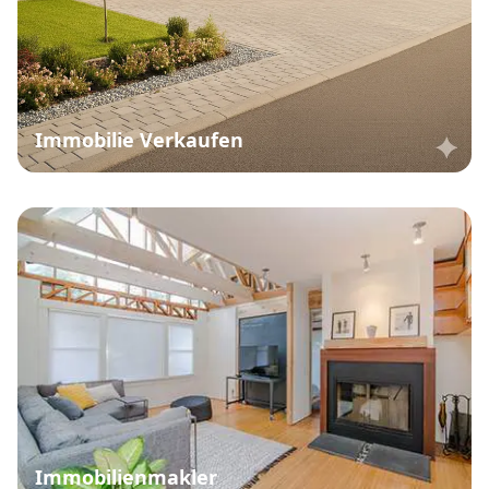
Immobilie Verkaufen
Immobilienmakler