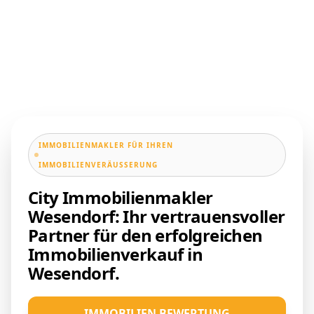
IMMOBILIENMAKLER FÜR IHREN
IMMOBILIENVERÄUSSERUNG
City Immobilienmakler
Wesendorf: Ihr vertrauensvoller
Partner für den erfolgreichen
Immobilienverkauf in
Wesendorf.
IMMOBILIEN BEWERTUNG