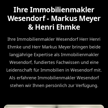
Ihre Immobilienmakler
Wesendorf - Markus Meyer
& Henri Ehmke
Ihre Immobilienmakler Wesendorf Herr Henri
Ehmke und Herr Markus Meyer bringen beide
langjährige Expertise als Immobilienmakler
Wesendorf, fundiertes Fachwissen und eine
Leidenschaft für Immobilien in Wesendorf mit.
Als erfahrene Immobilienmakler Wesendorf
stehen wir Ihnen persönlich zur Verfügung.