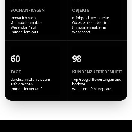
SUCHANFRAGEN
OBJEKTE
monatlich nach
erfolgreich vermittelte
„Immobilienmakler
Objekte als etablierter
Wesendorf“ auf
Immobilienmakler in
ImmobilienScout
Wesendorf
60
98
TAGE
KUNDENZUFRIEDENHEIT
durchschnittlich bis zum
Top Google-Bewertungen und
erfolgreichen
höchste
Immobilienverkauf
Weiterempfehlungsrate