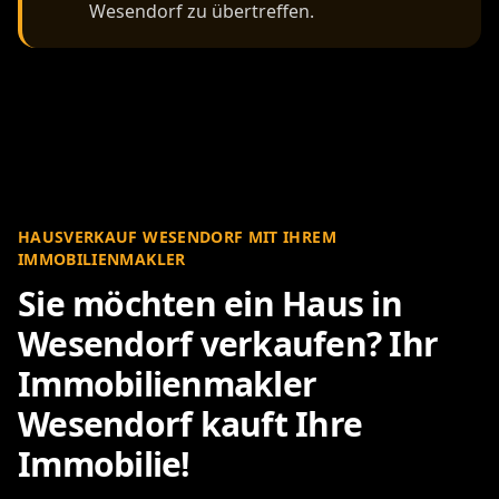
Wesendorf zu übertreffen.
HAUSVERKAUF WESENDORF MIT IHREM
IMMOBILIENMAKLER
Sie möchten ein Haus in
Wesendorf verkaufen? Ihr
Immobilienmakler
Wesendorf kauft Ihre
Immobilie!