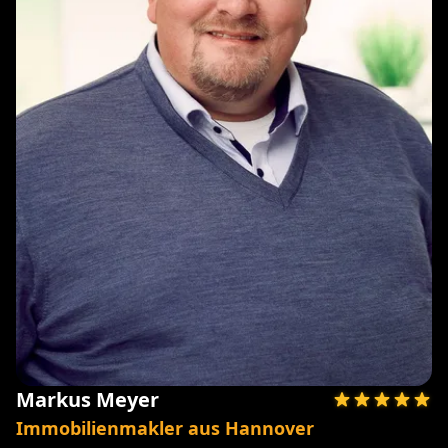
Markus Meyer
Immobilienmakler aus Hannover