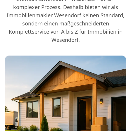
komplexer Prozess. Deshalb bieten wir als
Immobilienmakler Wesendorf keinen Standard,
sondern einen maßgeschneiderten
Komplettservice von A bis Z für Immobilien in
Wesendorf.