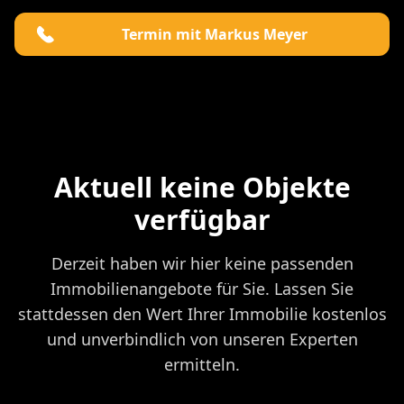
Termin mit Markus Meyer
Aktuell keine Objekte
verfügbar
Derzeit haben wir hier keine passenden
Immobilienangebote für Sie. Lassen Sie
stattdessen den Wert Ihrer Immobilie kostenlos
und unverbindlich von unseren Experten
ermitteln.