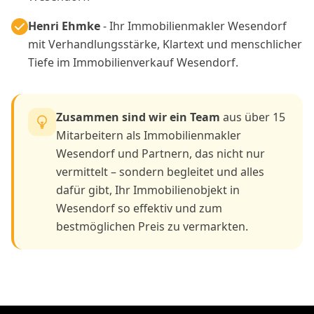
Henri Ehmke
- Ihr Immobilienmakler Wesendorf
mit Verhandlungsstärke, Klartext und menschlicher
Tiefe im Immobilienverkauf Wesendorf.
Zusammen sind wir ein Team
aus über 15
Mitarbeitern als Immobilienmakler
Wesendorf und Partnern, das nicht nur
vermittelt – sondern begleitet und alles
dafür gibt, Ihr Immobilienobjekt in
Wesendorf so effektiv und zum
bestmöglichen Preis zu vermarkten.