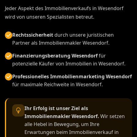
Jeder Aspekt des Immobilienverkaufs in Wesendorf
wird von unseren Spezialisten betreut.
Rechtssicherheit
durch unsere juristischen
Partner als Immobilienmakler Wesendorf.
Finanzierungsberatung Wesendorf
für
potenzielle Käufer von Immobilien in Wesendorf.
Professionelles Immobilienmarketing Wesendorf
für maximale Reichweite in Wesendorf.
Ihr Erfolg ist unser Ziel als
Immobilienmakler Wesendorf.
Wir setzen
alle Hebel in Bewegung, um Ihre
Erwartungen beim Immobilienverkauf in