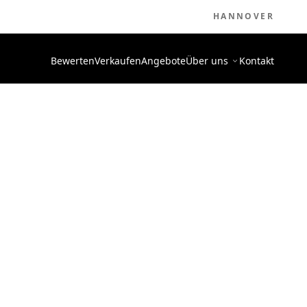
HANNOVER
Bewerten
Verkaufen
Angebote
Über uns
Kontakt