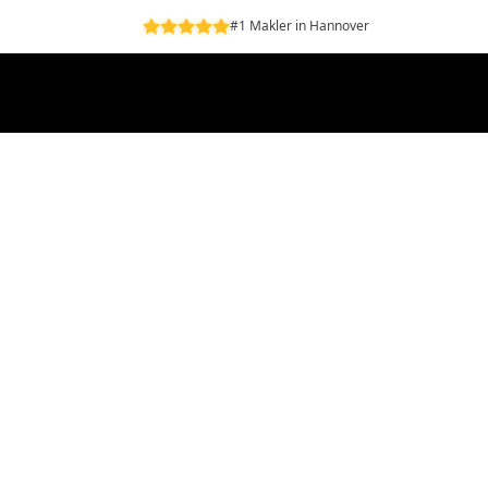
#1 Makler in Hannover