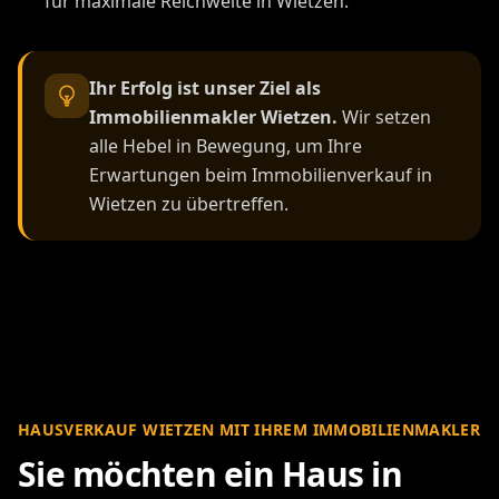
für maximale Reichweite in Wietzen.
Ihr Erfolg ist unser Ziel als
Immobilienmakler Wietzen.
Wir setzen
alle Hebel in Bewegung, um Ihre
Erwartungen beim Immobilienverkauf in
Wietzen zu übertreffen.
HAUSVERKAUF WIETZEN MIT IHREM IMMOBILIENMAKLER
Sie möchten ein Haus in