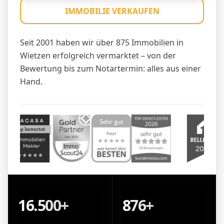
IMMOBILIE VERKAUFEN
Seit 2001 haben wir über 875 Immobilien in
Wietzen erfolgreich vermarktet – von der
Bewertung bis zum Notartermin: alles aus einer
Hand.
16.500+
876+