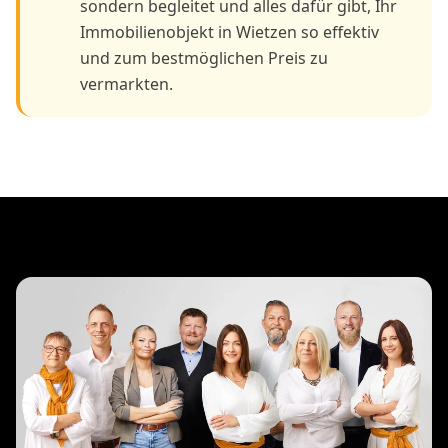
sondern begleitet und alles dafür gibt, Ihr
Immobilienobjekt in Wietzen so effektiv
und zum bestmöglichen Preis zu
vermarkten.