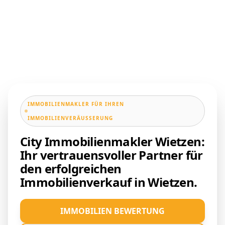
IMMOBILIENMAKLER FÜR IHREN
IMMOBILIENVERÄUSSERUNG
City Immobilienmakler Wietzen:
Ihr vertrauensvoller Partner für
den erfolgreichen
Immobilienverkauf in Wietzen.
IMMOBILIEN BEWERTUNG