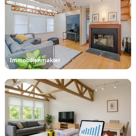
Immobilienmakler