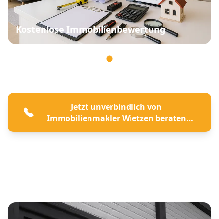
Kostenlose Immobilienbewertung
Jetzt unverbindlich von
Immobilienmakler Wietzen beraten
lassen