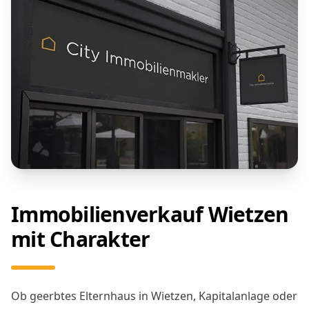
Immobilienverkauf Wietzen
mit Charakter
Ob geerbtes Elternhaus in Wietzen, Kapitalanlage oder