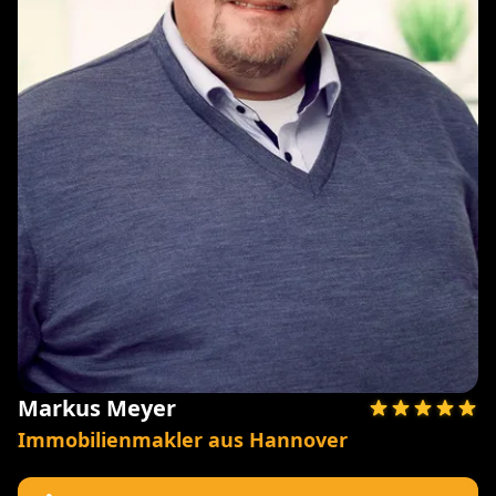
Markus Meyer
Immobilienmakler aus Hannover