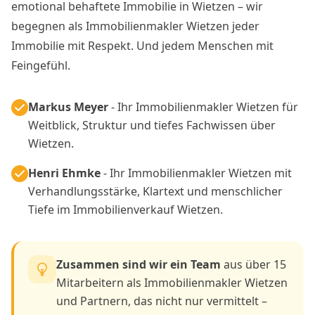
emotional behaftete Immobilie in Wietzen – wir
begegnen als Immobilienmakler Wietzen jeder
Immobilie mit Respekt. Und jedem Menschen mit
Feingefühl.
Markus Meyer
- Ihr Immobilienmakler Wietzen für
Weitblick, Struktur und tiefes Fachwissen über
Wietzen.
Henri Ehmke
- Ihr Immobilienmakler Wietzen mit
Verhandlungsstärke, Klartext und menschlicher
Tiefe im Immobilienverkauf Wietzen.
Zusammen sind wir ein Team
aus über 15
Mitarbeitern als Immobilienmakler Wietzen
und Partnern, das nicht nur vermittelt –