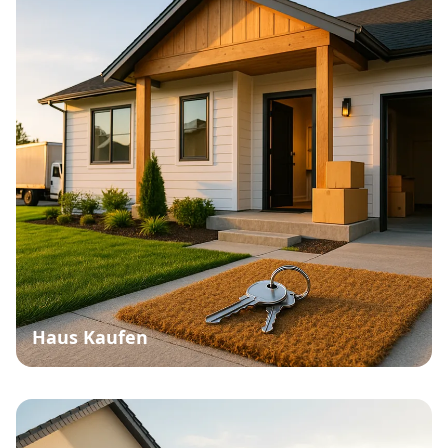
Haus Kaufen