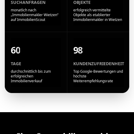
SUCHANFRAGEN
OBJEKTE
monatlich nach
erfolgreich vermittelte
„Immobilienmakler Wietzen“
Objekte als etablierter
auf ImmobilienScout
Immobilienmakler in Wietzen
60
98
TAGE
KUNDENZUFRIEDENHEIT
durchschnittlich bis zum
Top Google-Bewertungen und
erfolgreichen
höchste
Immobilienverkauf
Weiterempfehlungsrate