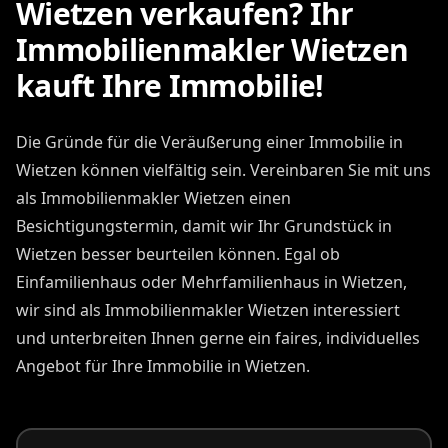
Wietzen verkaufen? Ihr
Immobilienmakler Wietzen
kauft Ihre Immobilie!
Die Gründe für die Veräußerung einer Immobilie in
Wietzen können vielfältig sein. Vereinbaren Sie mit uns
als Immobilienmakler Wietzen einen
Besichtigungstermin, damit wir Ihr Grundstück in
Wietzen besser beurteilen können. Egal ob
Einfamilienhaus oder Mehrfamilienhaus in Wietzen,
wir sind als Immobilienmakler Wietzen interessiert
und unterbreiten Ihnen gerne ein faires, individuelles
Angebot für Ihre Immobilie in Wietzen.