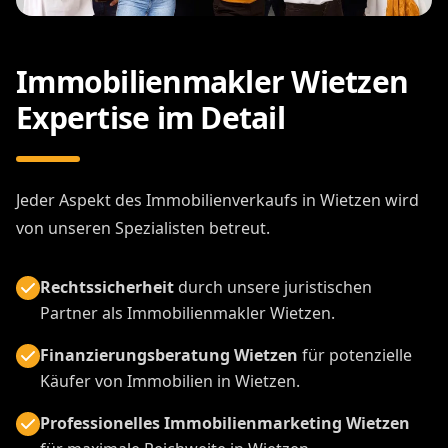
Immobilienmakler Wietzen
Expertise im Detail
Jeder Aspekt des Immobilienverkaufs in Wietzen wird
von unseren Spezialisten betreut.
Rechtssicherheit
durch unsere juristischen
Partner als Immobilienmakler Wietzen.
Finanzierungsberatung Wietzen
für potenzielle
Käufer von Immobilien in Wietzen.
Professionelles Immobilienmarketing Wietzen