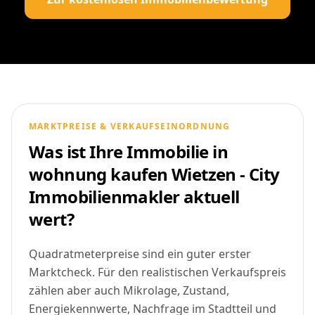
MARKTPREISE & VERKAUFSEINORDNUNG
Was ist Ihre Immobilie in
wohnung kaufen Wietzen - City
Immobilienmakler aktuell
wert?
Quadratmeterpreise sind ein guter erster
Marktcheck. Für den realistischen Verkaufspreis
zählen aber auch Mikrolage, Zustand,
Energiekennwerte, Nachfrage im Stadtteil und