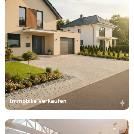
Immobilie Verkaufen