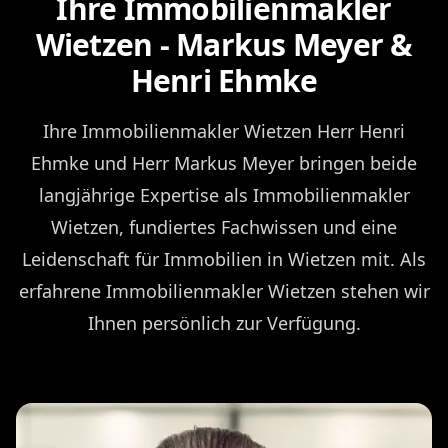
Ihre Immobilienmakler
Wietzen - Markus Meyer &
Henri Ehmke
Ihre Immobilienmakler Wietzen Herr Henri
Ehmke und Herr Markus Meyer bringen beide
langjährige Expertise als Immobilienmakler
Wietzen, fundiertes Fachwissen und eine
Leidenschaft für Immobilien in Wietzen mit. Als
erfahrene Immobilienmakler Wietzen stehen wir
Ihnen persönlich zur Verfügung.