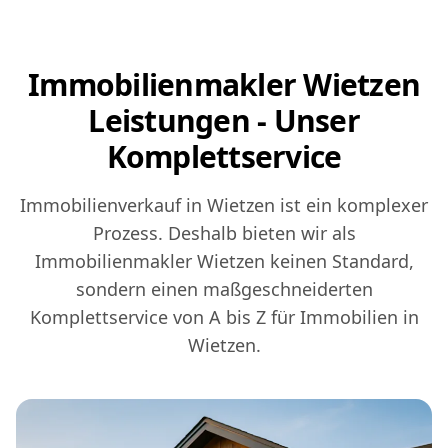
Immobilienmakler Wietzen
Leistungen - Unser
Komplettservice
Immobilienverkauf in Wietzen ist ein komplexer
Prozess. Deshalb bieten wir als
Immobilienmakler Wietzen keinen Standard,
sondern einen maßgeschneiderten
Komplettservice von A bis Z für Immobilien in
Wietzen.