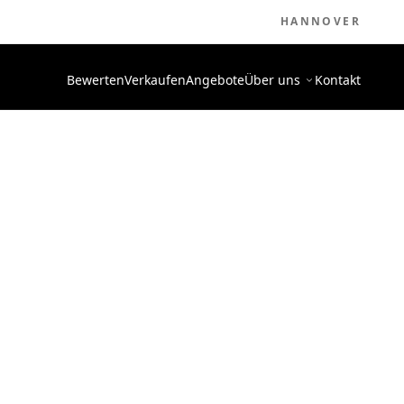
HANNOVER
Bewerten
Verkaufen
Angebote
Über uns
Kontakt