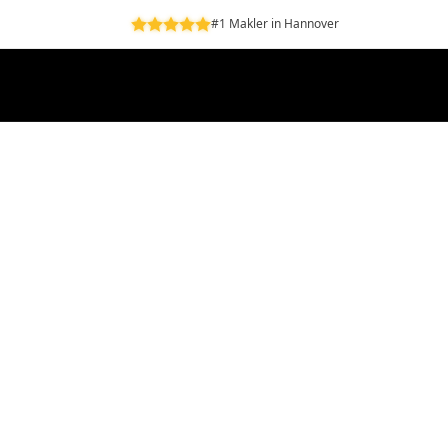
#1 Makler in Hannover