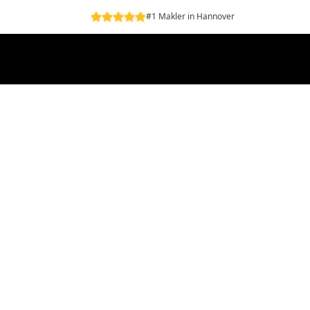
#1 Makler in Hannover