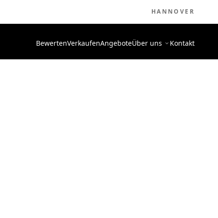
HANNOVER
Bewerten
Verkaufen
Angebote
Über uns
Kontakt