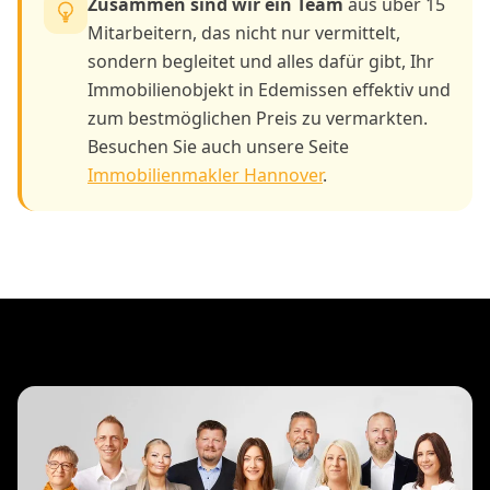
Zusammen sind wir ein Team
aus über 15
Mitarbeitern, das nicht nur vermittelt,
sondern begleitet und alles dafür gibt, Ihr
Immobilienobjekt in Edemissen effektiv und
zum bestmöglichen Preis zu vermarkten.
Besuchen Sie auch unsere Seite
Immobilienmakler Hannover
.