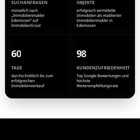
SUCHANFRAGEN
OBJEKTE
monatlich nach
erfolgreich vermittelte
„Immobilienmakler
Immobilien als etablierter
Edemissen“ auf
Immobilienmakler in
ImmobilienScout
Edemissen
60
98
TAGE
KUNDENZUFRIEDENHEIT
durchschnittlich bis zum
Top Google-Bewertungen und
erfolgreichen
höchste
Immobilienverkauf
Weiterempfehlungsrate