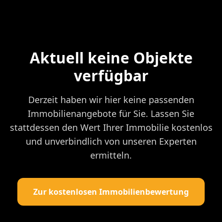
Aktuell keine Objekte
verfügbar
Derzeit haben wir hier keine passenden
Immobilienangebote für Sie. Lassen Sie
stattdessen den Wert Ihrer Immobilie kostenlos
und unverbindlich von unseren Experten
ermitteln.
Zur kostenlosen Immobilienbewertung