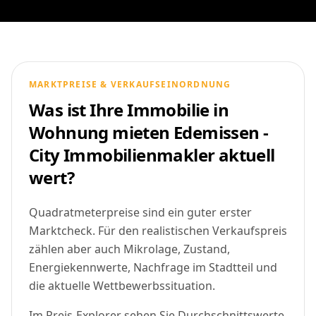
MARKTPREISE & VERKAUFSEINORDNUNG
Was ist Ihre Immobilie in
Wohnung mieten Edemissen -
City Immobilienmakler aktuell
wert?
Quadratmeterpreise sind ein guter erster
Marktcheck. Für den realistischen Verkaufspreis
zählen aber auch Mikrolage, Zustand,
Energiekennwerte, Nachfrage im Stadtteil und
die aktuelle Wettbewerbssituation.
Im Preis-Explorer sehen Sie Durchschnittswerte,