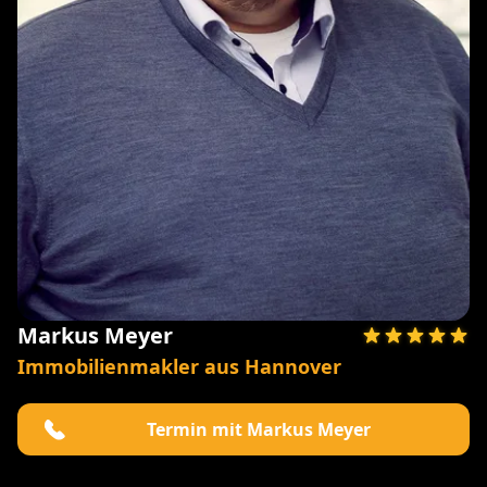
Markus Meyer
Immobilienmakler aus Hannover
Termin mit Markus Meyer