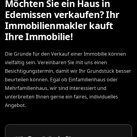
Möchten Sie ein Haus in
Edemissen verkaufen? Ihr
Immobilienmakler kauft
Ihre Immobilie!
Die Gründe für den Verkauf einer Immobilie können
vielfältig sein. Vereinbaren Sie mit uns einen
Besichtigungstermin, damit wir Ihr Grundstück besser
beurteilen können. Egal ob Einfamilienhaus oder
Mehrfamilienhaus, wir sind interessiert und
unterbreiten Ihnen gerne ein faires, individuelles
Angebot.