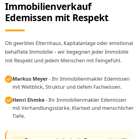
Immobilienverkauf
Edemissen mit Respekt
Ob geerbtes Elternhaus, Kapitalanlage oder emotional
behaftete Immobilie – wir begegnen jeder Immobilie
mit Respekt und jedem Menschen mit Feingefühl.
Markus Meyer
- Ihr Immobilienmakler Edemissen
mit Weitblick, Struktur und tiefem Fachwissen.
Henri Ehmke
- Ihr Immobilienmakler Edemissen
mit Verhandlungsstärke, Klartext und menschlicher
Tiefe.