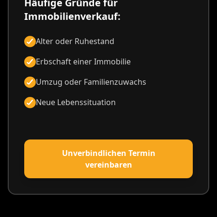
Häufige Gründe für
Immobilienverkauf:
Alter oder Ruhestand
Erbschaft einer Immobilie
Umzug oder Familienzuwachs
Neue Lebenssituation
Unverbindlichen Termin
vereinbaren