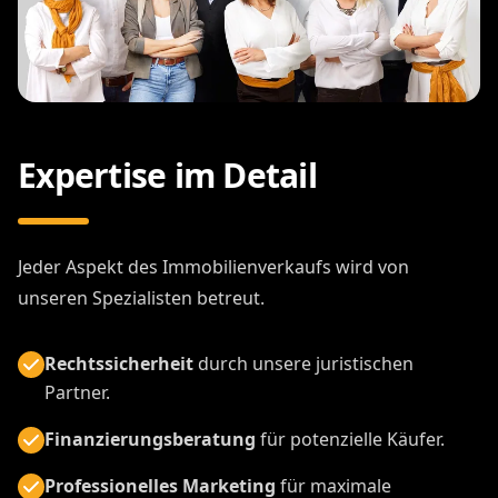
Expertise im Detail
Jeder Aspekt des Immobilienverkaufs wird von
unseren Spezialisten betreut.
Rechtssicherheit
durch unsere juristischen
Partner.
Finanzierungsberatung
für potenzielle Käufer.
Professionelles Marketing
für maximale