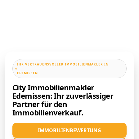
IHR VERTRAUENSVOLLER IMMOBILIENMAKLER IN
EDEMISSEN
City Immobilienmakler
Edemissen: Ihr zuverlässiger
Partner für den
Immobilienverkauf.
IMMOBILIENBEWERTUNG