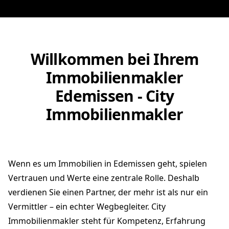
Willkommen bei Ihrem
Immobilienmakler
Edemissen - City
Immobilienmakler
Wenn es um Immobilien in Edemissen geht, spielen
Vertrauen und Werte eine zentrale Rolle. Deshalb
verdienen Sie einen Partner, der mehr ist als nur ein
Vermittler – ein echter Wegbegleiter. City
Immobilienmakler steht für Kompetenz, Erfahrung