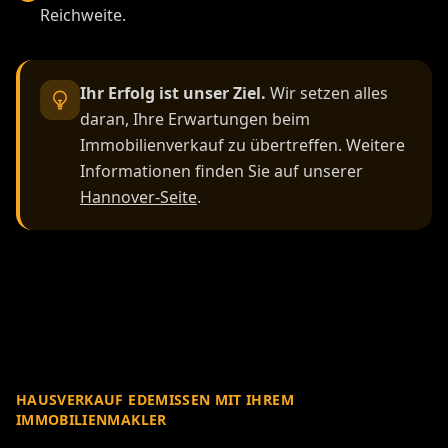
Reichweite.
Ihr Erfolg ist unser Ziel.
Wir setzen alles
daran, Ihre Erwartungen beim
Immobilienverkauf zu übertreffen. Weitere
Informationen finden Sie auf unserer
Hannover-Seite
.
HAUSVERKAUF EDEMISSEN MIT IHREM
IMMOBILIENMAKLER