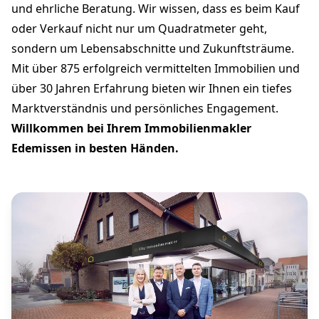
und ehrliche Beratung. Wir wissen, dass es beim Kauf
oder Verkauf nicht nur um Quadratmeter geht,
sondern um Lebensabschnitte und Zukunftsträume.
Mit über 875 erfolgreich vermittelten Immobilien und
über 30 Jahren Erfahrung bieten wir Ihnen ein tiefes
Marktverständnis und persönliches Engagement.
Willkommen bei Ihrem Immobilienmakler
Edemissen in besten Händen.