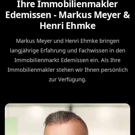
Ihre Immobilienmakler
Edemissen - Markus Meyer &
Henri Ehmke
Markus Meyer und Henri Ehmke bringen
langjährige Erfahrung und Fachwissen in den
Immobilienmarkt Edemissen ein. Als Ihre
Immobilienmakler stehen wir Ihnen persönlich
zur Verfügung.