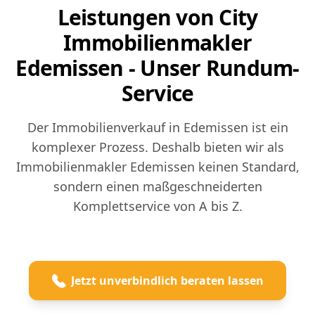
Leistungen von City
Immobilienmakler
Edemissen - Unser Rundum-
Service
Der Immobilienverkauf in Edemissen ist ein
komplexer Prozess. Deshalb bieten wir als
Immobilienmakler Edemissen keinen Standard,
sondern einen maßgeschneiderten
Komplettservice von A bis Z.
Jetzt unverbindlich beraten lassen