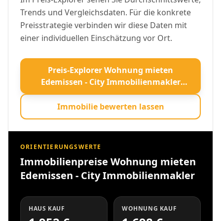
Trends und Vergleichsdaten. Für die konkrete
Preisstrategie verbinden wir diese Daten mit
einer individuellen Einschätzung vor Ort.
Preis-Explorer Wohnung mieten
Edemissen - City Immobilienmakler
öffnen
Immobilie bewerten lassen
ORIENTIERUNGSWERTE
Immobilienpreise Wohnung mieten
Edemissen - City Immobilienmakler
HAUS KAUF
WOHNUNG KAUF