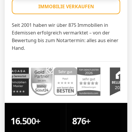
IMMOBILIE VERKAUFEN
Seit 2001 haben wir über 875 Immobilien in
Edemissen erfolgreich vermarktet – von der
Bewertung bis zum Notartermin: alles aus einer
Hand.
16.500+
876+