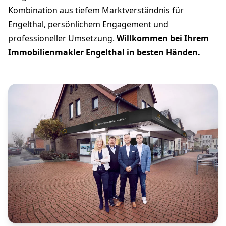
Kombination aus tiefem Marktverständnis für
Engelthal, persönlichem Engagement und
professioneller Umsetzung.
Willkommen bei Ihrem
Immobilienmakler Engelthal in besten Händen.