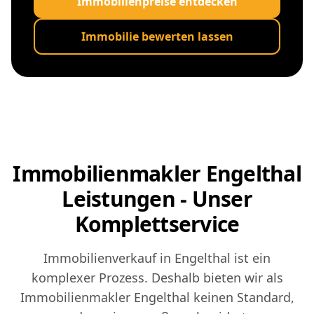
Immobilienpreise entdecken
Immobilie bewerten lassen
Immobilienmakler Engelthal
Leistungen - Unser
Komplettservice
Immobilienverkauf in Engelthal ist ein
komplexer Prozess. Deshalb bieten wir als
Immobilienmakler Engelthal keinen Standard,