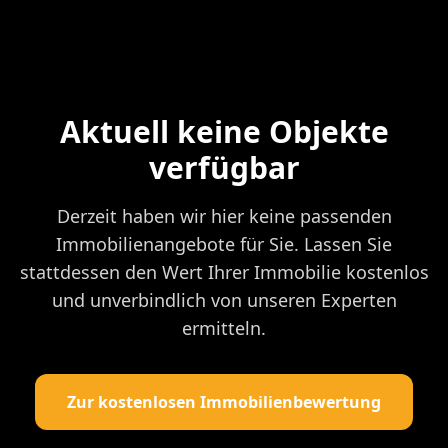
Aktuell keine Objekte
verfügbar
Derzeit haben wir hier keine passenden
Immobilienangebote für Sie. Lassen Sie
stattdessen den Wert Ihrer Immobilie kostenlos
und unverbindlich von unseren Experten
ermitteln.
Zur kostenlosen Immobilienbewertung