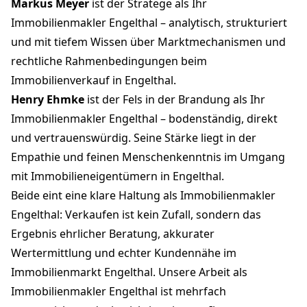
Markus Meyer
ist der Stratege als Ihr
Immobilienmakler Engelthal – analytisch, strukturiert
und mit tiefem Wissen über Marktmechanismen und
rechtliche Rahmenbedingungen beim
Immobilienverkauf in Engelthal.
Henry Ehmke
ist der Fels in der Brandung als Ihr
Immobilienmakler Engelthal – bodenständig, direkt
und vertrauenswürdig. Seine Stärke liegt in der
Empathie und feinen Menschenkenntnis im Umgang
mit Immobilieneigentümern in Engelthal.
Beide eint eine klare Haltung als Immobilienmakler
Engelthal: Verkaufen ist kein Zufall, sondern das
Ergebnis ehrlicher Beratung, akkurater
Wertermittlung und echter Kundennähe im
Immobilienmarkt Engelthal. Unsere Arbeit als
Immobilienmakler Engelthal ist mehrfach