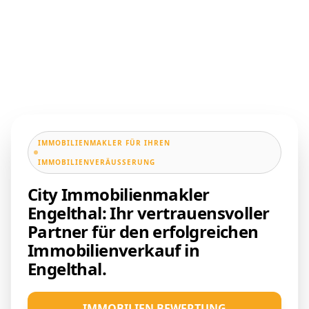
IMMOBILIENMAKLER FÜR IHREN
IMMOBILIENVERÄUSSERUNG
City Immobilienmakler
Engelthal: Ihr vertrauensvoller
Partner für den erfolgreichen
Immobilienverkauf in
Engelthal.
IMMOBILIEN BEWERTUNG