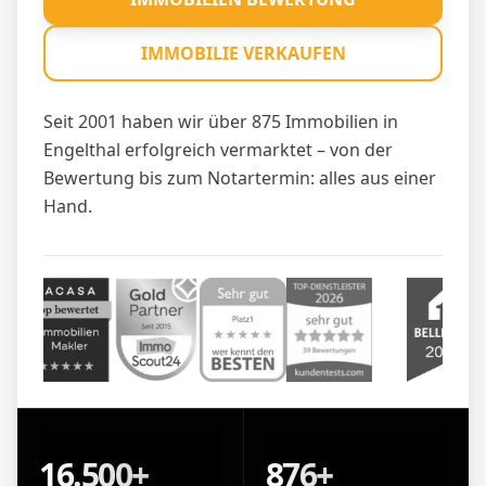
IMMOBILIE VERKAUFEN
Seit 2001 haben wir über 875 Immobilien in
Engelthal erfolgreich vermarktet – von der
Bewertung bis zum Notartermin: alles aus einer
Hand.
16.500+
876+