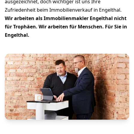
ausgezeichnet, doch wichtiger ist uns Ihre
Zufriedenheit beim Immobilienverkauf in Engelthal.
Wir arbeiten als Immobilienmakler Engelthal nicht
für Trophäen. Wir arbeiten für Menschen. Für Sie in
Engelthal.