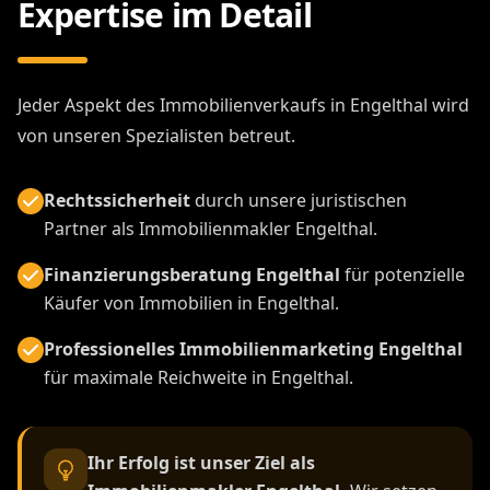
Expertise im Detail
Jeder Aspekt des Immobilienverkaufs in Engelthal wird
von unseren Spezialisten betreut.
Rechtssicherheit
durch unsere juristischen
Partner als Immobilienmakler Engelthal.
Finanzierungsberatung Engelthal
für potenzielle
Käufer von Immobilien in Engelthal.
Professionelles Immobilienmarketing Engelthal
für maximale Reichweite in Engelthal.
Ihr Erfolg ist unser Ziel als