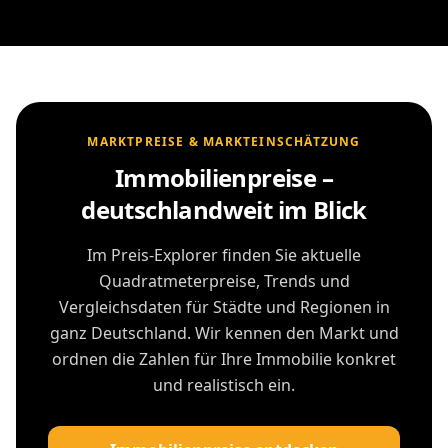
MARKTPREISE & MARKTEINSCHÄTZUNG
Immobilienpreise –
deutschlandweit im Blick
Im Preis-Explorer finden Sie aktuelle
Quadratmeterpreise, Trends und
Vergleichsdaten für Städte und Regionen in
ganz Deutschland. Wir kennen den Markt und
ordnen die Zahlen für Ihre Immobilie konkret
und realistisch ein.