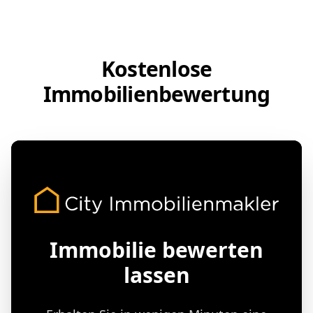
Kostenlose
Immobilienbewertung
Immobilie bewerten
lassen