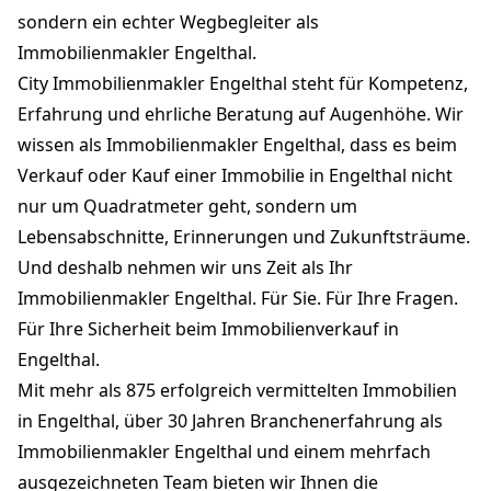
sondern ein echter Wegbegleiter als
Immobilienmakler Engelthal.
City Immobilienmakler Engelthal steht für Kompetenz,
Erfahrung und ehrliche Beratung auf Augenhöhe. Wir
wissen als Immobilienmakler Engelthal, dass es beim
Verkauf oder Kauf einer Immobilie in Engelthal nicht
nur um Quadratmeter geht, sondern um
Lebensabschnitte, Erinnerungen und Zukunftsträume.
Und deshalb nehmen wir uns Zeit als Ihr
Immobilienmakler Engelthal. Für Sie. Für Ihre Fragen.
Für Ihre Sicherheit beim Immobilienverkauf in
Engelthal.
Mit mehr als 875 erfolgreich vermittelten Immobilien
in Engelthal, über 30 Jahren Branchenerfahrung als
Immobilienmakler Engelthal und einem mehrfach
ausgezeichneten Team bieten wir Ihnen die