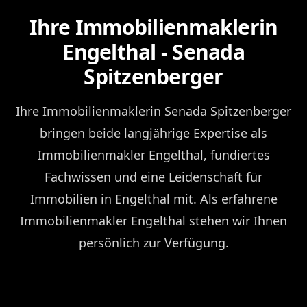
Ihre Immobilienmaklerin
Engelthal - Senada
Spitzenberger
Ihre Immobilienmaklerin Senada Spitzenberger
bringen beide langjährige Expertise als
Immobilienmakler Engelthal, fundiertes
Fachwissen und eine Leidenschaft für
Immobilien in Engelthal mit. Als erfahrene
Immobilienmakler Engelthal stehen wir Ihnen
persönlich zur Verfügung.