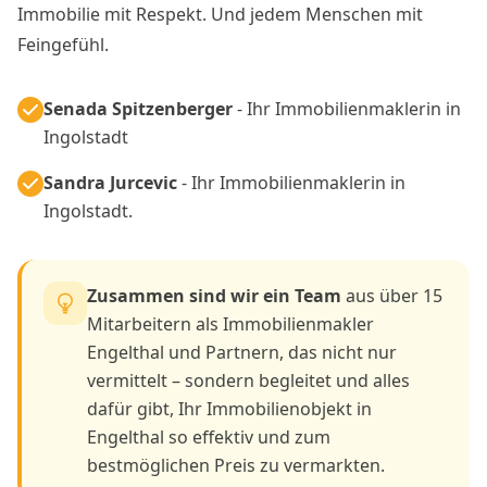
Immobilie mit Respekt. Und jedem Menschen mit
Feingefühl.
Senada Spitzenberger
- Ihr Immobilienmaklerin in
Ingolstadt
Sandra Jurcevic
- Ihr Immobilienmaklerin in
Ingolstadt.
Zusammen sind wir ein Team
aus über 15
Mitarbeitern als Immobilienmakler
Engelthal und Partnern, das nicht nur
vermittelt – sondern begleitet und alles
dafür gibt, Ihr Immobilienobjekt in
Engelthal so effektiv und zum
bestmöglichen Preis zu vermarkten.