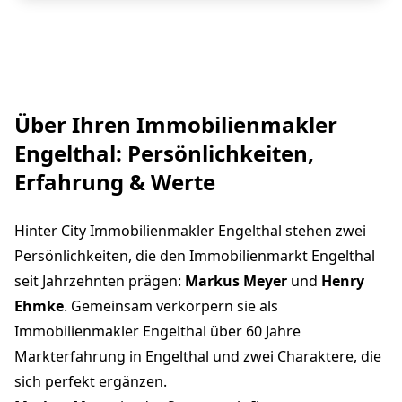
Über Ihren Immobilienmakler
Engelthal: Persönlichkeiten,
Erfahrung & Werte
Hinter City Immobilienmakler Engelthal stehen zwei
Persönlichkeiten, die den Immobilienmarkt Engelthal
seit Jahrzehnten prägen:
Markus Meyer
und
Henry
Ehmke
. Gemeinsam verkörpern sie als
Immobilienmakler Engelthal über 60 Jahre
Markterfahrung in Engelthal und zwei Charaktere, die
sich perfekt ergänzen.