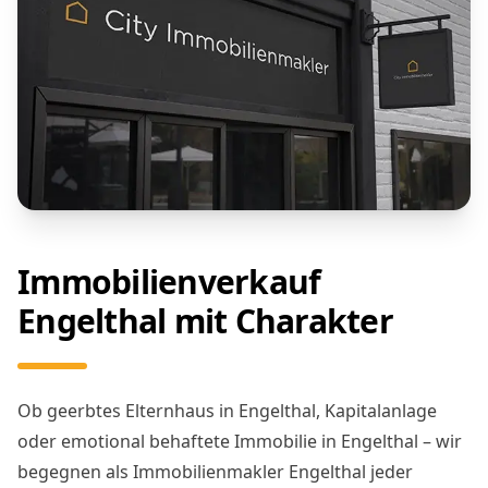
Immobilienverkauf
Engelthal mit Charakter
Ob geerbtes Elternhaus in Engelthal, Kapitalanlage
oder emotional behaftete Immobilie in Engelthal – wir
begegnen als Immobilienmakler Engelthal jeder