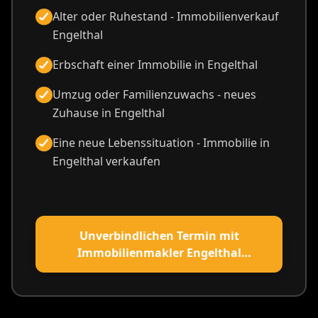
Alter oder Ruhestand - Immobilienverkauf
Engelthal
Erbschaft einer Immobilie in Engelthal
Umzug oder Familienzuwachs - neues
Zuhause in Engelthal
Eine neue Lebenssituation - Immobilie in
Engelthal verkaufen
Unverbindlichen Termin mit
Immobilienmakler Engelthal
vereinbaren