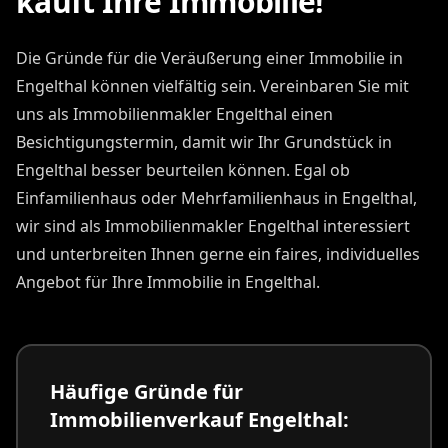
kauft Ihre Immobilie!
Die Gründe für die Veräußerung einer Immobilie in
Engelthal können vielfältig sein. Vereinbaren Sie mit
uns als Immobilienmakler Engelthal einen
Besichtigungstermin, damit wir Ihr Grundstück in
Engelthal besser beurteilen können. Egal ob
Einfamilienhaus oder Mehrfamilienhaus in Engelthal,
wir sind als Immobilienmakler Engelthal interessiert
und unterbreiten Ihnen gerne ein faires, individuelles
Angebot für Ihre Immobilie in Engelthal.
Häufige Gründe für
Immobilienverkauf Engelthal: