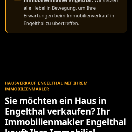
Immobilienmakler Engelthal.
Wir setzen
alle Hebel in Bewegung, um Ihre
Erwartungen beim Immobilienverkauf in
Engelthal zu übertreffen.
HAUSVERKAUF ENGELTHAL MIT IHREM
IMMOBILIENMAKLER
Sie möchten ein Haus in
Engelthal verkaufen? Ihr
Immobilienmakler Engelthal