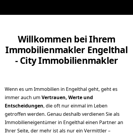
Willkommen bei Ihrem
Immobilienmakler Engelthal
- City Immobilienmakler
Wenn es um Immobilien in Engelthal geht, geht es
immer auch um
Vertrauen, Werte und
Entscheidungen
, die oft nur einmal im Leben
getroffen werden. Genau deshalb verdienen Sie als
Immobilieneigentümer in Engelthal einen Partner an
Ihrer Seite, der mehr ist als nur ein Vermittler –