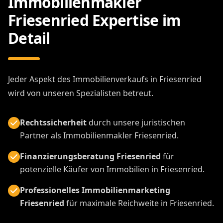
Immobilienmakler
Friesenried Expertise im
Detail
Jeder Aspekt des Immobilienverkaufs in Friesenried
wird von unseren Spezialisten betreut.
Rechtssicherheit
durch unsere juristischen
Partner als Immobilienmakler Friesenried.
Finanzierungsberatung Friesenried
für
potenzielle Käufer von Immobilien in Friesenried.
Professionelles Immobilienmarketing
Friesenried
für maximale Reichweite in Friesenried.