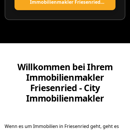
Immobilienmakler Friesenried
vereinbaren
Willkommen bei Ihrem
Immobilienmakler
Friesenried - City
Immobilienmakler
Wenn es um Immobilien in Friesenried geht, geht es