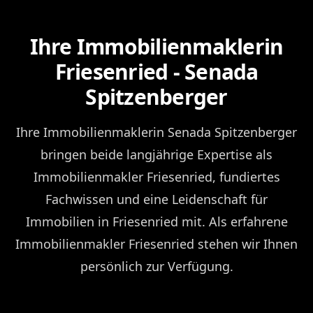
Ihre Immobilienmaklerin
Friesenried - Senada
Spitzenberger
Ihre Immobilienmaklerin Senada Spitzenberger
bringen beide langjährige Expertise als
Immobilienmakler Friesenried, fundiertes
Fachwissen und eine Leidenschaft für
Immobilien in Friesenried mit. Als erfahrene
Immobilienmakler Friesenried stehen wir Ihnen
persönlich zur Verfügung.