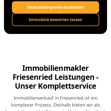
Immobilienpreise entdecken
Immobilie bewerten lassen
Immobilienmakler
Friesenried Leistungen -
Unser Komplettservice
Immobilienverkauf in Friesenried ist ein
komplexer Prozess. Deshalb bieten wir als