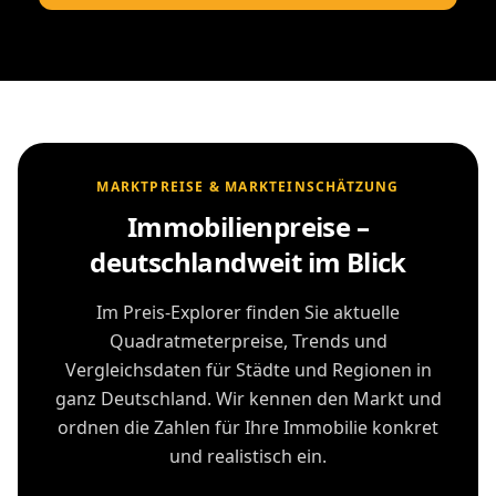
MARKTPREISE & MARKTEINSCHÄTZUNG
Immobilienpreise –
deutschlandweit im Blick
Im Preis-Explorer finden Sie aktuelle
Quadratmeterpreise, Trends und
Vergleichsdaten für Städte und Regionen in
ganz Deutschland. Wir kennen den Markt und
ordnen die Zahlen für Ihre Immobilie konkret
und realistisch ein.