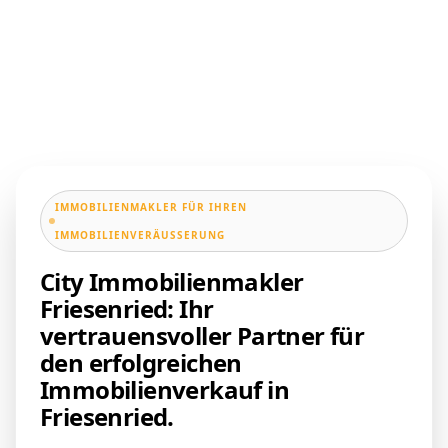
IMMOBILIENMAKLER FÜR IHREN
IMMOBILIENVERÄUSSERUNG
City Immobilienmakler
Friesenried: Ihr
vertrauensvoller Partner für
den erfolgreichen
Immobilienverkauf in
Friesenried.