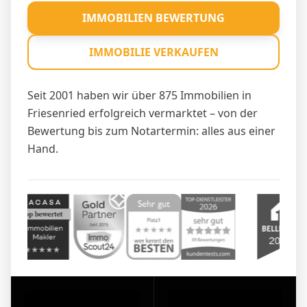
IMMOBILIEN BEWERTUNG
IMMOBILIE VERKAUFEN
Seit 2001 haben wir über 875 Immobilien in
Friesenried erfolgreich vermarktet – von der
Bewertung bis zum Notartermin: alles aus einer
Hand.