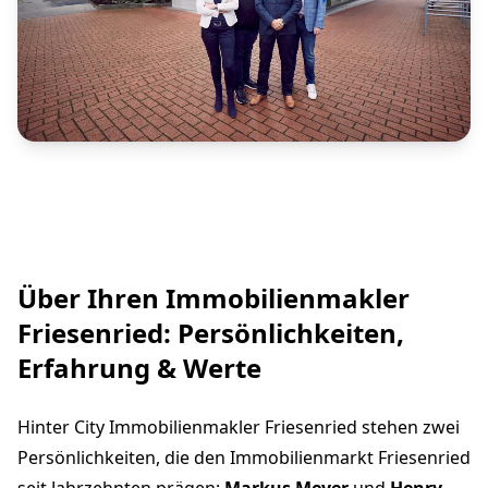
Über Ihren Immobilienmakler
Friesenried: Persönlichkeiten,
Erfahrung & Werte
Hinter City Immobilienmakler Friesenried stehen zwei
Persönlichkeiten, die den Immobilienmarkt Friesenried