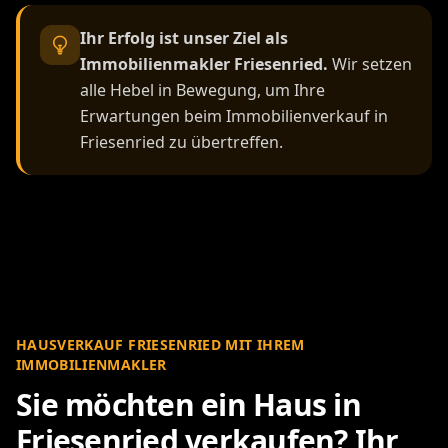
Ihr Erfolg ist unser Ziel als
Immobilienmakler Friesenried.
Wir setzen
alle Hebel in Bewegung, um Ihre
Erwartungen beim Immobilienverkauf in
Friesenried zu übertreffen.
HAUSVERKAUF FRIESENRIED MIT IHREM
IMMOBILIENMAKLER
Sie möchten ein Haus in
Friesenried verkaufen? Ihr