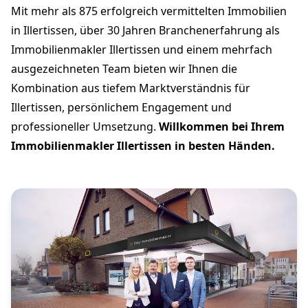
Mit mehr als 875 erfolgreich vermittelten Immobilien
in Illertissen, über 30 Jahren Branchenerfahrung als
Immobilienmakler Illertissen und einem mehrfach
ausgezeichneten Team bieten wir Ihnen die
Kombination aus tiefem Marktverständnis für
Illertissen, persönlichem Engagement und
professioneller Umsetzung.
Willkommen bei Ihrem
Immobilienmakler Illertissen in besten Händen.