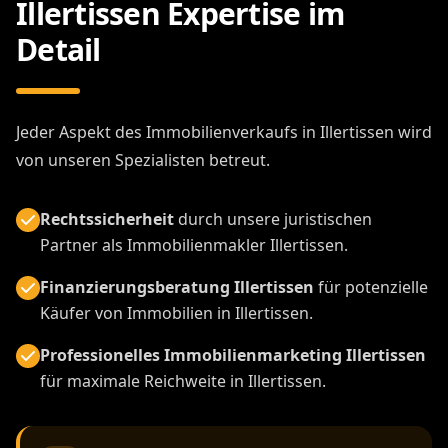
Illertissen Expertise im
Detail
Jeder Aspekt des Immobilienverkaufs in Illertissen wird
von unseren Spezialisten betreut.
Rechtssicherheit
durch unsere juristischen
Partner als Immobilienmakler Illertissen.
Finanzierungsberatung Illertissen
für potenzielle
Käufer von Immobilien in Illertissen.
Professionelles Immobilienmarketing Illertissen
für maximale Reichweite in Illertissen.