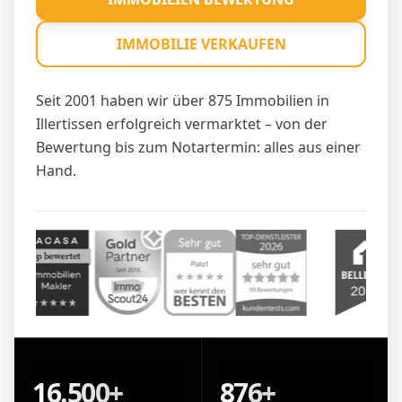
IMMOBILIE VERKAUFEN
Seit 2001 haben wir über 875 Immobilien in
Illertissen erfolgreich vermarktet – von der
Bewertung bis zum Notartermin: alles aus einer
Hand.
16.500+
876+