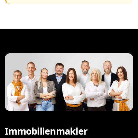
Immobilienmakler