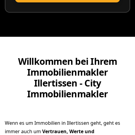
vereinbaren
Willkommen bei Ihrem
Immobilienmakler
Illertissen - City
Immobilienmakler
Wenn es um Immobilien in Illertissen geht, geht es
immer auch um
Vertrauen, Werte und