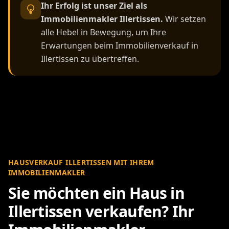
Ihr Erfolg ist unser Ziel als
Immobilienmakler Illertissen.
Wir setzen
alle Hebel in Bewegung, um Ihre
Erwartungen beim Immobilienverkauf in
Illertissen zu übertreffen.
HAUSVERKAUF ILLERTISSEN MIT IHREM
IMMOBILIENMAKLER
Sie möchten ein Haus in
Illertissen verkaufen? Ihr