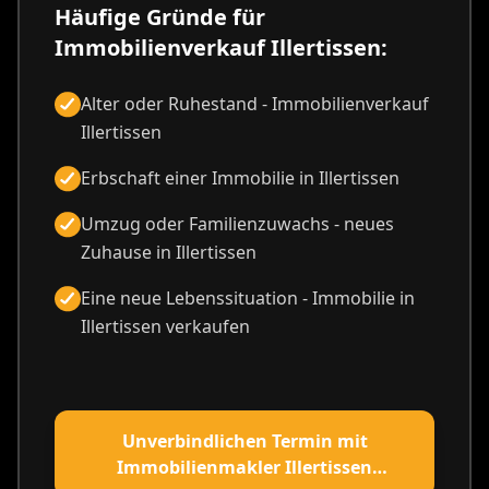
Häufige Gründe für
Immobilienverkauf Illertissen:
Alter oder Ruhestand - Immobilienverkauf
Illertissen
Erbschaft einer Immobilie in Illertissen
Umzug oder Familienzuwachs - neues
Zuhause in Illertissen
Eine neue Lebenssituation - Immobilie in
Illertissen verkaufen
Unverbindlichen Termin mit
Immobilienmakler Illertissen