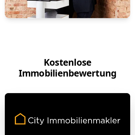
Kostenlose
Immobilienbewertung