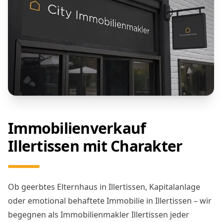
Immobilienverkauf
Illertissen mit Charakter
Ob geerbtes Elternhaus in Illertissen, Kapitalanlage
oder emotional behaftete Immobilie in Illertissen – wir
begegnen als Immobilienmakler Illertissen jeder