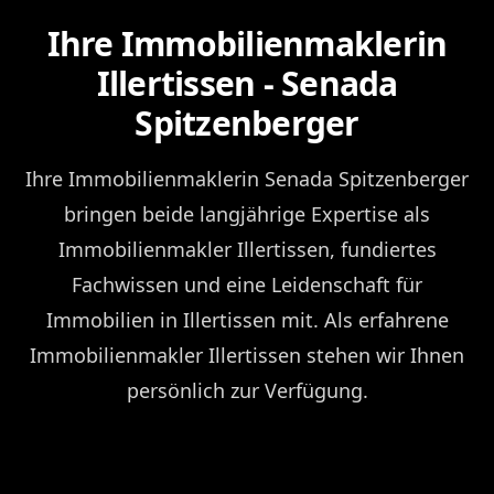
Ihre Immobilienmaklerin
Illertissen - Senada
Spitzenberger
Ihre Immobilienmaklerin Senada Spitzenberger
bringen beide langjährige Expertise als
Immobilienmakler Illertissen, fundiertes
Fachwissen und eine Leidenschaft für
Immobilien in Illertissen mit. Als erfahrene
Immobilienmakler Illertissen stehen wir Ihnen
persönlich zur Verfügung.