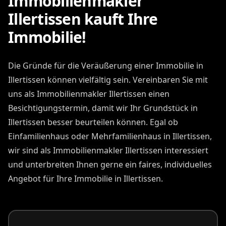
Immobilienmakler
Illertissen kauft Ihre
Immobilie!
Die Gründe für die Veräußerung einer Immobilie in
Illertissen können vielfältig sein. Vereinbaren Sie mit
uns als Immobilienmakler Illertissen einen
Besichtigungstermin, damit wir Ihr Grundstück in
Illertissen besser beurteilen können. Egal ob
Einfamilienhaus oder Mehrfamilienhaus in Illertissen,
wir sind als Immobilienmakler Illertissen interessiert
und unterbreiten Ihnen gerne ein faires, individuelles
Angebot für Ihre Immobilie in Illertissen.