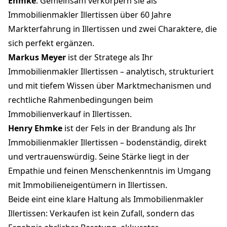
Ehmke
. Gemeinsam verkörpern sie als
Immobilienmakler Illertissen über 60 Jahre
Markterfahrung in Illertissen und zwei Charaktere, die
sich perfekt ergänzen.
Markus Meyer
ist der Stratege als Ihr
Immobilienmakler Illertissen – analytisch, strukturiert
und mit tiefem Wissen über Marktmechanismen und
rechtliche Rahmenbedingungen beim
Immobilienverkauf in Illertissen.
Henry Ehmke
ist der Fels in der Brandung als Ihr
Immobilienmakler Illertissen – bodenständig, direkt
und vertrauenswürdig. Seine Stärke liegt in der
Empathie und feinen Menschenkenntnis im Umgang
mit Immobilieneigentümern in Illertissen.
Beide eint eine klare Haltung als Immobilienmakler
Illertissen: Verkaufen ist kein Zufall, sondern das