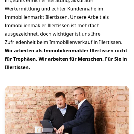
Ergebnis ehrlicher Beratung, akkurater
Wertermittlung und echter Kundennähe im
Immobilienmarkt Illertissen. Unsere Arbeit als
Immobilienmakler Illertissen ist mehrfach
ausgezeichnet, doch wichtiger ist uns Ihre
Zufriedenheit beim Immobilienverkauf in Illertissen.
Wir arbeiten als Immobilienmakler Illertissen nicht
für Trophäen. Wir arbeiten für Menschen. Für Sie in
Illertissen.