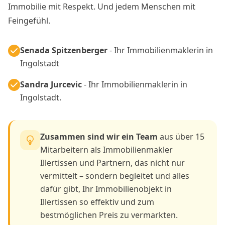
Immobilie mit Respekt. Und jedem Menschen mit
Feingefühl.
Senada Spitzenberger
- Ihr Immobilienmaklerin in
Ingolstadt
Sandra Jurcevic
- Ihr Immobilienmaklerin in
Ingolstadt.
Zusammen sind wir ein Team
aus über 15
Mitarbeitern als Immobilienmakler
Illertissen und Partnern, das nicht nur
vermittelt – sondern begleitet und alles
dafür gibt, Ihr Immobilienobjekt in
Illertissen so effektiv und zum
bestmöglichen Preis zu vermarkten.