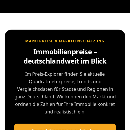
MARKTPREISE & MARKTEINSCHÄTZUNG
Immobilienpreise –
deutschlandweit im Blick
Im Preis-Explorer finden Sie aktuelle
Quadratmeterpreise, Trends und
Vergleichsdaten für Städte und Regionen in
ganz Deutschland. Wir kennen den Markt und
ordnen die Zahlen für Ihre Immobilie konkret
und realistisch ein.