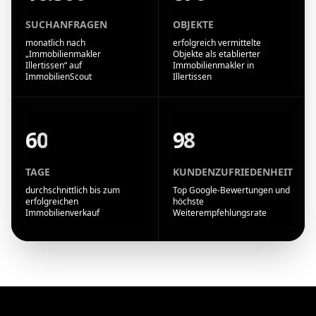
SUCHANFRAGEN
OBJEKTE
monatlich nach
erfolgreich vermittelte
„Immobilienmakler
Objekte als etablierter
Illertissen“ auf
Immobilienmakler in
ImmobilienScout
Illertissen
60
98
TAGE
KUNDENZUFRIEDENHEIT
durchschnittlich bis zum
Top Google-Bewertungen und
erfolgreichen
höchste
Immobilienverkauf
Weiterempfehlungsrate