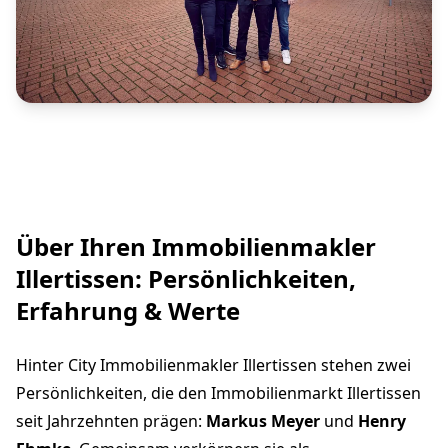
Über Ihren Immobilienmakler
Illertissen: Persönlichkeiten,
Erfahrung & Werte
Hinter City Immobilienmakler Illertissen stehen zwei
Persönlichkeiten, die den Immobilienmarkt Illertissen
seit Jahrzehnten prägen:
Markus Meyer
und
Henry