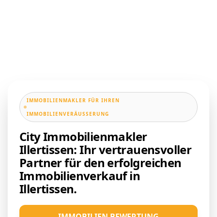
IMMOBILIENMAKLER FÜR IHREN
IMMOBILIENVERÄUSSERUNG
City Immobilienmakler
Illertissen: Ihr vertrauensvoller
Partner für den erfolgreichen
Immobilienverkauf in
Illertissen.
IMMOBILIEN BEWERTUNG