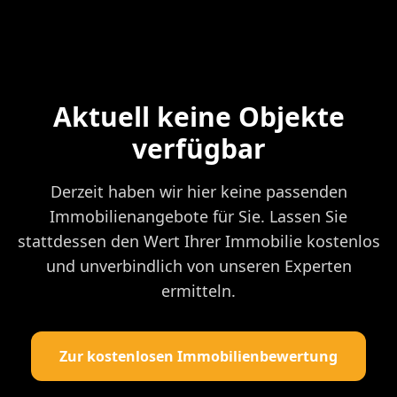
Aktuell keine Objekte
verfügbar
Derzeit haben wir hier keine passenden
Immobilienangebote für Sie. Lassen Sie
stattdessen den Wert Ihrer Immobilie kostenlos
und unverbindlich von unseren Experten
ermitteln.
Zur kostenlosen Immobilienbewertung