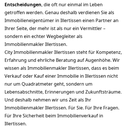
Entscheidungen
, die oft nur einmal im Leben
getroffen werden. Genau deshalb verdienen Sie als
Immobilieneigentümer in Illertissen einen Partner an
Ihrer Seite, der mehr ist als nur ein Vermittler –
sondern ein echter Wegbegleiter als
Immobilienmakler Illertissen.
City Immobilienmakler Illertissen steht für Kompetenz,
Erfahrung und ehrliche Beratung auf Augenhöhe. Wir
wissen als Immobilienmakler Illertissen, dass es beim
Verkauf oder Kauf einer Immobilie in Illertissen nicht
nur um Quadratmeter geht, sondern um
Lebensabschnitte, Erinnerungen und Zukunftsträume.
Und deshalb nehmen wir uns Zeit als Ihr
Immobilienmakler Illertissen. Für Sie. Für Ihre Fragen.
Für Ihre Sicherheit beim Immobilienverkauf in
Illertissen.