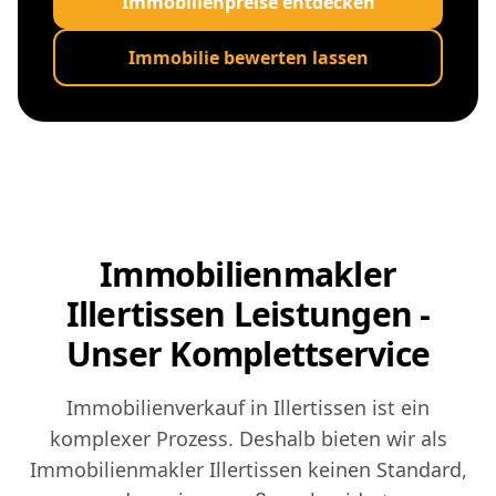
Immobilienpreise entdecken
Immobilie bewerten lassen
Immobilienmakler
Illertissen Leistungen -
Unser Komplettservice
Immobilienverkauf in Illertissen ist ein
komplexer Prozess. Deshalb bieten wir als
Immobilienmakler Illertissen keinen Standard,