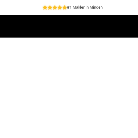
#1 Makler in Minden