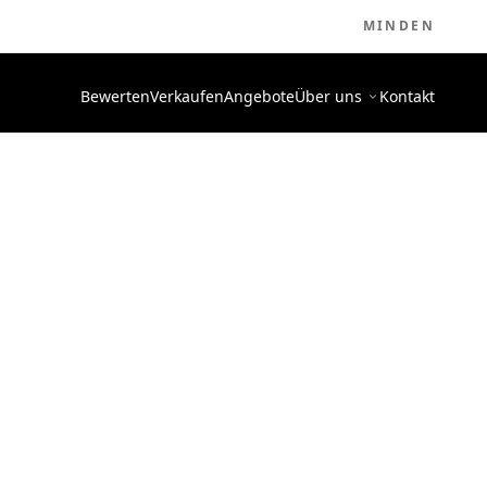
MINDEN
Bewerten
Verkaufen
Angebote
Über uns
Kontakt