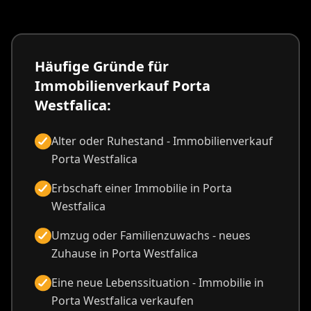
Häufige Gründe für
Immobilienverkauf Porta
Westfalica:
Alter oder Ruhestand - Immobilienverkauf
Porta Westfalica
Erbschaft einer Immobilie in Porta
Westfalica
Umzug oder Familienzuwachs - neues
Zuhause in Porta Westfalica
Eine neue Lebenssituation - Immobilie in
Porta Westfalica verkaufen