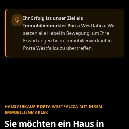
Ihr Erfolg ist unser Ziel als
Immobilienmakler Porta Westfalica.
Wir
setzen alle Hebel in Bewegung, um Ihre
Erwartungen beim Immobilienverkauf in
Porta Westfalica zu übertreffen.
HAUSVERKAUF PORTA WESTFALICA MIT IHREM
IMMOBILIENMAKLER
Sie möchten ein Haus in