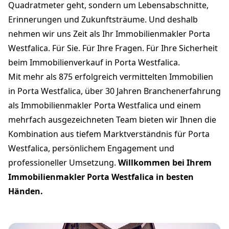
Quadratmeter geht, sondern um Lebensabschnitte,
Erinnerungen und Zukunftsträume. Und deshalb
nehmen wir uns Zeit als Ihr Immobilienmakler Porta
Westfalica. Für Sie. Für Ihre Fragen. Für Ihre Sicherheit
beim Immobilienverkauf in Porta Westfalica.
Mit mehr als 875 erfolgreich vermittelten Immobilien
in Porta Westfalica, über 30 Jahren Branchenerfahrung
als Immobilienmakler Porta Westfalica und einem
mehrfach ausgezeichneten Team bieten wir Ihnen die
Kombination aus tiefem Marktverständnis für Porta
Westfalica, persönlichem Engagement und
professioneller Umsetzung.
Willkommen bei Ihrem
Immobilienmakler Porta Westfalica in besten
Händen.