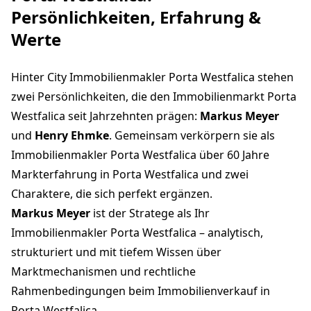
Persönlichkeiten, Erfahrung &
Werte
Hinter City Immobilienmakler Porta Westfalica stehen
zwei Persönlichkeiten, die den Immobilienmarkt Porta
Westfalica seit Jahrzehnten prägen:
Markus Meyer
und
Henry Ehmke
. Gemeinsam verkörpern sie als
Immobilienmakler Porta Westfalica über 60 Jahre
Markterfahrung in Porta Westfalica und zwei
Charaktere, die sich perfekt ergänzen.
Markus Meyer
ist der Stratege als Ihr
Immobilienmakler Porta Westfalica – analytisch,
strukturiert und mit tiefem Wissen über
Marktmechanismen und rechtliche
Rahmenbedingungen beim Immobilienverkauf in
Porta Westfalica.