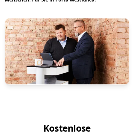
Kostenlose