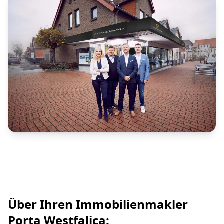
Über Ihren Immobilienmakler
Porta Westfalica: