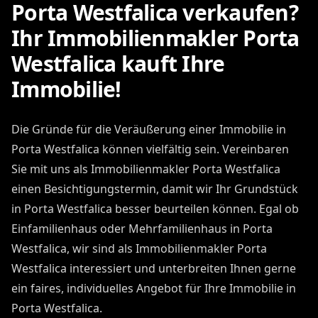
Porta Westfalica verkaufen?
Ihr Immobilienmakler Porta
Westfalica kauft Ihre
Immobilie!
Die Gründe für die Veräußerung einer Immobilie in
Porta Westfalica können vielfältig sein. Vereinbaren
Sie mit uns als Immobilienmakler Porta Westfalica
einen Besichtigungstermin, damit wir Ihr Grundstück
in Porta Westfalica besser beurteilen können. Egal ob
Einfamilienhaus oder Mehrfamilienhaus in Porta
Westfalica, wir sind als Immobilienmakler Porta
Westfalica interessiert und unterbreiten Ihnen gerne
ein faires, individuelles Angebot für Ihre Immobilie in
Porta Westfalica.