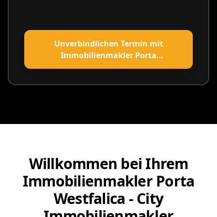
Unverbindlichen Termin mit
Immobilienmakler Porta
Westfalica vereinbaren
Willkommen bei Ihrem
Immobilienmakler Porta
Westfalica - City
Immobilienmakler