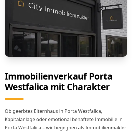
Immobilienverkauf Porta
Westfalica mit Charakter
Ob geerbtes Elternhaus in Porta Westfalica,
Kapitalanlage oder emotional behaftete Immobilie in
Porta Westfalica – wir begegnen als Immobilienmakler