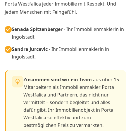
Porta Westfalica jeder Immobilie mit Respekt. Und
jedem Menschen mit Feingefühl.
Senada Spitzenberger
- Ihr Immobilienmaklerin in
Ingolstadt
Sandra Jurcevic
- Ihr Immobilienmaklerin in
Ingolstadt.
Zusammen sind wir ein Team
aus über 15
Mitarbeitern als Immobilienmakler Porta
Westfalica und Partnern, das nicht nur
vermittelt – sondern begleitet und alles
dafür gibt, Ihr Immobilienobjekt in Porta
Westfalica so effektiv und zum
bestmöglichen Preis zu vermarkten.