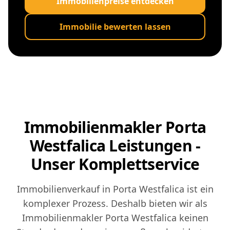
Immobilienpreise entdecken
Immobilie bewerten lassen
Immobilienmakler Porta
Westfalica Leistungen -
Unser Komplettservice
Immobilienverkauf in Porta Westfalica ist ein
komplexer Prozess. Deshalb bieten wir als
Immobilienmakler Porta Westfalica keinen