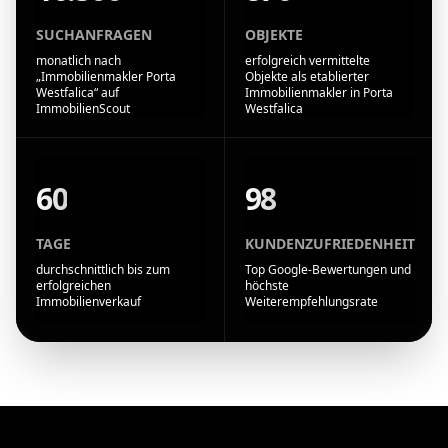
SUCHANFRAGEN
OBJEKTE
monatlich nach
erfolgreich vermittelte
„Immobilienmakler Porta
Objekte als etablierter
Westfalica“ auf
Immobilienmakler in Porta
ImmobilienScout
Westfalica
60
98
TAGE
KUNDENZUFRIEDENHEIT
durchschnittlich bis zum
Top Google-Bewertungen und
erfolgreichen
höchste
Immobilienverkauf
Weiterempfehlungsrate