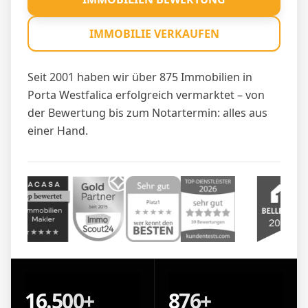
IMMOBILIE VERKAUFEN
Seit 2001 haben wir über 875 Immobilien in
Porta Westfalica erfolgreich vermarktet – von
der Bewertung bis zum Notartermin: alles aus
einer Hand.
16.500+
876+