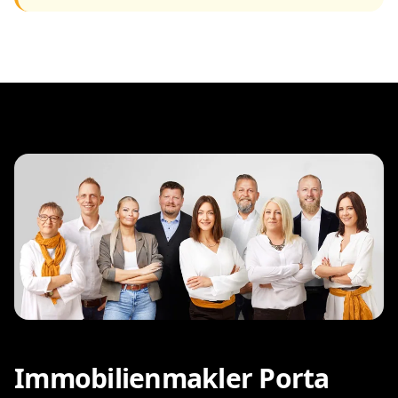
Immobilienmakler Porta