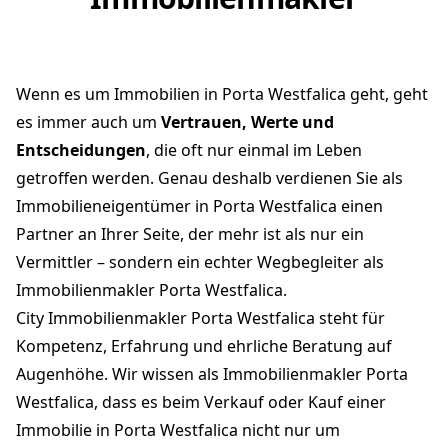
Wenn es um Immobilien in Porta Westfalica geht, geht
es immer auch um
Vertrauen, Werte und
Entscheidungen
, die oft nur einmal im Leben
getroffen werden. Genau deshalb verdienen Sie als
Immobilieneigentümer in Porta Westfalica einen
Partner an Ihrer Seite, der mehr ist als nur ein
Vermittler – sondern ein echter Wegbegleiter als
Immobilienmakler Porta Westfalica.
City Immobilienmakler Porta Westfalica steht für
Kompetenz, Erfahrung und ehrliche Beratung auf
Augenhöhe. Wir wissen als Immobilienmakler Porta
Westfalica, dass es beim Verkauf oder Kauf einer
Immobilie in Porta Westfalica nicht nur um