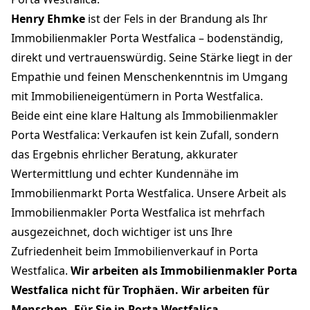
Henry Ehmke
ist der Fels in der Brandung als Ihr
Immobilienmakler Porta Westfalica – bodenständig,
direkt und vertrauenswürdig. Seine Stärke liegt in der
Empathie und feinen Menschenkenntnis im Umgang
mit Immobilieneigentümern in Porta Westfalica.
Beide eint eine klare Haltung als Immobilienmakler
Porta Westfalica: Verkaufen ist kein Zufall, sondern
das Ergebnis ehrlicher Beratung, akkurater
Wertermittlung und echter Kundennähe im
Immobilienmarkt Porta Westfalica. Unsere Arbeit als
Immobilienmakler Porta Westfalica ist mehrfach
ausgezeichnet, doch wichtiger ist uns Ihre
Zufriedenheit beim Immobilienverkauf in Porta
Westfalica.
Wir arbeiten als Immobilienmakler Porta
Westfalica nicht für Trophäen. Wir arbeiten für
Menschen. Für Sie in Porta Westfalica.