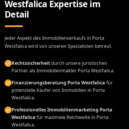
Westfalica Expertise im
Detail
Jeder Aspekt des Immobilienverkaufs in Porta
Westfalica wird von unseren Spezialisten betreut.
Rechtssicherheit
durch unsere juristischen
Partner als Immobilienmakler Porta Westfalica.
Finanzierungsberatung Porta Westfalica
für
potenzielle Käufer von Immobilien in Porta
Westfalica.
Professionelles Immobilienmarketing Porta
Westfalica
für maximale Reichweite in Porta
Westfalica.