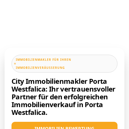
IMMOBILIENMAKLER FÜR IHREN
IMMOBILIENVERÄUSSERUNG
City Immobilienmakler Porta
Westfalica: Ihr vertrauensvoller
Partner für den erfolgreichen
Immobilienverkauf in Porta
Westfalica.
IMMOBILIEN BEWERTUNG