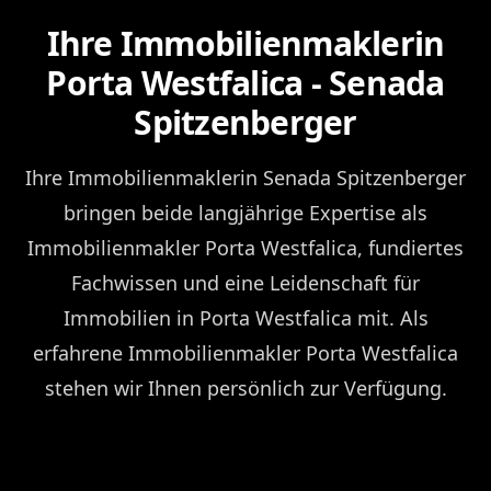
Ihre Immobilienmaklerin
Porta Westfalica - Senada
Spitzenberger
Ihre Immobilienmaklerin Senada Spitzenberger
bringen beide langjährige Expertise als
Immobilienmakler Porta Westfalica, fundiertes
Fachwissen und eine Leidenschaft für
Immobilien in Porta Westfalica mit. Als
erfahrene Immobilienmakler Porta Westfalica
stehen wir Ihnen persönlich zur Verfügung.