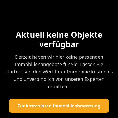
Aktuell keine Objekte
verfügbar
Derzeit haben wir hier keine passenden
Immobilienangebote für Sie. Lassen Sie
stattdessen den Wert Ihrer Immobilie kostenlos
und unverbindlich von unseren Experten
ermitteln.
Zur kostenlosen Immobilienbewertung