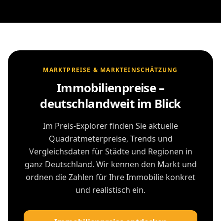
MARKTPREISE & MARKTEINSCHÄTZUNG
Immobilienpreise –
deutschlandweit im Blick
Im Preis-Explorer finden Sie aktuelle
Quadratmeterpreise, Trends und
Vergleichsdaten für Städte und Regionen in
ganz Deutschland. Wir kennen den Markt und
ordnen die Zahlen für Ihre Immobilie konkret
und realistisch ein.