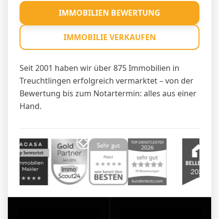
IMMOBILIEN BEWERTUNG
IMMOBILIE VERKAUFEN
Seit 2001 haben wir über 875 Immobilien in
Treuchtlingen erfolgreich vermarktet – von der
Bewertung bis zum Notartermin: alles aus einer
Hand.