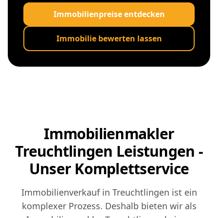
Immobilienpreise entdecken
Immobilie bewerten lassen
Immobilienmakler
Treuchtlingen Leistungen -
Unser Komplettservice
Immobilienverkauf in Treuchtlingen ist ein
komplexer Prozess. Deshalb bieten wir als