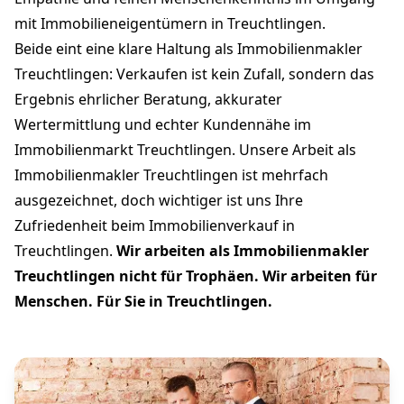
mit Immobilieneigentümern in Treuchtlingen.
Beide eint eine klare Haltung als Immobilienmakler
Treuchtlingen: Verkaufen ist kein Zufall, sondern das
Ergebnis ehrlicher Beratung, akkurater
Wertermittlung und echter Kundennähe im
Immobilienmarkt Treuchtlingen. Unsere Arbeit als
Immobilienmakler Treuchtlingen ist mehrfach
ausgezeichnet, doch wichtiger ist uns Ihre
Zufriedenheit beim Immobilienverkauf in
Treuchtlingen.
Wir arbeiten als Immobilienmakler
Treuchtlingen nicht für Trophäen. Wir arbeiten für
Menschen. Für Sie in Treuchtlingen.