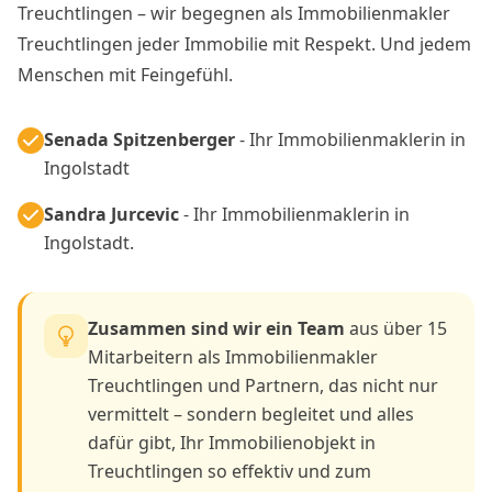
Treuchtlingen – wir begegnen als Immobilienmakler
Treuchtlingen jeder Immobilie mit Respekt. Und jedem
Menschen mit Feingefühl.
Senada Spitzenberger
- Ihr Immobilienmaklerin in
Ingolstadt
Sandra Jurcevic
- Ihr Immobilienmaklerin in
Ingolstadt.
Zusammen sind wir ein Team
aus über 15
Mitarbeitern als Immobilienmakler
Treuchtlingen und Partnern, das nicht nur
vermittelt – sondern begleitet und alles
dafür gibt, Ihr Immobilienobjekt in
Treuchtlingen so effektiv und zum