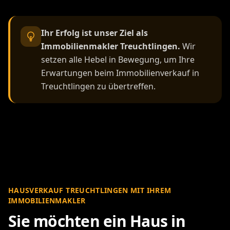
Ihr Erfolg ist unser Ziel als
Immobilienmakler Treuchtlingen.
Wir
setzen alle Hebel in Bewegung, um Ihre
Erwartungen beim Immobilienverkauf in
Treuchtlingen zu übertreffen.
HAUSVERKAUF TREUCHTLINGEN MIT IHREM
IMMOBILIENMAKLER
Sie möchten ein Haus in