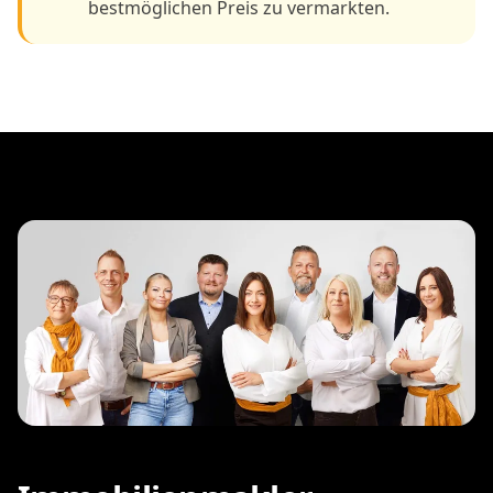
bestmöglichen Preis zu vermarkten.