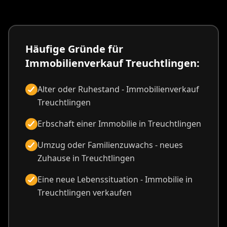
Häufige Gründe für
Immobilienverkauf Treuchtlingen:
Alter oder Ruhestand - Immobilienverkauf
Treuchtlingen
Erbschaft einer Immobilie in Treuchtlingen
Umzug oder Familienzuwachs - neues
Zuhause in Treuchtlingen
Eine neue Lebenssituation - Immobilie in
Treuchtlingen verkaufen