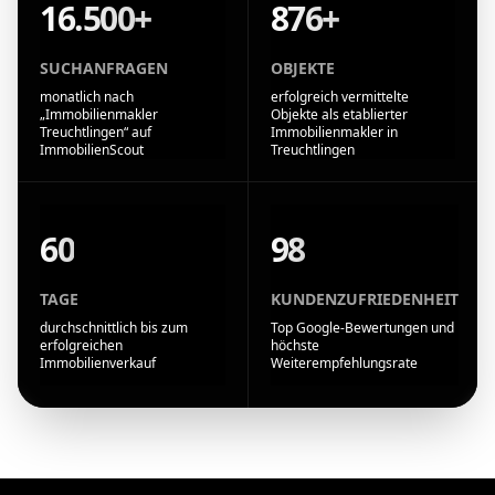
16.500+
876+
SUCHANFRAGEN
OBJEKTE
monatlich nach
erfolgreich vermittelte
„Immobilienmakler
Objekte als etablierter
Treuchtlingen“ auf
Immobilienmakler in
ImmobilienScout
Treuchtlingen
60
98
TAGE
KUNDENZUFRIEDENHEIT
durchschnittlich bis zum
Top Google-Bewertungen und
erfolgreichen
höchste
Immobilienverkauf
Weiterempfehlungsrate