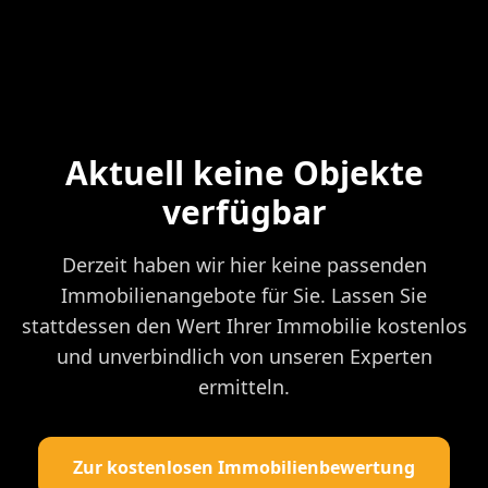
Aktuell keine Objekte
verfügbar
Derzeit haben wir hier keine passenden
Immobilienangebote für Sie. Lassen Sie
stattdessen den Wert Ihrer Immobilie kostenlos
und unverbindlich von unseren Experten
ermitteln.
Zur kostenlosen Immobilienbewertung