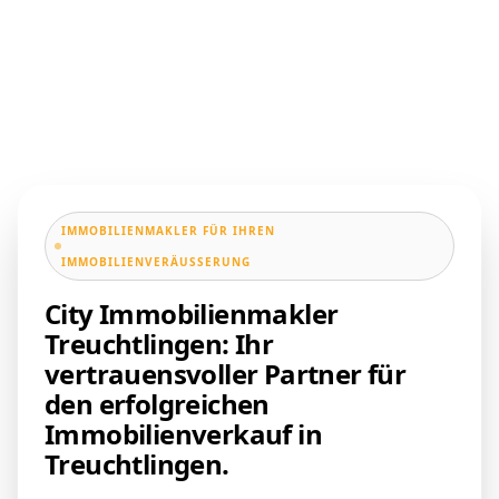
IMMOBILIENMAKLER FÜR IHREN
IMMOBILIENVERÄUSSERUNG
City Immobilienmakler
Treuchtlingen: Ihr
vertrauensvoller Partner für
den erfolgreichen
Immobilienverkauf in
Treuchtlingen.