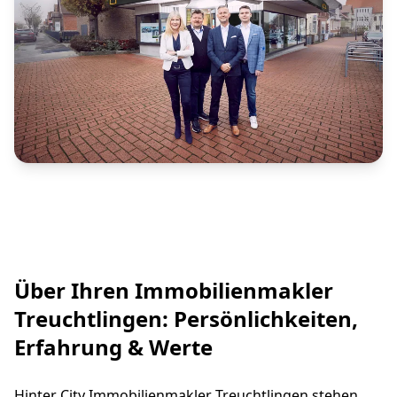
Über Ihren Immobilienmakler
Treuchtlingen: Persönlichkeiten,
Erfahrung & Werte
Hinter City Immobilienmakler Treuchtlingen stehen