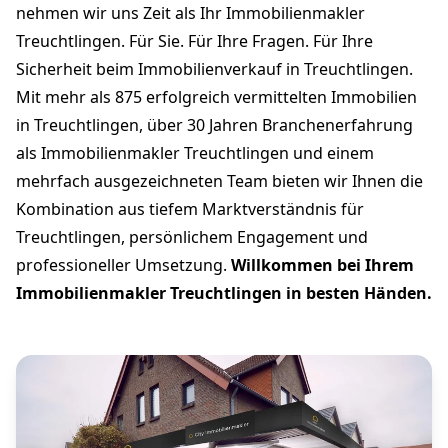
nehmen wir uns Zeit als Ihr Immobilienmakler
Treuchtlingen. Für Sie. Für Ihre Fragen. Für Ihre
Sicherheit beim Immobilienverkauf in Treuchtlingen.
Mit mehr als 875 erfolgreich vermittelten Immobilien
in Treuchtlingen, über 30 Jahren Branchenerfahrung
als Immobilienmakler Treuchtlingen und einem
mehrfach ausgezeichneten Team bieten wir Ihnen die
Kombination aus tiefem Marktverständnis für
Treuchtlingen, persönlichem Engagement und
professioneller Umsetzung.
Willkommen bei Ihrem
Immobilienmakler Treuchtlingen in besten Händen.