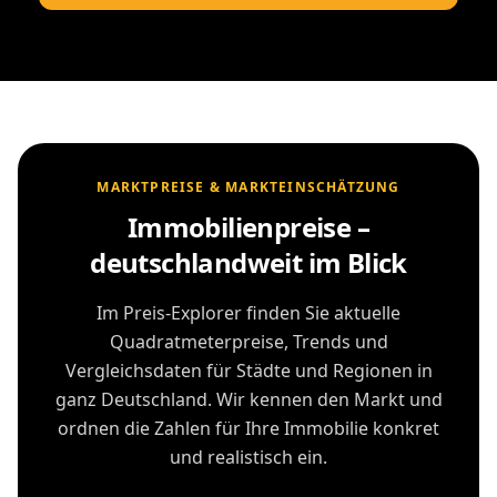
MARKTPREISE & MARKTEINSCHÄTZUNG
Immobilienpreise –
deutschlandweit im Blick
Im Preis-Explorer finden Sie aktuelle
Quadratmeterpreise, Trends und
Vergleichsdaten für Städte und Regionen in
ganz Deutschland. Wir kennen den Markt und
ordnen die Zahlen für Ihre Immobilie konkret
und realistisch ein.