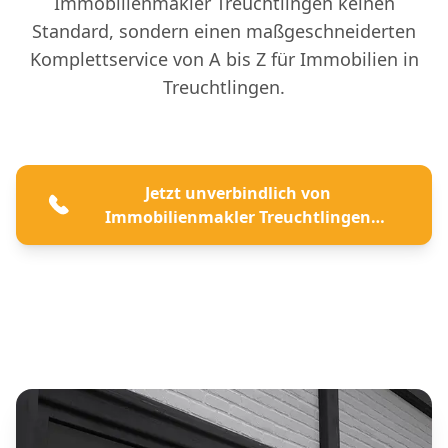
Immobilienmakler Treuchtlingen keinen
Standard, sondern einen maßgeschneiderten
Komplettservice von A bis Z für Immobilien in
Treuchtlingen.
Jetzt unverbindlich von
Immobilienmakler Treuchtlingen
beraten lassen