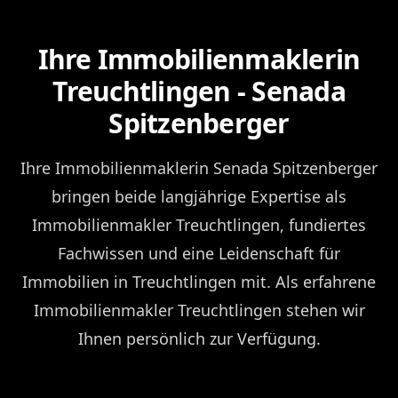
Ihre Immobilienmaklerin
Treuchtlingen - Senada
Spitzenberger
Ihre Immobilienmaklerin Senada Spitzenberger
bringen beide langjährige Expertise als
Immobilienmakler Treuchtlingen, fundiertes
Fachwissen und eine Leidenschaft für
Immobilien in Treuchtlingen mit. Als erfahrene
Immobilienmakler Treuchtlingen stehen wir
Ihnen persönlich zur Verfügung.