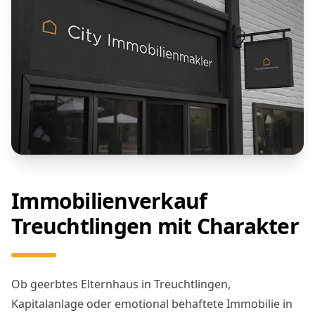
Immobilienverkauf
Treuchtlingen mit Charakter
Ob geerbtes Elternhaus in Treuchtlingen,
Kapitalanlage oder emotional behaftete Immobilie in