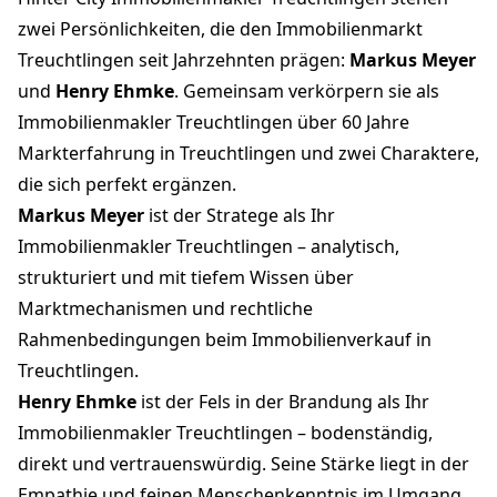
zwei Persönlichkeiten, die den Immobilienmarkt
Treuchtlingen seit Jahrzehnten prägen:
Markus Meyer
und
Henry Ehmke
. Gemeinsam verkörpern sie als
Immobilienmakler Treuchtlingen über 60 Jahre
Markterfahrung in Treuchtlingen und zwei Charaktere,
die sich perfekt ergänzen.
Markus Meyer
ist der Stratege als Ihr
Immobilienmakler Treuchtlingen – analytisch,
strukturiert und mit tiefem Wissen über
Marktmechanismen und rechtliche
Rahmenbedingungen beim Immobilienverkauf in
Treuchtlingen.
Henry Ehmke
ist der Fels in der Brandung als Ihr
Immobilienmakler Treuchtlingen – bodenständig,
direkt und vertrauenswürdig. Seine Stärke liegt in der
Empathie und feinen Menschenkenntnis im Umgang