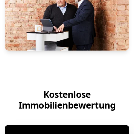
Kostenlose
Immobilienbewertung