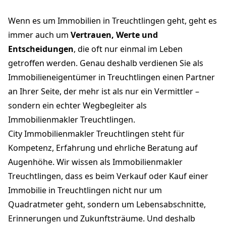
Wenn es um Immobilien in Treuchtlingen geht, geht es
immer auch um
Vertrauen, Werte und
Entscheidungen
, die oft nur einmal im Leben
getroffen werden. Genau deshalb verdienen Sie als
Immobilieneigentümer in Treuchtlingen einen Partner
an Ihrer Seite, der mehr ist als nur ein Vermittler –
sondern ein echter Wegbegleiter als
Immobilienmakler Treuchtlingen.
City Immobilienmakler Treuchtlingen steht für
Kompetenz, Erfahrung und ehrliche Beratung auf
Augenhöhe. Wir wissen als Immobilienmakler
Treuchtlingen, dass es beim Verkauf oder Kauf einer
Immobilie in Treuchtlingen nicht nur um
Quadratmeter geht, sondern um Lebensabschnitte,
Erinnerungen und Zukunftsträume. Und deshalb