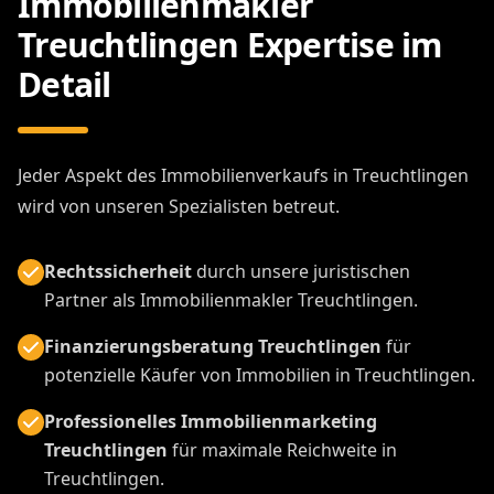
Immobilienmakler
Treuchtlingen Expertise im
Detail
Jeder Aspekt des Immobilienverkaufs in Treuchtlingen
wird von unseren Spezialisten betreut.
Rechtssicherheit
durch unsere juristischen
Partner als Immobilienmakler Treuchtlingen.
Finanzierungsberatung Treuchtlingen
für
potenzielle Käufer von Immobilien in Treuchtlingen.
Professionelles Immobilienmarketing
Treuchtlingen
für maximale Reichweite in
Treuchtlingen.