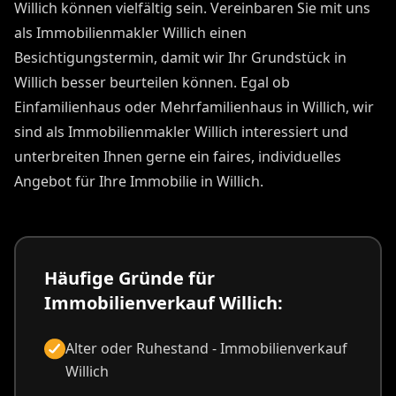
Willich können vielfältig sein. Vereinbaren Sie mit uns
als Immobilienmakler Willich einen
Besichtigungstermin, damit wir Ihr Grundstück in
Willich besser beurteilen können. Egal ob
Einfamilienhaus oder Mehrfamilienhaus in Willich, wir
sind als Immobilienmakler Willich interessiert und
unterbreiten Ihnen gerne ein faires, individuelles
Angebot für Ihre Immobilie in Willich.
Häufige Gründe für
Immobilienverkauf Willich:
Alter oder Ruhestand - Immobilienverkauf
Willich