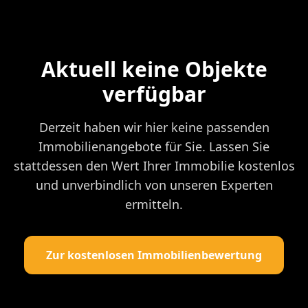
Aktuell keine Objekte
verfügbar
Derzeit haben wir hier keine passenden
Immobilienangebote für Sie. Lassen Sie
stattdessen den Wert Ihrer Immobilie kostenlos
und unverbindlich von unseren Experten
ermitteln.
Zur kostenlosen Immobilienbewertung