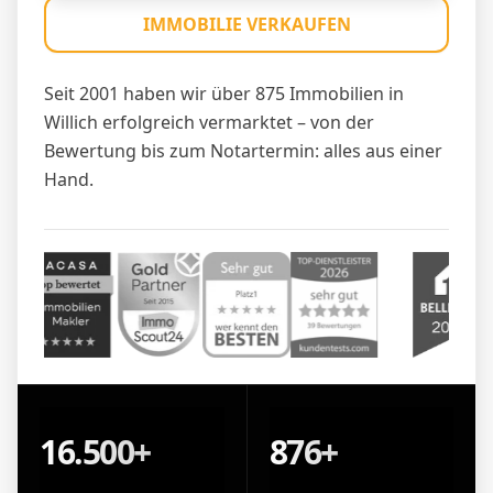
IMMOBILIE VERKAUFEN
Seit 2001 haben wir über 875 Immobilien in
Willich erfolgreich vermarktet – von der
Bewertung bis zum Notartermin: alles aus einer
Hand.
16.500+
876+