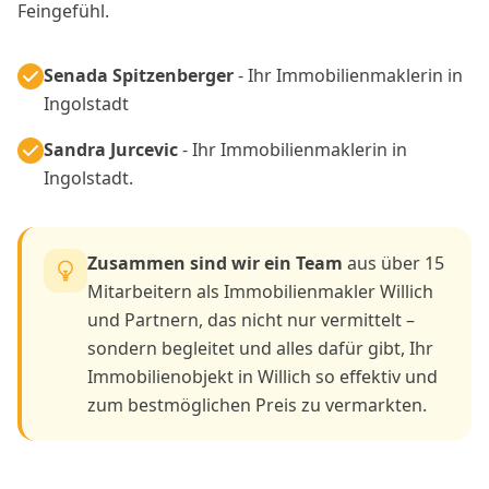
Feingefühl.
Senada Spitzenberger
- Ihr Immobilienmaklerin in
Ingolstadt
Sandra Jurcevic
- Ihr Immobilienmaklerin in
Ingolstadt.
Zusammen sind wir ein Team
aus über 15
Mitarbeitern als Immobilienmakler Willich
und Partnern, das nicht nur vermittelt –
sondern begleitet und alles dafür gibt, Ihr
Immobilienobjekt in Willich so effektiv und
zum bestmöglichen Preis zu vermarkten.