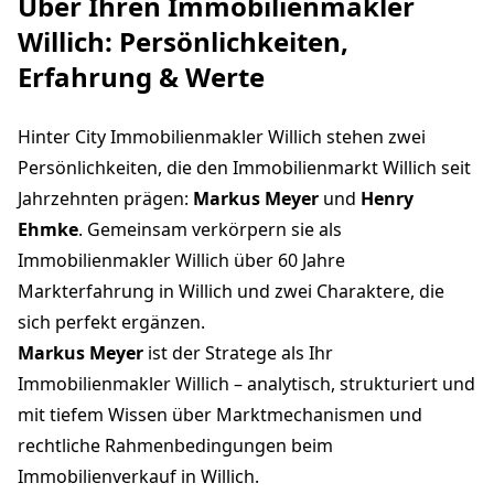
Über Ihren Immobilienmakler
Willich: Persönlichkeiten,
Erfahrung & Werte
Hinter City Immobilienmakler Willich stehen zwei
Persönlichkeiten, die den Immobilienmarkt Willich seit
Jahrzehnten prägen:
Markus Meyer
und
Henry
Ehmke
. Gemeinsam verkörpern sie als
Immobilienmakler Willich über 60 Jahre
Markterfahrung in Willich und zwei Charaktere, die
sich perfekt ergänzen.
Markus Meyer
ist der Stratege als Ihr
Immobilienmakler Willich – analytisch, strukturiert und
mit tiefem Wissen über Marktmechanismen und
rechtliche Rahmenbedingungen beim
Immobilienverkauf in Willich.