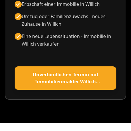
Erbschaft einer Immobilie in Willich
Umzug oder Familienzuwachs - neues
Zuhause in Willich
Eine neue Lebenssituation - Immobilie in
Willich verkaufen
Unverbindlichen Termin mit
Immobilienmakler Willich
vereinbaren