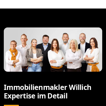
Immobilienmakler Willich
Expertise im Detail