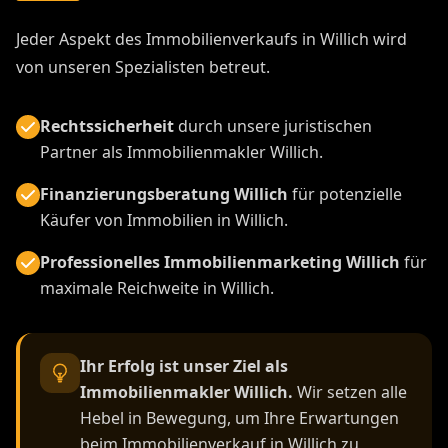
Jeder Aspekt des Immobilienverkaufs in Willich wird
von unseren Spezialisten betreut.
Rechtssicherheit
durch unsere juristischen
Partner als Immobilienmakler Willich.
Finanzierungsberatung Willich
für potenzielle
Käufer von Immobilien in Willich.
Professionelles Immobilienmarketing Willich
für
maximale Reichweite in Willich.
Ihr Erfolg ist unser Ziel als
Immobilienmakler Willich.
Wir setzen alle
Hebel in Bewegung, um Ihre Erwartungen
beim Immobilienverkauf in Willich zu