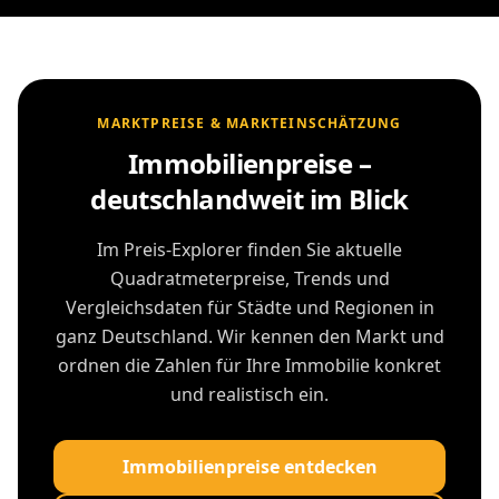
MARKTPREISE & MARKTEINSCHÄTZUNG
Immobilienpreise –
deutschlandweit im Blick
Im Preis-Explorer finden Sie aktuelle
Quadratmeterpreise, Trends und
Vergleichsdaten für Städte und Regionen in
ganz Deutschland. Wir kennen den Markt und
ordnen die Zahlen für Ihre Immobilie konkret
und realistisch ein.
Immobilienpreise entdecken