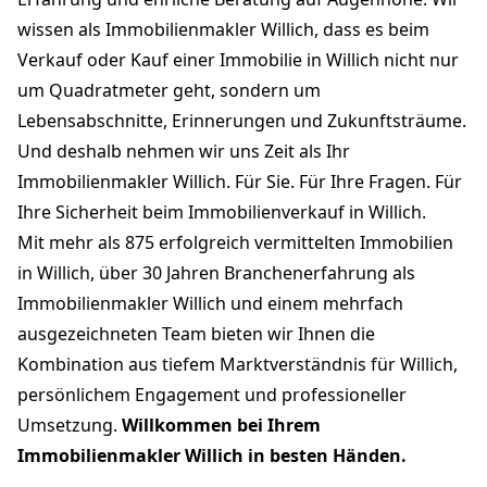
wissen als Immobilienmakler Willich, dass es beim
Verkauf oder Kauf einer Immobilie in Willich nicht nur
um Quadratmeter geht, sondern um
Lebensabschnitte, Erinnerungen und Zukunftsträume.
Und deshalb nehmen wir uns Zeit als Ihr
Immobilienmakler Willich. Für Sie. Für Ihre Fragen. Für
Ihre Sicherheit beim Immobilienverkauf in Willich.
Mit mehr als 875 erfolgreich vermittelten Immobilien
in Willich, über 30 Jahren Branchenerfahrung als
Immobilienmakler Willich und einem mehrfach
ausgezeichneten Team bieten wir Ihnen die
Kombination aus tiefem Marktverständnis für Willich,
persönlichem Engagement und professioneller
Umsetzung.
Willkommen bei Ihrem
Immobilienmakler Willich in besten Händen.