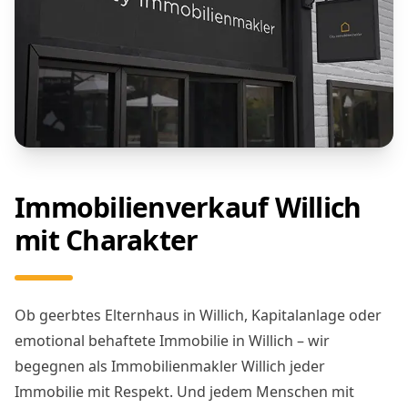
Immobilienverkauf Willich
mit Charakter
Ob geerbtes Elternhaus in Willich, Kapitalanlage oder
emotional behaftete Immobilie in Willich – wir
begegnen als Immobilienmakler Willich jeder
Immobilie mit Respekt. Und jedem Menschen mit