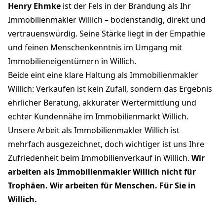
Henry Ehmke
ist der Fels in der Brandung als Ihr
Immobilienmakler Willich – bodenständig, direkt und
vertrauenswürdig. Seine Stärke liegt in der Empathie
und feinen Menschenkenntnis im Umgang mit
Immobilieneigentümern in Willich.
Beide eint eine klare Haltung als Immobilienmakler
Willich: Verkaufen ist kein Zufall, sondern das Ergebnis
ehrlicher Beratung, akkurater Wertermittlung und
echter Kundennähe im Immobilienmarkt Willich.
Unsere Arbeit als Immobilienmakler Willich ist
mehrfach ausgezeichnet, doch wichtiger ist uns Ihre
Zufriedenheit beim Immobilienverkauf in Willich.
Wir
arbeiten als Immobilienmakler Willich nicht für
Trophäen. Wir arbeiten für Menschen. Für Sie in
Willich.