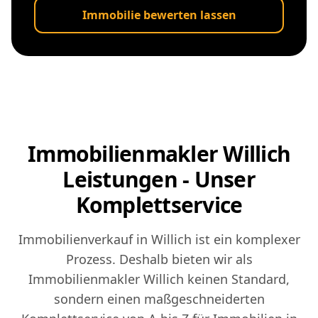
Immobilie bewerten lassen
Immobilienmakler Willich
Leistungen - Unser
Komplettservice
Immobilienverkauf in Willich ist ein komplexer
Prozess. Deshalb bieten wir als
Immobilienmakler Willich keinen Standard,
sondern einen maßgeschneiderten