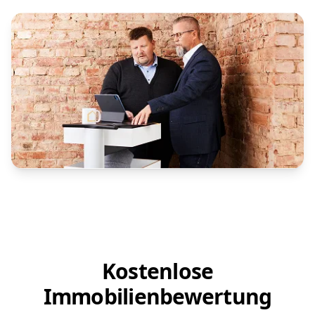
Kostenlose
Immobilienbewertung