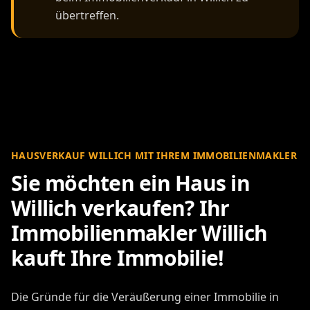
übertreffen.
HAUSVERKAUF WILLICH MIT IHREM IMMOBILIENMAKLER
Sie möchten ein Haus in
Willich verkaufen? Ihr
Immobilienmakler Willich
kauft Ihre Immobilie!
Die Gründe für die Veräußerung einer Immobilie in