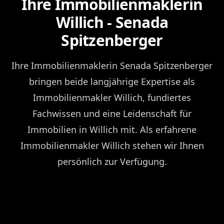
Ihre Immobilienmaklerin
Willich - Senada
Spitzenberger
Ihre Immobilienmaklerin Senada Spitzenberger
bringen beide langjährige Expertise als
Immobilienmakler Willich, fundiertes
Fachwissen und eine Leidenschaft für
Immobilien in Willich mit. Als erfahrene
Immobilienmakler Willich stehen wir Ihnen
persönlich zur Verfügung.