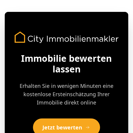
Immobilie bewerten
lassen
Erhalten Sie in wenigen Minuten eine
kostenlose Ersteinschätzung Ihrer
Immobilie direkt online
Jetzt bewerten