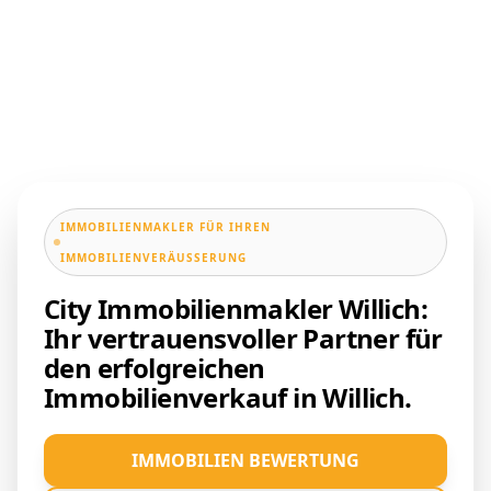
IMMOBILIENMAKLER FÜR IHREN
IMMOBILIENVERÄUSSERUNG
City Immobilienmakler Willich:
Ihr vertrauensvoller Partner für
den erfolgreichen
Immobilienverkauf in Willich.
IMMOBILIEN BEWERTUNG