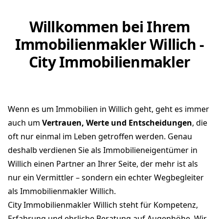
Willkommen bei Ihrem
Immobilienmakler Willich -
City Immobilienmakler
Wenn es um Immobilien in Willich geht, geht es immer
auch um
Vertrauen, Werte und Entscheidungen
, die
oft nur einmal im Leben getroffen werden. Genau
deshalb verdienen Sie als Immobilieneigentümer in
Willich einen Partner an Ihrer Seite, der mehr ist als
nur ein Vermittler – sondern ein echter Wegbegleiter
als Immobilienmakler Willich.
City Immobilienmakler Willich steht für Kompetenz,
Erfahrung und ehrliche Beratung auf Augenhöhe. Wir