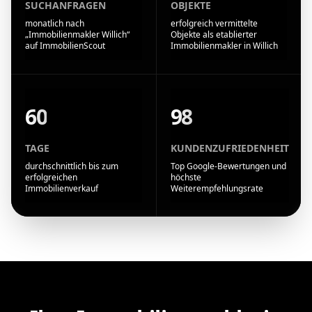
SUCHANFRAGEN
OBJEKTE
monatlich nach
erfolgreich vermittelte
„Immobilienmakler Willich“
Objekte als etablierter
auf ImmobilienScout
Immobilienmakler in Willich
60
98
TAGE
KUNDENZUFRIEDENHEIT
durchschnittlich bis zum
Top Google-Bewertungen und
erfolgreichen
höchste
Immobilienverkauf
Weiterempfehlungsrate