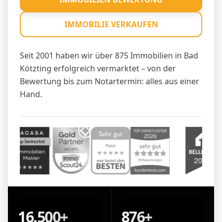
IMMOBILIE VERKAUFEN
Seit 2001 haben wir über 875 Immobilien in Bad
Kötzting erfolgreich vermarktet – von der
Bewertung bis zum Notartermin: alles aus einer
Hand.
16.500+
876+