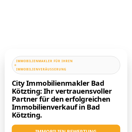
IMMOBILIENMAKLER FÜR IHREN
IMMOBILIENVERÄUSSERUNG
City Immobilienmakler Bad
Kötzting: Ihr vertrauensvoller
Partner für den erfolgreichen
Immobilienverkauf in Bad
Kötzting.
IMMOBILIEN BEWERTUNG