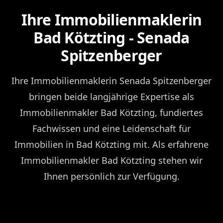
Ihre Immobilienmaklerin
Bad Kötzting - Senada
Spitzenberger
Ihre Immobilienmaklerin Senada Spitzenberger
bringen beide langjährige Expertise als
Immobilienmakler Bad Kötzting, fundiertes
Fachwissen und eine Leidenschaft für
Immobilien in Bad Kötzting mit. Als erfahrene
Immobilienmakler Bad Kötzting stehen wir
Ihnen persönlich zur Verfügung.