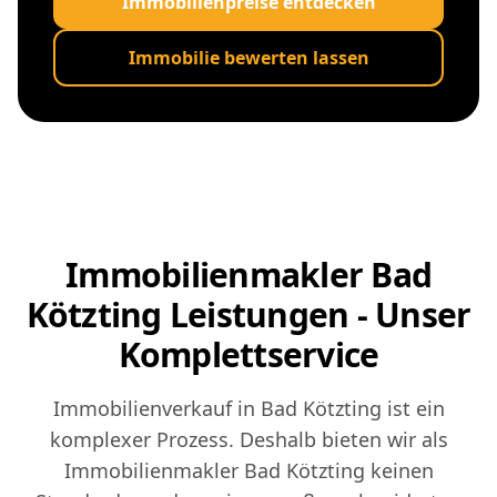
Immobilienpreise entdecken
Immobilie bewerten lassen
Immobilienmakler Bad
Kötzting Leistungen - Unser
Komplettservice
Immobilienverkauf in Bad Kötzting ist ein
komplexer Prozess. Deshalb bieten wir als
Immobilienmakler Bad Kötzting keinen