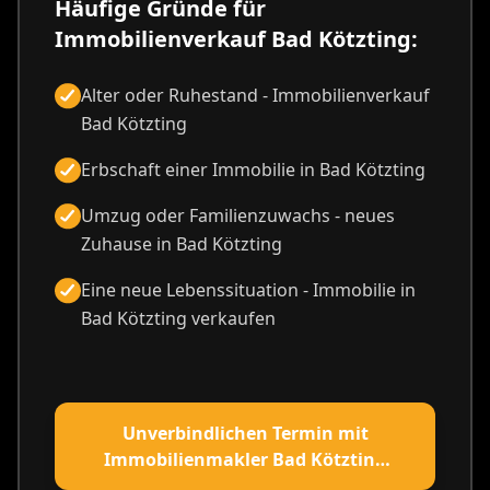
Häufige Gründe für
Immobilienverkauf Bad Kötzting:
Alter oder Ruhestand - Immobilienverkauf
Bad Kötzting
Erbschaft einer Immobilie in Bad Kötzting
Umzug oder Familienzuwachs - neues
Zuhause in Bad Kötzting
Eine neue Lebenssituation - Immobilie in
Bad Kötzting verkaufen
Unverbindlichen Termin mit
Immobilienmakler Bad Kötzting
vereinbaren