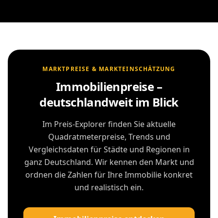
MARKTPREISE & MARKTEINSCHÄTZUNG
Immobilienpreise –
deutschlandweit im Blick
Im Preis-Explorer finden Sie aktuelle
Quadratmeterpreise, Trends und
Vergleichsdaten für Städte und Regionen in
ganz Deutschland. Wir kennen den Markt und
ordnen die Zahlen für Ihre Immobilie konkret
und realistisch ein.