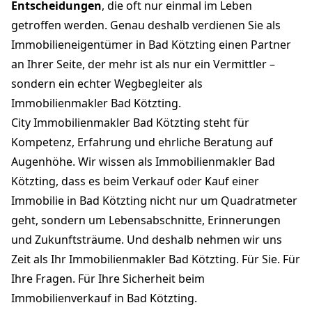
Entscheidungen
, die oft nur einmal im Leben
getroffen werden. Genau deshalb verdienen Sie als
Immobilieneigentümer in Bad Kötzting einen Partner
an Ihrer Seite, der mehr ist als nur ein Vermittler –
sondern ein echter Wegbegleiter als
Immobilienmakler Bad Kötzting.
City Immobilienmakler Bad Kötzting steht für
Kompetenz, Erfahrung und ehrliche Beratung auf
Augenhöhe. Wir wissen als Immobilienmakler Bad
Kötzting, dass es beim Verkauf oder Kauf einer
Immobilie in Bad Kötzting nicht nur um Quadratmeter
geht, sondern um Lebensabschnitte, Erinnerungen
und Zukunftsträume. Und deshalb nehmen wir uns
Zeit als Ihr Immobilienmakler Bad Kötzting. Für Sie. Für
Ihre Fragen. Für Ihre Sicherheit beim
Immobilienverkauf in Bad Kötzting.