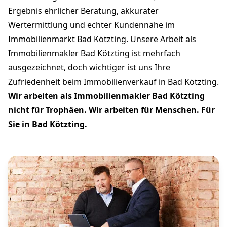
Ergebnis ehrlicher Beratung, akkurater
Wertermittlung und echter Kundennähe im
Immobilienmarkt Bad Kötzting. Unsere Arbeit als
Immobilienmakler Bad Kötzting ist mehrfach
ausgezeichnet, doch wichtiger ist uns Ihre
Zufriedenheit beim Immobilienverkauf in Bad Kötzting.
Wir arbeiten als Immobilienmakler Bad Kötzting
nicht für Trophäen. Wir arbeiten für Menschen. Für
Sie in Bad Kötzting.