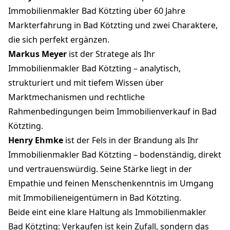
Immobilienmakler Bad Kötzting über 60 Jahre
Markterfahrung in Bad Kötzting und zwei Charaktere,
die sich perfekt ergänzen.
Markus Meyer
ist der Stratege als Ihr
Immobilienmakler Bad Kötzting – analytisch,
strukturiert und mit tiefem Wissen über
Marktmechanismen und rechtliche
Rahmenbedingungen beim Immobilienverkauf in Bad
Kötzting.
Henry Ehmke
ist der Fels in der Brandung als Ihr
Immobilienmakler Bad Kötzting – bodenständig, direkt
und vertrauenswürdig. Seine Stärke liegt in der
Empathie und feinen Menschenkenntnis im Umgang
mit Immobilieneigentümern in Bad Kötzting.
Beide eint eine klare Haltung als Immobilienmakler
Bad Kötzting: Verkaufen ist kein Zufall, sondern das