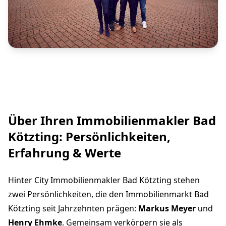
Über Ihren Immobilienmakler Bad
Kötzting: Persönlichkeiten,
Erfahrung & Werte
Hinter City Immobilienmakler Bad Kötzting stehen
zwei Persönlichkeiten, die den Immobilienmarkt Bad
Kötzting seit Jahrzehnten prägen:
Markus Meyer
und
Henry Ehmke
. Gemeinsam verkörpern sie als