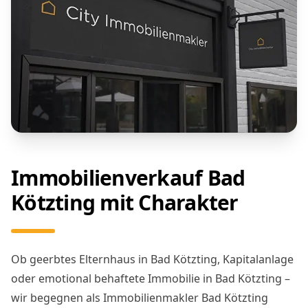
Immobilienverkauf Bad
Kötzting mit Charakter
Ob geerbtes Elternhaus in Bad Kötzting, Kapitalanlage
oder emotional behaftete Immobilie in Bad Kötzting –
wir begegnen als Immobilienmakler Bad Kötzting