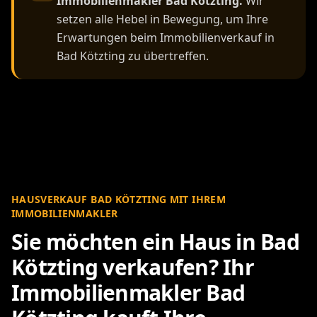
Immobilienmakler Bad Kötzting.
Wir
setzen alle Hebel in Bewegung, um Ihre
Erwartungen beim Immobilienverkauf in
Bad Kötzting zu übertreffen.
HAUSVERKAUF BAD KÖTZTING MIT IHREM
IMMOBILIENMAKLER
Sie möchten ein Haus in Bad
Kötzting verkaufen? Ihr
Immobilienmakler Bad