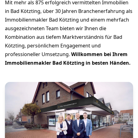
Mit mehr als 875 erfolgreich vermittelten Immobilien
in Bad Kötzting, über 30 Jahren Branchenerfahrung als
Immobilienmakler Bad Kötzting und einem mehrfach
ausgezeichneten Team bieten wir Ihnen die
Kombination aus tiefem Marktverständnis für Bad
Kötzting, persönlichem Engagement und
professioneller Umsetzung.
Willkommen bei Ihrem
Immobilienmakler Bad Kötzting in besten Händen.