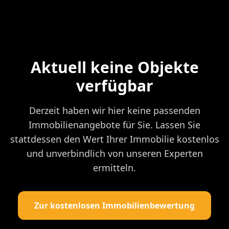
Aktuell keine Objekte
verfügbar
Derzeit haben wir hier keine passenden
Immobilienangebote für Sie. Lassen Sie
stattdessen den Wert Ihrer Immobilie kostenlos
und unverbindlich von unseren Experten
ermitteln.
Zur kostenlosen Immobilienbewertung