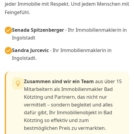
jeder Immobilie mit Respekt. Und jedem Menschen mit
Feingefühl.
Senada Spitzenberger
- Ihr Immobilienmaklerin in
Ingolstadt
Sandra Jurcevic
- Ihr Immobilienmaklerin in
Ingolstadt.
Zusammen sind wir ein Team
aus über 15
Mitarbeitern als Immobilienmakler Bad
Kötzting und Partnern, das nicht nur
vermittelt – sondern begleitet und alles
dafür gibt, Ihr Immobilienobjekt in Bad
Kötzting so effektiv und zum
bestmöglichen Preis zu vermarkten.