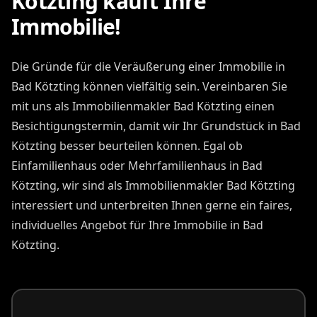
Kötzting kauft Ihre
Immobilie!
Die Gründe für die Veräußerung einer Immobilie in
Bad Kötzting können vielfältig sein. Vereinbaren Sie
mit uns als Immobilienmakler Bad Kötzting einen
Besichtigungstermin, damit wir Ihr Grundstück in Bad
Kötzting besser beurteilen können. Egal ob
Einfamilienhaus oder Mehrfamilienhaus in Bad
Kötzting, wir sind als Immobilienmakler Bad Kötzting
interessiert und unterbreiten Ihnen gerne ein faires,
individuelles Angebot für Ihre Immobilie in Bad
Kötzting.