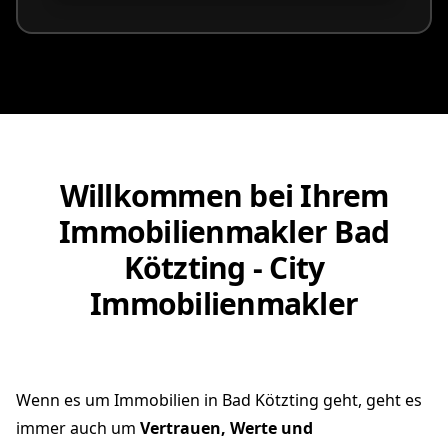
Willkommen bei Ihrem
Immobilienmakler Bad
Kötzting - City
Immobilienmakler
Wenn es um Immobilien in Bad Kötzting geht, geht es
immer auch um
Vertrauen, Werte und