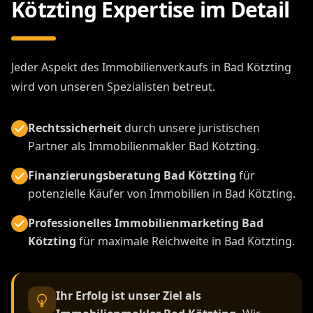
Kötzting Expertise im Detail
Jeder Aspekt des Immobilienverkaufs in Bad Kötzting
wird von unseren Spezialisten betreut.
Rechtssicherheit
durch unsere juristischen
Partner als Immobilienmakler Bad Kötzting.
Finanzierungsberatung Bad Kötzting
für
potenzielle Käufer von Immobilien in Bad Kötzting.
Professionelles Immobilienmarketing Bad
Kötzting
für maximale Reichweite in Bad Kötzting.
Ihr Erfolg ist unser Ziel als