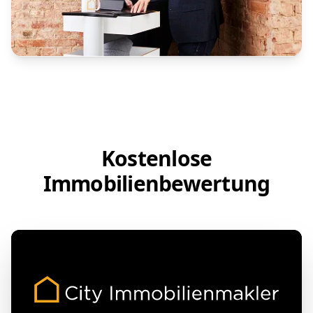
Kostenlose
Immobilienbewertung