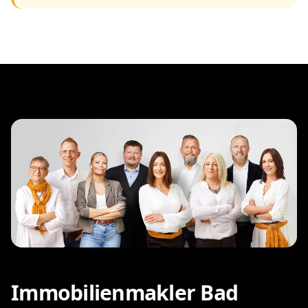
Immobilienmakler Bad