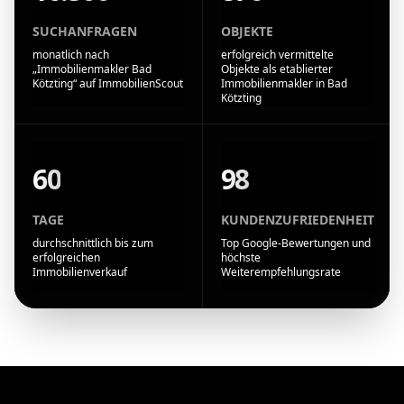
SUCHANFRAGEN
OBJEKTE
monatlich nach
erfolgreich vermittelte
„Immobilienmakler Bad
Objekte als etablierter
Kötzting“ auf ImmobilienScout
Immobilienmakler in Bad
Kötzting
60
98
TAGE
KUNDENZUFRIEDENHEIT
durchschnittlich bis zum
Top Google-Bewertungen und
erfolgreichen
höchste
Immobilienverkauf
Weiterempfehlungsrate