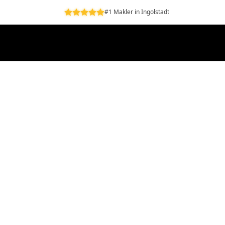
#1 Makler in Ingolstadt