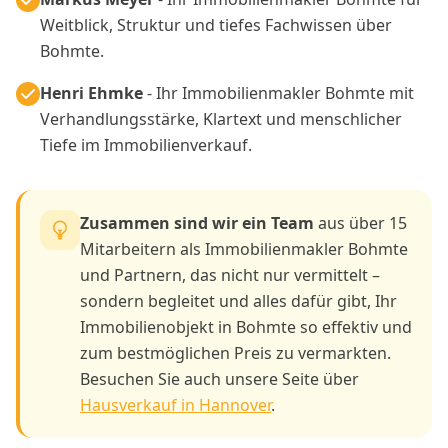
Weitblick, Struktur und tiefes Fachwissen über
Bohmte.
Henri Ehmke
- Ihr Immobilienmakler Bohmte mit
Verhandlungsstärke, Klartext und menschlicher
Tiefe im Immobilienverkauf.
Zusammen sind wir ein Team
aus über 15
Mitarbeitern als Immobilienmakler Bohmte
und Partnern, das nicht nur vermittelt –
sondern begleitet und alles dafür gibt, Ihr
Immobilienobjekt in Bohmte so effektiv und
zum bestmöglichen Preis zu vermarkten.
Besuchen Sie auch unsere Seite über
Hausverkauf in Hannover
.