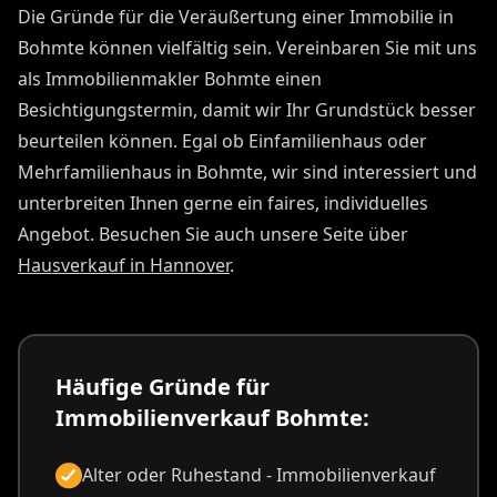
Die Gründe für die Veräußertung einer Immobilie in
Bohmte können vielfältig sein. Vereinbaren Sie mit uns
als Immobilienmakler Bohmte einen
Besichtigungstermin, damit wir Ihr Grundstück besser
beurteilen können. Egal ob Einfamilienhaus oder
Mehrfamilienhaus in Bohmte, wir sind interessiert und
unterbreiten Ihnen gerne ein faires, individuelles
Angebot. Besuchen Sie auch unsere Seite über
Hausverkauf in Hannover
.
Häufige Gründe für
Immobilienverkauf Bohmte:
Alter oder Ruhestand - Immobilienverkauf