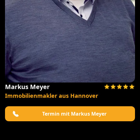
Markus Meyer
Immobilienmakler aus Hannover
Termin mit Markus Meyer