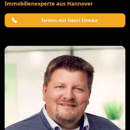
Immobilienexperte aus Hannover
Termin mit Henri Ehmke