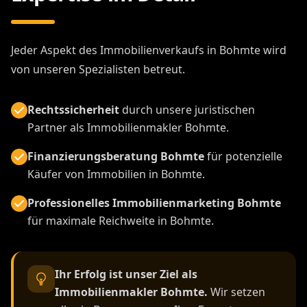
Jeder Aspekt des Immobilienverkaufs in Bohmte wird
von unseren Spezialisten betreut.
Rechtssicherheit
durch unsere juristischen
Partner als Immobilienmakler Bohmte.
Finanzierungsberatung Bohmte
für potenzielle
Käufer von Immobilien in Bohmte.
Professionelles Immobilienmarketing Bohmte
für maximale Reichweite in Bohmte.
Ihr Erfolg ist unser Ziel als
Immobilienmakler Bohmte.
Wir setzen