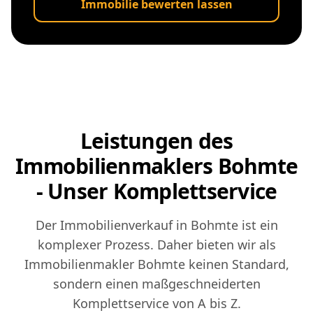
Immobilie bewerten lassen
Leistungen des
Immobilienmaklers Bohmte
- Unser Komplettservice
Der Immobilienverkauf in Bohmte ist ein
komplexer Prozess. Daher bieten wir als
Immobilienmakler Bohmte keinen Standard,
sondern einen maßgeschneiderten
Komplettservice von A bis Z.