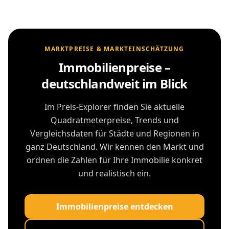
MARKTPREISE & MARKTEINSCHÄTZUNG
Immobilienpreise –
deutschlandweit im Blick
Im Preis-Explorer finden Sie aktuelle
Quadratmeterpreise, Trends und
Vergleichsdaten für Städte und Regionen in
ganz Deutschland. Wir kennen den Markt und
ordnen die Zahlen für Ihre Immobilie konkret
und realistisch ein.
Immobilienpreise entdecken