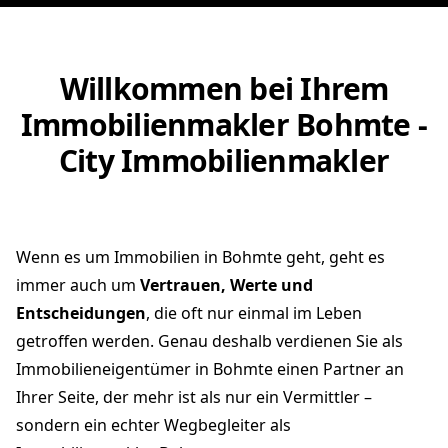
Willkommen bei Ihrem
Immobilienmakler Bohmte -
City Immobilienmakler
Wenn es um Immobilien in Bohmte geht, geht es
immer auch um
Vertrauen, Werte und
Entscheidungen
, die oft nur einmal im Leben
getroffen werden. Genau deshalb verdienen Sie als
Immobilieneigentümer in Bohmte einen Partner an
Ihrer Seite, der mehr ist als nur ein Vermittler –
sondern ein echter Wegbegleiter als