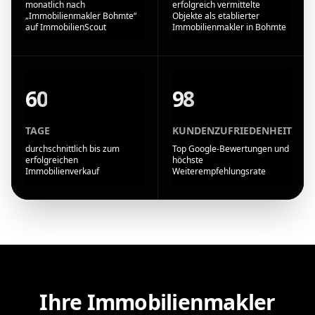
monatlich nach
erfolgreich vermittelte
„Immobilienmakler Bohmte“
Objekte als etablierter
auf ImmobilienScout
Immobilienmakler in Bohmte
60
98
TAGE
KUNDENZUFRIEDENHEIT
durchschnittlich bis zum
Top Google-Bewertungen und
erfolgreichen
höchste
Immobilienverkauf
Weiterempfehlungsrate
Ihre Immobilienmakler