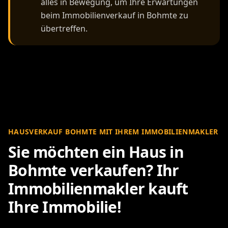
alles in Bewegung, um Ihre Erwartungen
beim Immobilienverkauf in Bohmte zu
übertreffen.
HAUSVERKAUF BOHMTE MIT IHREM IMMOBILIENMAKLER
Sie möchten ein Haus in
Bohmte verkaufen? Ihr
Immobilienmakler kauft
Ihre Immobilie!