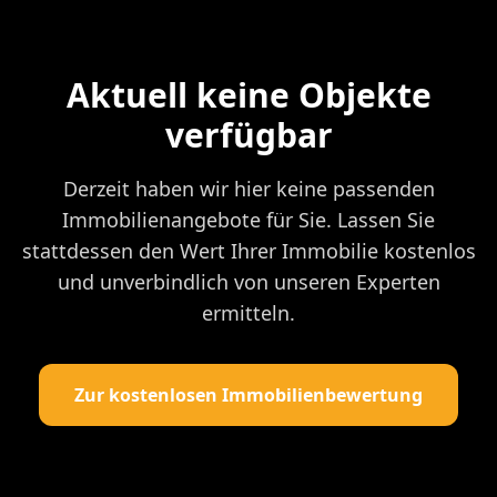
Aktuell keine Objekte
verfügbar
Derzeit haben wir hier keine passenden
Immobilienangebote für Sie. Lassen Sie
stattdessen den Wert Ihrer Immobilie kostenlos
und unverbindlich von unseren Experten
ermitteln.
Zur kostenlosen Immobilienbewertung