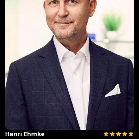
Henri Ehmke