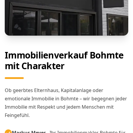
Immobilienverkauf Bohmte
mit Charakter
Ob geerbtes Elternhaus, Kapitalanlage oder
emotionale Immobilie in Bohmte – wir begegnen jeder
Immobilie mit Respekt und jedem Menschen mit
Feingefühl.
Markus Meyer
- Ihr Immobilienmakler Bohmte für