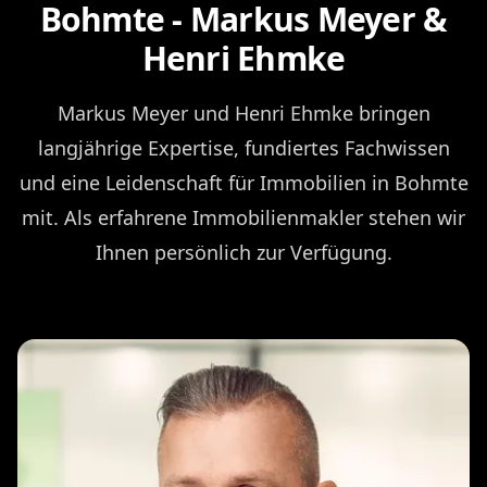
Bohmte - Markus Meyer &
Henri Ehmke
Markus Meyer und Henri Ehmke bringen
langjährige Expertise, fundiertes Fachwissen
und eine Leidenschaft für Immobilien in Bohmte
mit. Als erfahrene Immobilienmakler stehen wir
Ihnen persönlich zur Verfügung.