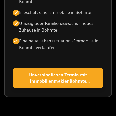
Bohmte
Erbschaft einer Immobilie in Bohmte
Umzug oder Familienzuwachs - neues
Zuhause in Bohmte
Eine neue Lebenssituation - Immobilie in
Bohmte verkaufen
Unverbindlichen Termin mit
Immobilienmakler Bohmte
vereinbaren