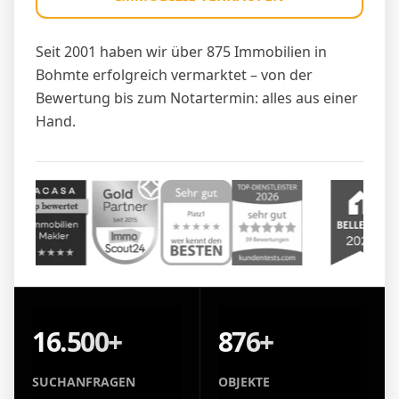
Seit 2001 haben wir über 875 Immobilien in
Bohmte erfolgreich vermarktet – von der
Bewertung bis zum Notartermin: alles aus einer
Hand.
16.500+
876+
SUCHANFRAGEN
OBJEKTE