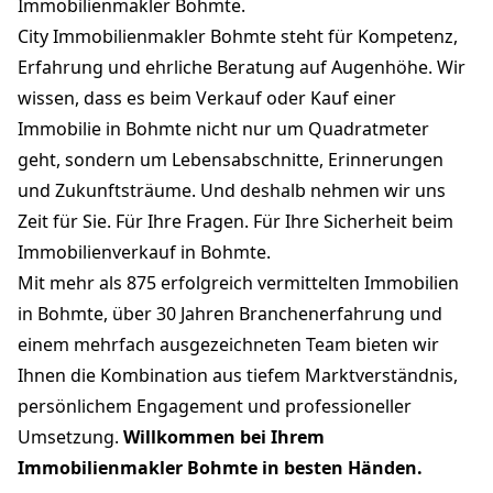
Immobilienmakler Bohmte.
City Immobilienmakler Bohmte steht für Kompetenz,
Erfahrung und ehrliche Beratung auf Augenhöhe. Wir
wissen, dass es beim Verkauf oder Kauf einer
Immobilie in Bohmte nicht nur um Quadratmeter
geht, sondern um Lebensabschnitte, Erinnerungen
und Zukunftsträume. Und deshalb nehmen wir uns
Zeit für Sie. Für Ihre Fragen. Für Ihre Sicherheit beim
Immobilienverkauf in Bohmte.
Mit mehr als 875 erfolgreich vermittelten Immobilien
in Bohmte, über 30 Jahren Branchenerfahrung und
einem mehrfach ausgezeichneten Team bieten wir
Ihnen die Kombination aus tiefem Marktverständnis,
persönlichem Engagement und professioneller
Umsetzung.
Willkommen bei Ihrem
Immobilienmakler Bohmte in besten Händen.