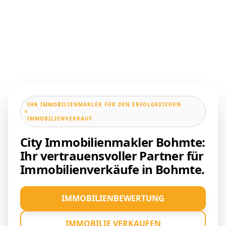
IHR IMMOBILIENMAKLER FÜR DEN ERFOLGREICHEN
IMMOBILIENVERKAUF
City Immobilienmakler Bohmte:
Ihr vertrauensvoller Partner für
Immobilienverkäufe in Bohmte.
IMMOBILIENBEWERTUNG
IMMOBILIE VERKAUFEN