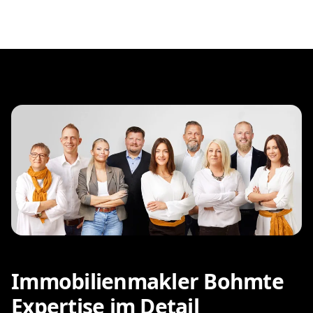
Immobilienmakler Bohmte
Expertise im Detail