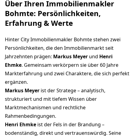
Über Ihren Immobilienmakler
Bohmte: Persönlichkeiten,
Erfahrung & Werte
Hinter City Immobilienmakler Bohmte stehen zwei
Persönlichkeiten, die den Immobilienmarkt seit
Jahrzehnten prägen:
Markus Meyer
und
Henri
Ehmke
. Gemeinsam verkörpern sie über 60 Jahre
Markterfahrung und zwei Charaktere, die sich perfekt
ergänzen.
Markus Meyer
ist der Stratege – analytisch,
strukturiert und mit tiefem Wissen über
Marktmechanismen und rechtliche
Rahmenbedingungen.
Henri Ehmke
ist der Fels in der Brandung –
bodenständig, direkt und vertrauenswürdig. Seine