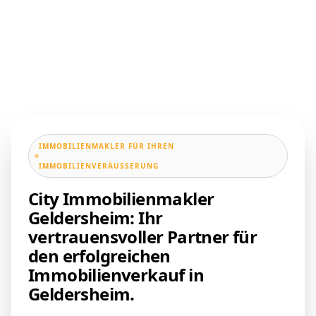
IMMOBILIENMAKLER FÜR IHREN
IMMOBILIENVERÄUSSERUNG
City Immobilienmakler
Geldersheim: Ihr
vertrauensvoller Partner für
den erfolgreichen
Immobilienverkauf in
Geldersheim.