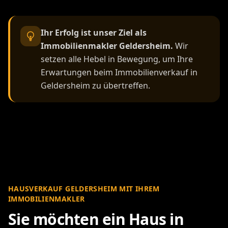
Ihr Erfolg ist unser Ziel als
Immobilienmakler Geldersheim.
Wir
setzen alle Hebel in Bewegung, um Ihre
Erwartungen beim Immobilienverkauf in
Geldersheim zu übertreffen.
HAUSVERKAUF GELDERSHEIM MIT IHREM
IMMOBILIENMAKLER
Sie möchten ein Haus in