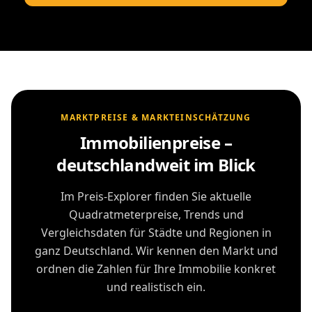
MARKTPREISE & MARKTEINSCHÄTZUNG
Immobilienpreise –
deutschlandweit im Blick
Im Preis-Explorer finden Sie aktuelle
Quadratmeterpreise, Trends und
Vergleichsdaten für Städte und Regionen in
ganz Deutschland. Wir kennen den Markt und
ordnen die Zahlen für Ihre Immobilie konkret
und realistisch ein.