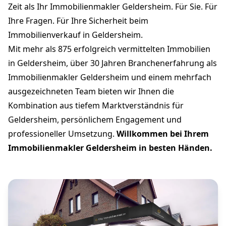
Zeit als Ihr Immobilienmakler Geldersheim. Für Sie. Für
Ihre Fragen. Für Ihre Sicherheit beim
Immobilienverkauf in Geldersheim.
Mit mehr als 875 erfolgreich vermittelten Immobilien
in Geldersheim, über 30 Jahren Branchenerfahrung als
Immobilienmakler Geldersheim und einem mehrfach
ausgezeichneten Team bieten wir Ihnen die
Kombination aus tiefem Marktverständnis für
Geldersheim, persönlichem Engagement und
professioneller Umsetzung.
Willkommen bei Ihrem
Immobilienmakler Geldersheim in besten Händen.