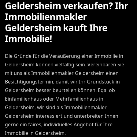
Geldersheim verkaufen? Ihr
Immobilienmakler
Geldersheim kauft Ihre
Immobilie!
Die Gründe für die Veräußerung einer Immobilie in
Geldersheim können vielfältig sein. Vereinbaren Sie
mit uns als Immobilienmakler Geldersheim einen
Besichtigungstermin, damit wir Ihr Grundstück in
Geldersheim besser beurteilen können. Egal ob
Einfamilienhaus oder Mehrfamilienhaus in
Geldersheim, wir sind als Immobilienmakler
Geldersheim interessiert und unterbreiten Ihnen
gerne ein faires, individuelles Angebot für Ihre
Immobilie in Geldersheim.