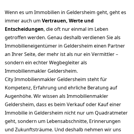
Wenn es um Immobilien in Geldersheim geht, geht es
immer auch um
Vertrauen, Werte und
Entscheidungen
, die oft nur einmal im Leben
getroffen werden. Genau deshalb verdienen Sie als
Immobilieneigentümer in Geldersheim einen Partner
an Ihrer Seite, der mehr ist als nur ein Vermittler –
sondern ein echter Wegbegleiter als
Immobilienmakler Geldersheim.
City Immobilienmakler Geldersheim steht für
Kompetenz, Erfahrung und ehrliche Beratung auf
Augenhöhe. Wir wissen als Immobilienmakler
Geldersheim, dass es beim Verkauf oder Kauf einer
Immobilie in Geldersheim nicht nur um Quadratmeter
geht, sondern um Lebensabschnitte, Erinnerungen
und Zukunftsträume. Und deshalb nehmen wir uns