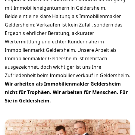
mit Immobilieneigentümern in Geldersheim.
Beide eint eine klare Haltung als Immobilienmakler
Geldersheim: Verkaufen ist kein Zufall, sondern das
Ergebnis ehrlicher Beratung, akkurater
Wertermittlung und echter Kundennähe im
Immobilienmarkt Geldersheim. Unsere Arbeit als
Immobilienmakler Geldersheim ist mehrfach
ausgezeichnet, doch wichtiger ist uns Ihre
Zufriedenheit beim Immobilienverkauf in Geldersheim.
Wir arbeiten als Immobilienmakler Geldersheim
nicht für Trophäen. Wir arbeiten für Menschen. Für
Sie in Geldersheim.