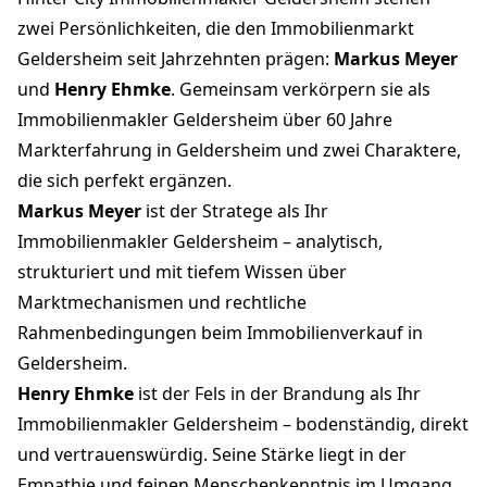
zwei Persönlichkeiten, die den Immobilienmarkt
Geldersheim seit Jahrzehnten prägen:
Markus Meyer
und
Henry Ehmke
. Gemeinsam verkörpern sie als
Immobilienmakler Geldersheim über 60 Jahre
Markterfahrung in Geldersheim und zwei Charaktere,
die sich perfekt ergänzen.
Markus Meyer
ist der Stratege als Ihr
Immobilienmakler Geldersheim – analytisch,
strukturiert und mit tiefem Wissen über
Marktmechanismen und rechtliche
Rahmenbedingungen beim Immobilienverkauf in
Geldersheim.
Henry Ehmke
ist der Fels in der Brandung als Ihr
Immobilienmakler Geldersheim – bodenständig, direkt
und vertrauenswürdig. Seine Stärke liegt in der
Empathie und feinen Menschenkenntnis im Umgang