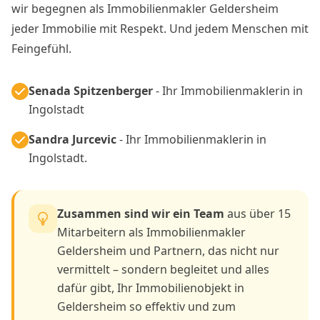
wir begegnen als Immobilienmakler Geldersheim
jeder Immobilie mit Respekt. Und jedem Menschen mit
Feingefühl.
Senada Spitzenberger
- Ihr Immobilienmaklerin in
Ingolstadt
Sandra Jurcevic
- Ihr Immobilienmaklerin in
Ingolstadt.
Zusammen sind wir ein Team
aus über 15
Mitarbeitern als Immobilienmakler
Geldersheim und Partnern, das nicht nur
vermittelt – sondern begleitet und alles
dafür gibt, Ihr Immobilienobjekt in
Geldersheim so effektiv und zum