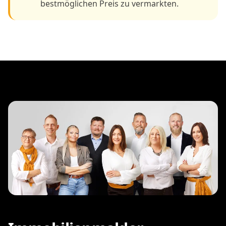
bestmöglichen Preis zu vermarkten.