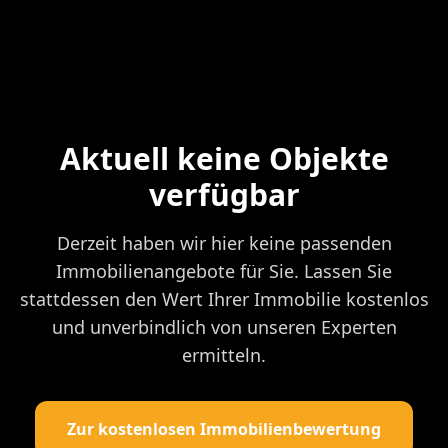
Aktuell keine Objekte
verfügbar
Derzeit haben wir hier keine passenden
Immobilienangebote für Sie. Lassen Sie
stattdessen den Wert Ihrer Immobilie kostenlos
und unverbindlich von unseren Experten
ermitteln.
Zur kostenlosen Immobilienbewertung