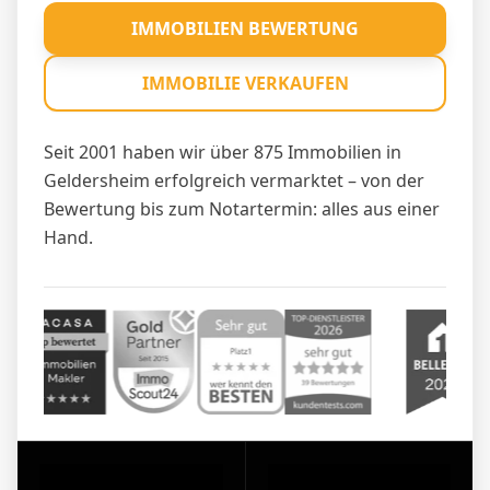
IMMOBILIEN BEWERTUNG
IMMOBILIE VERKAUFEN
Seit 2001 haben wir über 875 Immobilien in
Geldersheim erfolgreich vermarktet – von der
Bewertung bis zum Notartermin: alles aus einer
Hand.