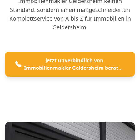
Immobilienmakler Geldersheim keinen
Standard, sondern einen maßgeschneiderten
Komplettservice von A bis Z für Immobilien in
Geldersheim.
Jetzt unverbindlich von
Immobilienmakler Geldersheim beraten
lassen