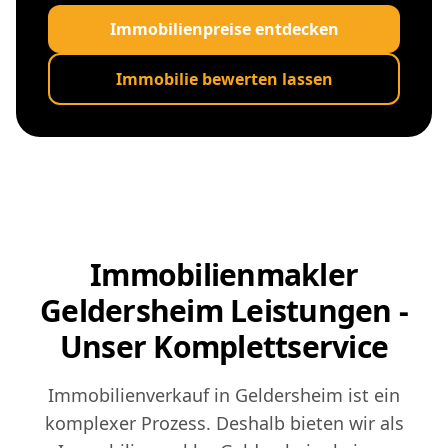
Immobilienpreise entdecken
Immobilie bewerten lassen
Immobilienmakler
Geldersheim Leistungen -
Unser Komplettservice
Immobilienverkauf in Geldersheim ist ein
komplexer Prozess. Deshalb bieten wir als