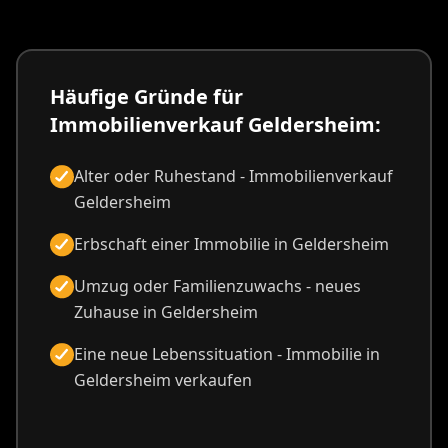
Häufige Gründe für
Immobilienverkauf Geldersheim:
Alter oder Ruhestand - Immobilienverkauf
Geldersheim
Erbschaft einer Immobilie in Geldersheim
Umzug oder Familienzuwachs - neues
Zuhause in Geldersheim
Eine neue Lebenssituation - Immobilie in
Geldersheim verkaufen