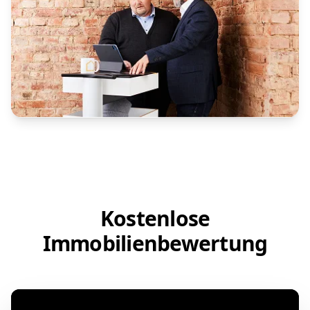
Kostenlose
Immobilienbewertung