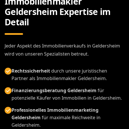
Immobilienmakler
Geldersheim Expertise im
Detail
Jeder Aspekt des Immobilienverkaufs in Geldersheim
wird von unseren Spezialisten betreut.
Rechtssicherheit
durch unsere juristischen
Partner als Immobilienmakler Geldersheim.
Finanzierungsberatung Geldersheim
für
potenzielle Käufer von Immobilien in Geldersheim.
Professionelles Immobilienmarketing
Geldersheim
für maximale Reichweite in
Geldersheim.