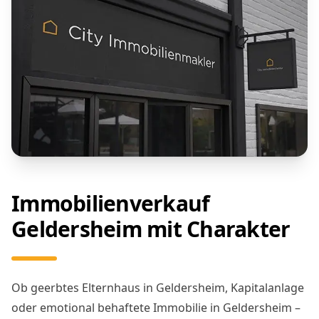
Immobilienverkauf
Geldersheim mit Charakter
Ob geerbtes Elternhaus in Geldersheim, Kapitalanlage
oder emotional behaftete Immobilie in Geldersheim –