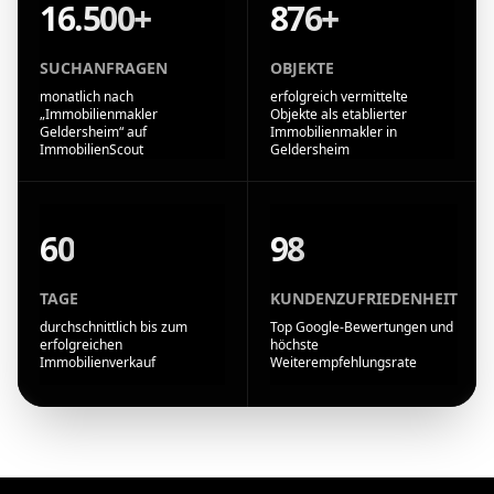
16.500+
876+
SUCHANFRAGEN
OBJEKTE
monatlich nach
erfolgreich vermittelte
„Immobilienmakler
Objekte als etablierter
Geldersheim“ auf
Immobilienmakler in
ImmobilienScout
Geldersheim
60
98
TAGE
KUNDENZUFRIEDENHEIT
durchschnittlich bis zum
Top Google-Bewertungen und
erfolgreichen
höchste
Immobilienverkauf
Weiterempfehlungsrate