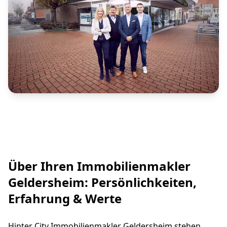
Über Ihren Immobilienmakler
Geldersheim: Persönlichkeiten,
Erfahrung & Werte
Hinter City Immobilienmakler Geldersheim stehen