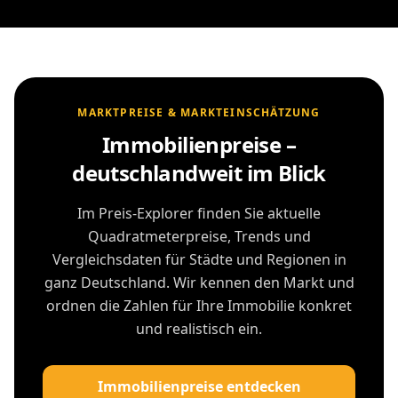
MARKTPREISE & MARKTEINSCHÄTZUNG
Immobilienpreise –
deutschlandweit im Blick
Im Preis-Explorer finden Sie aktuelle
Quadratmeterpreise, Trends und
Vergleichsdaten für Städte und Regionen in
ganz Deutschland. Wir kennen den Markt und
ordnen die Zahlen für Ihre Immobilie konkret
und realistisch ein.
Immobilienpreise entdecken