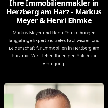
Ihre Immobilienmakler in
Herzberg am Harz - Markus
Meyer & Henri Ehmke
Markus Meyer und Henri Ehmke bringen
langjährige Expertise, tiefes Fachwissen und
Leidenschaft für Immobilien in Herzberg am
Harz mit. Wir stehen Ihnen persönlich zur
Verfügung.