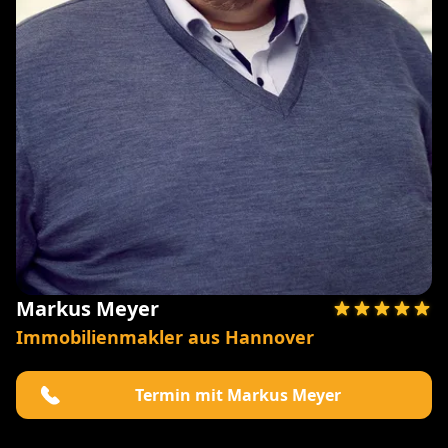
Markus Meyer
Immobilienmakler aus Hannover
Termin mit Markus Meyer