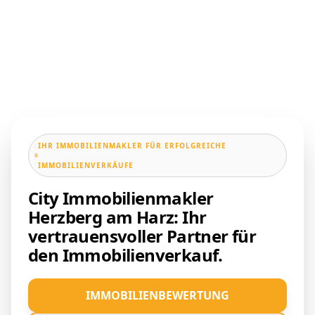
IHR IMMOBILIENMAKLER FÜR ERFOLGREICHE
IMMOBILIENVERKÄUFE
City Immobilienmakler
Herzberg am Harz: Ihr
vertrauensvoller Partner für
den Immobilienverkauf.
IMMOBILIENBEWERTUNG