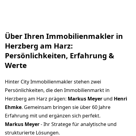
Über Ihren Immobilienmakler in
Herzberg am Harz:
Persönlichkeiten, Erfahrung &
Werte
Hinter City Immobilienmakler stehen zwei
Persönlichkeiten, die den Immobilienmarkt in
Herzberg am Harz prägen:
Markus Meyer
und
Henri
Ehmke
. Gemeinsam bringen sie über 60 Jahre
Erfahrung mit und ergänzen sich perfekt.
Markus Meyer
- Ihr Stratege für analytische und
strukturierte Lösungen.