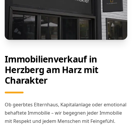
Immobilienverkauf in
Herzberg am Harz mit
Charakter
Ob geerbtes Elternhaus, Kapitalanlage oder emotional
behaftete Immobilie – wir begegnen jeder Immobilie
mit Respekt und jedem Menschen mit Feingefühl.