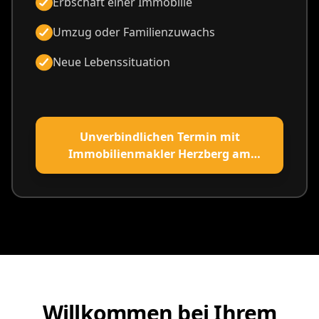
Erbschaft einer Immobilie
Umzug oder Familienzuwachs
Neue Lebenssituation
Unverbindlichen Termin mit
Immobilienmakler Herzberg am
Harz vereinbaren
Willkommen bei Ihrem