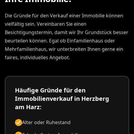
Die Gründe für den Verkauf einer Immobilie können
vielfältig sein. Vereinbaren Sie einen
Besichtigungstermin, damit wir Ihr Grundstück besser
beurteilen können. Egal ob Einfamilienhaus oder
Mehrfamilienhaus, wir unterbreiten Ihnen gerne ein
faires, individuelles Angebot.
Häufige Gründe für den
Immobilienverkauf in Herzberg
am Harz:
Alter oder Ruhestand