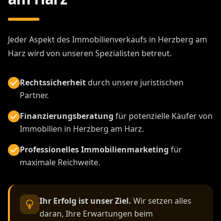
Jeder Aspekt des Immobilienverkaufs in Herzberg am
Harz wird von unseren Spezialisten betreut.
Rechtssicherheit
durch unsere juristischen
Partner.
Finanzierungsberatung
für potenzielle Käufer von
Immobilien in Herzberg am Harz.
Professionelles Immobilienmarketing
für
maximale Reichweite.
Ihr Erfolg ist unser Ziel.
Wir setzen alles
daran, Ihre Erwartungen beim