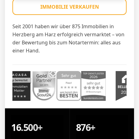
IMMOBILIE VERKAUFEN
Seit 2001 haben wir über 875 Immobilien in
Herzberg am Harz erfolgreich vermarktet – von
der Bewertung bis zum Notartermin: alles aus
einer Hand.
16.500+
876+