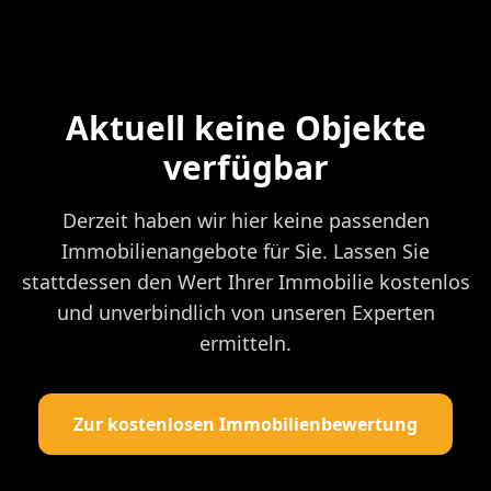
Aktuell keine Objekte
verfügbar
Derzeit haben wir hier keine passenden
Immobilienangebote für Sie. Lassen Sie
stattdessen den Wert Ihrer Immobilie kostenlos
und unverbindlich von unseren Experten
ermitteln.
Zur kostenlosen Immobilienbewertung