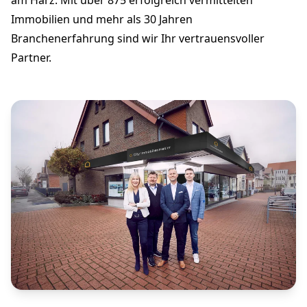
Immobilien und mehr als 30 Jahren
Branchenerfahrung sind wir Ihr vertrauensvoller
Partner.