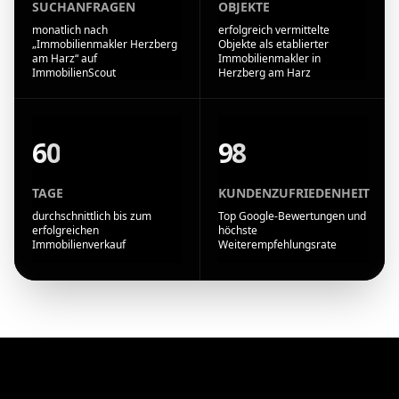
SUCHANFRAGEN
OBJEKTE
monatlich nach
erfolgreich vermittelte
„Immobilienmakler Herzberg
Objekte als etablierter
am Harz“ auf
Immobilienmakler in
ImmobilienScout
Herzberg am Harz
60
98
TAGE
KUNDENZUFRIEDENHEIT
durchschnittlich bis zum
Top Google-Bewertungen und
erfolgreichen
höchste
Immobilienverkauf
Weiterempfehlungsrate