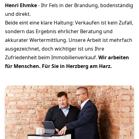
Henri Ehmke
- Ihr Fels in der Brandung, bodenständig
und direkt.
Beide eint eine klare Haltung: Verkaufen ist kein Zufall,
sondern das Ergebnis ehrlicher Beratung und
akkurater Wertermittlung. Unsere Arbeit ist mehrfach
ausgezeichnet, doch wichtiger ist uns Ihre
Zufriedenheit beim Immobilienverkauf.
Wir arbeiten
für Menschen. Für Sie in Herzberg am Harz.