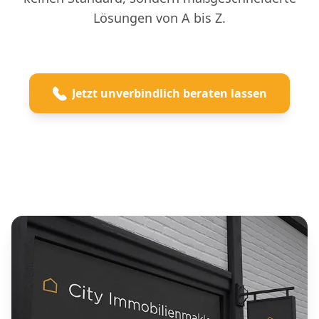
Lösungen von A bis Z.
Jetzt unverbindlich beraten lassen