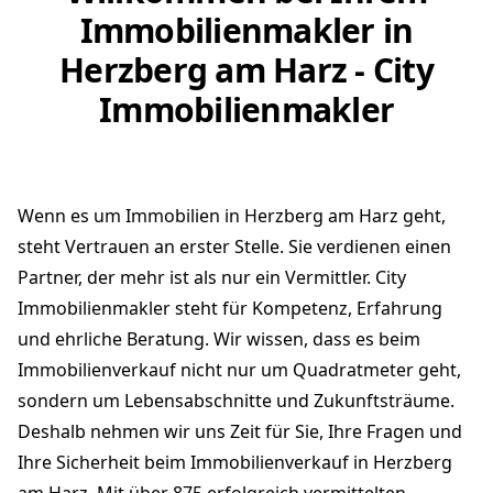
Immobilienmakler in
Herzberg am Harz - City
Immobilienmakler
Wenn es um Immobilien in Herzberg am Harz geht,
steht Vertrauen an erster Stelle. Sie verdienen einen
Partner, der mehr ist als nur ein Vermittler. City
Immobilienmakler steht für Kompetenz, Erfahrung
und ehrliche Beratung. Wir wissen, dass es beim
Immobilienverkauf nicht nur um Quadratmeter geht,
sondern um Lebensabschnitte und Zukunftsträume.
Deshalb nehmen wir uns Zeit für Sie, Ihre Fragen und
Ihre Sicherheit beim Immobilienverkauf in Herzberg
am Harz. Mit über 875 erfolgreich vermittelten