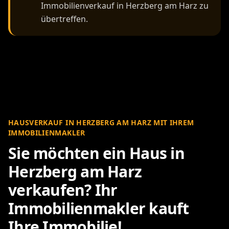
Immobilienverkauf in Herzberg am Harz zu
übertreffen.
HAUSVERKAUF IN HERZBERG AM HARZ MIT IHREM
IMMOBILIENMAKLER
Sie möchten ein Haus in
Herzberg am Harz
verkaufen? Ihr
Immobilienmakler kauft
Ihre Immobilie!