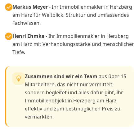
Markus Meyer
- Ihr Immobilienmakler in Herzberg
am Harz für Weitblick, Struktur und umfassendes
Fachwissen.
Henri Ehmke
- Ihr Immobilienmakler in Herzberg
am Harz mit Verhandlungsstärke und menschlicher
Tiefe.
Zusammen sind wir ein Team
aus über 15
Mitarbeitern, das nicht nur vermittelt,
sondern begleitet und alles dafür gibt, Ihr
Immobilienobjekt in Herzberg am Harz
effektiv und zum bestmöglichen Preis zu
vermarkten.