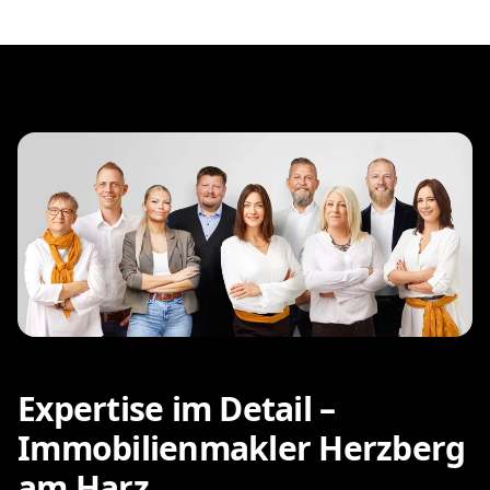
Expertise im Detail –
Immobilienmakler Herzberg
am Harz