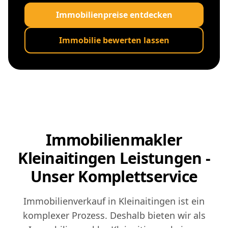
Immobilienpreise entdecken
Immobilie bewerten lassen
Immobilienmakler
Kleinaitingen Leistungen -
Unser Komplettservice
Immobilienverkauf in Kleinaitingen ist ein
komplexer Prozess. Deshalb bieten wir als