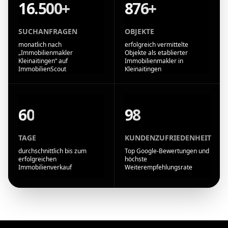
16.500+
876+
SUCHANFRAGEN
OBJEKTE
monatlich nach
erfolgreich vermittelte
„Immobilienmakler
Objekte als etablierter
Kleinaitingen“ auf
Immobilienmakler in
ImmobilienScout
Kleinaitingen
60
98
TAGE
KUNDENZUFRIEDENHEIT
durchschnittlich bis zum
Top Google-Bewertungen und
erfolgreichen
höchste
Immobilienverkauf
Weiterempfehlungsrate