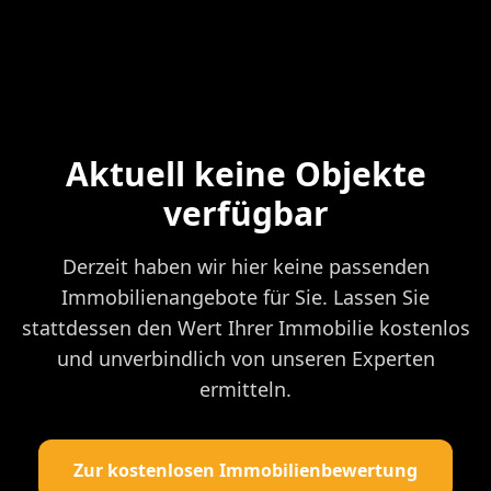
Aktuell keine Objekte
verfügbar
Derzeit haben wir hier keine passenden
Immobilienangebote für Sie. Lassen Sie
stattdessen den Wert Ihrer Immobilie kostenlos
und unverbindlich von unseren Experten
ermitteln.
Zur kostenlosen Immobilienbewertung