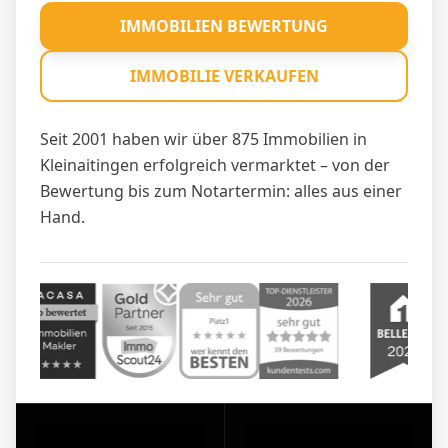
IMMOBILIEN BEWERTUNG
IMMOBILIE VERKAUFEN
Seit 2001 haben wir über 875 Immobilien in
Kleinaitingen erfolgreich vermarktet – von der
Bewertung bis zum Notartermin: alles aus einer
Hand.