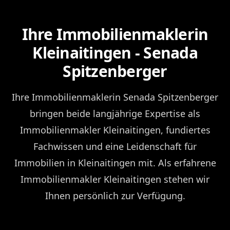
Ihre Immobilienmaklerin
Kleinaitingen - Senada
Spitzenberger
Ihre Immobilienmaklerin Senada Spitzenberger
bringen beide langjährige Expertise als
Immobilienmakler Kleinaitingen, fundiertes
Fachwissen und eine Leidenschaft für
Immobilien in Kleinaitingen mit. Als erfahrene
Immobilienmakler Kleinaitingen stehen wir
Ihnen persönlich zur Verfügung.