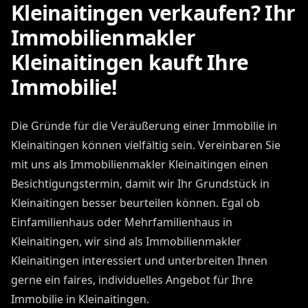
Kleinaitingen verkaufen? Ihr
Immobilienmakler
Kleinaitingen kauft Ihre
Immobilie!
Die Gründe für die Veräußerung einer Immobilie in
Kleinaitingen können vielfältig sein. Vereinbaren Sie
mit uns als Immobilienmakler Kleinaitingen einen
Besichtigungstermin, damit wir Ihr Grundstück in
Kleinaitingen besser beurteilen können. Egal ob
Einfamilienhaus oder Mehrfamilienhaus in
Kleinaitingen, wir sind als Immobilienmakler
Kleinaitingen interessiert und unterbreiten Ihnen
gerne ein faires, individuelles Angebot für Ihre
Immobilie in Kleinaitingen.