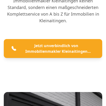
Immobilienmakler Kleinaitingen keinen
Standard, sondern einen maßgeschneiderten
Komplettservice von A bis Z für Immobilien in
Kleinaitingen.
Jetzt unverbindlich von
Immobilienmakler Kleinaitingen
beraten lassen