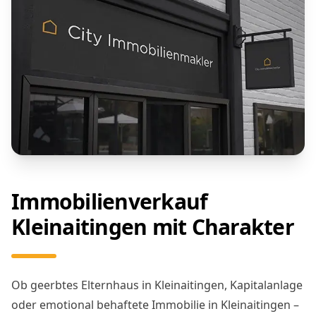
Immobilienverkauf
Kleinaitingen mit Charakter
Ob geerbtes Elternhaus in Kleinaitingen, Kapitalanlage
oder emotional behaftete Immobilie in Kleinaitingen –