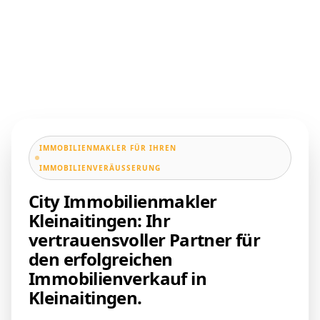
IMMOBILIENMAKLER FÜR IHREN
IMMOBILIENVERÄUSSERUNG
City Immobilienmakler
Kleinaitingen: Ihr
vertrauensvoller Partner für
den erfolgreichen
Immobilienverkauf in
Kleinaitingen.