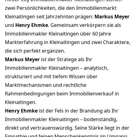
zwei Persönlichkeiten, die den Immobilienmarkt
Kleinaitingen seit Jahrzehnten prägen:
Markus Meyer
und
Henry Ehmke
. Gemeinsam verkörpern sie als
Immobilienmakler Kleinaitingen über 60 Jahre
Markterfahrung in Kleinaitingen und zwei Charaktere,
die sich perfekt ergänzen.
Markus Meyer
ist der Stratege als Ihr
Immobilienmakler Kleinaitingen – analytisch,
strukturiert und mit tiefem Wissen über
Marktmechanismen und rechtliche
Rahmenbedingungen beim Immobilienverkauf in
Kleinaitingen.
Henry Ehmke
ist der Fels in der Brandung als Ihr
Immobilienmakler Kleinaitingen – bodenständig,
direkt und vertrauenswürdig. Seine Stärke liegt in der
Empathie und feinen Menschenkenntnis im Umgang