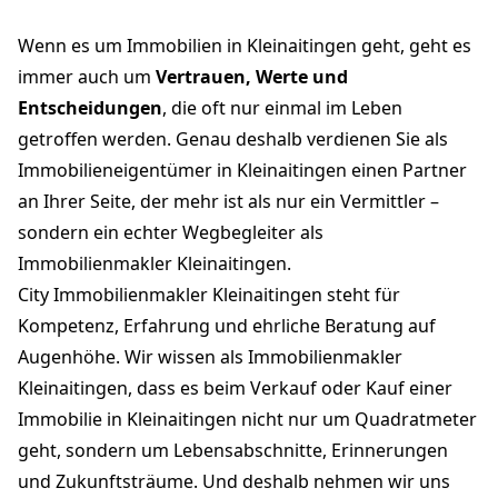
Wenn es um Immobilien in Kleinaitingen geht, geht es
immer auch um
Vertrauen, Werte und
Entscheidungen
, die oft nur einmal im Leben
getroffen werden. Genau deshalb verdienen Sie als
Immobilieneigentümer in Kleinaitingen einen Partner
an Ihrer Seite, der mehr ist als nur ein Vermittler –
sondern ein echter Wegbegleiter als
Immobilienmakler Kleinaitingen.
City Immobilienmakler Kleinaitingen steht für
Kompetenz, Erfahrung und ehrliche Beratung auf
Augenhöhe. Wir wissen als Immobilienmakler
Kleinaitingen, dass es beim Verkauf oder Kauf einer
Immobilie in Kleinaitingen nicht nur um Quadratmeter
geht, sondern um Lebensabschnitte, Erinnerungen
und Zukunftsträume. Und deshalb nehmen wir uns