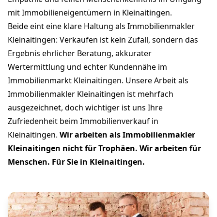
mit Immobilieneigentümern in Kleinaitingen.
Beide eint eine klare Haltung als Immobilienmakler
Kleinaitingen: Verkaufen ist kein Zufall, sondern das
Ergebnis ehrlicher Beratung, akkurater
Wertermittlung und echter Kundennähe im
Immobilienmarkt Kleinaitingen. Unsere Arbeit als
Immobilienmakler Kleinaitingen ist mehrfach
ausgezeichnet, doch wichtiger ist uns Ihre
Zufriedenheit beim Immobilienverkauf in
Kleinaitingen.
Wir arbeiten als Immobilienmakler
Kleinaitingen nicht für Trophäen. Wir arbeiten für
Menschen. Für Sie in Kleinaitingen.