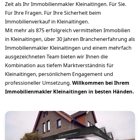
Zeit als Ihr Immobilienmakler Kleinaitingen. Für Sie.
Für Ihre Fragen. Für Ihre Sicherheit beim
Immobilienverkauf in Kleinaitingen.
Mit mehr als 875 erfolgreich vermittelten Immobilien
in Kleinaitingen, über 30 Jahren Branchenerfahrung als
Immobilienmakler Kleinaitingen und einem mehrfach
ausgezeichneten Team bieten wir Ihnen die
Kombination aus tiefem Marktverständnis für
Kleinaitingen, persönlichem Engagement und
professioneller Umsetzung.
Willkommen bei Ihrem
Immobilienmakler Kleinaitingen in besten Händen.