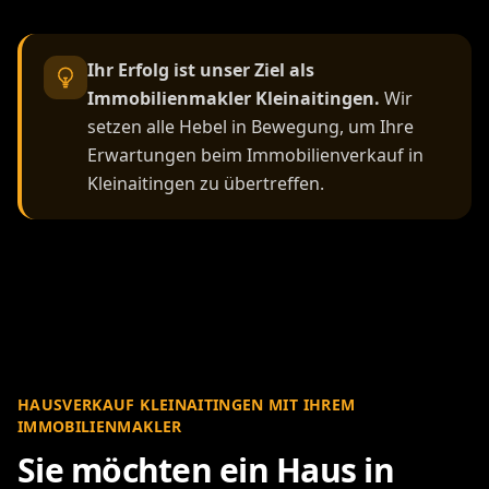
Ihr Erfolg ist unser Ziel als
Immobilienmakler Kleinaitingen.
Wir
setzen alle Hebel in Bewegung, um Ihre
Erwartungen beim Immobilienverkauf in
Kleinaitingen zu übertreffen.
HAUSVERKAUF KLEINAITINGEN MIT IHREM
IMMOBILIENMAKLER
Sie möchten ein Haus in