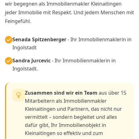
wir begegnen als Immobilienmakler Kleinaitingen
jeder Immobilie mit Respekt. Und jedem Menschen mit
Feingefühl.
Senada Spitzenberger
- Ihr Immobilienmaklerin in
Ingolstadt
Sandra Jurcevic
- Ihr Immobilienmaklerin in
Ingolstadt.
Zusammen sind wir ein Team
aus über 15
Mitarbeitern als Immobilienmakler
Kleinaitingen und Partnern, das nicht nur
vermittelt – sondern begleitet und alles
dafür gibt, Ihr Immobilienobjekt in
Kleinaitingen so effektiv und zum