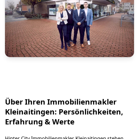
Über Ihren Immobilienmakler
Kleinaitingen: Persönlichkeiten,
Erfahrung & Werte
Hinter City Immobilienmakler Kleinaitingen stehen