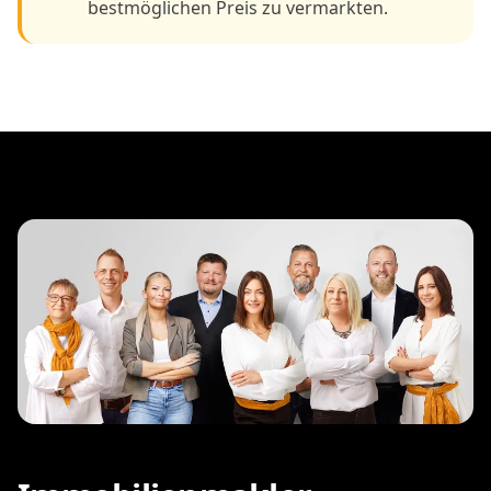
bestmöglichen Preis zu vermarkten.