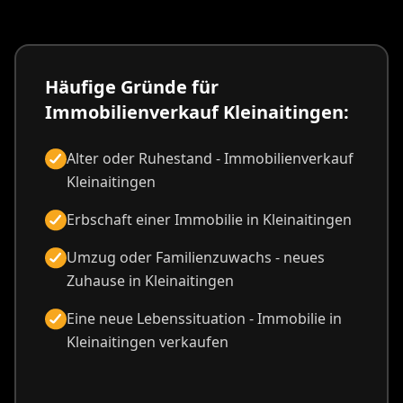
Häufige Gründe für
Immobilienverkauf Kleinaitingen:
Alter oder Ruhestand - Immobilienverkauf
Kleinaitingen
Erbschaft einer Immobilie in Kleinaitingen
Umzug oder Familienzuwachs - neues
Zuhause in Kleinaitingen
Eine neue Lebenssituation - Immobilie in
Kleinaitingen verkaufen