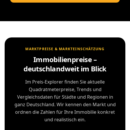
MARKTPREISE & MARKTEINSCHÄTZUNG
Immobilienpreise –
deutschlandweit im Blick
Im Preis-Explorer finden Sie aktuelle
Quadratmeterpreise, Trends und
Vergleichsdaten für Städte und Regionen in
ganz Deutschland. Wir kennen den Markt und
ordnen die Zahlen für Ihre Immobilie konkret
und realistisch ein.