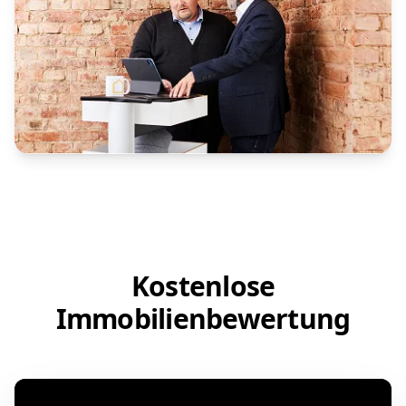
Kostenlose
Immobilienbewertung