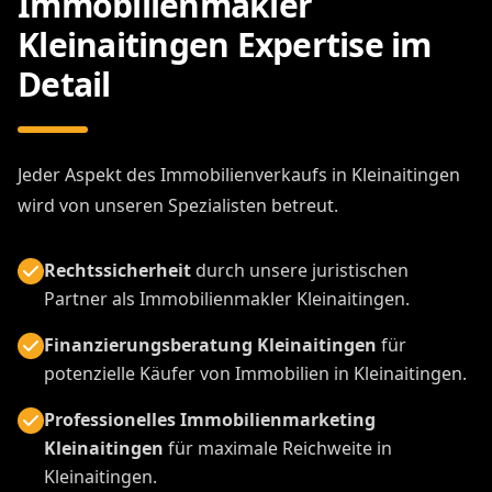
Immobilienmakler
Kleinaitingen Expertise im
Detail
Jeder Aspekt des Immobilienverkaufs in Kleinaitingen
wird von unseren Spezialisten betreut.
Rechtssicherheit
durch unsere juristischen
Partner als Immobilienmakler Kleinaitingen.
Finanzierungsberatung Kleinaitingen
für
potenzielle Käufer von Immobilien in Kleinaitingen.
Professionelles Immobilienmarketing
Kleinaitingen
für maximale Reichweite in
Kleinaitingen.