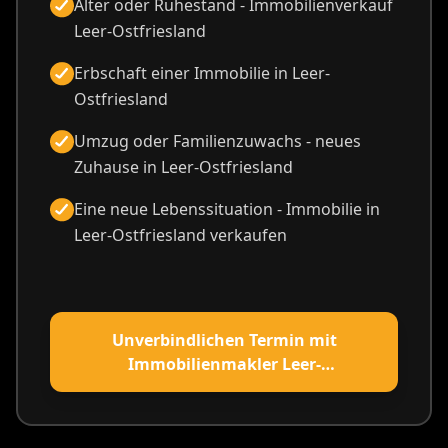
Alter oder Ruhestand - Immobilienverkauf
Leer-Ostfriesland
Erbschaft einer Immobilie in Leer-
Ostfriesland
Umzug oder Familienzuwachs - neues
Zuhause in Leer-Ostfriesland
Eine neue Lebenssituation - Immobilie in
Leer-Ostfriesland verkaufen
Unverbindlichen Termin mit
Immobilienmakler Leer-
Ostfriesland vereinbaren