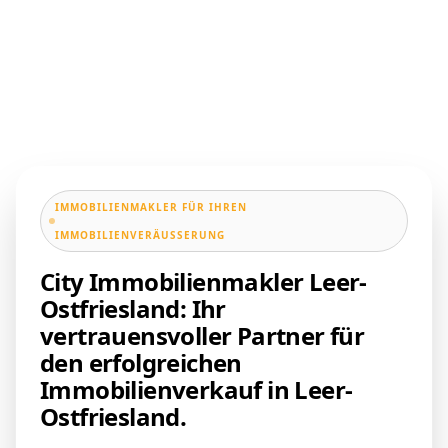
IMMOBILIENMAKLER FÜR IHREN
IMMOBILIENVERÄUSSERUNG
City Immobilienmakler Leer-
Ostfriesland: Ihr
vertrauensvoller Partner für
den erfolgreichen
Immobilienverkauf in Leer-
Ostfriesland.