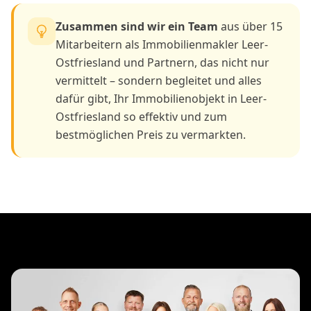
Zusammen sind wir ein Team
aus über 15
Mitarbeitern als Immobilienmakler Leer-
Ostfriesland und Partnern, das nicht nur
vermittelt – sondern begleitet und alles
dafür gibt, Ihr Immobilienobjekt in Leer-
Ostfriesland so effektiv und zum
bestmöglichen Preis zu vermarkten.