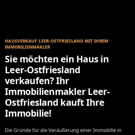
HAUSVERKAUF LEER-OSTFRIESLAND MIT IHREM
IMMOBILIENMAKLER
Sie möchten ein Haus in
Leer-Ostfriesland
verkaufen? Ihr
Immobilienmakler Leer-
Ostfriesland kauft Ihre
Immobilie!
Die Gründe für die Veräußerung einer Immobilie in