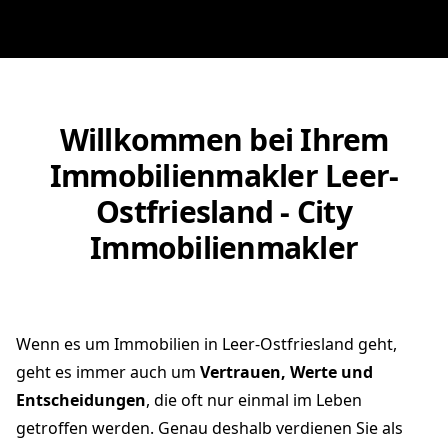
Willkommen bei Ihrem
Immobilienmakler Leer-
Ostfriesland - City
Immobilienmakler
Wenn es um Immobilien in Leer-Ostfriesland geht,
geht es immer auch um
Vertrauen, Werte und
Entscheidungen
, die oft nur einmal im Leben
getroffen werden. Genau deshalb verdienen Sie als