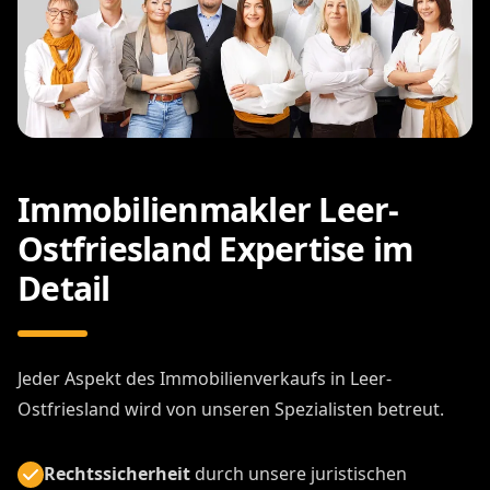
Immobilienmakler Leer-
Ostfriesland Expertise im
Detail
Jeder Aspekt des Immobilienverkaufs in Leer-
Ostfriesland wird von unseren Spezialisten betreut.
Rechtssicherheit
durch unsere juristischen