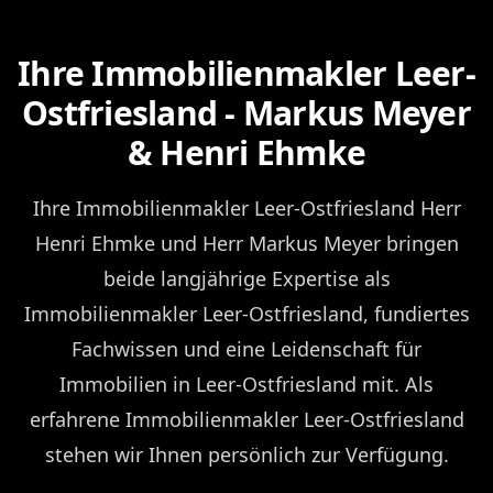
Ihre Immobilienmakler Leer-
Ostfriesland - Markus Meyer
& Henri Ehmke
Ihre Immobilienmakler Leer-Ostfriesland Herr
Henri Ehmke und Herr Markus Meyer bringen
beide langjährige Expertise als
Immobilienmakler Leer-Ostfriesland, fundiertes
Fachwissen und eine Leidenschaft für
Immobilien in Leer-Ostfriesland mit. Als
erfahrene Immobilienmakler Leer-Ostfriesland
stehen wir Ihnen persönlich zur Verfügung.