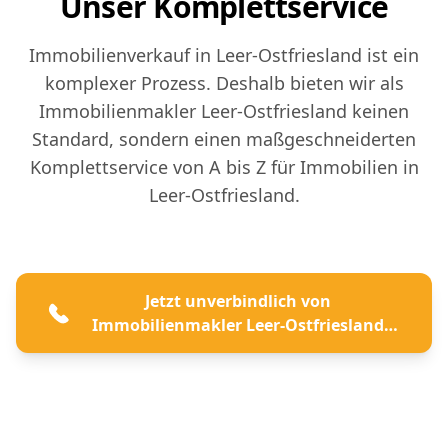
Unser Komplettservice
Immobilienverkauf in Leer-Ostfriesland ist ein
komplexer Prozess. Deshalb bieten wir als
Immobilienmakler Leer-Ostfriesland keinen
Standard, sondern einen maßgeschneiderten
Komplettservice von A bis Z für Immobilien in
Leer-Ostfriesland.
Jetzt unverbindlich von
Immobilienmakler Leer-Ostfriesland
beraten lassen