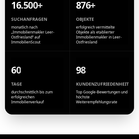
16.500+
876+
SUCHANFRAGEN
OBJEKTE
monatlich nach
erfolgreich vermittelte
„Immobilienmakler Leer-
Objekte als etablierter
Ostfriesland“ auf
Immobilienmakler in Leer-
ImmobilienScout
Ostfriesland
60
98
TAGE
KUNDENZUFRIEDENHEIT
durchschnittlich bis zum
Top Google-Bewertungen und
erfolgreichen
höchste
Immobilienverkauf
Weiterempfehlungsrate