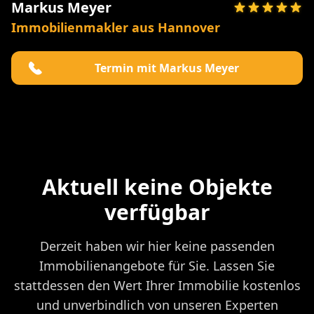
Markus Meyer
Immobilienmakler aus Hannover
Termin mit Markus Meyer
Aktuell keine Objekte
verfügbar
Derzeit haben wir hier keine passenden
Immobilienangebote für Sie. Lassen Sie
stattdessen den Wert Ihrer Immobilie kostenlos
und unverbindlich von unseren Experten