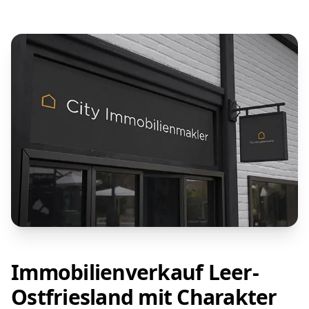
Immobilienverkauf Leer-
Ostfriesland mit Charakter