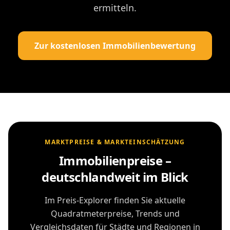
ermitteln.
Zur kostenlosen Immobilienbewertung
MARKTPREISE & MARKTEINSCHÄTZUNG
Immobilienpreise –
deutschlandweit im Blick
Im Preis-Explorer finden Sie aktuelle
Quadratmeterpreise, Trends und
Vergleichsdaten für Städte und Regionen in