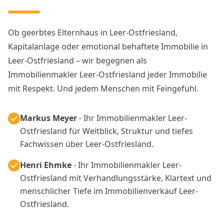
Ob geerbtes Elternhaus in Leer-Ostfriesland,
Kapitalanlage oder emotional behaftete Immobilie in
Leer-Ostfriesland – wir begegnen als
Immobilienmakler Leer-Ostfriesland jeder Immobilie
mit Respekt. Und jedem Menschen mit Feingefühl.
Markus Meyer
- Ihr Immobilienmakler Leer-
Ostfriesland für Weitblick, Struktur und tiefes
Fachwissen über Leer-Ostfriesland.
Henri Ehmke
- Ihr Immobilienmakler Leer-
Ostfriesland mit Verhandlungsstärke, Klartext und
menschlicher Tiefe im Immobilienverkauf Leer-
Ostfriesland.