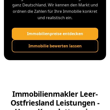
ganz Deutschland. Wir kennen den Markt und
ordnen die Zahlen für Ihre Immobilie konkret
und realistisch ein.
Immobilienpreise entdecken
Immobilie bewerten lassen
Immobilienmakler Leer-
Ostfriesland Leistungen -