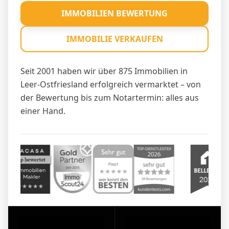
IMMOBILIEN BEWERTUNG
IMMOBILIE VERKAUFEN
Seit 2001 haben wir über 875 Immobilien in
Leer-Ostfriesland erfolgreich vermarktet – von
der Bewertung bis zum Notartermin: alles aus
einer Hand.