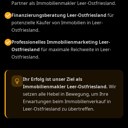
Partner als Immobilienmakler Leer-Ostfriesland.
Finanzierungsberatung Leer-Ostfriesland
für
potenzielle Käufer von Immobilien in Leer-
Ostfriesland.
Professionelles Immobilienmarketing Leer-
Ostfriesland
für maximale Reichweite in Leer-
Ostfriesland.
Ihr Erfolg ist unser Ziel als
Immobilienmakler Leer-Ostfriesland.
Wir
setzen alle Hebel in Bewegung, um Ihre
Erwartungen beim Immobilienverkauf in
Leer-Ostfriesland zu übertreffen.