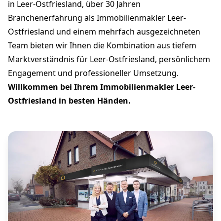
in Leer-Ostfriesland, über 30 Jahren
Branchenerfahrung als Immobilienmakler Leer-
Ostfriesland und einem mehrfach ausgezeichneten
Team bieten wir Ihnen die Kombination aus tiefem
Marktverständnis für Leer-Ostfriesland, persönlichem
Engagement und professioneller Umsetzung.
Willkommen bei Ihrem Immobilienmakler Leer-
Ostfriesland in besten Händen.