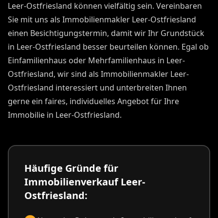
Leer-Ostfriesland können vielfältig sein. Vereinbaren
Sie mit uns als Immobilienmakler Leer-Ostfriesland
einen Besichtigungstermin, damit wir Ihr Grundstück
in Leer-Ostfriesland besser beurteilen können. Egal ob
Einfamilienhaus oder Mehrfamilienhaus in Leer-
Ostfriesland, wir sind als Immobilienmakler Leer-
Ostfriesland interessiert und unterbreiten Ihnen
gerne ein faires, individuelles Angebot für Ihre
Immobilie in Leer-Ostfriesland.
Häufige Gründe für
Immobilienverkauf Leer-
Ostfriesland: