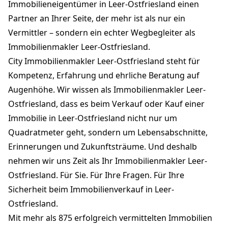
Immobilieneigentümer in Leer-Ostfriesland einen
Partner an Ihrer Seite, der mehr ist als nur ein
Vermittler – sondern ein echter Wegbegleiter als
Immobilienmakler Leer-Ostfriesland.
City Immobilienmakler Leer-Ostfriesland steht für
Kompetenz, Erfahrung und ehrliche Beratung auf
Augenhöhe. Wir wissen als Immobilienmakler Leer-
Ostfriesland, dass es beim Verkauf oder Kauf einer
Immobilie in Leer-Ostfriesland nicht nur um
Quadratmeter geht, sondern um Lebensabschnitte,
Erinnerungen und Zukunftsträume. Und deshalb
nehmen wir uns Zeit als Ihr Immobilienmakler Leer-
Ostfriesland. Für Sie. Für Ihre Fragen. Für Ihre
Sicherheit beim Immobilienverkauf in Leer-
Ostfriesland.
Mit mehr als 875 erfolgreich vermittelten Immobilien