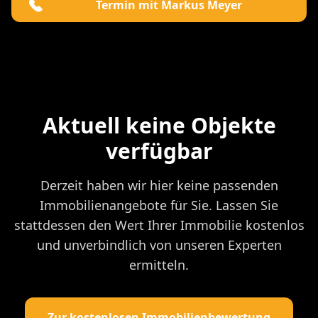
Termin mit Markus Meyer
Aktuell keine Objekte
verfügbar
Derzeit haben wir hier keine passenden
Immobilienangebote für Sie. Lassen Sie
stattdessen den Wert Ihrer Immobilie kostenlos
und unverbindlich von unseren Experten
ermitteln.
Zur kostenlosen Immobilienbewertung