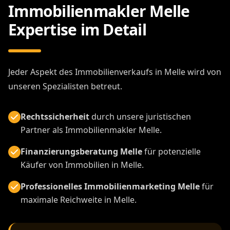
Immobilienmakler Melle
Expertise im Detail
Jeder Aspekt des Immobilienverkaufs in Melle wird von
unseren Spezialisten betreut.
Rechtssicherheit
durch unsere juristischen
Partner als Immobilienmakler Melle.
Finanzierungsberatung Melle
für potenzielle
Käufer von Immobilien in Melle.
Professionelles Immobilienmarketing Melle
für
maximale Reichweite in Melle.