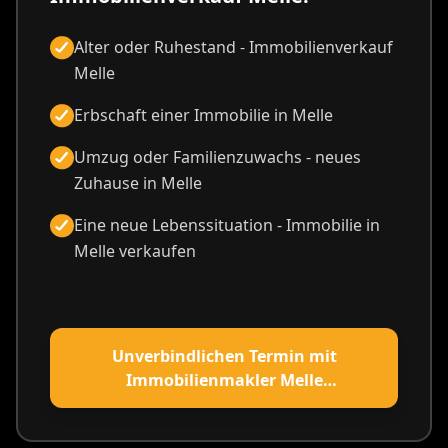
Alter oder Ruhestand - Immobilienverkauf
Melle
Erbschaft einer Immobilie in Melle
Umzug oder Familienzuwachs - neues
Zuhause in Melle
Eine neue Lebenssituation - Immobilie in
Melle verkaufen
Unverbindlichen Termin mit
Immobilienmakler Melle
vereinbaren