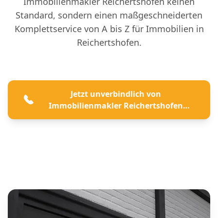
Immobilienmakler Reichertshofen keinen
Standard, sondern einen maßgeschneiderten
Komplettservice von A bis Z für Immobilien in
Reichertshofen.
Jetzt unverbindlich von
Immobilienmakler Reichertshofen
beraten lassen