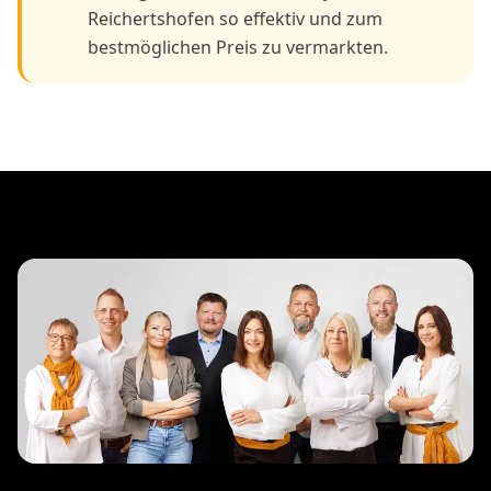
Reichertshofen so effektiv und zum
bestmöglichen Preis zu vermarkten.