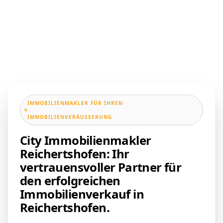
IMMOBILIENMAKLER FÜR IHREN
IMMOBILIENVERÄUSSERUNG
City Immobilienmakler
Reichertshofen: Ihr
vertrauensvoller Partner für
den erfolgreichen
Immobilienverkauf in
Reichertshofen.