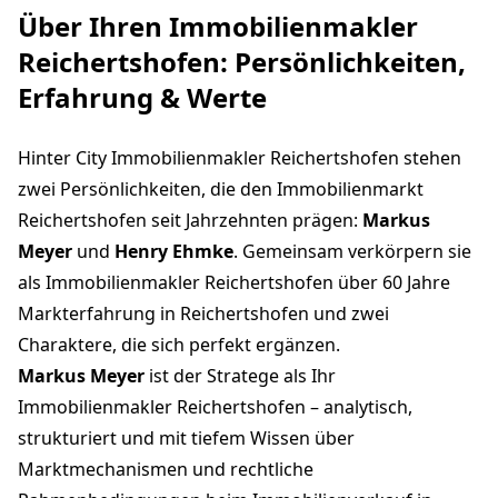
Über Ihren Immobilienmakler
Reichertshofen: Persönlichkeiten,
Erfahrung & Werte
Hinter City Immobilienmakler Reichertshofen stehen
zwei Persönlichkeiten, die den Immobilienmarkt
Reichertshofen seit Jahrzehnten prägen:
Markus
Meyer
und
Henry Ehmke
. Gemeinsam verkörpern sie
als Immobilienmakler Reichertshofen über 60 Jahre
Markterfahrung in Reichertshofen und zwei
Charaktere, die sich perfekt ergänzen.
Markus Meyer
ist der Stratege als Ihr
Immobilienmakler Reichertshofen – analytisch,
strukturiert und mit tiefem Wissen über
Marktmechanismen und rechtliche