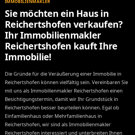
IMMOBILIENMAKLER
Sie möchten ein Haus in
Reichertshofen verkaufen?
Ihr Immobilienmakler
Reichertshofen kauft Ihre
Immobilie!
Die Gründe für die Veräußerung einer Immobilie in
Reichertshofen können vielfältig sein. Vereinbaren Sie
mit uns als Immobilienmakler Reichertshofen einen
Besichtigungstermin, damit wir Ihr Grundstück in
Reichertshofen besser beurteilen können. Egal ob
Einfamilienhaus oder Mehrfamilienhaus in
Reichertshofen, wir sind als Immobilienmakler
Reichertshofen interessiert und unterbreiten Ihnen