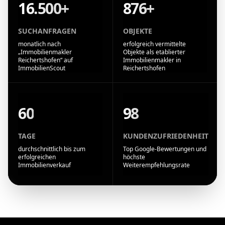
16.500+
876+
SUCHANFRAGEN
OBJEKTE
monatlich nach
erfolgreich vermittelte
„Immobilienmakler
Objekte als etablierter
Reichertshofen“ auf
Immobilienmakler in
ImmobilienScout
Reichertshofen
60
98
TAGE
KUNDENZUFRIEDENHEIT
durchschnittlich bis zum
Top Google-Bewertungen und
erfolgreichen
höchste
Immobilienverkauf
Weiterempfehlungsrate