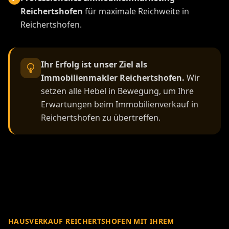
Reichertshofen
für maximale Reichweite in
Reichertshofen.
Ihr Erfolg ist unser Ziel als
Immobilienmakler Reichertshofen.
Wir
setzen alle Hebel in Bewegung, um Ihre
Erwartungen beim Immobilienverkauf in
Reichertshofen zu übertreffen.
HAUSVERKAUF REICHERTSHOFEN MIT IHREM