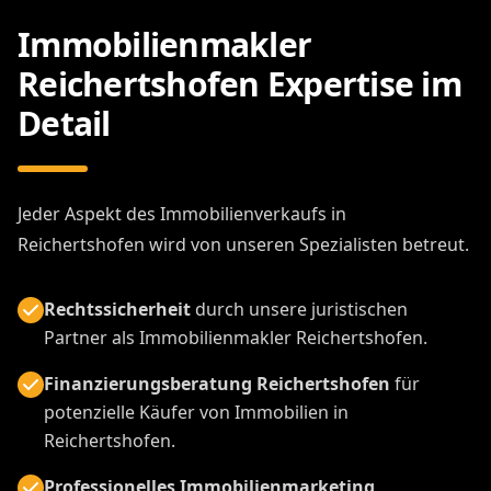
Immobilienmakler
Reichertshofen Expertise im
Detail
Jeder Aspekt des Immobilienverkaufs in
Reichertshofen wird von unseren Spezialisten betreut.
Rechtssicherheit
durch unsere juristischen
Partner als Immobilienmakler Reichertshofen.
Finanzierungsberatung Reichertshofen
für
potenzielle Käufer von Immobilien in
Reichertshofen.
Professionelles Immobilienmarketing