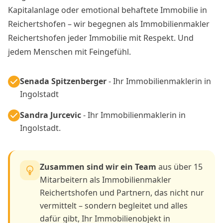
Kapitalanlage oder emotional behaftete Immobilie in
Reichertshofen – wir begegnen als Immobilienmakler
Reichertshofen jeder Immobilie mit Respekt. Und
jedem Menschen mit Feingefühl.
Senada Spitzenberger
- Ihr Immobilienmaklerin in
Ingolstadt
Sandra Jurcevic
- Ihr Immobilienmaklerin in
Ingolstadt.
Zusammen sind wir ein Team
aus über 15
Mitarbeitern als Immobilienmakler
Reichertshofen und Partnern, das nicht nur
vermittelt – sondern begleitet und alles
dafür gibt, Ihr Immobilienobjekt in