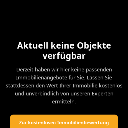
Aktuell keine Objekte
verfügbar
Derzeit haben wir hier keine passenden
Immobilienangebote für Sie. Lassen Sie
stattdessen den Wert Ihrer Immobilie kostenlos
und unverbindlich von unseren Experten
ermitteln.
Zur kostenlosen Immobilienbewertung