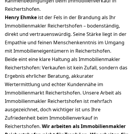
Rahmenbedingungen beim Immobilienverkauf in
Reichertshofen.
Henry Ehmke
ist der Fels in der Brandung als Ihr
Immobilienmakler Reichertshofen – bodenständig,
direkt und vertrauenswürdig. Seine Stärke liegt in der
Empathie und feinen Menschenkenntnis im Umgang
mit Immobilieneigentümern in Reichertshofen.
Beide eint eine klare Haltung als Immobilienmakler
Reichertshofen: Verkaufen ist kein Zufall, sondern das
Ergebnis ehrlicher Beratung, akkurater
Wertermittlung und echter Kundennähe im
Immobilienmarkt Reichertshofen. Unsere Arbeit als
Immobilienmakler Reichertshofen ist mehrfach
ausgezeichnet, doch wichtiger ist uns Ihre
Zufriedenheit beim Immobilienverkauf in
Reichertshofen.
Wir arbeiten als Immobilienmakler