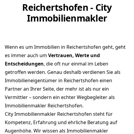
Reichertshofen - City
Immobilienmakler
Wenn es um Immobilien in Reichertshofen geht, geht
es immer auch um
Vertrauen, Werte und
Entscheidungen
, die oft nur einmal im Leben
getroffen werden. Genau deshalb verdienen Sie als
Immobilieneigentümer in Reichertshofen einen
Partner an Ihrer Seite, der mehr ist als nur ein
Vermittler – sondern ein echter Wegbegleiter als
Immobilienmakler Reichertshofen.
City Immobilienmakler Reichertshofen steht für
Kompetenz, Erfahrung und ehrliche Beratung auf
Augenhöhe. Wir wissen als Immobilienmakler