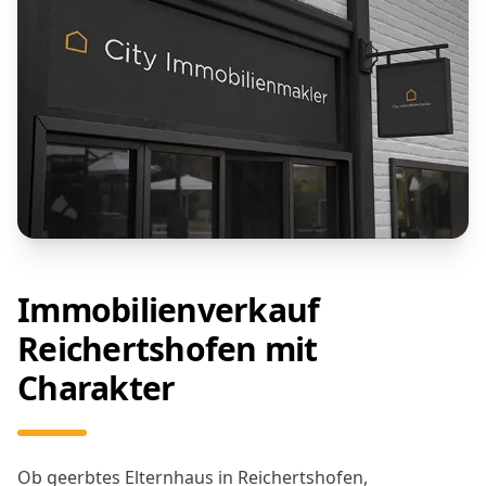
Immobilienverkauf
Reichertshofen mit
Charakter
Ob geerbtes Elternhaus in Reichertshofen,