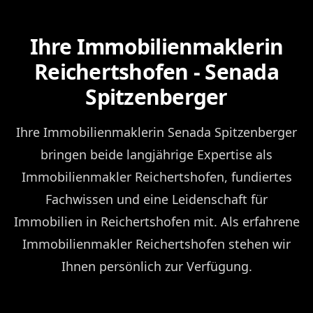
Ihre Immobilienmaklerin
Reichertshofen - Senada
Spitzenberger
Ihre Immobilienmaklerin Senada Spitzenberger
bringen beide langjährige Expertise als
Immobilienmakler Reichertshofen, fundiertes
Fachwissen und eine Leidenschaft für
Immobilien in Reichertshofen mit. Als erfahrene
Immobilienmakler Reichertshofen stehen wir
Ihnen persönlich zur Verfügung.