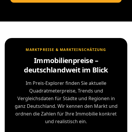
MARKTPREISE & MARKTEINSCHÄTZUNG
Immobilienpreise –
deutschlandweit im Blick
Im Preis-Explorer finden Sie aktuelle
Quadratmeterpreise, Trends und
Vergleichsdaten für Städte und Regionen in
ganz Deutschland. Wir kennen den Markt und
ordnen die Zahlen für Ihre Immobilie konkret
und realistisch ein.