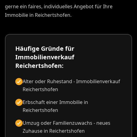
gerne ein faires, individuelles Angebot für Ihre
Immobilie in Reichertshofen.
Häufige Gründe für
Immobilienverkauf
Reichertshofen:
Alter oder Ruhestand - Immobilienverkauf
Reichertshofen
Erbschaft einer Immobilie in
Reichertshofen
Umzug oder Familienzuwachs - neues
Zuhause in Reichertshofen