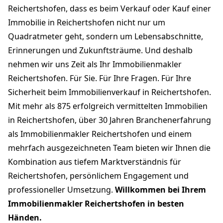
Reichertshofen, dass es beim Verkauf oder Kauf einer
Immobilie in Reichertshofen nicht nur um
Quadratmeter geht, sondern um Lebensabschnitte,
Erinnerungen und Zukunftsträume. Und deshalb
nehmen wir uns Zeit als Ihr Immobilienmakler
Reichertshofen. Für Sie. Für Ihre Fragen. Für Ihre
Sicherheit beim Immobilienverkauf in Reichertshofen.
Mit mehr als 875 erfolgreich vermittelten Immobilien
in Reichertshofen, über 30 Jahren Branchenerfahrung
als Immobilienmakler Reichertshofen und einem
mehrfach ausgezeichneten Team bieten wir Ihnen die
Kombination aus tiefem Marktverständnis für
Reichertshofen, persönlichem Engagement und
professioneller Umsetzung.
Willkommen bei Ihrem
Immobilienmakler Reichertshofen in besten
Händen.