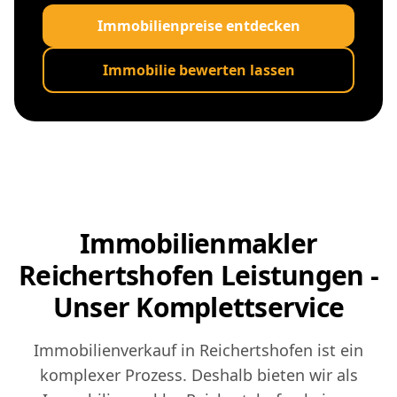
Immobilienpreise entdecken
Immobilie bewerten lassen
Immobilienmakler
Reichertshofen Leistungen -
Unser Komplettservice
Immobilienverkauf in Reichertshofen ist ein
komplexer Prozess. Deshalb bieten wir als