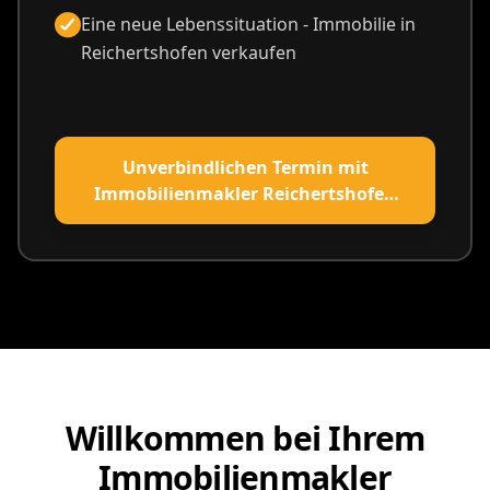
Eine neue Lebenssituation - Immobilie in
Reichertshofen verkaufen
Unverbindlichen Termin mit
Immobilienmakler Reichertshofen
vereinbaren
Willkommen bei Ihrem
Immobilienmakler