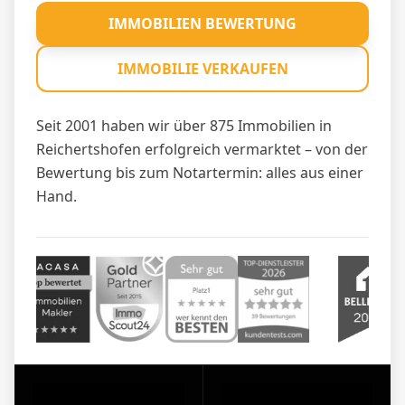
IMMOBILIEN BEWERTUNG
IMMOBILIE VERKAUFEN
Seit 2001 haben wir über 875 Immobilien in
Reichertshofen erfolgreich vermarktet – von der
Bewertung bis zum Notartermin: alles aus einer
Hand.