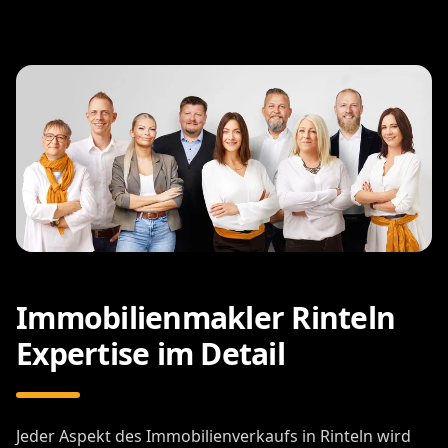
Immobilienmakler Rinteln
Expertise im Detail
Jeder Aspekt des Immobilienverkaufs in Rinteln wird