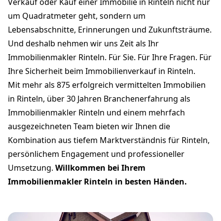
Verkauf oder Kauf einer Immobilie in Rinteln nicht nur
um Quadratmeter geht, sondern um
Lebensabschnitte, Erinnerungen und Zukunftsträume.
Und deshalb nehmen wir uns Zeit als Ihr
Immobilienmakler Rinteln. Für Sie. Für Ihre Fragen. Für
Ihre Sicherheit beim Immobilienverkauf in Rinteln.
Mit mehr als 875 erfolgreich vermittelten Immobilien
in Rinteln, über 30 Jahren Branchenerfahrung als
Immobilienmakler Rinteln und einem mehrfach
ausgezeichneten Team bieten wir Ihnen die
Kombination aus tiefem Marktverständnis für Rinteln,
persönlichem Engagement und professioneller
Umsetzung.
Willkommen bei Ihrem
Immobilienmakler Rinteln in besten Händen.