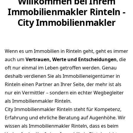
Willkommen bei Ihrem
Immobilienmakler Rinteln -
City Immobilienmakler
Wenn es um Immobilien in Rinteln geht, geht es immer
auch um
Vertrauen, Werte und Entscheidungen
, die
oft nur einmal im Leben getroffen werden. Genau
deshalb verdienen Sie als Immobilieneigentümer in
Rinteln einen Partner an Ihrer Seite, der mehr ist als
nur ein Vermittler – sondern ein echter Wegbegleiter
als Immobilienmakler Rinteln.
City Immobilienmakler Rinteln steht für Kompetenz,
Erfahrung und ehrliche Beratung auf Augenhöhe. Wir
wissen als Immobilienmakler Rinteln, dass es beim