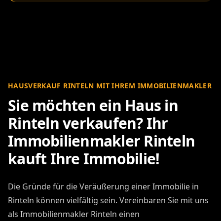
HAUSVERKAUF RINTELN MIT IHREM IMMOBILIENMAKLER
Sie möchten ein Haus in
Rinteln verkaufen? Ihr
Immobilienmakler Rinteln
kauft Ihre Immobilie!
Die Gründe für die Veräußerung einer Immobilie in
Rinteln können vielfältig sein. Vereinbaren Sie mit uns
als Immobilienmakler Rinteln einen