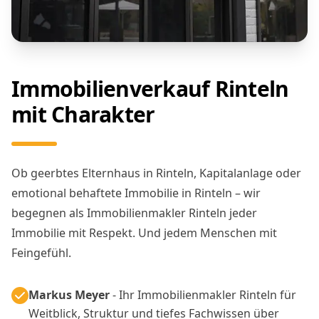
Immobilienverkauf Rinteln
mit Charakter
Ob geerbtes Elternhaus in Rinteln, Kapitalanlage oder
emotional behaftete Immobilie in Rinteln – wir
begegnen als Immobilienmakler Rinteln jeder
Immobilie mit Respekt. Und jedem Menschen mit
Feingefühl.
Markus Meyer
- Ihr Immobilienmakler Rinteln für
Weitblick, Struktur und tiefes Fachwissen über