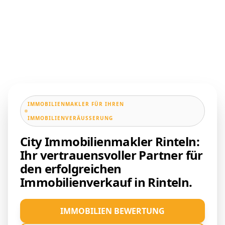
IMMOBILIENMAKLER FÜR IHREN
IMMOBILIENVERÄUSSERUNG
City Immobilienmakler Rinteln:
Ihr vertrauensvoller Partner für
den erfolgreichen
Immobilienverkauf in Rinteln.
IMMOBILIEN BEWERTUNG