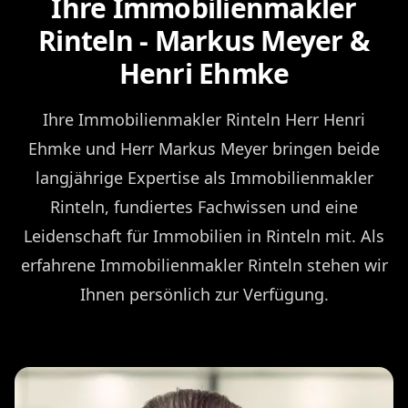
Ihre Immobilienmakler
Rinteln - Markus Meyer &
Henri Ehmke
Ihre Immobilienmakler Rinteln Herr Henri
Ehmke und Herr Markus Meyer bringen beide
langjährige Expertise als Immobilienmakler
Rinteln, fundiertes Fachwissen und eine
Leidenschaft für Immobilien in Rinteln mit. Als
erfahrene Immobilienmakler Rinteln stehen wir
Ihnen persönlich zur Verfügung.