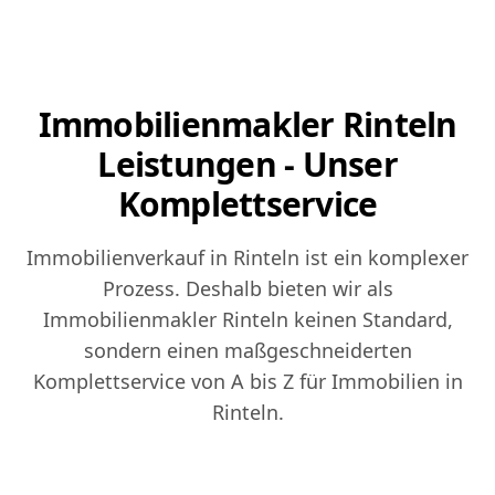
Immobilienmakler Rinteln
Leistungen - Unser
Komplettservice
Immobilienverkauf in Rinteln ist ein komplexer
Prozess. Deshalb bieten wir als
Immobilienmakler Rinteln keinen Standard,
sondern einen maßgeschneiderten
Komplettservice von A bis Z für Immobilien in
Rinteln.