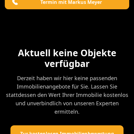
Termin mit Markus Meyer
Aktuell keine Objekte
verfügbar
Derzeit haben wir hier keine passenden
Immobilienangebote für Sie. Lassen Sie
stattdessen den Wert Ihrer Immobilie kostenlos
und unverbindlich von unseren Experten
ermitteln.
Zur kostenlosen Immobilienbewertung