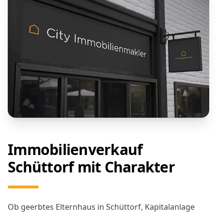
Immobilienverkauf
Schüttorf mit Charakter
Ob geerbtes Elternhaus in Schüttorf, Kapitalanlage