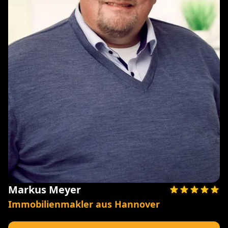
Markus Meyer
Immobilienmakler aus Hannover