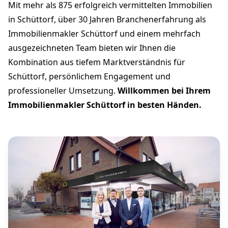
Mit mehr als 875 erfolgreich vermittelten Immobilien
in Schüttorf, über 30 Jahren Branchenerfahrung als
Immobilienmakler Schüttorf und einem mehrfach
ausgezeichneten Team bieten wir Ihnen die
Kombination aus tiefem Marktverständnis für
Schüttorf, persönlichem Engagement und
professioneller Umsetzung.
Willkommen bei Ihrem
Immobilienmakler Schüttorf in besten Händen.