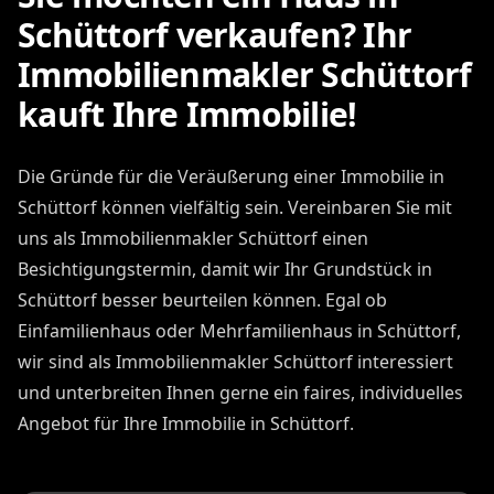
Schüttorf verkaufen? Ihr
Immobilienmakler Schüttorf
kauft Ihre Immobilie!
Die Gründe für die Veräußerung einer Immobilie in
Schüttorf können vielfältig sein. Vereinbaren Sie mit
uns als Immobilienmakler Schüttorf einen
Besichtigungstermin, damit wir Ihr Grundstück in
Schüttorf besser beurteilen können. Egal ob
Einfamilienhaus oder Mehrfamilienhaus in Schüttorf,
wir sind als Immobilienmakler Schüttorf interessiert
und unterbreiten Ihnen gerne ein faires, individuelles
Angebot für Ihre Immobilie in Schüttorf.