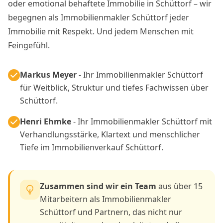
oder emotional behaftete Immobilie in Schüttorf – wir
begegnen als Immobilienmakler Schüttorf jeder
Immobilie mit Respekt. Und jedem Menschen mit
Feingefühl.
Markus Meyer
- Ihr Immobilienmakler Schüttorf
für Weitblick, Struktur und tiefes Fachwissen über
Schüttorf.
Henri Ehmke
- Ihr Immobilienmakler Schüttorf mit
Verhandlungsstärke, Klartext und menschlicher
Tiefe im Immobilienverkauf Schüttorf.
Zusammen sind wir ein Team
aus über 15
Mitarbeitern als Immobilienmakler
Schüttorf und Partnern, das nicht nur