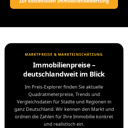
Zur kostenlosen Immobilienbewertung
MARKTPREISE & MARKTEINSCHÄTZUNG
Immobilienpreise –
deutschlandweit im Blick
Im Preis-Explorer finden Sie aktuelle
Quadratmeterpreise, Trends und
Vergleichsdaten für Städte und Regionen in
ganz Deutschland. Wir kennen den Markt und
ordnen die Zahlen für Ihre Immobilie konkret
und realistisch ein.