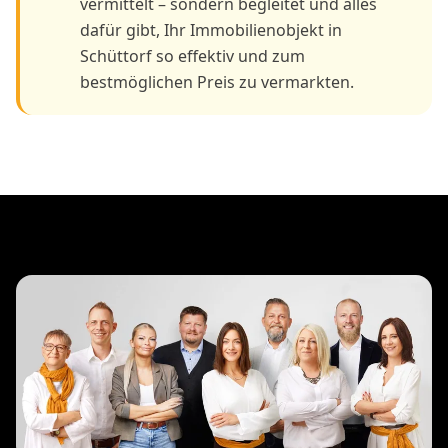
vermittelt – sondern begleitet und alles
dafür gibt, Ihr Immobilienobjekt in
Schüttorf so effektiv und zum
bestmöglichen Preis zu vermarkten.