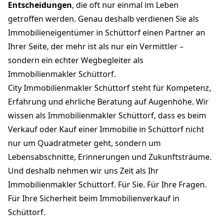
Entscheidungen
, die oft nur einmal im Leben
getroffen werden. Genau deshalb verdienen Sie als
Immobilieneigentümer in Schüttorf einen Partner an
Ihrer Seite, der mehr ist als nur ein Vermittler –
sondern ein echter Wegbegleiter als
Immobilienmakler Schüttorf.
City Immobilienmakler Schüttorf steht für Kompetenz,
Erfahrung und ehrliche Beratung auf Augenhöhe. Wir
wissen als Immobilienmakler Schüttorf, dass es beim
Verkauf oder Kauf einer Immobilie in Schüttorf nicht
nur um Quadratmeter geht, sondern um
Lebensabschnitte, Erinnerungen und Zukunftsträume.
Und deshalb nehmen wir uns Zeit als Ihr
Immobilienmakler Schüttorf. Für Sie. Für Ihre Fragen.
Für Ihre Sicherheit beim Immobilienverkauf in
Schüttorf.