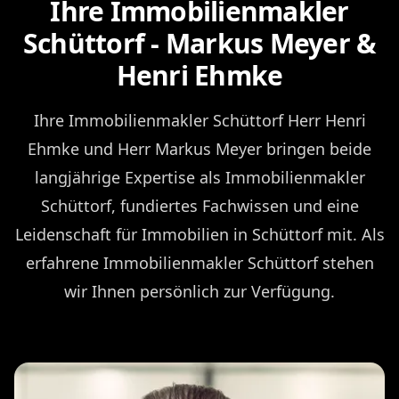
Ihre Immobilienmakler
Schüttorf - Markus Meyer &
Henri Ehmke
Ihre Immobilienmakler Schüttorf Herr Henri
Ehmke und Herr Markus Meyer bringen beide
langjährige Expertise als Immobilienmakler
Schüttorf, fundiertes Fachwissen und eine
Leidenschaft für Immobilien in Schüttorf mit. Als
erfahrene Immobilienmakler Schüttorf stehen
wir Ihnen persönlich zur Verfügung.