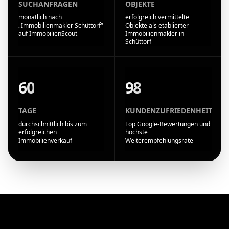
SUCHANFRAGEN
OBJEKTE
monatlich nach
erfolgreich vermittelte
„Immobilienmakler Schüttorf“
Objekte als etablierter
auf ImmobilienScout
Immobilienmakler in
Schüttorf
60
98
TAGE
KUNDENZUFRIEDENHEIT
durchschnittlich bis zum
Top Google-Bewertungen und
erfolgreichen
höchste
Immobilienverkauf
Weiterempfehlungsrate