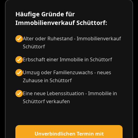
Häufige Gründe für
Immobilienverkauf Schüttorf:
Alter oder Ruhestand - Immobilienverkauf
Schüttorf
Erbschaft einer Immobilie in Schüttorf
Umzug oder Familienzuwachs - neues
Zuhause in Schüttorf
Eine neue Lebenssituation - Immobilie in
Schüttorf verkaufen
Unverbindlichen Termin mit