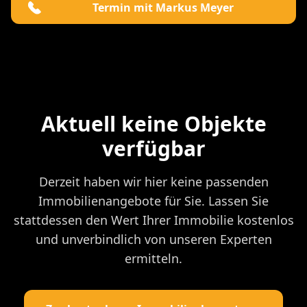
Termin mit Markus Meyer
Aktuell keine Objekte
verfügbar
Derzeit haben wir hier keine passenden
Immobilienangebote für Sie. Lassen Sie
stattdessen den Wert Ihrer Immobilie kostenlos
und unverbindlich von unseren Experten
ermitteln.