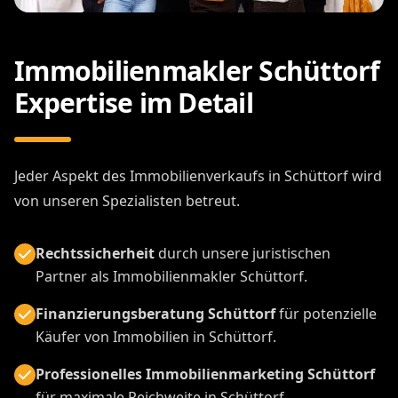
Immobilienmakler Schüttorf
Expertise im Detail
Jeder Aspekt des Immobilienverkaufs in Schüttorf wird
von unseren Spezialisten betreut.
Rechtssicherheit
durch unsere juristischen
Partner als Immobilienmakler Schüttorf.
Finanzierungsberatung Schüttorf
für potenzielle
Käufer von Immobilien in Schüttorf.
Professionelles Immobilienmarketing Schüttorf
für maximale Reichweite in Schüttorf.