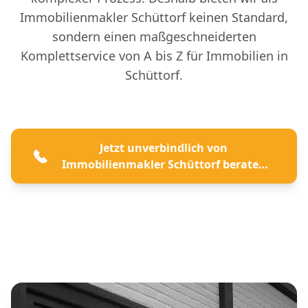
Immobilienmakler Schüttorf keinen Standard,
sondern einen maßgeschneiderten
Komplettservice von A bis Z für Immobilien in
Schüttorf.
Jetzt unverbindlich von
Immobilienmakler Schüttorf beraten
lassen