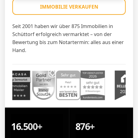
IMMOBILIE VERKAUFEN
Seit 2001 haben wir über 875 Immobilien in
Schüttorf erfolgreich vermarktet – von der
Bewertung bis zum Notartermin: alles aus einer
Hand.
16.500+
876+