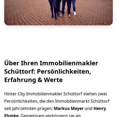
Über Ihren Immobilienmakler
Schüttorf: Persönlichkeiten,
Erfahrung & Werte
Hinter City Immobilienmakler Schüttorf stehen zwei
Persönlichkeiten, die den Immobilienmarkt Schüttorf
seit Jahrzehnten prägen:
Markus Meyer
und
Henry
Ehmke
. Gemeinsam verkörpern sie als