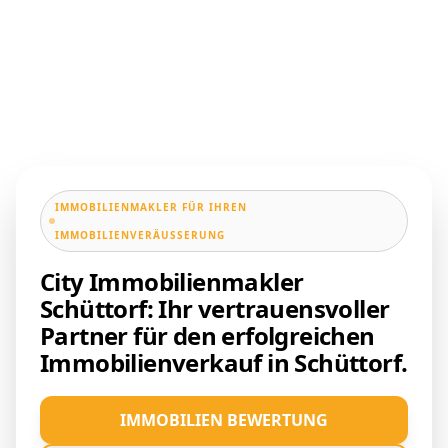
IMMOBILIENMAKLER FÜR IHREN
IMMOBILIENVERÄUSSERUNG
City Immobilienmakler
Schüttorf: Ihr vertrauensvoller
Partner für den erfolgreichen
Immobilienverkauf in Schüttorf.
IMMOBILIEN BEWERTUNG