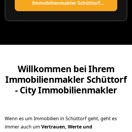
Immobilienmakler Schüttorf
vereinbaren
Willkommen bei Ihrem
Immobilienmakler Schüttorf
- City Immobilienmakler
Wenn es um Immobilien in Schüttorf geht, geht es
immer auch um
Vertrauen, Werte und