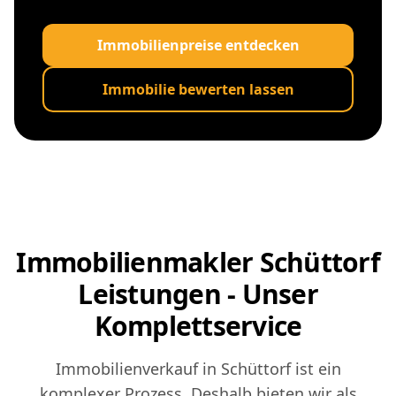
Immobilienpreise entdecken
Immobilie bewerten lassen
Immobilienmakler Schüttorf
Leistungen - Unser
Komplettservice
Immobilienverkauf in Schüttorf ist ein
komplexer Prozess. Deshalb bieten wir als