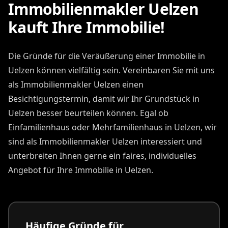
Immobilienmakler Uelzen
kauft Ihre Immobilie!
Die Gründe für die Veräußerung einer Immobilie in
Uelzen können vielfältig sein. Vereinbaren Sie mit uns
als Immobilienmakler Uelzen einen
Besichtigungstermin, damit wir Ihr Grundstück in
Uelzen besser beurteilen können. Egal ob
Einfamilienhaus oder Mehrfamilienhaus in Uelzen, wir
sind als Immobilienmakler Uelzen interessiert und
unterbreiten Ihnen gerne ein faires, individuelles
Angebot für Ihre Immobilie in Uelzen.
Häufige Gründe für