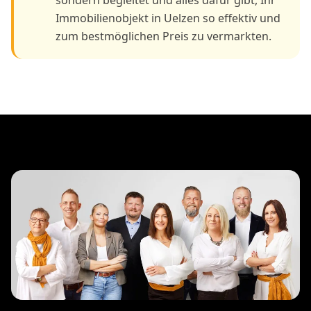
Immobilienobjekt in Uelzen so effektiv und
zum bestmöglichen Preis zu vermarkten.