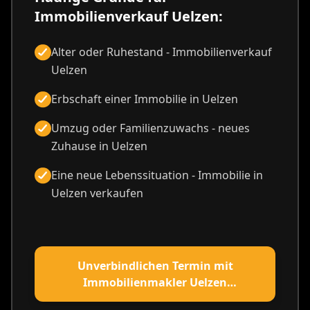
Immobilienverkauf Uelzen:
Alter oder Ruhestand - Immobilienverkauf
Uelzen
Erbschaft einer Immobilie in Uelzen
Umzug oder Familienzuwachs - neues
Zuhause in Uelzen
Eine neue Lebenssituation - Immobilie in
Uelzen verkaufen
Unverbindlichen Termin mit
Immobilienmakler Uelzen
vereinbaren