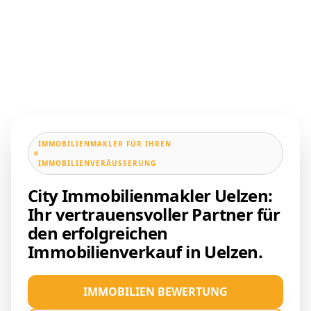
IMMOBILIENMAKLER FÜR IHREN
IMMOBILIENVERÄUSSERUNG
City Immobilienmakler Uelzen:
Ihr vertrauensvoller Partner für
den erfolgreichen
Immobilienverkauf in Uelzen.
IMMOBILIEN BEWERTUNG