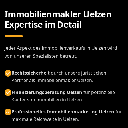
Immobilienmakler Uelzen
Expertise im Detail
Jeder Aspekt des Immobilienverkaufs in Uelzen wird
von unseren Spezialisten betreut.
Rechtssicherheit
durch unsere juristischen
Partner als Immobilienmakler Uelzen.
Finanzierungsberatung Uelzen
für potenzielle
Käufer von Immobilien in Uelzen.
Professionelles Immobilienmarketing Uelzen
für
maximale Reichweite in Uelzen.