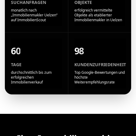
SUCHANFRAGEN
OBJEKTE
monatlich nach
erfolgreich vermittelte
„Immobilienmakler Uelzen“
Objekte als etablierter
auf ImmobilienScout
Immobilienmakler in Uelzen
60
98
TAGE
KUNDENZUFRIEDENHEIT
durchschnittlich bis zum
Top Google-Bewertungen und
erfolgreichen
höchste
Immobilienverkauf
Weiterempfehlungsrate