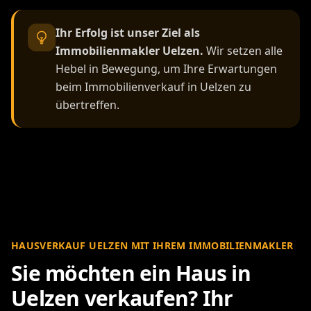
Ihr Erfolg ist unser Ziel als
Immobilienmakler Uelzen.
Wir setzen alle
Hebel in Bewegung, um Ihre Erwartungen
beim Immobilienverkauf in Uelzen zu
übertreffen.
HAUSVERKAUF UELZEN MIT IHREM IMMOBILIENMAKLER
Sie möchten ein Haus in
Uelzen verkaufen? Ihr