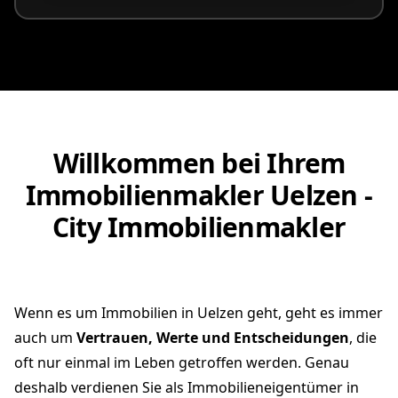
Willkommen bei Ihrem
Immobilienmakler Uelzen -
City Immobilienmakler
Wenn es um Immobilien in Uelzen geht, geht es immer
auch um
Vertrauen, Werte und Entscheidungen
, die
oft nur einmal im Leben getroffen werden. Genau
deshalb verdienen Sie als Immobilieneigentümer in