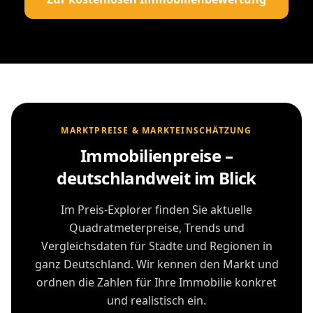
MARKTPREISE & MARKTEINSCHÄTZUNG
Immobilienpreise –
deutschlandweit im Blick
Im Preis-Explorer finden Sie aktuelle
Quadratmeterpreise, Trends und
Vergleichsdaten für Städte und Regionen in
ganz Deutschland. Wir kennen den Markt und
ordnen die Zahlen für Ihre Immobilie konkret
und realistisch ein.