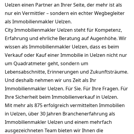
Uelzen einen Partner an Ihrer Seite, der mehr ist als
nur ein Vermittler – sondern ein echter Wegbegleiter
als Immobilienmakler Uelzen.
City Immobilienmakler Uelzen steht für Kompetenz,
Erfahrung und ehrliche Beratung auf Augenhöhe. Wir
wissen als Immobilienmakler Uelzen, dass es beim
Verkauf oder Kauf einer Immobilie in Uelzen nicht nur
um Quadratmeter geht, sondern um
Lebensabschnitte, Erinnerungen und Zukunftsträume.
Und deshalb nehmen wir uns Zeit als Ihr
Immobilienmakler Uelzen. Für Sie. Für Ihre Fragen. Für
Ihre Sicherheit beim Immobilienverkauf in Uelzen.
Mit mehr als 875 erfolgreich vermittelten Immobilien
in Uelzen, über 30 Jahren Branchenerfahrung als
Immobilienmakler Uelzen und einem mehrfach
ausgezeichneten Team bieten wir Ihnen die