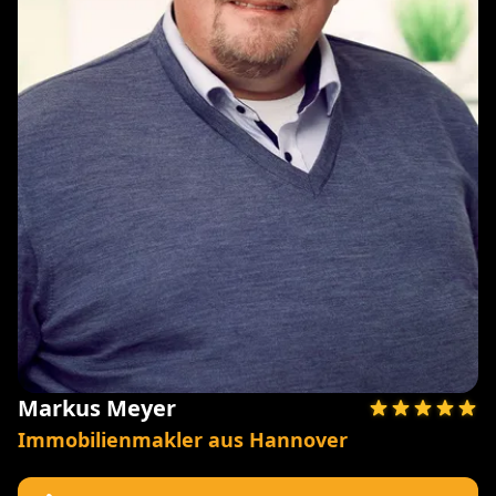
Markus Meyer
Immobilienmakler aus Hannover