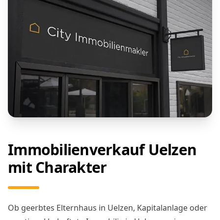
Immobilienverkauf Uelzen
mit Charakter
Ob geerbtes Elternhaus in Uelzen, Kapitalanlage oder