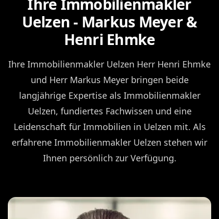
Ihre Immobilienmakler
Uelzen - Markus Meyer &
Henri Ehmke
Ihre Immobilienmakler Uelzen Herr Henri Ehmke
und Herr Markus Meyer bringen beide
langjährige Expertise als Immobilienmakler
Uelzen, fundiertes Fachwissen und eine
Leidenschaft für Immobilien in Uelzen mit. Als
erfahrene Immobilienmakler Uelzen stehen wir
Ihnen persönlich zur Verfügung.