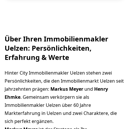
Über Ihren Immobilienmakler
Uelzen: Persönlichkeiten,
Erfahrung & Werte
Hinter City Immobilienmakler Uelzen stehen zwei
Persönlichkeiten, die den Immobilienmarkt Uelzen seit
Jahrzehnten prägen:
Markus Meyer
und
Henry
Ehmke
. Gemeinsam verkörpern sie als
Immobilienmakler Uelzen über 60 Jahre
Markterfahrung in Uelzen und zwei Charaktere, die
sich perfekt ergänzen.