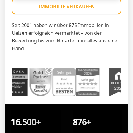
IMMOBILIE VERKAUFEN
Seit 2001 haben wir über 875 Immobilien in
Uelzen erfolgreich vermarktet – von der
Bewertung bis zum Notartermin: alles aus einer
Hand.
16.500+
876+