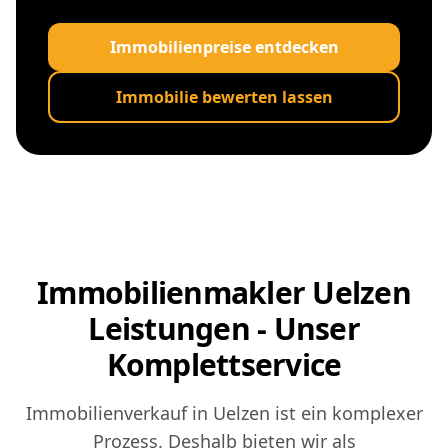
Immobilienpreise entdecken
Immobilie bewerten lassen
Immobilienmakler Uelzen
Leistungen - Unser
Komplettservice
Immobilienverkauf in Uelzen ist ein komplexer
Prozess. Deshalb bieten wir als