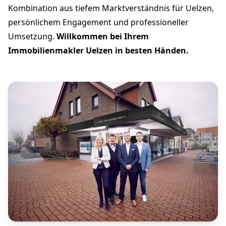
Kombination aus tiefem Marktverständnis für Uelzen,
persönlichem Engagement und professioneller
Umsetzung.
Willkommen bei Ihrem
Immobilienmakler Uelzen in besten Händen.