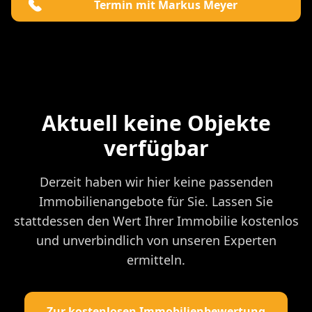
Termin mit Markus Meyer
Aktuell keine Objekte
verfügbar
Derzeit haben wir hier keine passenden
Immobilienangebote für Sie. Lassen Sie
stattdessen den Wert Ihrer Immobilie kostenlos
und unverbindlich von unseren Experten
ermitteln.
Zur kostenlosen Immobilienbewertung