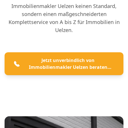
Immobilienmakler Uelzen keinen Standard,
sondern einen maßgeschneiderten
Komplettservice von A bis Z für Immobilien in
Uelzen.
Jetzt unverbindlich von
Immobilienmakler Uelzen beraten
lassen