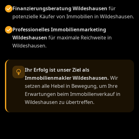
Finanzierungsberatung Wildeshausen
für
potenzielle Käufer von Immobilien in Wildeshausen.
Professionelles Immobilienmarketing
Wildeshausen
für maximale Reichweite in
Wildeshausen.
Ihr Erfolg ist unser Ziel als
Immobilienmakler Wildeshausen.
Wir
setzen alle Hebel in Bewegung, um Ihre
Erwartungen beim Immobilienverkauf in
Wildeshausen zu übertreffen.