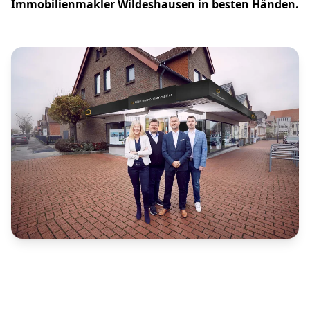
Immobilienmakler Wildeshausen in besten Händen.