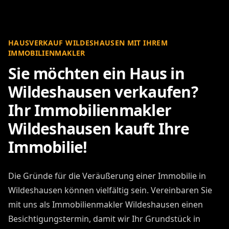
HAUSVERKAUF WILDESHAUSEN MIT IHREM
IMMOBILIENMAKLER
Sie möchten ein Haus in
Wildeshausen verkaufen?
Ihr Immobilienmakler
Wildeshausen kauft Ihre
Immobilie!
Die Gründe für die Veräußerung einer Immobilie in
Wildeshausen können vielfältig sein. Vereinbaren Sie
mit uns als Immobilienmakler Wildeshausen einen
Besichtigungstermin, damit wir Ihr Grundstück in