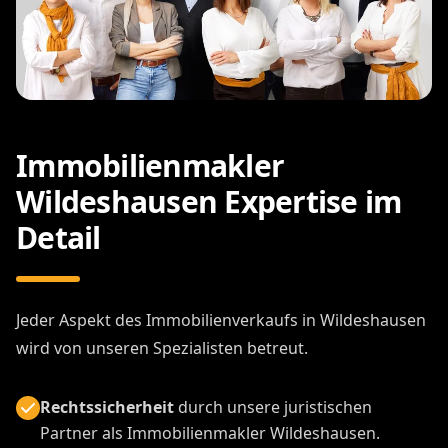
Immobilienmakler
Wildeshausen Expertise im
Detail
Jeder Aspekt des Immobilienverkaufs in Wildeshausen
wird von unseren Spezialisten betreut.
Rechtssicherheit
durch unsere juristischen
Partner als Immobilienmakler Wildeshausen.