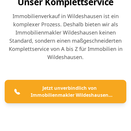
Unser Komplettservice
Immobilienverkauf in Wildeshausen ist ein
komplexer Prozess. Deshalb bieten wir als
Immobilienmakler Wildeshausen keinen
Standard, sondern einen maßgeschneiderten
Komplettservice von A bis Z für Immobilien in
Wildeshausen.
Jetzt unverbindlich von
Immobilienmakler Wildeshausen
beraten lassen