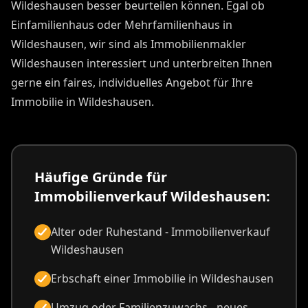
Wildeshausen besser beurteilen können. Egal ob
Einfamilienhaus oder Mehrfamilienhaus in
Wildeshausen, wir sind als Immobilienmakler
Wildeshausen interessiert und unterbreiten Ihnen
gerne ein faires, individuelles Angebot für Ihre
Immobilie in Wildeshausen.
Häufige Gründe für
Immobilienverkauf Wildeshausen:
Alter oder Ruhestand - Immobilienverkauf
Wildeshausen
Erbschaft einer Immobilie in Wildeshausen
Umzug oder Familienzuwachs - neues