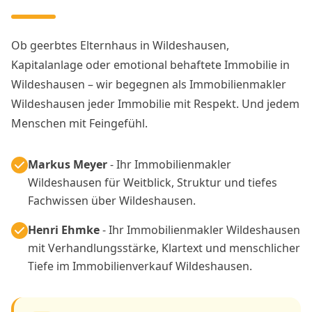
Ob geerbtes Elternhaus in Wildeshausen,
Kapitalanlage oder emotional behaftete Immobilie in
Wildeshausen – wir begegnen als Immobilienmakler
Wildeshausen jeder Immobilie mit Respekt. Und jedem
Menschen mit Feingefühl.
Markus Meyer
- Ihr Immobilienmakler
Wildeshausen für Weitblick, Struktur und tiefes
Fachwissen über Wildeshausen.
Henri Ehmke
- Ihr Immobilienmakler Wildeshausen
mit Verhandlungsstärke, Klartext und menschlicher
Tiefe im Immobilienverkauf Wildeshausen.