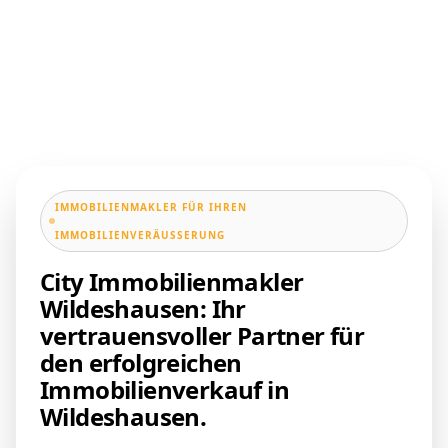
IMMOBILIENMAKLER FÜR IHREN
IMMOBILIENVERÄUSSERUNG
City Immobilienmakler
Wildeshausen: Ihr
vertrauensvoller Partner für
den erfolgreichen
Immobilienverkauf in
Wildeshausen.