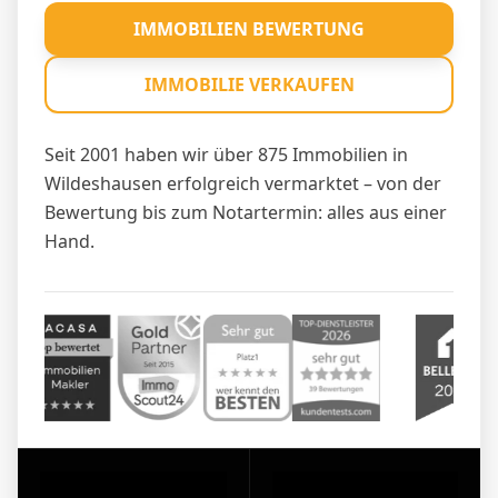
IMMOBILIEN BEWERTUNG
IMMOBILIE VERKAUFEN
Seit 2001 haben wir über 875 Immobilien in
Wildeshausen erfolgreich vermarktet – von der
Bewertung bis zum Notartermin: alles aus einer
Hand.