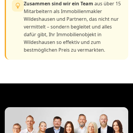
Zusammen sind wir ein Team
aus über 15
Mitarbeitern als Immobilienmakler
Wildeshausen und Partnern, das nicht nur
vermittelt – sondern begleitet und alles
dafür gibt, Ihr Immobilienobjekt in
Wildeshausen so effektiv und zum
bestmöglichen Preis zu vermarkten.