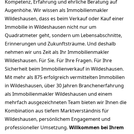
Kompetenz, Erfahrung und ehrliche Beratung auf
Augenhöhe. Wir wissen als Immobilienmakler
Wildeshausen, dass es beim Verkauf oder Kauf einer
Immobilie in Wildeshausen nicht nur um
Quadratmeter geht, sondern um Lebensabschnitte,
Erinnerungen und Zukunftsträume. Und deshalb
nehmen wir uns Zeit als Ihr Immobilienmakler
Wildeshausen. Für Sie. Für Ihre Fragen. Für Ihre
Sicherheit beim Immobilienverkauf in Wildeshausen.
Mit mehr als 875 erfolgreich vermittelten Immobilien
in Wildeshausen, über 30 Jahren Branchenerfahrung
als Immobilienmakler Wildeshausen und einem
mehrfach ausgezeichneten Team bieten wir Ihnen die
Kombination aus tiefem Marktverständnis für
Wildeshausen, persönlichem Engagement und
professioneller Umsetzung.
Willkommen bei Ihrem