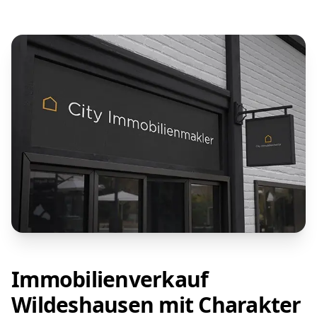
Immobilienverkauf
Wildeshausen mit Charakter