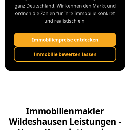
ganz Deutschland. Wir kennen den Markt und
ordnen die Zahlen für Ihre Immobilie konkret
und realistisch ein.
Immobilienpreise entdecken
Immobilie bewerten lassen
Immobilienmakler
Wildeshausen Leistungen -