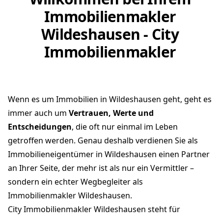
Immobilienmakler
Wildeshausen - City
Immobilienmakler
Wenn es um Immobilien in Wildeshausen geht, geht es
immer auch um
Vertrauen, Werte und
Entscheidungen
, die oft nur einmal im Leben
getroffen werden. Genau deshalb verdienen Sie als
Immobilieneigentümer in Wildeshausen einen Partner
an Ihrer Seite, der mehr ist als nur ein Vermittler –
sondern ein echter Wegbegleiter als
Immobilienmakler Wildeshausen.
City Immobilienmakler Wildeshausen steht für