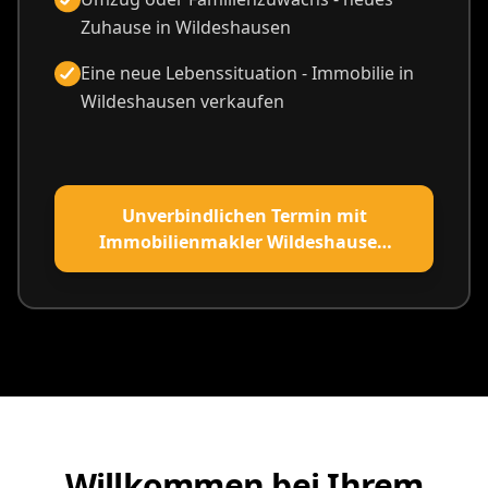
Zuhause in Wildeshausen
Eine neue Lebenssituation - Immobilie in
Wildeshausen verkaufen
Unverbindlichen Termin mit
Immobilienmakler Wildeshausen
vereinbaren
Willkommen bei Ihrem