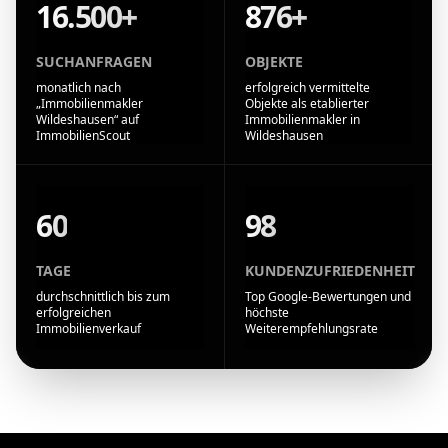
16.500+
876+
SUCHANFRAGEN
OBJEKTE
monatlich nach
erfolgreich vermittelte
„Immobilienmakler
Objekte als etablierter
Wildeshausen“ auf
Immobilienmakler in
ImmobilienScout
Wildeshausen
60
98
TAGE
KUNDENZUFRIEDENHEIT
durchschnittlich bis zum
Top Google-Bewertungen und
erfolgreichen
höchste
Immobilienverkauf
Weiterempfehlungsrate