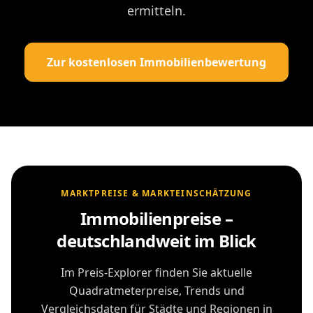
ermitteln.
Zur kostenlosen Immobilienbewertung
MARKTPREISE & MARKTEINSCHÄTZUNG
Immobilienpreise –
deutschlandweit im Blick
Im Preis-Explorer finden Sie aktuelle
Quadratmeterpreise, Trends und
Vergleichsdaten für Städte und Regionen in