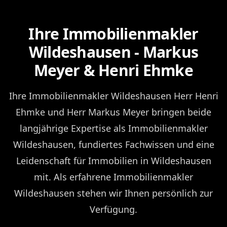
Ihre Immobilienmakler
Wildeshausen - Markus
Meyer & Henri Ehmke
Ihre Immobilienmakler Wildeshausen Herr Henri
Ehmke und Herr Markus Meyer bringen beide
langjährige Expertise als Immobilienmakler
Wildeshausen, fundiertes Fachwissen und eine
Leidenschaft für Immobilien in Wildeshausen
mit. Als erfahrene Immobilienmakler
Wildeshausen stehen wir Ihnen persönlich zur
Verfügung.