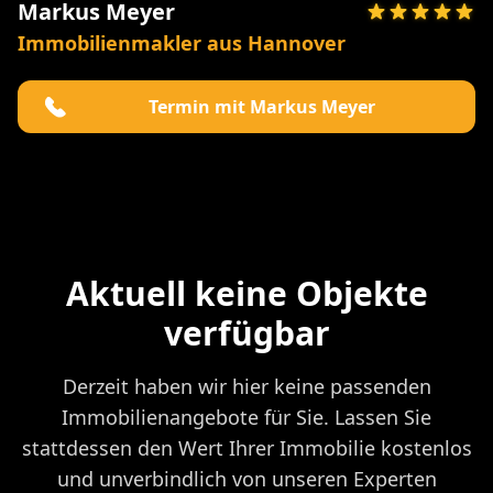
Markus Meyer
Immobilienmakler aus Hannover
Termin mit Markus Meyer
Aktuell keine Objekte
verfügbar
Derzeit haben wir hier keine passenden
Immobilienangebote für Sie. Lassen Sie
stattdessen den Wert Ihrer Immobilie kostenlos
und unverbindlich von unseren Experten