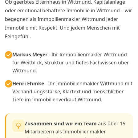
Ob geerbtes Elternhaus in Wittmund, Kapitalanlage
oder emotional behaftete Immobilie in Wittmund – wir
begegnen als Immobilienmakler Wittmund jeder
Immobilie mit Respekt. Und jedem Menschen mit
Feingefühl.
Markus Meyer
- Ihr Immobilienmakler Wittmund
für Weitblick, Struktur und tiefes Fachwissen über
Wittmund.
Henri Ehmke
- Ihr Immobilienmakler Wittmund mit
Verhandlungsstärke, Klartext und menschlicher
Tiefe im Immobilienverkauf Wittmund.
Zusammen sind wir ein Team
aus über 15
Mitarbeitern als Immobilienmakler