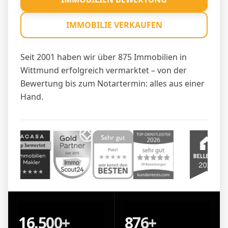
IMMOBILIE VERKAUFEN
Seit 2001 haben wir über 875 Immobilien in
Wittmund erfolgreich vermarktet – von der
Bewertung bis zum Notartermin: alles aus einer
Hand.
16.500+
876+