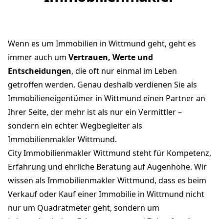
Wenn es um Immobilien in Wittmund geht, geht es
immer auch um
Vertrauen, Werte und
Entscheidungen
, die oft nur einmal im Leben
getroffen werden. Genau deshalb verdienen Sie als
Immobilieneigentümer in Wittmund einen Partner an
Ihrer Seite, der mehr ist als nur ein Vermittler –
sondern ein echter Wegbegleiter als
Immobilienmakler Wittmund.
City Immobilienmakler Wittmund steht für Kompetenz,
Erfahrung und ehrliche Beratung auf Augenhöhe. Wir
wissen als Immobilienmakler Wittmund, dass es beim
Verkauf oder Kauf einer Immobilie in Wittmund nicht
nur um Quadratmeter geht, sondern um