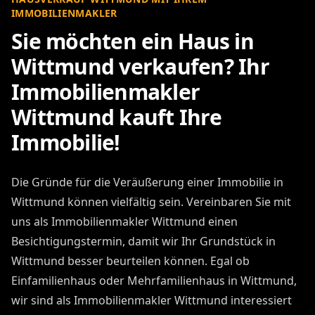
IMMOBILIENMAKLER
Sie möchten ein Haus in
Wittmund verkaufen? Ihr
Immobilienmakler
Wittmund kauft Ihre
Immobilie!
Die Gründe für die Veräußerung einer Immobilie in
Wittmund können vielfältig sein. Vereinbaren Sie mit
uns als Immobilienmakler Wittmund einen
Besichtigungstermin, damit wir Ihr Grundstück in
Wittmund besser beurteilen können. Egal ob
Einfamilienhaus oder Mehrfamilienhaus in Wittmund,
wir sind als Immobilienmakler Wittmund interessiert