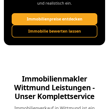
und realistisch ein.
Immobilienpreise entdecken
Immobilie bewerten lassen
Immobilienmakler
Wittmund Leistungen -
Unser Komplettservice
Immobilienverkauf in Wittmund ist ein