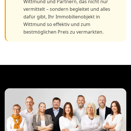
Wittmund und Partnern, das nicht nur
vermittelt – sondern begleitet und alles
dafür gibt, Ihr Immobilienobjekt in
Wittmund so effektiv und zum
bestmöglichen Preis zu vermarkten.