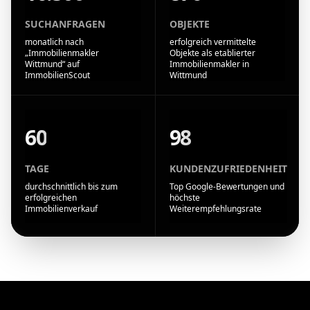
SUCHANFRAGEN
OBJEKTE
monatlich nach
erfolgreich vermittelte
„Immobilienmakler
Objekte als etablierter
Wittmund“ auf
Immobilienmakler in
ImmobilienScout
Wittmund
60
98
TAGE
KUNDENZUFRIEDENHEIT
durchschnittlich bis zum
Top Google-Bewertungen und
erfolgreichen
höchste
Immobilienverkauf
Weiterempfehlungsrate