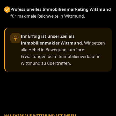
Professionelles Immobilienmarketing Wittmund
für maximale Reichweite in Wittmund.
Ihr Erfolg ist unser Ziel als
Immobilienmakler Wittmund.
Wir setzen
alle Hebel in Bewegung, um Ihre
Erwartungen beim Immobilienverkauf in
Wittmund zu übertreffen.
HAUSVERKAUF WITTMUND MIT IHREM