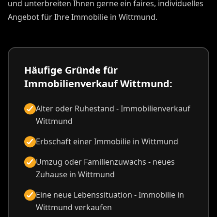
und unterbreiten Ihnen gerne ein faires, individuelles
Angebot für Ihre Immobilie in Wittmund.
Häufige Gründe für
Immobilienverkauf Wittmund:
Alter oder Ruhestand - Immobilienverkauf
Wittmund
Erbschaft einer Immobilie in Wittmund
Umzug oder Familienzuwachs - neues
Zuhause in Wittmund
Eine neue Lebenssituation - Immobilie in
Wittmund verkaufen