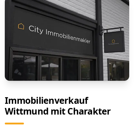
Immobilienverkauf
Wittmund mit Charakter