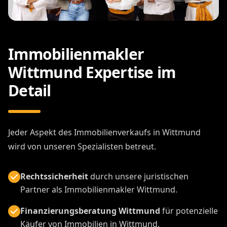
Immobilienmakler
Wittmund Expertise im
Detail
Jeder Aspekt des Immobilienverkaufs in Wittmund
wird von unseren Spezialisten betreut.
Rechtssicherheit
durch unsere juristischen
Partner als Immobilienmakler Wittmund.
Finanzierungsberatung Wittmund
für potenzielle
Käufer von Immobilien in Wittmund.