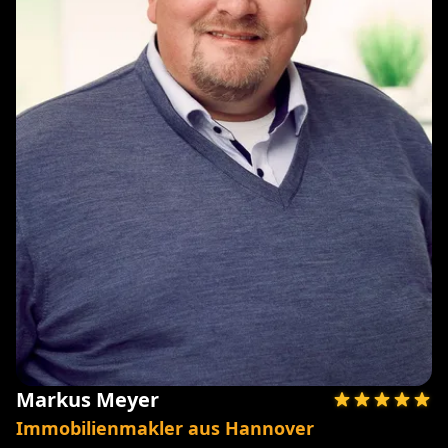
Markus Meyer
Immobilienmakler aus Hannover