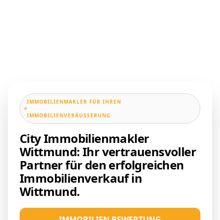
IMMOBILIENMAKLER FÜR IHREN
IMMOBILIENVERÄUSSERUNG
City Immobilienmakler
Wittmund: Ihr vertrauensvoller
Partner für den erfolgreichen
Immobilienverkauf in
Wittmund.
IMMOBILIEN BEWERTUNG