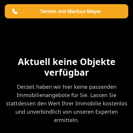
Termin mit Markus Meyer
Aktuell keine Objekte
verfügbar
Derzeit haben wir hier keine passenden
Immobilienangebote für Sie. Lassen Sie
stattdessen den Wert Ihrer Immobilie kostenlos
und unverbindlich von unseren Experten
ermitteln.