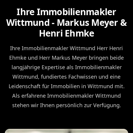
Ihre Immobilienmakler
Wittmund - Markus Meyer &
Henri Ehmke
Ihre Immobilienmakler Wittmund Herr Henri
Ehmke und Herr Markus Meyer bringen beide
langjährige Expertise als Immobilienmakler
Wittmund, fundiertes Fachwissen und eine
Leidenschaft für Immobilien in Wittmund mit.
Als erfahrene Immobilienmakler Wittmund
stehen wir Ihnen persönlich zur Verfügung.