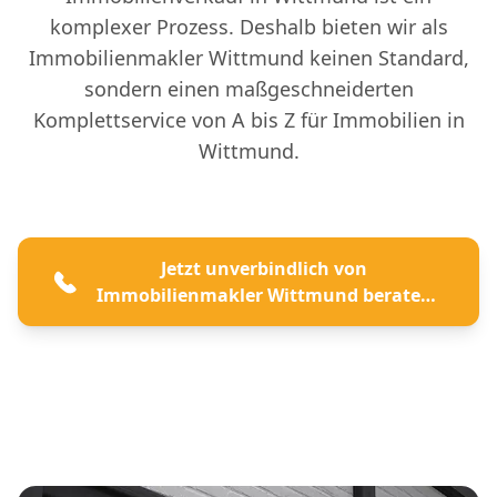
komplexer Prozess. Deshalb bieten wir als
Immobilienmakler Wittmund keinen Standard,
sondern einen maßgeschneiderten
Komplettservice von A bis Z für Immobilien in
Wittmund.
Jetzt unverbindlich von
Immobilienmakler Wittmund beraten
lassen