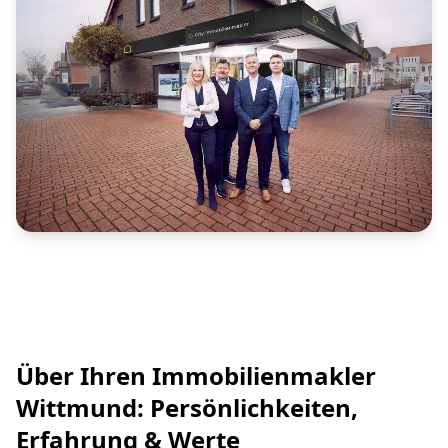
Über Ihren Immobilienmakler
Wittmund: Persönlichkeiten,
Erfahrung & Werte