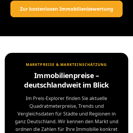
Zur kostenlosen Immobilienbewertung
MARKTPREISE & MARKTEINSCHÄTZUNG
Immobilienpreise –
deutschlandweit im Blick
Im Preis-Explorer finden Sie aktuelle
Quadratmeterpreise, Trends und
Vergleichsdaten für Städte und Regionen in
ganz Deutschland. Wir kennen den Markt und
ordnen die Zahlen für Ihre Immobilie konkret