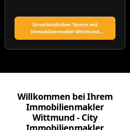
Unverbindlichen Termin mit
Immobilienmakler Wittmund
vereinbaren
Willkommen bei Ihrem
Immobilienmakler
Wittmund - City
Immobilienmakler