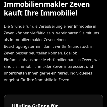
Immobilienmakler Zeven
kauft Ihre Immobilie!
Die Gründe für die Veräußerung einer Immobilie in
Zeven können vielfältig sein. Vereinbaren Sie mit uns
als Immobilienmakler Zeven einen
Besichtigungstermin, damit wir Ihr Grundstück in
Zeven besser beurteilen können. Egal ob
Einfamilienhaus oder Mehrfamilienhaus in Zeven, wir
sind als Immobilienmakler Zeven interessiert und
unterbreiten Ihnen gerne ein faires, individuelles
Angebot für Ihre Immobilie in Zeven.
Häufige Gründe für