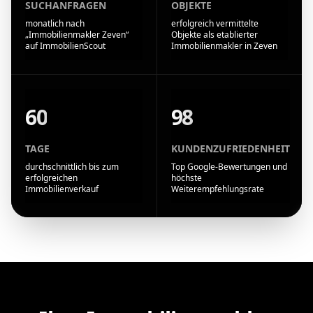
SUCHANFRAGEN
OBJEKTE
monatlich nach
erfolgreich vermittelte
„Immobilienmakler Zeven“
Objekte als etablierter
auf ImmobilienScout
Immobilienmakler in Zeven
60
98
TAGE
KUNDENZUFRIEDENHEIT
durchschnittlich bis zum
Top Google-Bewertungen und
erfolgreichen
höchste
Immobilienverkauf
Weiterempfehlungsrate