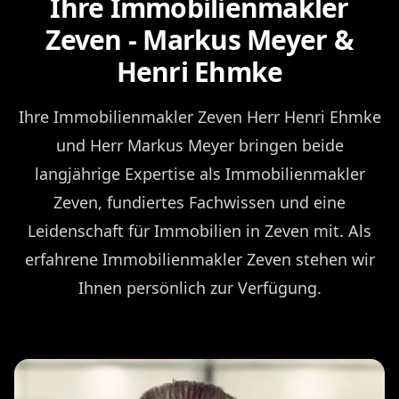
Ihre Immobilienmakler
Zeven - Markus Meyer &
Henri Ehmke
Ihre Immobilienmakler Zeven Herr Henri Ehmke
und Herr Markus Meyer bringen beide
langjährige Expertise als Immobilienmakler
Zeven, fundiertes Fachwissen und eine
Leidenschaft für Immobilien in Zeven mit. Als
erfahrene Immobilienmakler Zeven stehen wir
Ihnen persönlich zur Verfügung.