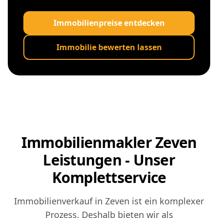
Immobilienpreise entdecken
Immobilie bewerten lassen
Immobilienmakler Zeven
Leistungen - Unser
Komplettservice
Immobilienverkauf in Zeven ist ein komplexer
Prozess. Deshalb bieten wir als