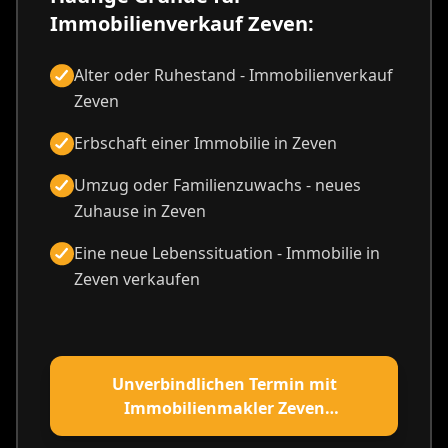
Immobilienverkauf Zeven:
Alter oder Ruhestand - Immobilienverkauf
Zeven
Erbschaft einer Immobilie in Zeven
Umzug oder Familienzuwachs - neues
Zuhause in Zeven
Eine neue Lebenssituation - Immobilie in
Zeven verkaufen
Unverbindlichen Termin mit
Immobilienmakler Zeven
vereinbaren