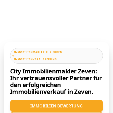
IMMOBILIENMAKLER FÜR IHREN
IMMOBILIENVERÄUSSERUNG
City Immobilienmakler Zeven:
Ihr vertrauensvoller Partner für
den erfolgreichen
Immobilienverkauf in Zeven.
IMMOBILIEN BEWERTUNG