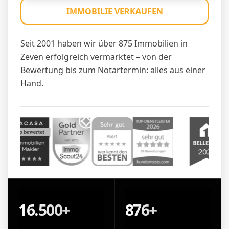
IMMOBILIE VERKAUFEN
Seit 2001 haben wir über 875 Immobilien in
Zeven erfolgreich vermarktet – von der
Bewertung bis zum Notartermin: alles aus einer
Hand.
16.500+
876+