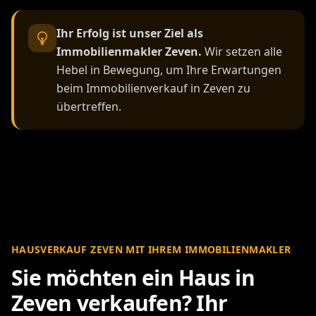
Ihr Erfolg ist unser Ziel als
Immobilienmakler Zeven.
Wir setzen alle
Hebel in Bewegung, um Ihre Erwartungen
beim Immobilienverkauf in Zeven zu
übertreffen.
HAUSVERKAUF ZEVEN MIT IHREM IMMOBILIENMAKLER
Sie möchten ein Haus in
Zeven verkaufen? Ihr