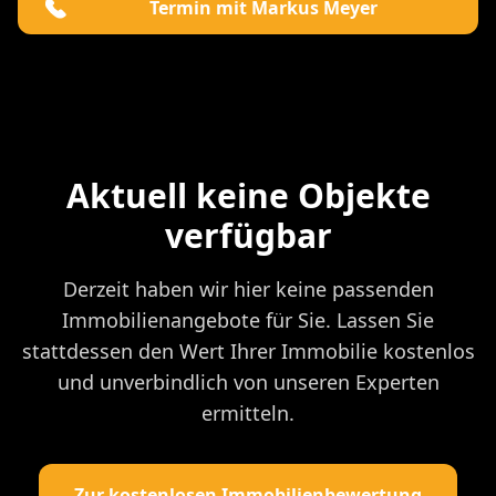
Termin mit Markus Meyer
Aktuell keine Objekte
verfügbar
Derzeit haben wir hier keine passenden
Immobilienangebote für Sie. Lassen Sie
stattdessen den Wert Ihrer Immobilie kostenlos
und unverbindlich von unseren Experten
ermitteln.
Zur kostenlosen Immobilienbewertung