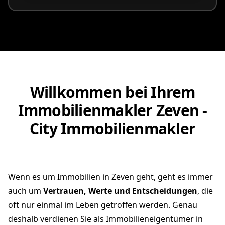
Willkommen bei Ihrem
Immobilienmakler Zeven -
City Immobilienmakler
Wenn es um Immobilien in Zeven geht, geht es immer
auch um
Vertrauen, Werte und Entscheidungen
, die
oft nur einmal im Leben getroffen werden. Genau
deshalb verdienen Sie als Immobilieneigentümer in