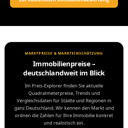
MARKTPREISE & MARKTEINSCHÄTZUNG
Immobilienpreise –
deutschlandweit im Blick
Im Preis-Explorer finden Sie aktuelle
Quadratmeterpreise, Trends und
Vergleichsdaten für Städte und Regionen in
ganz Deutschland. Wir kennen den Markt und
ordnen die Zahlen für Ihre Immobilie konkret
und realistisch ein.