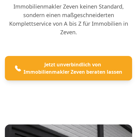
Immobilienmakler Zeven keinen Standard,
sondern einen maßgeschneiderten
Komplettservice von A bis Z für Immobilien in
Zeven.
Jetzt unverbindlich von
Immobilienmakler Zeven beraten lassen