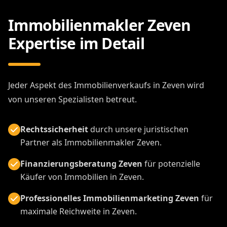
Immobilienmakler Zeven
Expertise im Detail
Jeder Aspekt des Immobilienverkaufs in Zeven wird
von unseren Spezialisten betreut.
Rechtssicherheit
durch unsere juristischen
Partner als Immobilienmakler Zeven.
Finanzierungsberatung Zeven
für potenzielle
Käufer von Immobilien in Zeven.
Professionelles Immobilienmarketing Zeven
für
maximale Reichweite in Zeven.