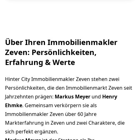
Über Ihren Immobilienmakler
Zeven: Persönlichkeiten,
Erfahrung & Werte
Hinter City Immobilienmakler Zeven stehen zwei
Persönlichkeiten, die den Immobilienmarkt Zeven seit
Jahrzehnten prägen:
Markus Meyer
und
Henry
Ehmke
. Gemeinsam verkörpern sie als
Immobilienmakler Zeven über 60 Jahre
Markterfahrung in Zeven und zwei Charaktere, die
sich perfekt ergänzen.