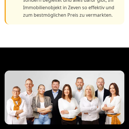
Immobilienobjekt in Zeven so effektiv und
zum bestmöglichen Preis zu vermarkten.