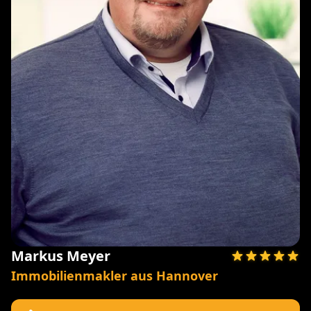
Markus Meyer
Immobilienmakler aus Hannover