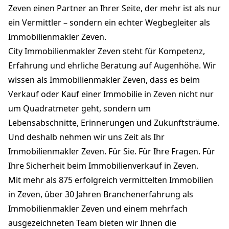
Zeven einen Partner an Ihrer Seite, der mehr ist als nur
ein Vermittler – sondern ein echter Wegbegleiter als
Immobilienmakler Zeven.
City Immobilienmakler Zeven steht für Kompetenz,
Erfahrung und ehrliche Beratung auf Augenhöhe. Wir
wissen als Immobilienmakler Zeven, dass es beim
Verkauf oder Kauf einer Immobilie in Zeven nicht nur
um Quadratmeter geht, sondern um
Lebensabschnitte, Erinnerungen und Zukunftsträume.
Und deshalb nehmen wir uns Zeit als Ihr
Immobilienmakler Zeven. Für Sie. Für Ihre Fragen. Für
Ihre Sicherheit beim Immobilienverkauf in Zeven.
Mit mehr als 875 erfolgreich vermittelten Immobilien
in Zeven, über 30 Jahren Branchenerfahrung als
Immobilienmakler Zeven und einem mehrfach
ausgezeichneten Team bieten wir Ihnen die