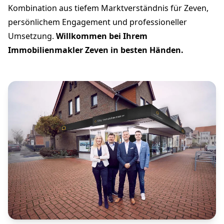
Kombination aus tiefem Marktverständnis für Zeven,
persönlichem Engagement und professioneller
Umsetzung.
Willkommen bei Ihrem
Immobilienmakler Zeven in besten Händen.