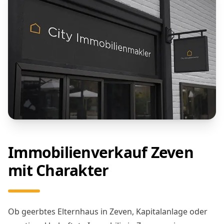
Immobilienverkauf Zeven
mit Charakter
Ob geerbtes Elternhaus in Zeven, Kapitalanlage oder