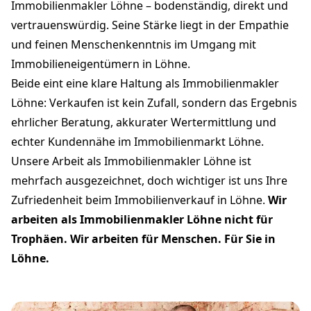
Immobilienmakler Löhne – bodenständig, direkt und
vertrauenswürdig. Seine Stärke liegt in der Empathie
und feinen Menschenkenntnis im Umgang mit
Immobilieneigentümern in Löhne.
Beide eint eine klare Haltung als Immobilienmakler
Löhne: Verkaufen ist kein Zufall, sondern das Ergebnis
ehrlicher Beratung, akkurater Wertermittlung und
echter Kundennähe im Immobilienmarkt Löhne.
Unsere Arbeit als Immobilienmakler Löhne ist
mehrfach ausgezeichnet, doch wichtiger ist uns Ihre
Zufriedenheit beim Immobilienverkauf in Löhne.
Wir
arbeiten als Immobilienmakler Löhne nicht für
Trophäen. Wir arbeiten für Menschen. Für Sie in
Löhne.