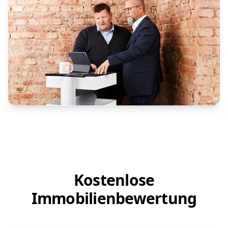
Kostenlose
Immobilienbewertung