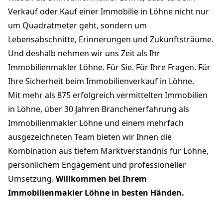
Verkauf oder Kauf einer Immobilie in Löhne nicht nur
um Quadratmeter geht, sondern um
Lebensabschnitte, Erinnerungen und Zukunftsträume.
Und deshalb nehmen wir uns Zeit als Ihr
Immobilienmakler Löhne. Für Sie. Für Ihre Fragen. Für
Ihre Sicherheit beim Immobilienverkauf in Löhne.
Mit mehr als 875 erfolgreich vermittelten Immobilien
in Löhne, über 30 Jahren Branchenerfahrung als
Immobilienmakler Löhne und einem mehrfach
ausgezeichneten Team bieten wir Ihnen die
Kombination aus tiefem Marktverständnis für Löhne,
persönlichem Engagement und professioneller
Umsetzung.
Willkommen bei Ihrem
Immobilienmakler Löhne in besten Händen.