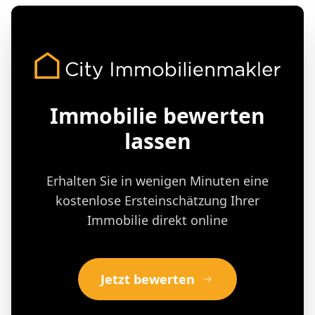
Immobilie bewerten
lassen
Erhalten Sie in wenigen Minuten eine
kostenlose Ersteinschätzung Ihrer
Immobilie direkt online
Jetzt bewerten