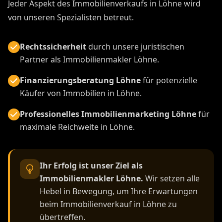
Jeder Aspekt des Immobilienverkaufs in Löhne wird
von unseren Spezialisten betreut.
Rechtssicherheit
durch unsere juristischen
Partner als Immobilienmakler Löhne.
Finanzierungsberatung Löhne
für potenzielle
Käufer von Immobilien in Löhne.
Professionelles Immobilienmarketing Löhne
für
maximale Reichweite in Löhne.
Ihr Erfolg ist unser Ziel als
Immobilienmakler Löhne.
Wir setzen alle
Hebel in Bewegung, um Ihre Erwartungen
beim Immobilienverkauf in Löhne zu
übertreffen.