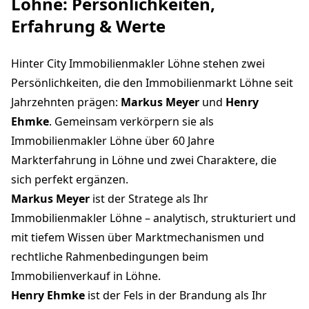
Löhne: Persönlichkeiten,
Erfahrung & Werte
Hinter City Immobilienmakler Löhne stehen zwei
Persönlichkeiten, die den Immobilienmarkt Löhne seit
Jahrzehnten prägen:
Markus Meyer
und
Henry
Ehmke
. Gemeinsam verkörpern sie als
Immobilienmakler Löhne über 60 Jahre
Markterfahrung in Löhne und zwei Charaktere, die
sich perfekt ergänzen.
Markus Meyer
ist der Stratege als Ihr
Immobilienmakler Löhne – analytisch, strukturiert und
mit tiefem Wissen über Marktmechanismen und
rechtliche Rahmenbedingungen beim
Immobilienverkauf in Löhne.
Henry Ehmke
ist der Fels in der Brandung als Ihr