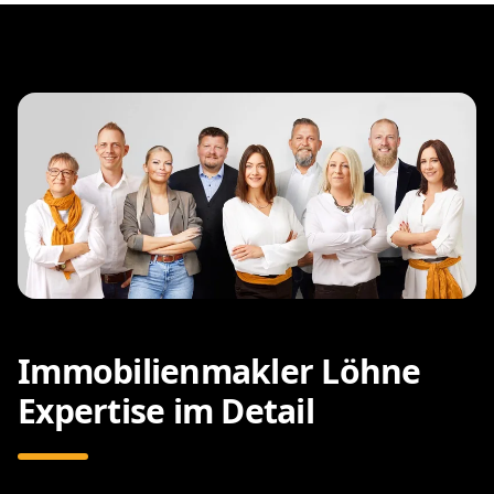
Immobilienmakler Löhne
Expertise im Detail