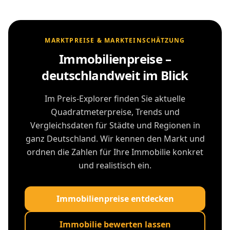
MARKTPREISE & MARKTEINSCHÄTZUNG
Immobilienpreise –
deutschlandweit im Blick
Im Preis-Explorer finden Sie aktuelle
Quadratmeterpreise, Trends und
Vergleichsdaten für Städte und Regionen in
ganz Deutschland. Wir kennen den Markt und
ordnen die Zahlen für Ihre Immobilie konkret
und realistisch ein.
Immobilienpreise entdecken
Immobilie bewerten lassen