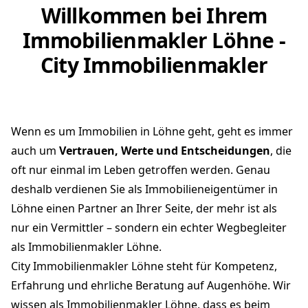
Willkommen bei Ihrem
Immobilienmakler Löhne -
City Immobilienmakler
Wenn es um Immobilien in Löhne geht, geht es immer
auch um
Vertrauen, Werte und Entscheidungen
, die
oft nur einmal im Leben getroffen werden. Genau
deshalb verdienen Sie als Immobilieneigentümer in
Löhne einen Partner an Ihrer Seite, der mehr ist als
nur ein Vermittler – sondern ein echter Wegbegleiter
als Immobilienmakler Löhne.
City Immobilienmakler Löhne steht für Kompetenz,
Erfahrung und ehrliche Beratung auf Augenhöhe. Wir
wissen als Immobilienmakler Löhne, dass es beim