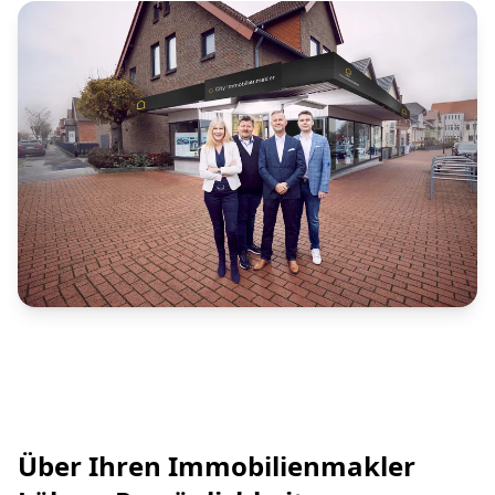
Über Ihren Immobilienmakler