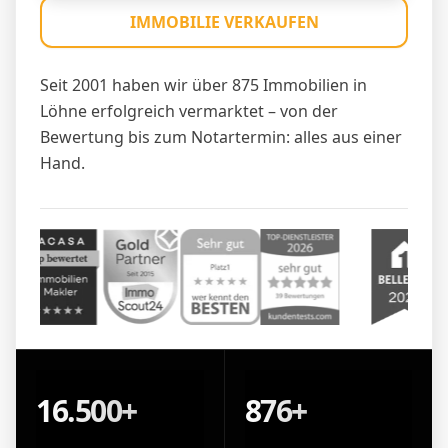
IMMOBILIE VERKAUFEN
Seit 2001 haben wir über 875 Immobilien in
Löhne erfolgreich vermarktet – von der
Bewertung bis zum Notartermin: alles aus einer
Hand.
16.500+
876+