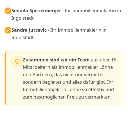
Senada Spitzenberger
- Ihr Immobilienmaklerin in
Ingolstadt
Sandra Jurcevic
- Ihr Immobilienmaklerin in
Ingolstadt.
Zusammen sind wir ein Team
aus über 15
Mitarbeitern als Immobilienmakler Löhne
und Partnern, das nicht nur vermittelt –
sondern begleitet und alles dafür gibt, Ihr
Immobilienobjekt in Löhne so effektiv und
zum bestmöglichen Preis zu vermarkten.