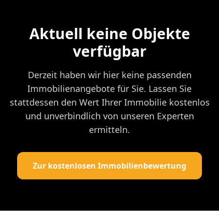
Aktuell keine Objekte
verfügbar
Derzeit haben wir hier keine passenden
Immobilienangebote für Sie. Lassen Sie
stattdessen den Wert Ihrer Immobilie kostenlos
und unverbindlich von unseren Experten
ermitteln.
Zur kostenlosen Immobilienbewertung