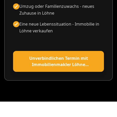
Umzug oder Familienzuwachs - neues
Zuhause in Löhne
Eine neue Lebenssituation - Immobilie in
Löhne verkaufen
Unverbindlichen Termin mit
Immobilienmakler Löhne
vereinbaren