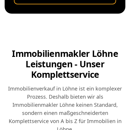
Immobilienmakler Löhne
Leistungen - Unser
Komplettservice
Immobilienverkauf in Löhne ist ein komplexer
Prozess. Deshalb bieten wir als
Immobilienmakler Löhne keinen Standard,
sondern einen maßgeschneiderten
Komplettservice von A bis Z für Immobilien in
Löhne.