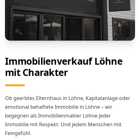
Immobilienverkauf Löhne
mit Charakter
Ob geerbtes Elternhaus in Löhne, Kapitalanlage oder
emotional behaftete Immobilie in Löhne – wir
begegnen als Immobilienmakler Löhne jeder
Immobilie mit Respekt. Und jedem Menschen mit
Feingefühl.