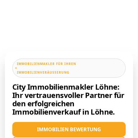
IMMOBILIENMAKLER FÜR IHREN
IMMOBILIENVERÄUSSERUNG
City Immobilienmakler Löhne:
Ihr vertrauensvoller Partner für
den erfolgreichen
Immobilienverkauf in Löhne.
IMMOBILIEN BEWERTUNG