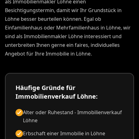
als Immobilienmakler Löhne einen
Besichtigungstermin, damit wir Ihr Grundstück in
Löhne besser beurteilen können. Egal ob
Einfamilienhaus oder Mehrfamilienhaus in Löhne, wir
sind als Immobilienmakler Löhne interessiert und
unterbreiten Ihnen gerne ein faires, individuelles
Angebot für Ihre Immobilie in Löhne.
Häufige Gründe für
Immobilienverkauf Löhne:
Alter oder Ruhestand - Immobilienverkauf
Löhne
Erbschaft einer Immobilie in Löhne