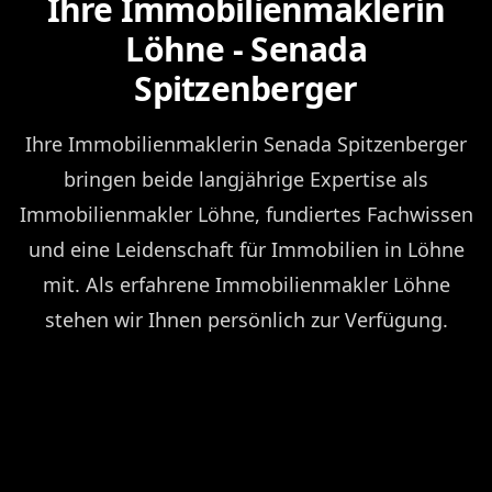
Ihre Immobilienmaklerin
Löhne - Senada
Spitzenberger
Ihre Immobilienmaklerin Senada Spitzenberger
bringen beide langjährige Expertise als
Immobilienmakler Löhne, fundiertes Fachwissen
und eine Leidenschaft für Immobilien in Löhne
mit. Als erfahrene Immobilienmakler Löhne
stehen wir Ihnen persönlich zur Verfügung.