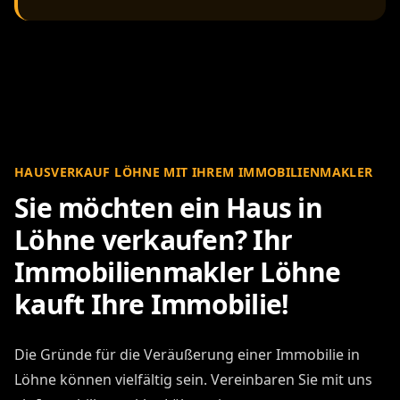
HAUSVERKAUF LÖHNE MIT IHREM IMMOBILIENMAKLER
Sie möchten ein Haus in
Löhne verkaufen? Ihr
Immobilienmakler Löhne
kauft Ihre Immobilie!
Die Gründe für die Veräußerung einer Immobilie in
Löhne können vielfältig sein. Vereinbaren Sie mit uns