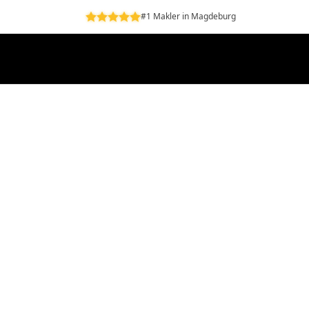
#1 Makler in Magdeburg